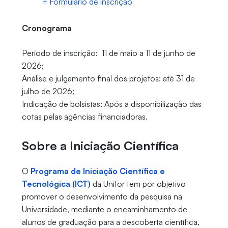
+ Formulário de inscrição
Cronograma
Período de inscrição: 11 de maio a 11 de junho de
2026;
Análise e julgamento final dos projetos: até 31 de
julho de 2026;
Indicação de bolsistas: Após a disponibilização das
cotas pelas agências financiadoras.
Sobre a Iniciação Científica
O
Programa de Iniciação Científica e
Tecnológica (ICT)
da Unifor tem por objetivo
promover o desenvolvimento da pesquisa na
Universidade, mediante o encaminhamento de
alunos de graduação para a descoberta científica,