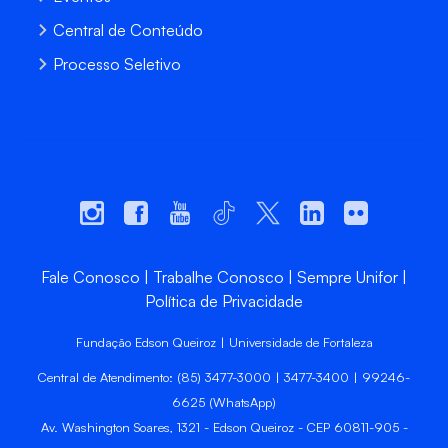
Central de Conteúdo
Processo Seletivo
Fale Conosco
Trabalhe Conosco
Sempre Unifor
Política de Privacidade
Fundação Edson Queiroz | Universidade de Fortaleza
Central de Atendimento: (85) 3477-3000 | 3477-3400 | 99246-
6625 (WhatsApp)
Av. Washington Soares, 1321 - Edson Queiroz - CEP 60811-905 -