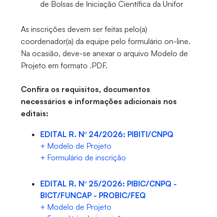
de Bolsas de Iniciação Científica da Unifor
As inscrições devem ser feitas pelo(a)
coordenador(a) da equipe pelo formulário on-line.
Na ocasião, deve-se anexar o arquivo Modelo de
Projeto em formato .PDF.
Confira os requisitos, documentos
necessários e informações adicionais nos
editais:
EDITAL R. Nº 24/2026: PIBITI/CNPQ
+ Modelo de Projeto
+ Formulário de inscrição
EDITAL R. Nº 25/2026: PIBIC/CNPQ -
BICT/FUNCAP - PROBIC/FEQ
+ Modelo de Projeto