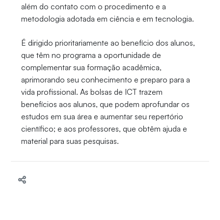
além do contato com o procedimento e a
metodologia adotada em ciência e em tecnologia.
É dirigido prioritariamente ao benefício dos alunos,
que têm no programa a oportunidade de
complementar sua formação acadêmica,
aprimorando seu conhecimento e preparo para a
vida profissional. As bolsas de ICT trazem
benefícios aos alunos, que podem aprofundar os
estudos em sua área e aumentar seu repertório
científico; e aos professores, que obtêm ajuda e
material para suas pesquisas.