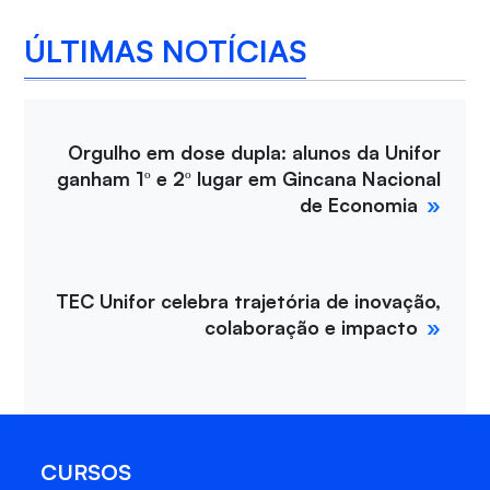
ÚLTIMAS NOTÍCIAS
Orgulho em dose dupla: alunos da Unifor
ganham 1º e 2º lugar em Gincana Nacional
de Economia
TEC Unifor celebra trajetória de inovação,
colaboração e impacto
CURSOS