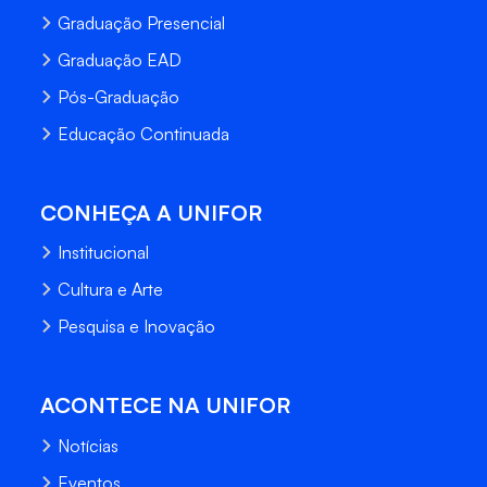
Graduação Presencial
Graduação EAD
Pós-Graduação
Educação Continuada
CONHEÇA A UNIFOR
Institucional
Cultura e Arte
Pesquisa e Inovação
ACONTECE NA UNIFOR
Notícias
Eventos