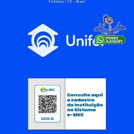
Fortaleza / CE - Brasil