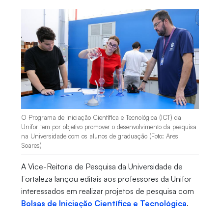
O Programa de Iniciação Científica e Tecnológica (ICT) da
Unifor tem por objetivo promover o desenvolvimento da pesquisa
na Universidade com os alunos de graduação (Foto: Ares
Soares)
A Vice-Reitoria de Pesquisa da Universidade de
Fortaleza lançou editais aos professores da Unifor
interessados em realizar projetos de pesquisa com
Bolsas de Iniciação Científica e Tecnológica
.