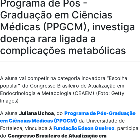
Programa de Pós -
Graduação em Ciências
Médicas (PPGCM), investiga
doença rara ligada a
complicações metabólicas
A aluna vai competir na categoria inovadora “Escolha
popular”, do Congresso Brasileiro de Atualização em
Endocrinologia e Metabologia (CBAEM) (Foto: Getty
Images)
A aluna
Juliana Uchoa
, do
Programa de Pós-Graduação
em Ciências Médicas (PPGCM)
da Universidade de
Fortaleza, vinculada à
Fundação Edson Queiroz
, participa
do
Congresso Brasileiro de Atualização em