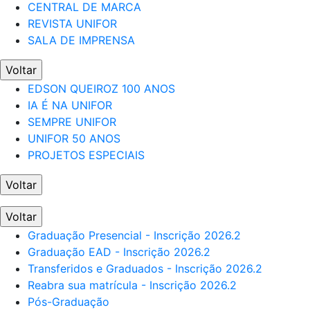
CENTRAL DE MARCA
REVISTA UNIFOR
SALA DE IMPRENSA
Voltar
EDSON QUEIROZ 100 ANOS
IA É NA UNIFOR
SEMPRE UNIFOR
UNIFOR 50 ANOS
PROJETOS ESPECIAIS
Voltar
Voltar
Graduação Presencial - Inscrição 2026.2
Graduação EAD - Inscrição 2026.2
Transferidos e Graduados - Inscrição 2026.2
Reabra sua matrícula - Inscrição 2026.2
Pós-Graduação