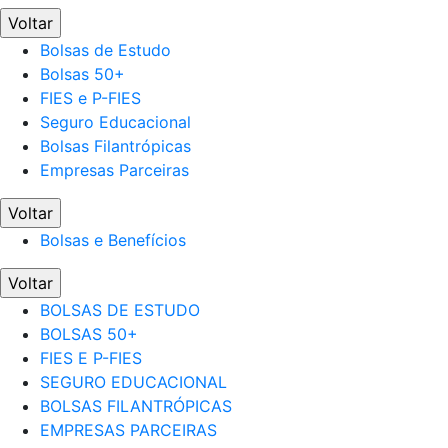
Voltar
Bolsas de Estudo
Bolsas 50+
FIES e P-FIES
Seguro Educacional
Bolsas Filantrópicas
Empresas Parceiras
Voltar
Bolsas e Benefícios
Voltar
BOLSAS DE ESTUDO
BOLSAS 50+
FIES E P-FIES
SEGURO EDUCACIONAL
BOLSAS FILANTRÓPICAS
EMPRESAS PARCEIRAS