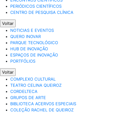
ENCONTROS CIENTÍFICOS
PERIÓDICOS CIENTÍFICOS
CENTRO DE PESQUISA CLÍNICA
Voltar
NOTICIAS E EVENTOS
QUERO INOVAR
PARQUE TECNOLÓGICO
HUB DE INOVAÇÃO
ESPAÇOS DE INOVAÇÃO
PORTFÓLIOS
Voltar
COMPLEXO CULTURAL
TEATRO CELINA QUEIROZ
CORDELTECA
GRUPOS DE ARTE
BIBLIOTECA ACERVOS ESPECIAIS
COLEÇÃO RACHEL DE QUEIROZ