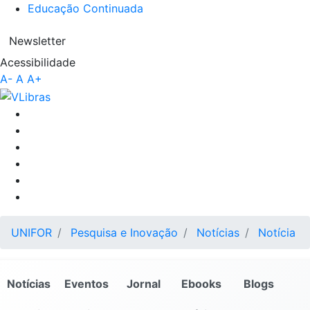
Educação Continuada
Newsletter
Acessibilidade
A-
A
A+
UNIFOR
Pesquisa e Inovação
Notícias
Notícia
Notícias
Eventos
Jornal
Ebooks
Blogs