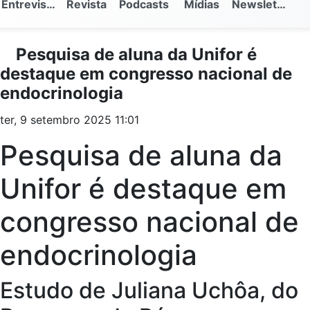
Entrevistas
Revista
Podcasts
Mídias
Newsletter
Pesquisa de aluna da Unifor é
destaque em congresso nacional de
endocrinologia
ter, 9 setembro 2025 11:01
Pesquisa de aluna da
Unifor é destaque em
congresso nacional de
endocrinologia
Estudo de Juliana Uchôa, do