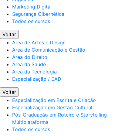
Marketing Digital
Segurança Cibernética
Todos os cursos
Voltar
Área de Artes e Design
Área de Comunicação e Gestão
Área do Direito
Área da Saúde
Área da Tecnologia
Especialização / EAD
Voltar
Especialização em Escrita e Criação
Especialização em Gestão Cultural
Pós-Graduação em Roteiro e Storytelling
Multiplataforma
Todos os cursos