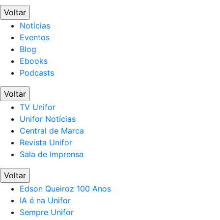
Voltar
Notícias
Eventos
Blog
Ebooks
Podcasts
Voltar
TV Unifor
Unifor Notícias
Central de Marca
Revista Unifor
Sala de Imprensa
Voltar
Edson Queiroz 100 Anos
IA é na Unifor
Sempre Unifor