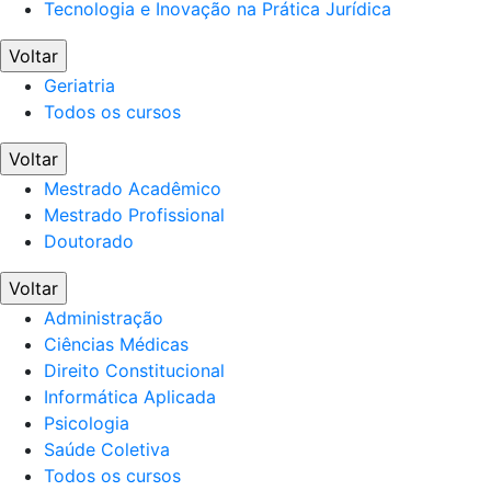
Tecnologia e Inovação na Prática Jurídica
Voltar
Geriatria
Todos os cursos
Voltar
Mestrado Acadêmico
Mestrado Profissional
Doutorado
Voltar
Administração
Ciências Médicas
Direito Constitucional
Informática Aplicada
Psicologia
Saúde Coletiva
Todos os cursos