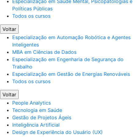
Especialização em Saúde Mental, Psicopatologias e
Políticas Públicas
Todos os cursos
Voltar
Especialização em Automação Robótica e Agentes
Inteligentes
MBA em Ciências de Dados
Especialização em Engenharia de Segurança do
Trabalho
Especialização em Gestão de Energias Renováveis
Todos os cursos
Voltar
People Analytics
Tecnologia em Saúde
Gestão de Projetos Ágeis
Inteligência Artificial
Design de Experiência do Usuário (UX)