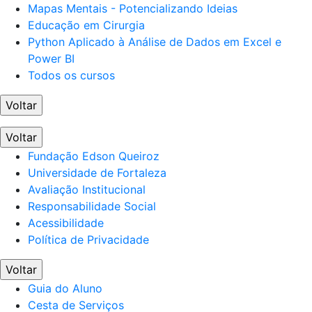
Mapas Mentais - Potencializando Ideias
Educação em Cirurgia
Python Aplicado à Análise de Dados em Excel e
Power BI
Todos os cursos
Voltar
Voltar
Fundação Edson Queiroz
Universidade de Fortaleza
Avaliação Institucional
Responsabilidade Social
Acessibilidade
Política de Privacidade
Voltar
Guia do Aluno
Cesta de Serviços