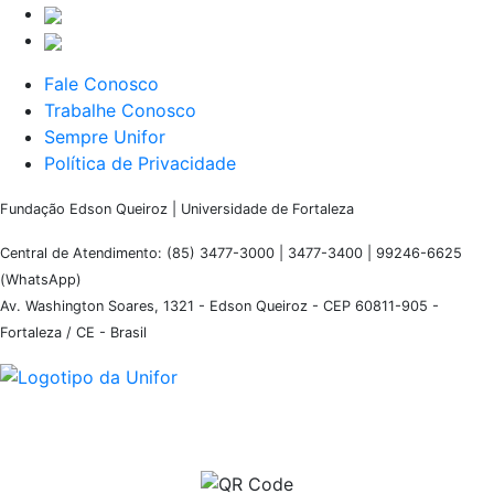
Fale Conosco
Trabalhe Conosco
Sempre Unifor
Política de Privacidade
Fundação Edson Queiroz | Universidade de Fortaleza
Central de Atendimento: (85) 3477-3000 | 3477-3400 | 99246-6625
(WhatsApp)
Av. Washington Soares, 1321 - Edson Queiroz - CEP 60811-905 -
Fortaleza / CE - Brasil