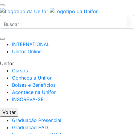
INTERNATIONAL
Unifor Online
Unifor
Cursos
Conheça a Unifor
Bolsas e Benefícios
Acontece na Unifor
INSCREVA-SE
Voltar
Graduação Presencial
Graduação EAD