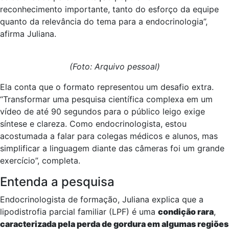
reconhecimento importante, tanto do esforço da equipe
quanto da relevância do tema para a endocrinologia”,
afirma Juliana.
(Foto: Arquivo pessoal)
Ela conta que o formato representou um desafio extra.
“Transformar uma pesquisa científica complexa em um
vídeo de até 90 segundos para o público leigo exige
síntese e clareza. Como endocrinologista, estou
acostumada a falar para colegas médicos e alunos, mas
simplificar a linguagem diante das câmeras foi um grande
exercício”, completa.
Entenda a pesquisa
Endocrinologista de formação, Juliana explica que a
lipodistrofia parcial familiar (LPF) é uma
condição rara
,
caracterizada pela perda de gordura em algumas regiões