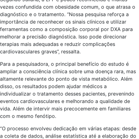
vezes confundida com obesidade comum, o que atrasa o
diagnóstico e o tratamento. “Nossa pesquisa reforça a
importância de reconhecer os sinais clínicos e utilizar
ferramentas como a composição corporal por DXA para
melhorar a precisão diagnóstica. Isso pode direcionar
terapias mais adequadas e reduzir complicações
cardiovasculares graves”, ressalta.
Para a pesquisadora, o principal benefício do estudo é
ampliar a consciência clínica sobre uma doença rara, mas
altamente relevante do ponto de vista metabólico. Além
disso, os resultados podem ajudar médicos a
individualizar o tratamento desses pacientes, prevenindo
eventos cardiovasculares e melhorando a qualidade de
vida. Além de intervir mais precocemente em familiares
com o mesmo fenótipo.
“O processo envolveu dedicação em várias etapas: desde
a coleta de dados, análise estatística até a elaboração do