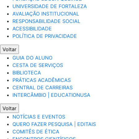
UNIVERSIDADE DE FORTALEZA
AVALIAÇÃO INSTITUCIONAL
RESPONSABILIDADE SOCIAL
ACESSIBILIDADE
POLÍTICA DE PRIVACIDADE
Voltar
GUIA DO ALUNO
CESTA DE SERVIÇOS
BIBLIOTECA
PRÁTICAS ACADÊMICAS
CENTRAL DE CARREIRAS
INTERCÂMBIO | EDUCATIONUSA
Voltar
NOTÍCIAS E EVENTOS
QUERO FAZER PESQUISA | EDITAIS
COMITÊS DE ÉTICA