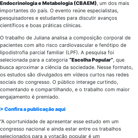
Endocrinologia e Metabologia (CBAEM)
, um dos mais
importantes do país. O evento reúne especialistas,
pesquisadores e estudantes para discutir avanços
científicos e boas práticas clínicas.
O trabalho de Juliana analisa a composição corporal de
pacientes com alto risco cardiovascular e fenótipo de
lipodistrofia parcial familiar (LPF). A pesquisa foi
selecionada para a categoria
“Escolha Popular”
, que
busca aproximar a ciência da sociedade. Nesse formato,
os estudos são divulgados em vídeos curtos nas redes
sociais do congresso. O público interage curtindo,
comentando e compartilhando, e o trabalho com maior
engajamento é premiado.
> Confira a publicação aqui
“A oportunidade de apresentar esse estudo em um
congresso nacional e ainda estar entre os trabalhos
selecionados para a votação popular é um