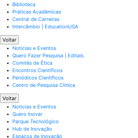
Biblioteca
Práticas Acadêmicas
Central de Carreiras
Intercâmbio | EducationUSA
Voltar
Notícias e Eventos
Quero Fazer Pesquisa | Editais
Comitês de Ética
Encontros Científicos
Periódicos Científicos
Centro de Pesquisa Clínica
Voltar
Noticias e Eventos
Quero Inovar
Parque Tecnológico
Hub de Inovação
Espaços de Inovação