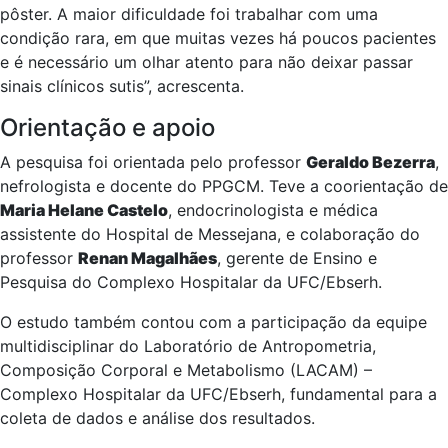
pôster. A maior dificuldade foi trabalhar com uma
condição rara, em que muitas vezes há poucos pacientes
e é necessário um olhar atento para não deixar passar
sinais clínicos sutis”, acrescenta.
Orientação e apoio
A pesquisa foi orientada pelo professor
Geraldo Bezerra
,
nefrologista e docente do PPGCM. Teve a coorientação de
Maria Helane Castelo
, endocrinologista e médica
assistente do Hospital de Messejana, e colaboração do
professor
Renan Magalhães
, gerente de Ensino e
Pesquisa do Complexo Hospitalar da UFC/Ebserh.
O estudo também contou com a participação da equipe
multidisciplinar do Laboratório de Antropometria,
Composição Corporal e Metabolismo (LACAM) –
Complexo Hospitalar da UFC/Ebserh, fundamental para a
coleta de dados e análise dos resultados.