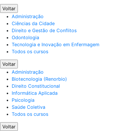
Voltar
Administração
Ciências da Cidade
Direito e Gestão de Conflitos
Odontologia
Tecnologia e Inovação em Enfermagem
Todos os cursos
Voltar
Administração
Biotecnologia (Renorbio)
Direito Constitucional
Informática Aplicada
Psicologia
Saúde Coletiva
Todos os cursos
Voltar