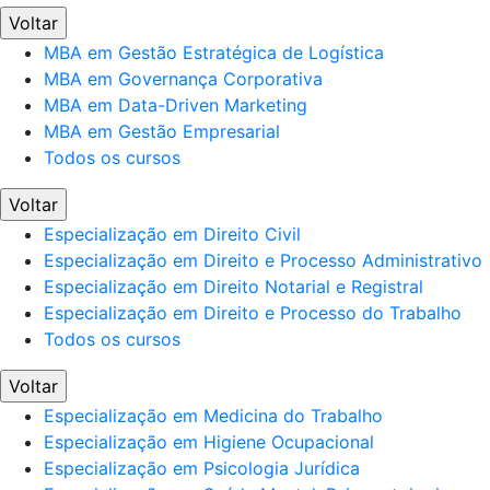
Voltar
MBA em Gestão Estratégica de Logística
MBA em Governança Corporativa
MBA em Data-Driven Marketing
MBA em Gestão Empresarial
Todos os cursos
Voltar
Especialização em Direito Civil
Especialização em Direito e Processo Administrativo
Especialização em Direito Notarial e Registral
Especialização em Direito e Processo do Trabalho
Todos os cursos
Voltar
Especialização em Medicina do Trabalho
Especialização em Higiene Ocupacional
Especialização em Psicologia Jurídica