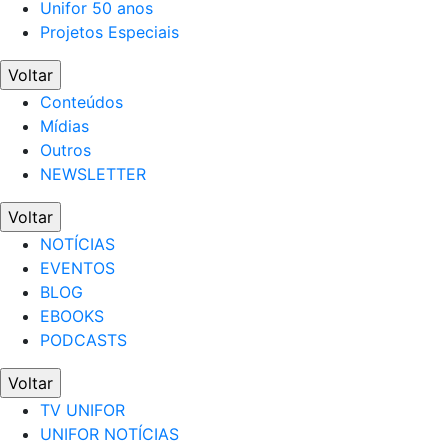
Unifor 50 anos
Projetos Especiais
Voltar
Conteúdos
Mídias
Outros
NEWSLETTER
Voltar
NOTÍCIAS
EVENTOS
BLOG
EBOOKS
PODCASTS
Voltar
TV UNIFOR
UNIFOR NOTÍCIAS