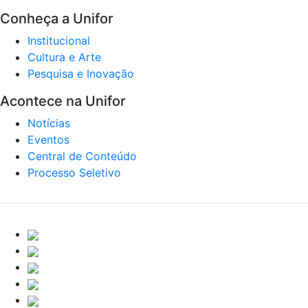
Conheça a Unifor
Institucional
Cultura e Arte
Pesquisa e Inovação
Acontece na Unifor
Notícias
Eventos
Central de Conteúdo
Processo Seletivo