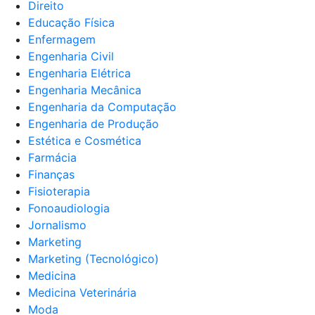
Direito
Educação Física
Enfermagem
Engenharia Civil
Engenharia Elétrica
Engenharia Mecânica
Engenharia da Computação
Engenharia de Produção
Estética e Cosmética
Farmácia
Finanças
Fisioterapia
Fonoaudiologia
Jornalismo
Marketing
Marketing (Tecnológico)
Medicina
Medicina Veterinária
Moda