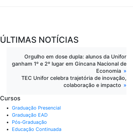
ÚLTIMAS NOTÍCIAS
Orgulho em dose dupla: alunos da Unifor
ganham 1º e 2º lugar em Gincana Nacional de
Economia
TEC Unifor celebra trajetória de inovação,
colaboração e impacto
Cursos
Graduação Presencial
Graduação EAD
Pós-Graduação
Educação Continuada