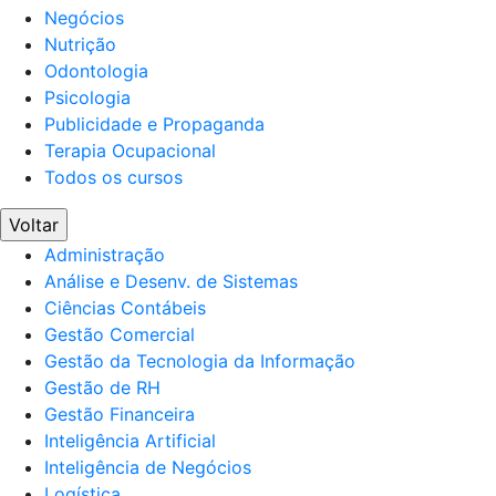
Negócios
Nutrição
Odontologia
Psicologia
Publicidade e Propaganda
Terapia Ocupacional
Todos os cursos
Voltar
Administração
Análise e Desenv. de Sistemas
Ciências Contábeis
Gestão Comercial
Gestão da Tecnologia da Informação
Gestão de RH
Gestão Financeira
Inteligência Artificial
Inteligência de Negócios
Logística