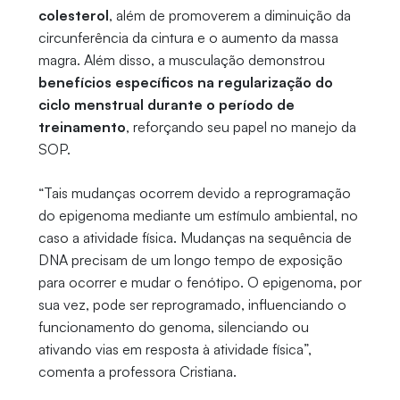
colesterol
, além de promoverem a diminuição da
circunferência da cintura e o aumento da massa
magra. Além disso, a musculação demonstrou
benefícios específicos na regularização do
ciclo menstrual durante o período de
treinamento
, reforçando seu papel no manejo da
SOP.
“Tais mudanças ocorrem devido a reprogramação
do epigenoma mediante um estímulo ambiental, no
caso a atividade física. Mudanças na sequência de
DNA precisam de um longo tempo de exposição
para ocorrer e mudar o fenótipo. O epigenoma, por
sua vez, pode ser reprogramado, influenciando o
funcionamento do genoma, silenciando ou
ativando vias em resposta à atividade física”,
comenta a professora Cristiana.