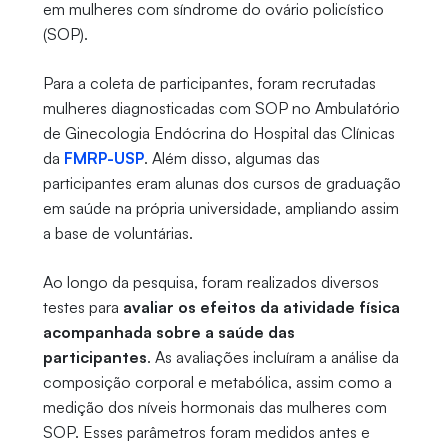
em mulheres com síndrome do ovário policístico
(SOP).
Para a coleta de participantes, foram recrutadas
mulheres diagnosticadas com SOP no Ambulatório
de Ginecologia Endócrina do Hospital das Clínicas
da
FMRP-USP
. Além disso, algumas das
participantes eram alunas dos cursos de graduação
em saúde na própria universidade, ampliando assim
a base de voluntárias.
Ao longo da pesquisa, foram realizados diversos
testes para
avaliar os efeitos da atividade física
acompanhada sobre a saúde das
participantes
. As avaliações incluíram a análise da
composição corporal e metabólica, assim como a
medição dos níveis hormonais das mulheres com
SOP. Esses parâmetros foram medidos antes e