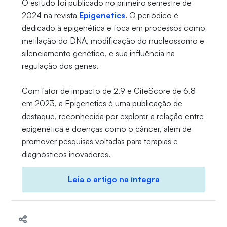
O estudo foi publicado no primeiro semestre de
2024 na revista
Epigenetics
. O periódico é
dedicado à epigenética e foca em processos como
metilação do DNA, modificação do nucleossomo e
silenciamento genético, e sua influência na
regulação dos genes.
Com fator de impacto de 2.9 e CiteScore de 6.8
em 2023, a Epigenetics é uma publicação de
destaque, reconhecida por explorar a relação entre
epigenética e doenças como o câncer, além de
promover pesquisas voltadas para terapias e
diagnósticos inovadores.
Leia o artigo na íntegra