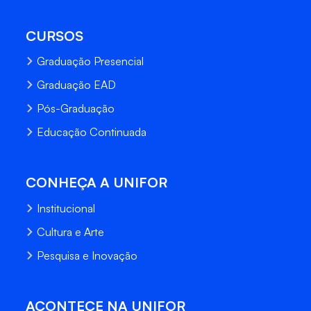
CURSOS
Graduação Presencial
Graduação EAD
Pós-Graduação
Educação Continuada
CONHEÇA A UNIFOR
Institucional
Cultura e Arte
Pesquisa e Inovação
ACONTECE NA UNIFOR