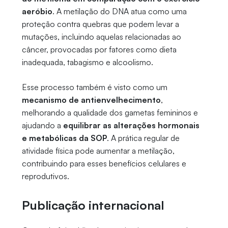
aeróbio
. A metilação do DNA atua como uma
proteção contra quebras que podem levar a
mutações, incluindo aquelas relacionadas ao
câncer, provocadas por fatores como dieta
inadequada, tabagismo e alcoolismo.
Esse processo também é visto como um
mecanismo de antienvelhecimento
,
melhorando a qualidade dos gametas femininos e
ajudando a
equilibrar as alterações hormonais
e metabólicas da SOP
. A prática regular de
atividade física pode aumentar a metilação,
contribuindo para esses benefícios celulares e
reprodutivos.
Publicação internacional