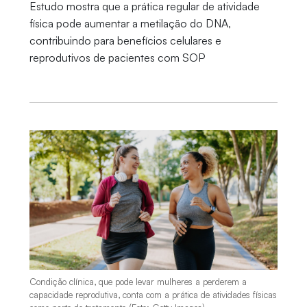
Estudo mostra que a prática regular de atividade
física pode aumentar a metilação do DNA,
contribuindo para benefícios celulares e
reprodutivos de pacientes com SOP
Condição clínica, que pode levar mulheres a perderem a
capacidade reprodutiva, conta com a prática de atividades físicas