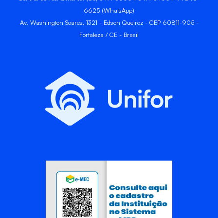
6625 (WhatsApp)
Av. Washington Soares, 1321 - Edson Queiroz - CEP 60811-905 -
Fortaleza / CE - Brasil