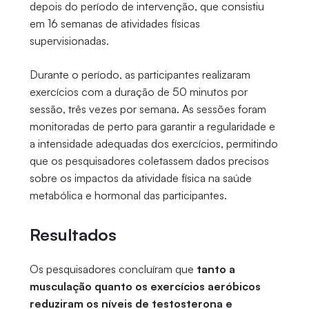
depois do período de intervenção, que consistiu
em 16 semanas de atividades físicas
supervisionadas.
Durante o período, as participantes realizaram
exercícios com a duração de 50 minutos por
sessão, três vezes por semana. As sessões foram
monitoradas de perto para garantir a regularidade e
a intensidade adequadas dos exercícios, permitindo
que os pesquisadores coletassem dados precisos
sobre os impactos da atividade física na saúde
metabólica e hormonal das participantes.
Resultados
Os pesquisadores concluíram que
tanto a
musculação quanto os exercícios aeróbicos
reduziram os níveis de testosterona e