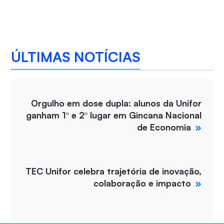
ÚLTIMAS NOTÍCIAS
Orgulho em dose dupla: alunos da Unifor
ganham 1º e 2º lugar em Gincana Nacional
de Economia
TEC Unifor celebra trajetória de inovação,
colaboração e impacto