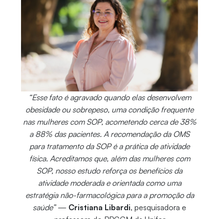
“Esse fato é agravado quando elas desenvolvem
obesidade ou sobrepeso, uma condição frequente
nas mulheres com SOP, acometendo cerca de 38%
a 88% das pacientes. A recomendação da OMS
para tratamento da SOP é a prática de atividade
física. Acreditamos que, além das mulheres com
SOP, nosso estudo reforça os benefícios da
atividade moderada e orientada como uma
estratégia não-farmacológica para a promoção da
saúde”
—
Cristiana Libardi
, pesquisadora e