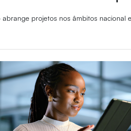
 abrange projetos nos âmbitos nacional 