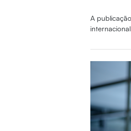
A publicação
internacional