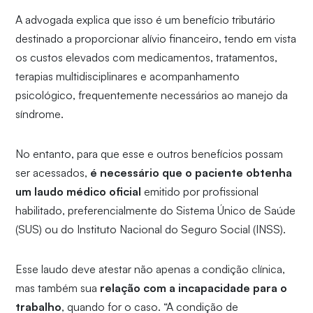
A advogada explica que isso é um benefício tributário
destinado a proporcionar alívio financeiro, tendo em vista
os custos elevados com medicamentos, tratamentos,
terapias multidisciplinares e acompanhamento
psicológico, frequentemente necessários ao manejo da
síndrome.
No entanto, para que esse e outros benefícios possam
ser acessados,
é necessário que o paciente obtenha
um laudo médico oficial
emitido por profissional
habilitado, preferencialmente do Sistema Único de Saúde
(SUS) ou do Instituto Nacional do Seguro Social (INSS).
Esse laudo deve atestar não apenas a condição clínica,
mas também sua
relação com a incapacidade para o
trabalho
, quando for o caso. “A condição de