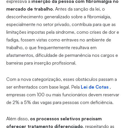
expressiva a
inserção da pessoa com fibromialgia no
mercado de trabalho
. Antes da sanção da lei, o
desconhecimento generalizado sobre a fibromialgia,
especialmente no setor privado, contribuía para que as
limitações impostas pela síndrome, como crises de dor e
fadiga, fossem vistas como entraves no ambiente de
trabalho, o que frequentemente resultava em
afastamentos, dificuldade de permanência nos cargos e
barreiras para inserção profissional.
Com a nova categorização, esses obstáculos passam a
ser enfrentados com base legal. Pela
Lei de Cotas
,
empresas com 100 ou mais funcionários devem reservar
de 2% a 5% das vagas para pessoas com deficiência.
Além disso,
os processos seletivos precisam
oferecer tratamento diferenciado
, respeitando as