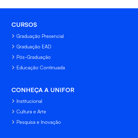
CURSOS
Graduação Presencial
Graduação EAD
Pós-Graduação
Educação Continuada
CONHEÇA A UNIFOR
Institucional
Cultura e Arte
Pesquisa e Inovação