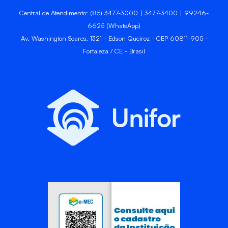
Central de Atendimento: (85) 3477-3000 | 3477-3400 | 99246-
6625 (WhatsApp)
Av. Washington Soares, 1321 - Edson Queiroz - CEP 60811-905 -
Fortaleza / CE - Brasil