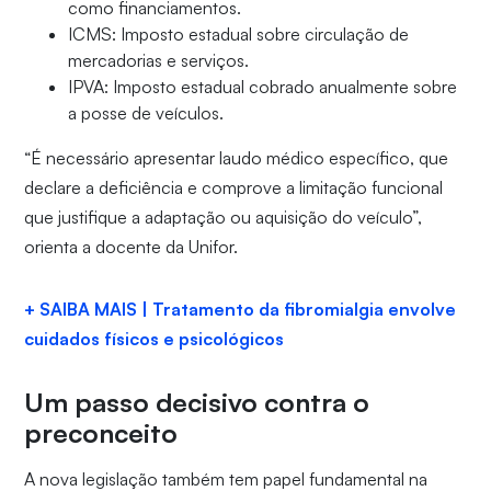
como financiamentos.
ICMS: Imposto estadual sobre circulação de
mercadorias e serviços.
IPVA: Imposto estadual cobrado anualmente sobre
a posse de veículos.
“É necessário apresentar laudo médico específico, que
declare a deficiência e comprove a limitação funcional
que justifique a adaptação ou aquisição do veículo”,
orienta a docente da Unifor.
+ SAIBA MAIS | Tratamento da fibromialgia envolve
cuidados físicos e psicológicos
Um passo decisivo contra o
preconceito
A nova legislação também tem papel fundamental na