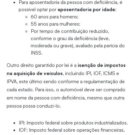
Para aposentadoria da pessoa com deficiência, é
possível optar por
aposentadoria por idade
:
60 anos para homens;
55 anos para mulheres;
Por tempo de contribuição reduzido,
conforme o grau da deficiência (leve,
moderada ou grave), avaliado pela perícia do
INSS.
Outro direito garantido por lei é a
isenção de impostos
na aquisição de veículos
, incluindo IPI, IOF, ICMS e
IPVA, este último sendo conforme a regulamentação de
cada estado. Para isso, o automóvel deve ser comprado
em nome da pessoa com deficiência, mesmo que outra
pessoa possa conduzi-lo.
IPI: Imposto federal sobre produtos industrializados.
IOF: Imposto federal sobre operações financeiras,