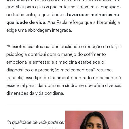
contribui para que os pacientes se sintam mais engajados
no tratamento, o que tende a
favorecer melhorias na
qualidade de vida
. Ana Paula reforça que a fibromialgia
exige uma abordagem integrada.
“A fisioterapia atua na funcionalidade e redução da dor; a
psicologia contribui com o manejo do sofrimento
emocional e estresse; e a medicina estabelece o
diagnóstico e a prescrição medicamentosa”, resume.
Para ela, esse tipo de tratamento centrado no paciente é
essencial para lidar com uma síndrome que afeta diversas
dimensões da vida cotidiana.
“A qualidade de vida pode ser