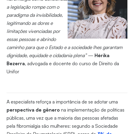
a legislação rompe com o
paradigma da invisibilidade,
legitimando as dores e
limitações vivenciadas por
essas pessoas e abrindo
caminho para que o Estado e a sociedade lhes garantam
dignidade, equidade e cidadania plena”
—
Hérika
Bezerra
, advogada e docente do curso de Direito da
Unifor
A especialista reforça a importância de se adotar uma
perspectiva de gênero
na implementação de políticas
públicas, uma vez que a maioria das pessoas afetadas
pela fibromialgia são mulheres: segundo a Sociedade