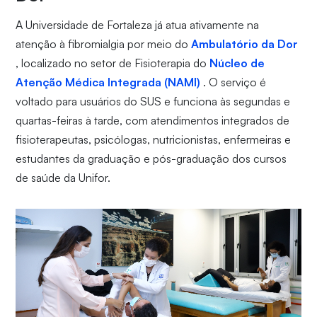
A Universidade de Fortaleza já atua ativamente na
atenção à fibromialgia por meio do
Ambulatório da Dor
, localizado no setor de Fisioterapia do
Núcleo de
Atenção Médica Integrada (NAMI)
. O serviço é
voltado para usuários do SUS e funciona às segundas e
quartas-feiras à tarde, com atendimentos integrados de
fisioterapeutas, psicólogas, nutricionistas, enfermeiras e
estudantes da graduação e pós-graduação dos cursos
de saúde da Unifor.