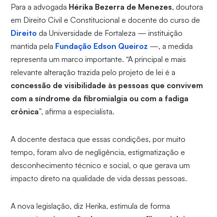
Para a advogada
Hérika Bezerra de Menezes
, doutora
em Direito Civil e Constitucional e docente do curso de
Direito
da Universidade de Fortaleza — instituição
mantida pela
Fundação Edson Queiroz
—, a medida
representa um marco importante. “A principal e mais
relevante alteração trazida pelo projeto de lei é a
concessão de visibilidade às pessoas que convivem
com a síndrome da fibromialgia ou com a fadiga
crônica
”, afirma a especialista.
A docente destaca que essas condições, por muito
tempo, foram alvo de negligência, estigmatização e
desconhecimento técnico e social, o que gerava um
impacto direto na qualidade de vida dessas pessoas.
A nova legislação, diz Herika, estimula de forma