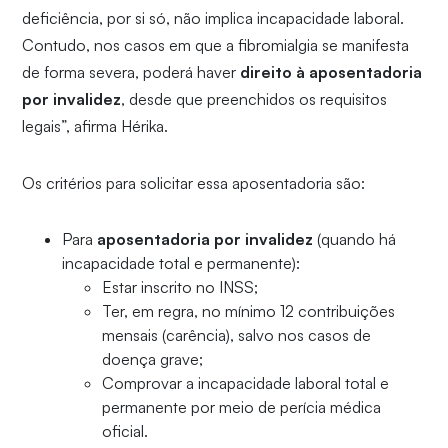
deficiência, por si só, não implica incapacidade laboral.
Contudo, nos casos em que a fibromialgia se manifesta
de forma severa, poderá haver
direito à aposentadoria
por invalidez
, desde que preenchidos os requisitos
legais”, afirma Hérika.
Os critérios para solicitar essa aposentadoria são:
Para
aposentadoria por invalidez
(quando há
incapacidade total e permanente):
Estar inscrito no INSS;
Ter, em regra, no mínimo 12 contribuições
mensais (carência), salvo nos casos de
doença grave;
Comprovar a incapacidade laboral total e
permanente por meio de perícia médica
oficial.