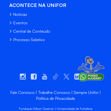
ACONTECE NA UNIFOR
Notícias
Eventos
Central de Conteúdo
Processo Seletivo
Fale Conosco
Trabalhe Conosco
Sempre Unifor
Política de Privacidade
Fundação Edson Queiroz | Universidade de Fortaleza