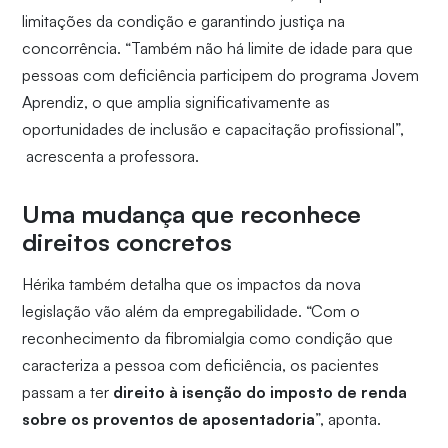
limitações da condição e garantindo justiça na
concorrência. “Também não há limite de idade para que
pessoas com deficiência participem do programa Jovem
Aprendiz, o que amplia significativamente as
oportunidades de inclusão e capacitação profissional”,
acrescenta a professora.
Uma mudança que reconhece
direitos concretos
Hérika também detalha que os impactos da nova
legislação vão além da empregabilidade. “Com o
reconhecimento da fibromialgia como condição que
caracteriza a pessoa com deficiência, os pacientes
passam a ter
direito à isenção do imposto de renda
sobre os proventos de aposentadoria
”, aponta.