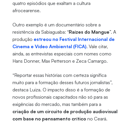
quatro episódios que exaltam a cultura
afrocearense.
Outro exemplo é um documentário sobre a
resistência da Sabiaguaba: “
Raízes do Mangue
”. A
produção
estreou no Festival Internacional de
Cinema e Vídeo Ambiental (FICA)
. Vale citar,
ainda, as entrevistas especiais com nomes como
Hans Donner, Max Petterson e Zeca Camargo.
“Reportar essas histórias com certeza significa
muito para a formação desses futuros jornalistas”,
destaca Luiza. O impacto disso é a formação de
novos profissionais capacitados não só para as
exigências do mercado, mas também para a
criação de um circuito de produção audiovisual
com base no pensamento crítico
no Ceará.