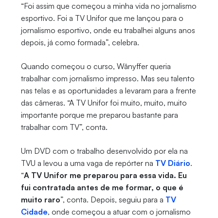
“Foi assim que começou a minha vida no jornalismo
esportivo. Foi a TV Unifor que me lançou para o
jornalismo esportivo, onde eu trabalhei alguns anos
depois, já como formada”, celebra.
Quando começou o curso, Wânyffer queria
trabalhar com jornalismo impresso. Mas seu talento
nas telas e as oportunidades a levaram para a frente
das câmeras. “A TV Unifor foi muito, muito, muito
importante porque me preparou bastante para
trabalhar com TV”, conta.
Um DVD com o trabalho desenvolvido por ela na
TVU a levou a uma vaga de repórter na
TV Diário
.
“
A TV Unifor me preparou para essa vida. Eu
fui contratada antes de me formar, o que é
muito raro
”, conta. Depois, seguiu para a
TV
Cidade
, onde começou a atuar com o jornalismo