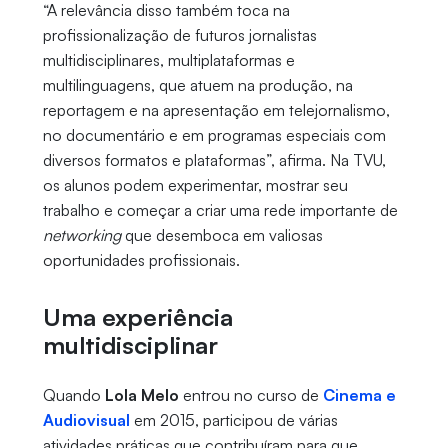
“A relevância disso também toca na
profissionalização de futuros jornalistas
multidisciplinares, multiplataformas e
multilinguagens, que atuem na produção, na
reportagem e na apresentação em telejornalismo,
no documentário e em programas especiais com
diversos formatos e plataformas”, afirma. Na TVU,
os alunos podem experimentar, mostrar seu
trabalho e começar a criar uma rede importante de
networking
que desemboca em valiosas
oportunidades profissionais.
Uma experiência
multidisciplinar
Quando
Lola Melo
entrou no curso de
Cinema e
Audiovisual
em 2015, participou de várias
atividades práticas que contribuíram para que