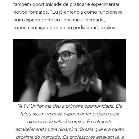
também oportunidade de praticar e experimentar
novos formatos. “Eu já entendia como funcionava
num espaço onde eu tinha mais liberdade,
experimentação e onde eu podia errar”, explica.
“A TV Unifor me deu a primeira oportunidade. Ela
falou assim: vem cá experimentar o que é essa
dinâmica de sala de roteiro. E realmente
estabelecendo uma dinâmica de sala que era muito
próxima do mercado. Os professores estavam lá, a