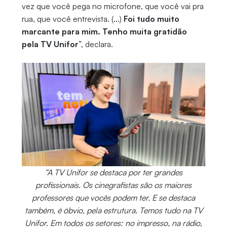
vez que você pega no microfone, que você vai pra
rua, que você entrevista. (...)
Foi tudo muito
marcante para mim. Tenho muita gratidão
pela TV Unifor
”, declara.
“A TV Unifor se destaca por ter grandes
profissionais. Os cinegrafistas são os maiores
professores que vocês podem ter. E se destaca
também, é óbvio, pela estrutura. Temos tudo na TV
Unifor. Em todos os setores: no impresso, na rádio,