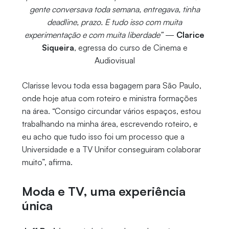
gente conversava toda semana, entregava, tinha
deadline, prazo. E tudo isso com muita
experimentação e com muita liberdade”
—
Clarice
Siqueira
, egressa do curso de Cinema e
Audiovisual
Clarisse levou toda essa bagagem para São Paulo,
onde hoje atua com roteiro e ministra formações
na área. “Consigo circundar vários espaços, estou
trabalhando na minha área, escrevendo roteiro, e
eu acho que tudo isso foi um processo que a
Universidade e a TV Unifor conseguiram colaborar
muito”, afirma.
Moda e TV, uma experiência
única