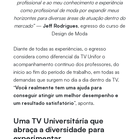
profissional e ao meu conhecimento e experiência
como profissional de moda por expandir meus
horizontes para diversas áreas de atuação dentro do
mercado”
—
Jeff Rodrigues
, egresso do curso de
Design de Moda
Diante de todas as experiências, o egresso
considera como diferencial da TV Unifor o
acompanhamento contínuo dos professores, do
início ao fim do período de trabalho, em todas as
demandas que surgem no dia a dia dentro da TV.
“
Você realmente tem uma ajuda para
conseguir atingir um melhor desempenho e
um resultado satisfatório
”, aponta.
Uma TV Universitária que
abraça a diversidade para
experimentar