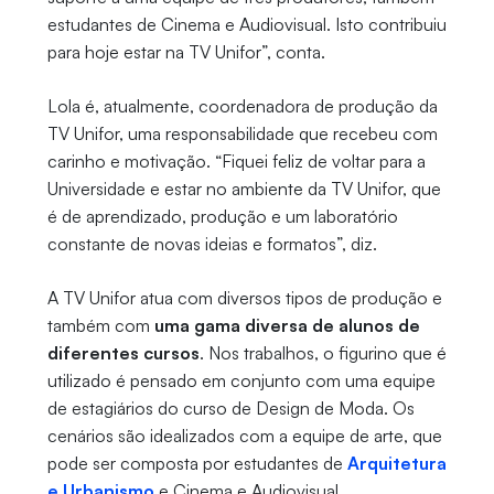
estudantes de Cinema e Audiovisual. Isto contribuiu
para hoje estar na TV Unifor”, conta.
Lola é, atualmente, coordenadora de produção da
TV Unifor, uma responsabilidade que recebeu com
carinho e motivação. “Fiquei feliz de voltar para a
Universidade e estar no ambiente da TV Unifor, que
é de aprendizado, produção e um laboratório
constante de novas ideias e formatos”, diz.
A TV Unifor atua com diversos tipos de produção e
também com
uma gama diversa de alunos de
diferentes cursos
. Nos trabalhos, o figurino que é
utilizado é pensado em conjunto com uma equipe
de estagiários do curso de Design de Moda. Os
cenários são idealizados com a equipe de arte, que
pode ser composta por estudantes de
Arquitetura
e Urbanismo
e Cinema e Audiovisual.