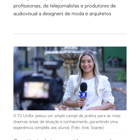
profissionais, de telejornalistas e produtores de
audiovisual a designers de moda e arquitetos
A TV Unifor possui um amplo campo de prática para as mais
diversas áreas de atuação e conhecimento, garantindo uma
experiência completa aos alunos (Foto: Ares Soares)