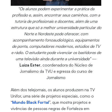
“Os alunos podem experimentar a prática da
profissão e, assim, encontrar seus caminhos, com a
tutoria de profissionais e docentes, além de uma
estrutura que só a melhor universidade particular do
Norte e Nordeste pode oferecer, com
acompanhamento fonoaudiológico, equipamentos
de ponta, computadores modernos, estúdios de TV
e rádio. O estudante pode vivenciar os bastidores de
uma televisão ainda durante a universidade”
—
Luiza Ester
, coordenadora do Núcleo de
Jornalismo da TVU e egressa do curso de
Jornalismo
Além dos telejornais, os alunos produzem na TV
Unifor, uma série de projetos especiais, como o
“
Mundo Black Fortal
”, que mostra projetos e
vivências de pessoas negras de Fortaleza em