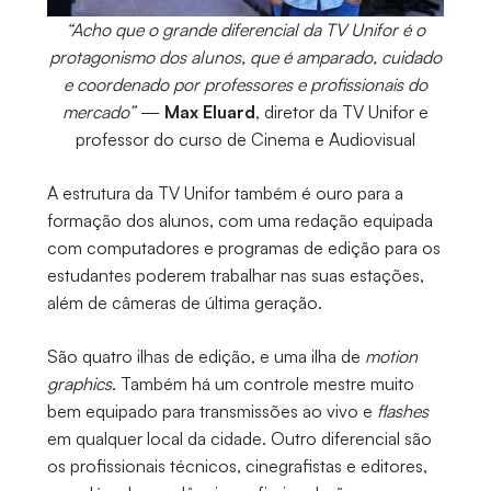
“Acho que o grande diferencial da TV Unifor é o
protagonismo dos alunos, que é amparado, cuidado
e coordenado por professores e profissionais do
mercado”
—
Max Eluard
, diretor da TV Unifor e
professor do curso de Cinema e Audiovisual
A estrutura da TV Unifor também é ouro para a
formação dos alunos, com uma redação equipada
com computadores e programas de edição para os
estudantes poderem trabalhar nas suas estações,
além de câmeras de última geração.
São quatro ilhas de edição, e uma ilha de
motion
graphics
. Também há um controle mestre muito
bem equipado para transmissões ao vivo e
flashes
em qualquer local da cidade. Outro diferencial são
os profissionais técnicos, cinegrafistas e editores,