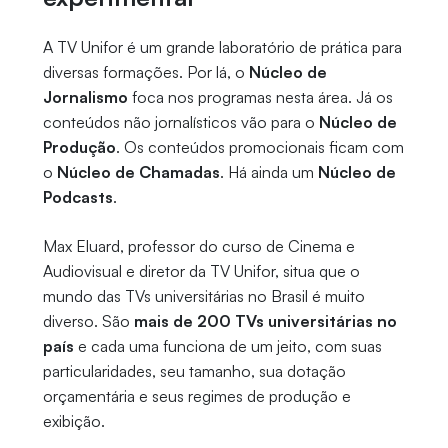
A TV Unifor é um grande laboratório de prática para
diversas formações. Por lá, o
Núcleo de
Jornalismo
foca nos programas nesta área. Já os
conteúdos não jornalísticos vão para o
Núcleo de
Produção
. Os conteúdos promocionais ficam com
o
Núcleo de Chamadas
. Há ainda um
Núcleo de
Podcasts
.
Max Eluard, professor do curso de Cinema e
Audiovisual e diretor da TV Unifor, situa que o
mundo das TVs universitárias no Brasil é muito
diverso. São
mais de 200 TVs universitárias no
país
e cada uma funciona de um jeito, com suas
particularidades, seu tamanho, sua dotação
orçamentária e seus regimes de produção e
exibição.