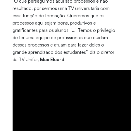
“O que perseguimos aqui são processos e não
resultado, por sermos uma TV universitária com
essa função de formação. Queremos que os
processos aqui sejam bons, produtivos e
gratificantes para os alunos. [...] Temos o privilégio
de ter uma equipe de profissionais que cuidam
desses processos e atuam para fazer deles o
grande aprendizado dos estudantes”, diz o diretor
da TV Unifor,
Max Eluard
.