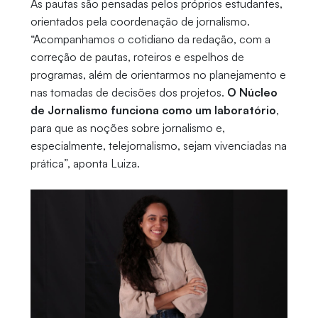
As pautas são pensadas pelos próprios estudantes,
orientados pela coordenação de jornalismo.
“Acompanhamos o cotidiano da redação, com a
correção de pautas, roteiros e espelhos de
programas, além de orientarmos no planejamento e
nas tomadas de decisões dos projetos.
O Núcleo
de Jornalismo funciona como um laboratório
,
para que as noções sobre jornalismo e,
especialmente, telejornalismo, sejam vivenciadas na
prática”, aponta Luiza.