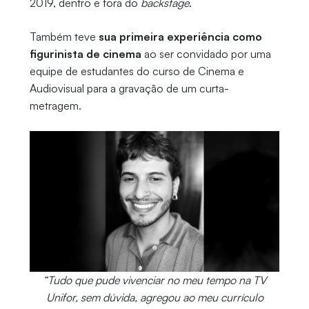
2019, dentro e fora do
backstage
.
Também teve
sua primeira experiência como
figurinista de cinema
ao ser convidado por uma
equipe de estudantes do curso de Cinema e
Audiovisual para a gravação de um curta-
metragem.
“Tudo que pude vivenciar no meu tempo na TV
Unifor, sem dúvida, agregou ao meu currículo