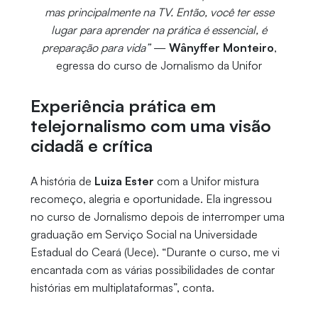
mas principalmente na TV. Então, você ter esse
lugar para aprender na prática é essencial, é
preparação para vida”
—
Wânyffer Monteiro
,
egressa do curso de Jornalismo da Unifor
Experiência prática em
telejornalismo com uma visão
cidadã e crítica
A história de
Luiza Ester
com a Unifor mistura
recomeço, alegria e oportunidade. Ela ingressou
no curso de Jornalismo depois de interromper uma
graduação em Serviço Social na Universidade
Estadual do Ceará (Uece). “Durante o curso, me vi
encantada com as várias possibilidades de contar
histórias em multiplataformas”, conta.