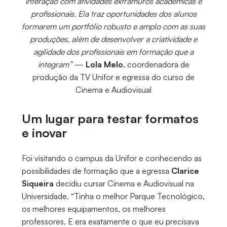
interação com atividades extramuros acadêmicas e
profissionais. Ela traz oportunidades dos alunos
formarem um portfólio robusto e amplo com as suas
produções, além de desenvolver a criatividade e
agilidade dos profissionais em formação que a
integram”
—
Lola Melo
, coordenadora de
produção da TV Unifor e egressa do curso de
Cinema e Audiovisual
Um lugar para testar formatos
e inovar
Foi visitando o campus da Unifor e conhecendo as
possibilidades de formação que a egressa
Clarice
Siqueira
decidiu cursar Cinema e Audiovisual na
Universidade. “Tinha o melhor Parque Tecnológico,
os melhores equipamentos, os melhores
professores. E era exatamente o que eu precisava