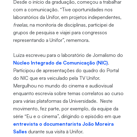
Desde o início da graduação, começou a trabalhar
com a comunicação. “Tive oportunidades nos
laboratórios da Unifor, em projetos independentes,
freelas
, na monitoria de disciplinas, participei de
grupos de pesquisa e viajei para congressos
representando a Unifor”, rememora.
Luiza escreveu para o laboratório de Jornalismo do
Núcleo Integrado de Comunicação (NIC)
.
Participou de apresentações do quadro do Portal
do NIC que era veiculado pela TV Unifor.
Mergulhou no mundo do cinema e audiovisual
enquanto escrevia sobre temas correlatos ao curso
para várias plataformas da Universidade. Neste
movimento, fez parte, por exemplo, da equipe da
série “Eu e o cinema”, dirigindo o episódio em que
entrevista o documentarista João Moreira
Salles
durante sua visita à Unifor.