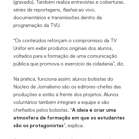
(gravado). Também realiza entrevistas e coberturas,
séries de reportagens,
flashes
ao vivo,
documentários e transmissões dentro da
programação da TVU.
“Os conteúdos reforçam o compromisso da TV
Unifor em exibir produtos originais dos alunos,
voltados para a formação de uma comunicação
pública que promova o exercício da cidadania”, diz.
Na prática, funciona assim: alunos bolsistas do
Núcleo de Jornalismo são os editores-chefes das
produções e estão à frente dos projetos. Alunos
voluntários também integram a equipe e são
chefiados pelos bolsistas. “
A ideia é criar uma
atmosfera de formação em que os estudantes
são os protagonistas
”, explica.