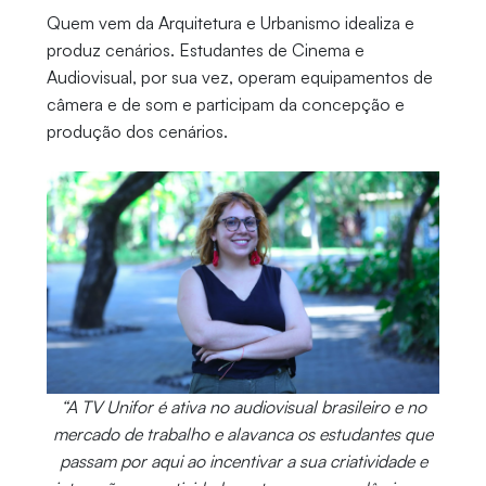
Quem vem da Arquitetura e Urbanismo idealiza e
produz cenários. Estudantes de Cinema e
Audiovisual, por sua vez, operam equipamentos de
câmera e de som e participam da concepção e
produção dos cenários.
“A TV Unifor é ativa no audiovisual brasileiro e no
mercado de trabalho e alavanca os estudantes que
passam por aqui ao incentivar a sua criatividade e