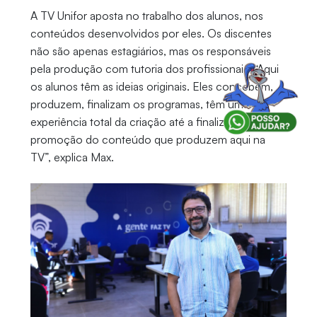
A TV Unifor aposta no trabalho dos alunos, nos
conteúdos desenvolvidos por eles. Os discentes
não são apenas estagiários, mas os responsáveis
pela produção com tutoria dos profissionais. “Aqui
os alunos têm as ideias originais. Eles concebem,
produzem, finalizam os programas, têm uma
experiência total da criação até a finalização e a
promoção do conteúdo que produzem aqui na
TV”, explica Max.