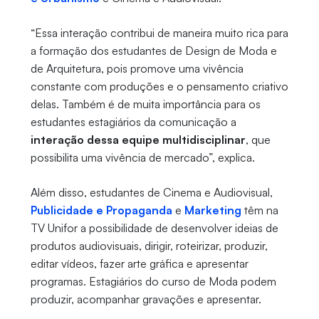
“Essa interação contribui de maneira muito rica para
a formação dos estudantes de Design de Moda e
de Arquitetura, pois promove uma vivência
constante com produções e o pensamento criativo
delas. Também é de muita importância para os
estudantes estagiários da comunicação a
interação dessa equipe multidisciplinar
, que
possibilita uma vivência de mercado”, explica.
Além disso, estudantes de Cinema e Audiovisual,
Publicidade e Propaganda
e
Marketing
têm na
TV Unifor a possibilidade de desenvolver ideias de
produtos audiovisuais, dirigir, roteirizar, produzir,
editar vídeos, fazer arte gráfica e apresentar
programas. Estagiários do curso de Moda podem
produzir, acompanhar gravações e apresentar.