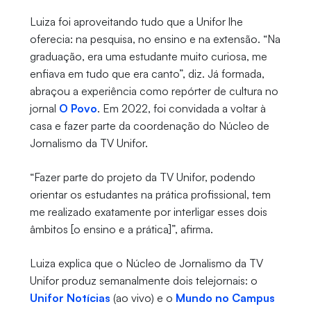
Luiza foi aproveitando tudo que a Unifor lhe
oferecia: na pesquisa, no ensino e na extensão. “Na
graduação, era uma estudante muito curiosa, me
enfiava em tudo que era canto”, diz. Já formada,
abraçou a experiência como repórter de cultura no
jornal
O Povo
. Em 2022, foi convidada a voltar à
casa e fazer parte da coordenação do Núcleo de
Jornalismo da TV Unifor.
“Fazer parte do projeto da TV Unifor, podendo
orientar os estudantes na prática profissional, tem
me realizado exatamente por interligar esses dois
âmbitos [o ensino e a prática]”, afirma.
Luiza explica que o Núcleo de Jornalismo da TV
Unifor produz semanalmente dois telejornais: o
Unifor Notícias
(ao vivo) e o
Mundo no Campus