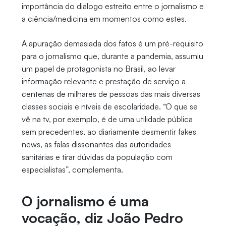
importância do diálogo estreito entre o jornalismo e
a ciência/medicina em momentos como estes.
A apuração demasiada dos fatos é um pré-requisito
para o jornalismo que, durante a pandemia, assumiu
um papel de protagonista no Brasil, ao levar
informação relevante e prestação de serviço a
centenas de milhares de pessoas das mais diversas
classes sociais e níveis de escolaridade. “O que se
vê na tv, por exemplo, é de uma utilidade pública
sem precedentes, ao diariamente desmentir fakes
news, as falas dissonantes das autoridades
sanitárias e tirar dúvidas da população com
especialistas”, complementa.
O jornalismo é uma
vocação, diz João Pedro