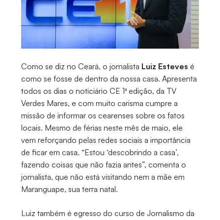
Como se diz no Ceará, o jornalista
Luiz Esteves
é
como se fosse de dentro da nossa casa. Apresenta
todos os dias o noticiário CE 1ª edição, da TV
Verdes Mares, e com muito carisma cumpre a
missão de informar os cearenses sobre os fatos
locais. Mesmo de férias neste mês de maio, ele
vem reforçando pelas redes sociais a importância
de ficar em casa. “Estou ‘descobrindo a casa’,
fazendo coisas que não fazia antes”, comenta o
jornalista, que não está visitando nem a mãe em
Maranguape, sua terra natal.
Luiz também é egresso do curso de Jornalismo da