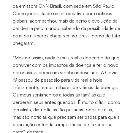
da emissora CNN Brasil, com sede em São Paulo.
Como jornalista de um informativo com notícias
globais, acompanhou mais de perto a evolução da
pandemia pelo mundo, sabendo da possibilidade de
os altos números chegarem ao Brasil, como de fato
chegaram.
“Mesmo assim, nada é mais real e chocante do que
conviver com os impactos da doença e ter o novo
coronavírus como um vizinho indesejado. A Covid-
19 passou de pesadelo para vida real e hoje,
infelizmente, temos milhares de vítimas da doença.
Os meus sentimentos a todas as famílias que
perderam seus entes queridos. É muito difícil, como
jornalista, dar notícias tão pesadas todos os dias,
mas são notícias que precisam ser dadas para que a
população entenda a importância de fazer a sua
parte”, destaca.