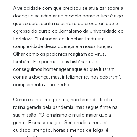
A velocidade com que precisou se atualizar sobre a
doença e se adaptar ao modelo home office é algo
que só acrescenta na carreira do produtor, que é
egresso do curso de Jornalismo da Universidade de
Fortaleza. “Entender, destrinchar, traduzir a
complexidade dessa doença é a nossa função.
Olhar como os pacientes reagiram ao vírus,
também. E é por meio das histórias que
conseguimos homenagear aqueles que lutaram
contra a doença, mas, infelizmente, nos deixaram”,
complementa João Pedro.
Como ele mesmo pontua, não tem sido fácil a
rotina gerada pela pandemia, mas segue firme na
sua missão. “O jornalismo é muito maior que a
gente. É uma vocação. Ser jornalista requer
cuidado, atenção, horas a menos de folga, é