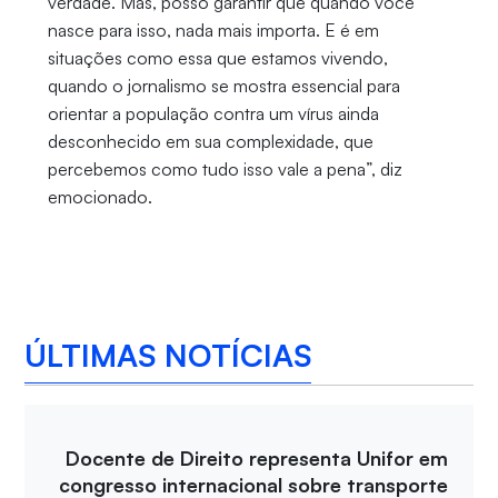
verdade. Mas, posso garantir que quando você
nasce para isso, nada mais importa. E é em
situações como essa que estamos vivendo,
quando o jornalismo se mostra essencial para
orientar a população contra um vírus ainda
desconhecido em sua complexidade, que
percebemos como tudo isso vale a pena”, diz
emocionado.
ÚLTIMAS NOTÍCIAS
Docente de Direito representa Unifor em
congresso internacional sobre transporte