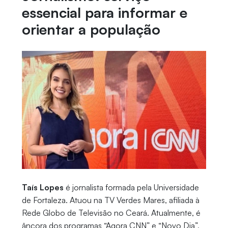
essencial para informar e
orientar a população
Taís Lopes
é jornalista formada pela Universidade
de Fortaleza. Atuou na TV Verdes Mares, afiliada à
Rede Globo de Televisão no Ceará. Atualmente, é
âncora dos programas “Agora CNN” e “Novo Dia”,