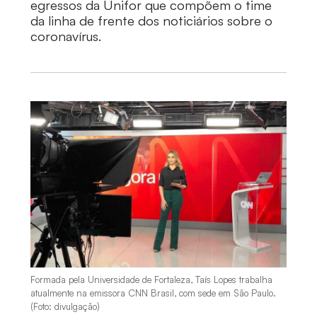
egressos da Unifor que compõem o time
da linha de frente dos noticiários sobre o
coronavírus.
Formada pela Universidade de Fortaleza, Taís Lopes trabalha
atualmente na emissora CNN Brasil, com sede em São Paulo.
(Foto: divulgação)