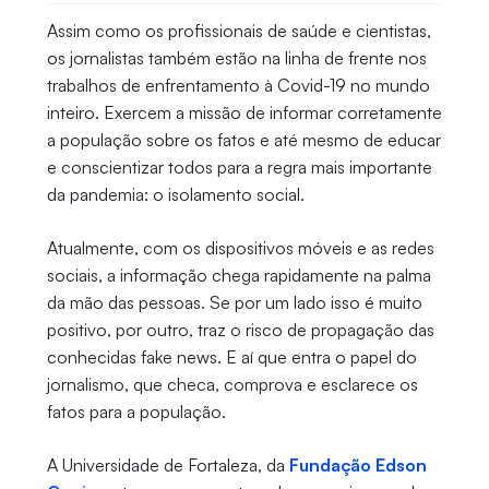
Assim como os profissionais de saúde e cientistas,
os jornalistas também estão na linha de frente nos
trabalhos de enfrentamento à Covid-19 no mundo
inteiro. Exercem a missão de informar corretamente
a população sobre os fatos e até mesmo de educar
e conscientizar todos para a regra mais importante
da pandemia: o isolamento social.
Atualmente, com os dispositivos móveis e as redes
sociais, a informação chega rapidamente na palma
da mão das pessoas. Se por um lado isso é muito
positivo, por outro, traz o risco de propagação das
conhecidas fake news. E aí que entra o papel do
jornalismo, que checa, comprova e esclarece os
fatos para a população.
A Universidade de Fortaleza, da
Fundação Edson