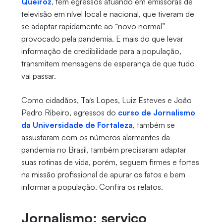
Queiroz
, tem egressos atuando em emissoras de
televisão em nível local e nacional, que tiveram de
se adaptar rapidamente ao “novo normal”
provocado pela pandemia. E mais do que levar
informação de credibilidade para a população,
transmitem mensagens de esperança de que tudo
vai passar.
Como cidadãos, Taís Lopes, Luiz Esteves e João
Pedro Ribeiro, egressos do
curso de Jornalismo
da Universidade de Fortaleza
, também se
assustaram com os números alarmantes da
pandemia no Brasil, também precisaram adaptar
suas rotinas de vida, porém, seguem firmes e fortes
na missão profissional de apurar os fatos e bem
informar a população. Confira os relatos.
Jornalismo: serviço