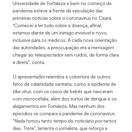
Universidade de Fortaleza e bem no começo da
pandemia esteve à frente da veiculação das
primeiras notícias sobre o coronavírus no Ceará.
“Comecei a ler tudo sobre a doença, afinal,
estamos diante de um inimigo invisível e novo,
inclusive para os médicos. A cada nova orientação
das autoridades, a preocupação era a mensagem
chegar ao telespectador sem ruídos, de forma clara
e direta”, conta.
O apresentador relembra a cobertura de outros
fatos de calamidade sanitária, como a epidemia de
zika vírus, com os casos de bebês que nasceram
com microcefalia, além dos surtos de dengue e os
alagamentos em Fortaleza. Mas nenhum dos
episódios se compara à pandemia de coronavírus.
“Nada tomou tanto tempo do noticiário por tantos
dias. Triste”, lamenta o jornalista, que reforça a