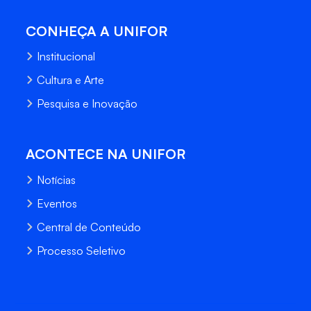
CONHEÇA A UNIFOR
Institucional
Cultura e Arte
Pesquisa e Inovação
ACONTECE NA UNIFOR
Notícias
Eventos
Central de Conteúdo
Processo Seletivo