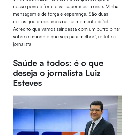
nosso povo é forte e vai superar essa crise. Minha
mensagem é de força e esperança. São duas
coisas que precisamos nesse momento difícil.
Acredito que vamos sair dessa com um outro olhar
sobre o mundo e que seja para melhor”, reflete a
jornalista.
Saúde a todos: é o que
deseja o jornalista Luiz
Esteves