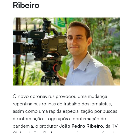
Ribeiro
O novo coronavírus provocou uma mudança
repentina nas rotinas de trabalho dos jornalistas,
assim como uma rápida especialização por buscas
de informação. Logo após a confirmação de
pandemia, o produtor
João Pedro Ribeiro
, da TV