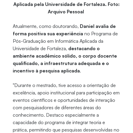
Aplicada pela Universidade de Fortaleza. Foto:
Arquivo Pessoal
Atualmente, como doutorando,
Daniel avalia de
forma positiva sua experiência
no Programa de
Pós-Graduação em Informática Aplicada da
Universidade de Fortaleza,
destacando o
ambiente acadêmico sólido, o corpo docente
qualificado, a infraestrutura adequada e o
incentivo à pesquisa aplicada
.
"Durante o mestrado, tive acesso a orientação de
excelência, apoio institucional para participação em
eventos científicos e oportunidades de interação
com pesquisadores de diferentes áreas do
conhecimento. Destaco especialmente a
capacidade do programa de integrar teoria e
prática, permitindo que pesquisas desenvolvidas no