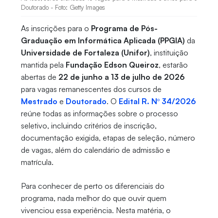
Doutorado - Foto: Getty Images
As inscrições para o
Programa de Pós-
Graduação em Informática Aplicada (PPGIA)
da
Universidade de Fortaleza (Unifor)
, instituição
mantida pela
Fundação Edson Queiroz
, estarão
abertas de
22 de junho a 13 de julho de 2026
para vagas remanescentes dos cursos de
Mestrado
e
Doutorado
. O
Edital R. Nº 34/2026
reúne todas as informações sobre o processo
seletivo, incluindo critérios de inscrição,
documentação exigida, etapas de seleção, número
de vagas, além do calendário de admissão e
matrícula.
Para conhecer de perto os diferenciais do
programa, nada melhor do que ouvir quem
vivenciou essa experiência. Nesta matéria, o