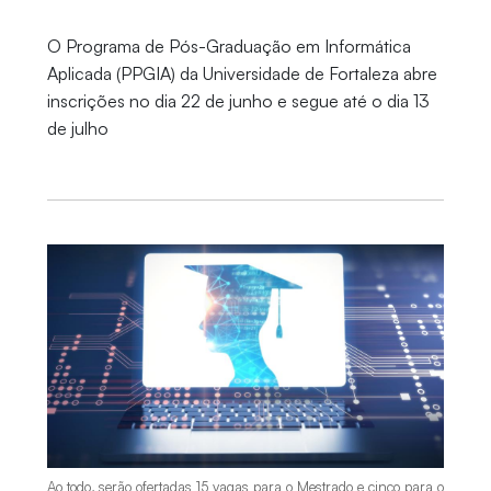
O Programa de Pós-Graduação em Informática
Aplicada (PPGIA) da Universidade de Fortaleza abre
inscrições no dia 22 de junho e segue até o dia 13
de julho
Ao todo, serão ofertadas 15 vagas para o Mestrado e cinco para o