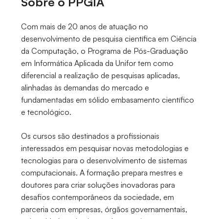
Sobre o PPGIA
Com mais de 20 anos de atuação no
desenvolvimento de pesquisa científica em Ciência
da Computação, o Programa de Pós-Graduação
em Informática Aplicada da Unifor tem como
diferencial a realização de pesquisas aplicadas,
alinhadas às demandas do mercado e
fundamentadas em sólido embasamento científico
e tecnológico.
Os cursos são destinados a profissionais
interessados em pesquisar novas metodologias e
tecnologias para o desenvolvimento de sistemas
computacionais. A formação prepara mestres e
doutores para criar soluções inovadoras para
desafios contemporâneos da sociedade, em
parceria com empresas, órgãos governamentais,