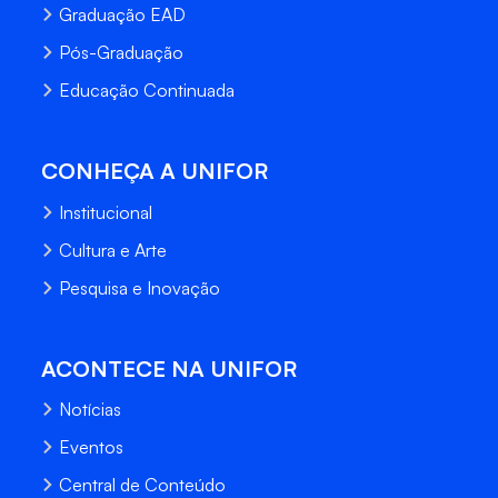
Graduação EAD
Pós-Graduação
Educação Continuada
CONHEÇA A UNIFOR
Institucional
Cultura e Arte
Pesquisa e Inovação
ACONTECE NA UNIFOR
Notícias
Eventos
Central de Conteúdo