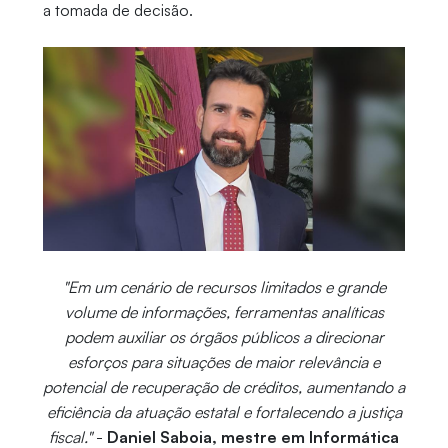
a tomada de decisão.
"Em um cenário de recursos limitados e grande
volume de informações, ferramentas analíticas
podem auxiliar os órgãos públicos a direcionar
esforços para situações de maior relevância e
potencial de recuperação de créditos, aumentando a
eficiência da atuação estatal e fortalecendo a justiça
fiscal."
-
Daniel Saboia, mestre em Informática