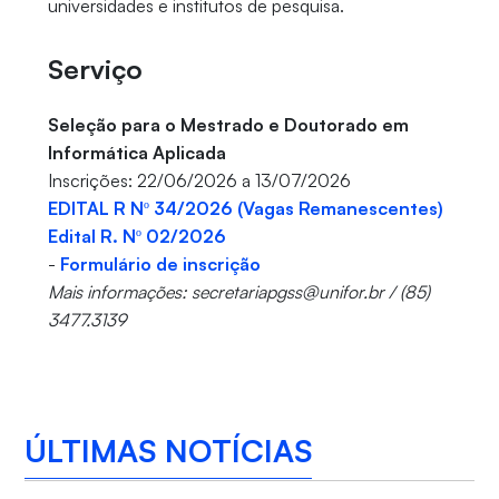
universidades e institutos de pesquisa.
Serviço
Seleção para o Mestrado e Doutorado em
Informática Aplicada
Inscrições: 22/06/2026 a 13/07/2026
EDITAL R Nº 34/2026 (Vagas Remanescentes)
Edital R. Nº 02/2026
-
Formulário de inscrição
Mais informações: secretariapgss@unifor.br / (85)
3477.3139
ÚLTIMAS NOTÍCIAS