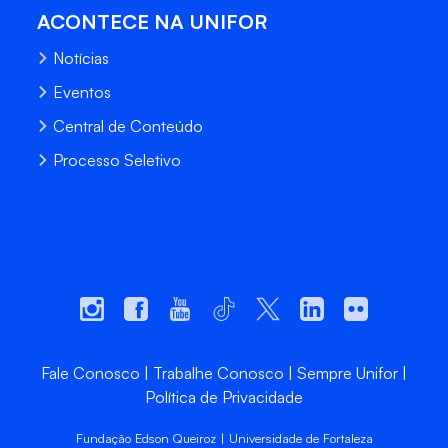
ACONTECE NA UNIFOR
Notícias
Eventos
Central de Conteúdo
Processo Seletivo
Fale Conosco
Trabalhe Conosco
Sempre Unifor
Política de Privacidade
Fundação Edson Queiroz | Universidade de Fortaleza