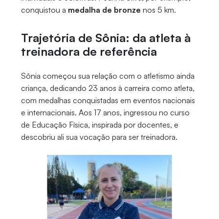
conquistou a
medalha de bronze
nos 5 km.
Trajetória de Sônia: da atleta à
treinadora de referência
Sônia começou sua relação com o atletismo ainda
criança, dedicando 23 anos à carreira como atleta,
com medalhas conquistadas em eventos nacionais
e internacionais. Aos 17 anos, ingressou no curso
de Educação Física, inspirada por docentes, e
descobriu ali sua vocação para ser treinadora.