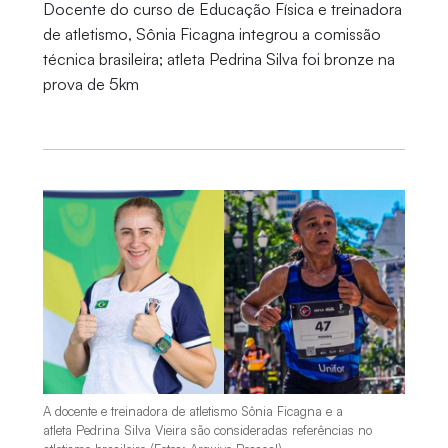
Docente do curso de Educação Física e treinadora
de atletismo, Sônia Ficagna integrou a comissão
técnica brasileira; atleta Pedrina Silva foi bronze na
prova de 5km
A docente e treinadora de atletismo Sônia Ficagna e a
atleta Pedrina Silva Vieira são consideradas referências no