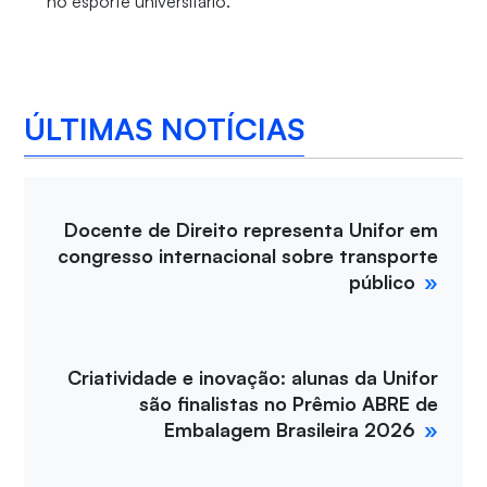
no esporte universitário.
ÚLTIMAS NOTÍCIAS
Docente de Direito representa Unifor em
congresso internacional sobre transporte
público
Criatividade e inovação: alunas da Unifor
são finalistas no Prêmio ABRE de
Embalagem Brasileira 2026