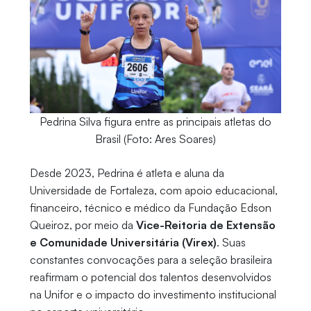
Pedrina Silva figura entre as principais atletas do
Brasil (Foto: Ares Soares)
Desde 2023, Pedrina é atleta e aluna da
Universidade de Fortaleza, com apoio educacional,
financeiro, técnico e médico da Fundação Edson
Queiroz, por meio da
Vice-Reitoria de Extensão
e Comunidade Universitária (Virex)
. Suas
constantes convocações para a seleção brasileira
reafirmam o potencial dos talentos desenvolvidos
na Unifor e o impacto do investimento institucional