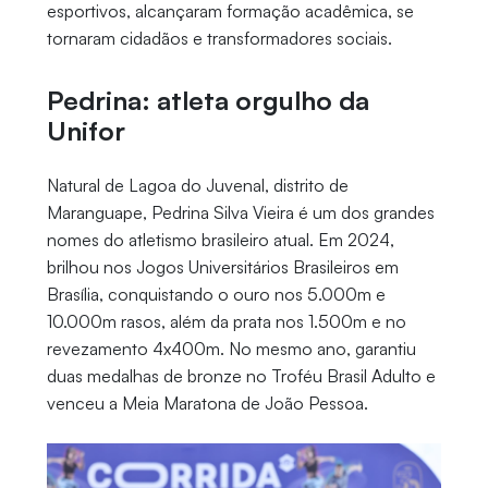
esportivos, alcançaram formação acadêmica, se
tornaram cidadãos e transformadores sociais.
Pedrina: atleta orgulho da
Unifor
Natural de Lagoa do Juvenal, distrito de
Maranguape, Pedrina Silva Vieira é um dos grandes
nomes do atletismo brasileiro atual. Em 2024,
brilhou nos Jogos Universitários Brasileiros em
Brasília, conquistando o ouro nos 5.000m e
10.000m rasos, além da prata nos 1.500m e no
revezamento 4x400m. No mesmo ano, garantiu
duas medalhas de bronze no Troféu Brasil Adulto e
venceu a Meia Maratona de João Pessoa.