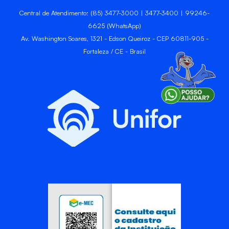
Central de Atendimento: (85) 3477-3000 | 3477-3400 | 99246-
6625 (WhatsApp)
Av. Washington Soares, 1321 - Edson Queiroz - CEP 60811-905 -
Fortaleza / CE - Brasil