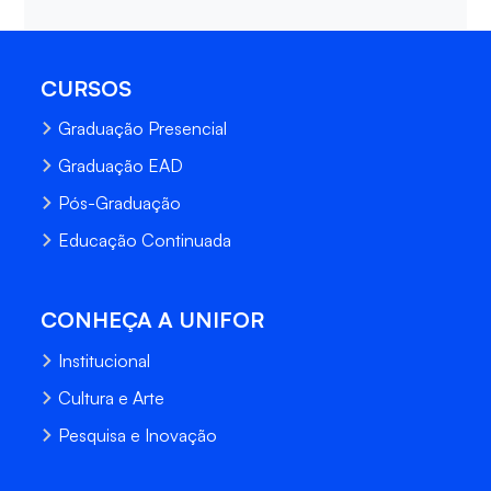
CURSOS
Graduação Presencial
Graduação EAD
Pós-Graduação
Educação Continuada
CONHEÇA A UNIFOR
Institucional
Cultura e Arte
Pesquisa e Inovação