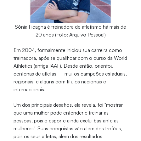
Sônia Ficagna é treinadora de atletismo há mais de
20 anos (Foto: Arquivo Pessoal)
Em 2004, formalmente iniciou sua carreira como
treinadora, após se qualificar com o curso da World
Athletics (antiga IAAF). Desde então, orientou
centenas de atletas — muitos campeões estaduais,
regionais, e alguns com títulos nacionais e
internacionais.
Um dos principais desafios, ela revela, foi "mostrar
que uma mulher pode entender e treinar as
pessoas, pois o esporte ainda exclui bastante as
mulheres". Suas conquistas vão além dos troféus,
pois os seus atletas, além dos resultados