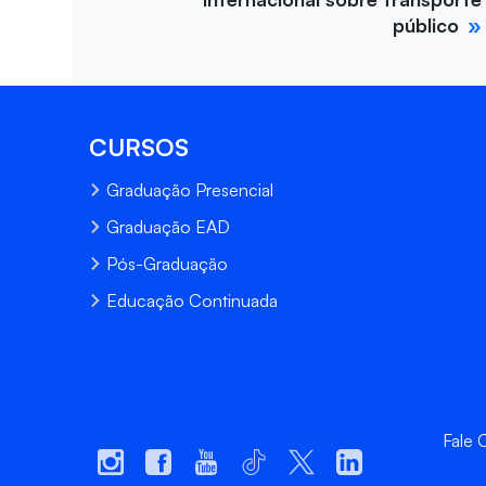
público
CURSOS
Graduação Presencial
Graduação EAD
Pós-Graduação
Educação Continuada
Fale