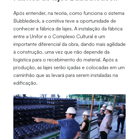
Após entender, na teoria, como funciona o sistema
Bubbledeck, a comitiva teve a oportunidade de
conhecer a fábrica de lajes. A instalação da fábrica
entre a Unifor e o Complexo Cultural é um
importante diferencial da obra, dando mais agilidade
à construção, uma vez que não depende da
logística para o recebimento do material. Após a
produção, as lajes serão içadas e colocadas em um
caminhão que as levará para serem instaladas na
edificação.