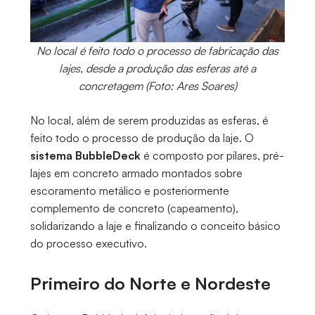
No local é feito todo o processo de fabricação das
lajes, desde a produção das esferas até a
concretagem (Foto: Ares Soares)
No local, além de serem produzidas as esferas, é
feito todo o processo de produção da laje. O
sistema BubbleDeck
é composto por pilares, pré-
lajes em concreto armado montados sobre
escoramento metálico e posteriormente
complemento de concreto (capeamento),
solidarizando a laje e finalizando o conceito básico
do processo executivo.
Primeiro do Norte e Nordeste