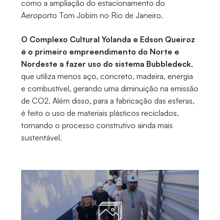
como a ampliação do estacionamento do
Aeroporto Tom Jobim no Rio de Janeiro.
O Complexo Cultural Yolanda e Edson Queiroz
é o primeiro empreendimento do Norte e
Nordeste a fazer uso do sistema Bubbledeck
,
que utiliza menos aço, concreto, madeira, energia
e combustível, gerando uma diminuição na emissão
de CO2. Além disso, para a fabricação das esferas,
é feito o uso de materiais plásticos reciclados,
tornando o processo construtivo ainda mais
sustentável.