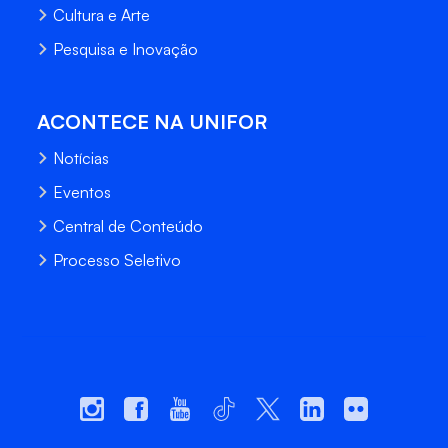
Cultura e Arte
Pesquisa e Inovação
ACONTECE NA UNIFOR
Notícias
Eventos
Central de Conteúdo
Processo Seletivo