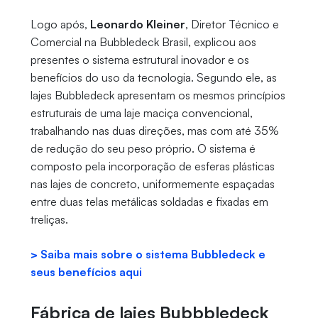
Logo após,
Leonardo Kleiner
, Diretor Técnico e
Comercial na Bubbledeck Brasil, explicou aos
presentes o sistema estrutural inovador e os
benefícios do uso da tecnologia. Segundo ele, as
lajes Bubbledeck apresentam os mesmos princípios
estruturais de uma laje maciça convencional,
trabalhando nas duas direções, mas com até 35%
de redução do seu peso próprio. O sistema é
composto pela incorporação de esferas plásticas
nas lajes de concreto, uniformemente espaçadas
entre duas telas metálicas soldadas e fixadas em
treliças.
> Saiba mais sobre o sistema Bubbledeck e
seus benefícios aqui
Fábrica de lajes Bubbbledeck