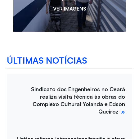
VER IMAGENS
ÚLTIMAS NOTÍCIAS
Sindicato dos Engenheiros no Ceará
realiza visita técnica às obras do
Complexo Cultural Yolanda e Edson
Queiroz
Unifor reforça internacionalização e eleva