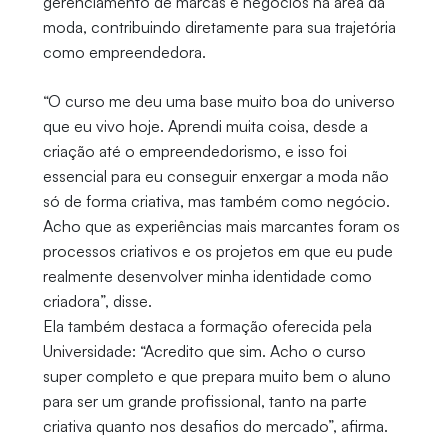
gerenciamento de marcas e negócios na área da
moda, contribuindo diretamente para sua trajetória
como empreendedora.
“O curso me deu uma base muito boa do universo
que eu vivo hoje. Aprendi muita coisa, desde a
criação até o empreendedorismo, e isso foi
essencial para eu conseguir enxergar a moda não
só de forma criativa, mas também como negócio.
Acho que as experiências mais marcantes foram os
processos criativos e os projetos em que eu pude
realmente desenvolver minha identidade como
criadora”, disse.
Ela também destaca a formação oferecida pela
Universidade: “Acredito que sim. Acho o curso
super completo e que prepara muito bem o aluno
para ser um grande profissional, tanto na parte
criativa quanto nos desafios do mercado”, afirma.