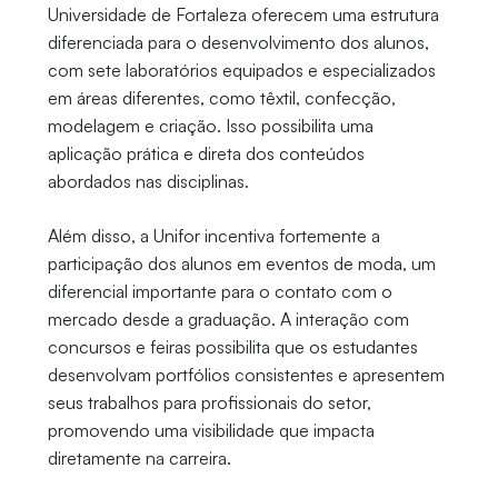
Universidade de Fortaleza oferecem uma estrutura
diferenciada para o desenvolvimento dos alunos,
com sete laboratórios equipados e especializados
em áreas diferentes, como têxtil, confecção,
modelagem e criação. Isso possibilita uma
aplicação prática e direta dos conteúdos
abordados nas disciplinas.
Além disso, a Unifor incentiva fortemente a
participação dos alunos em eventos de moda, um
diferencial importante para o contato com o
mercado desde a graduação. A interação com
concursos e feiras possibilita que os estudantes
desenvolvam portfólios consistentes e apresentem
seus trabalhos para profissionais do setor,
promovendo uma visibilidade que impacta
diretamente na carreira.