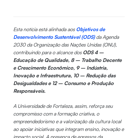
Esta notícia está alinhada aos
Objetivos de
Desenvolvimento Sustentável (ODS)
da Agenda
2030 da Organização das Nações Unidas (ONU),
contribuindo para o alcance dos
ODS 4 –
Educação de Qualidade, 8 – Trabalho Decente
e Crescimento Econômico, 9 – Indústria,
Inovação e Infraestrutura, 10 – Redução das
Desigualdades e 12 – Consumo e Produção
Responsáveis.
A Universidade de Fortaleza, assim, reforça seu
compromisso com a formação criativa, o
empreendedorismo e a valorização da cultura local
ao apoiar iniciativas que integram ensino, inovação e
impacto social. A presença de egressos da