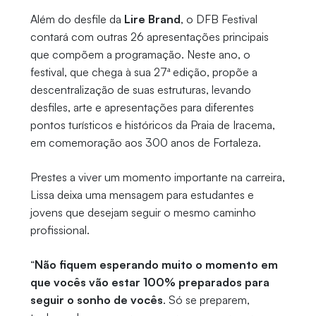
Além do desfile da
Lire Brand
, o DFB Festival
contará com outras 26 apresentações principais
que compõem a programação. Neste ano, o
festival, que chega à sua 27ª edição, propõe a
descentralização de suas estruturas, levando
desfiles, arte e apresentações para diferentes
pontos turísticos e históricos da Praia de Iracema,
em comemoração aos 300 anos de Fortaleza.
Prestes a viver um momento importante na carreira,
Lissa deixa uma mensagem para estudantes e
jovens que desejam seguir o mesmo caminho
profissional.
“
Não fiquem esperando muito o momento em
que vocês vão estar 100% preparados para
seguir o sonho de vocês
. Só se preparem,