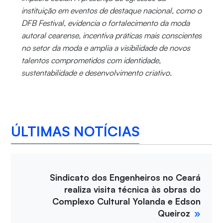
instituição em eventos de destaque nacional, como o
DFB Festival, evidencia o fortalecimento da moda
autoral cearense, incentiva práticas mais conscientes
no setor da moda e amplia a visibilidade de novos
talentos comprometidos com identidade,
sustentabilidade e desenvolvimento criativo.
ÚLTIMAS NOTÍCIAS
Sindicato dos Engenheiros no Ceará
realiza visita técnica às obras do
Complexo Cultural Yolanda e Edson
Queiroz