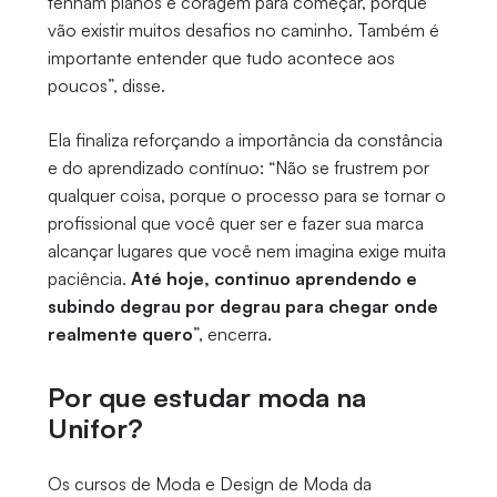
tenham planos e coragem para começar, porque
vão existir muitos desafios no caminho. Também é
importante entender que tudo acontece aos
poucos”, disse.
Ela finaliza reforçando a importância da constância
e do aprendizado contínuo: “Não se frustrem por
qualquer coisa, porque o processo para se tornar o
profissional que você quer ser e fazer sua marca
alcançar lugares que você nem imagina exige muita
paciência.
Até hoje, continuo aprendendo e
subindo degrau por degrau para chegar onde
realmente quero
”, encerra.
Por que estudar moda na
Unifor?
Os cursos de Moda e Design de Moda da