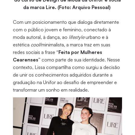
da marca Lire. (Foto: Arquivo Pessoal)
Com um posicionamento que dialoga diretamente
com o público jovem e feminino, conectado à
moda autoral, à dança, ao
lifestyle
urbano e à
estética
cool
/minimalista, a marca traz em suas
redes sociais a frase
“Feita por Mulheres
Cearenses”
como parte de sua identidade. Nesse
contexto, Lissa compartilha como surgiu a decisão
de unir os conhecimentos adquiridos durante a
graduação na Unifor ao desafio de empreender e
transformar um sonho em realidade.