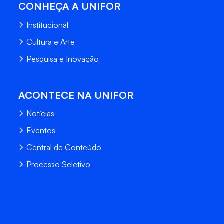
CONHEÇA A UNIFOR
Institucional
Cultura e Arte
Pesquisa e Inovação
ACONTECE NA UNIFOR
Notícias
Eventos
Central de Conteúdo
Processo Seletivo