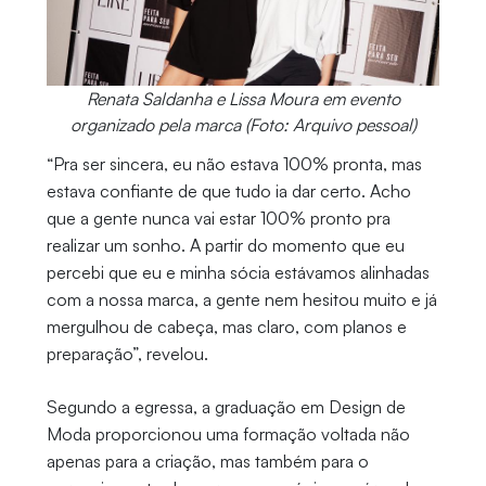
Renata Saldanha e Lissa Moura em evento
organizado pela marca (Foto: Arquivo pessoal)
“Pra ser sincera, eu não estava 100% pronta, mas
estava confiante de que tudo ia dar certo. Acho
que a gente nunca vai estar 100% pronto pra
realizar um sonho. A partir do momento que eu
percebi que eu e minha sócia estávamos alinhadas
com a nossa marca, a gente nem hesitou muito e já
mergulhou de cabeça, mas claro, com planos e
preparação”, revelou.
Segundo a egressa, a graduação em Design de
Moda proporcionou uma formação voltada não
apenas para a criação, mas também para o