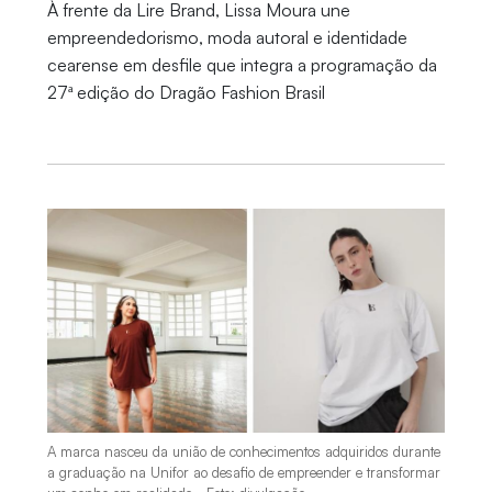
À frente da Lire Brand, Lissa Moura une
empreendedorismo, moda autoral e identidade
cearense em desfile que integra a programação da
27ª edição do Dragão Fashion Brasil
A marca nasceu da união de conhecimentos adquiridos durante
a graduação na Unifor ao desafio de empreender e transformar