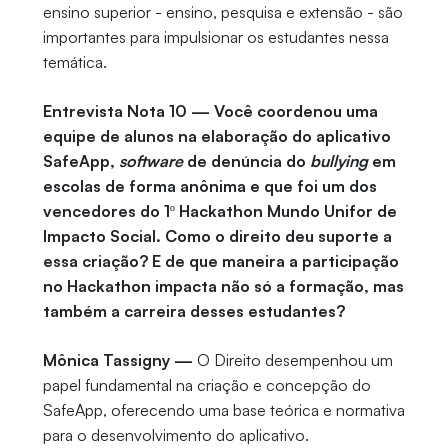
ensino superior - ensino, pesquisa e extensão - são
importantes para impulsionar os estudantes nessa
temática.
Entrevista Nota 10 — Você coordenou uma
equipe de alunos na elaboração do aplicativo
SafeApp,
software
de denúncia do
bullying
em
escolas de forma anônima e que foi um dos
vencedores do 1º Hackathon Mundo Unifor de
Impacto Social. Como o direito deu suporte a
essa criação? E de que maneira a participação
no Hackathon impacta não só a formação, mas
também a carreira desses estudantes?
Mônica Tassigny —
O Direito desempenhou um
papel fundamental na criação e concepção do
SafeApp, oferecendo uma base teórica e normativa
para o desenvolvimento do aplicativo.