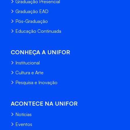
Graduação Presencial
Graduação EAD
Pós-Graduação
Educação Continuada
CONHEÇA A UNIFOR
Institucional
Cultura e Arte
Pesquisa e Inovação
ACONTECE NA UNIFOR
Notícias
Eventos