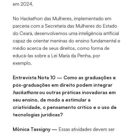
em 2024.
No Hackathon das Mulheres, implementado em
parceria com a Secretaria das Mulheres do Estado
do Ceará, desenvolvemos uma inteligência artificial
capaz de orientar meninas do ensino fundamental e
médio acerca de seus direitos, como forma de
educá-las sobre a Lei Maria da Penha, por
exemplo.
Entrevista Nota 10 — Como as graduações e
pós-graduações em direito podem integrar
hackathons
ou outras práticas inovadoras em
seu ensino, de modo a estimular a
criatividade, o pensamento crítico e o uso de
tecnologias jurídicas?
Mônica Tassigny —
Essas atividades devem ser