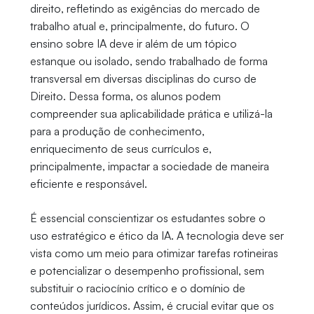
direito, refletindo as exigências do mercado de
trabalho atual e, principalmente, do futuro. O
ensino sobre IA deve ir além de um tópico
estanque ou isolado, sendo trabalhado de forma
transversal em diversas disciplinas do curso de
Direito. Dessa forma, os alunos podem
compreender sua aplicabilidade prática e utilizá-la
para a produção de conhecimento,
enriquecimento de seus currículos e,
principalmente, impactar a sociedade de maneira
eficiente e responsável.
É essencial conscientizar os estudantes sobre o
uso estratégico e ético da IA. A tecnologia deve ser
vista como um meio para otimizar tarefas rotineiras
e potencializar o desempenho profissional, sem
substituir o raciocínio crítico e o domínio de
conteúdos jurídicos. Assim, é crucial evitar que os