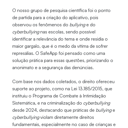
O nosso grupo de pesquisa científica foi o ponto
de partida para a criação do aplicativo, pois
observou os fenômenos do
bullying
e do
cyberbullying
nas escolas, sendo possível
identificar a relevância do tema e onde residia o
maior gargalo, que é o medo da vítima de sofrer
represálias. O SafeApp foi pensado como uma
solução prática para essas questões, priorizando o
anonimato e a segurança das denúncias.
Com base nos dados coletados, o direito ofereceu
suporte ao projeto, como na Lei 13.185/2015, que
instituiu o Programa de Combate à Intimidação
Sistemática, e na criminalização do
cyberbullying
desde 2024, destacando que práticas de
bullying
e
cyberbullying
violam diretamente direitos
fundamentais, especialmente no caso de crianças e