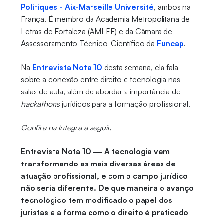
Politiques - Aix-Marseille Université
, ambos na
França. É membro da Academia Metropolitana de
Letras de Fortaleza (AMLEF) e da Câmara de
Assessoramento Técnico-Científico da
Funcap
.
Na
Entrevista Nota 10
desta semana, ela fala
sobre a conexão entre direito e tecnologia nas
salas de aula, além de abordar a importância de
hackathons
jurídicos para a formação profissional.
Confira na íntegra a seguir.
Entrevista Nota 10 — A tecnologia vem
transformando as mais diversas áreas de
atuação profissional, e com o campo jurídico
não seria diferente. De que maneira o avanço
tecnológico tem modificado o papel dos
juristas e a forma como o direito é praticado