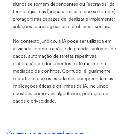
alunos se tornem dependentes ou “escravos” da
tecnologia, mas [prepará-los para que se tornem]
protagonistas capazes de idealizar e implementar
soluções tecnológicas para problemas sociais.
No contexto jurídico, a IA pode ser utilizada em
atividades como a análise de grandes volumes de
dados, automação de tarefas repetitivas,
elaboração de documentos e até mesmo na
mediação de conflitos. Contudo, é igualmente
importante que os estudantes compreendam as
implicações éticas e os limites da IA, incluindo
questões como viés algorítmico, proteção de
dados e privacidade.