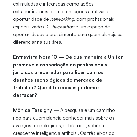
estimuladas e integradas como ações
extracurriculares, com premiações atrativas e
oportunidade de
networking
, com profissionais
especializados. O
hackathon
é um espaço de
oportunidades e crescimento para quem planeja se
diferenciar na sua área.
Entrevista Nota 10 — De que maneira a Unifor
promove a capacitação de profissionais
jurídicos preparados para lidar com os
desafios tecnológicos do mercado de
trabalho? Que diferenciais podemos
destacar?
Mônica Tassigny —
A pesquisa é um caminho
rico para quem planeja conhecer mais sobre os
avanços tecnológicos, sobretudo, sobre a
crescente inteligência artificial. Os três eixos do