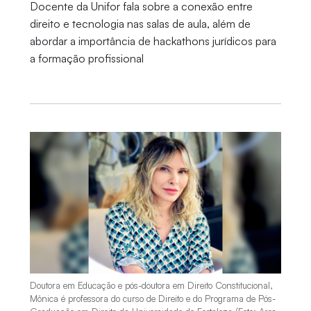
Docente da Unifor fala sobre a conexão entre
direito e tecnologia nas salas de aula, além de
abordar a importância de hackathons jurídicos para
a formação profissional
Doutora em Educação e pós-doutora em Direito Constitucional,
Mônica é professora do curso de Direito e do Programa de Pós-