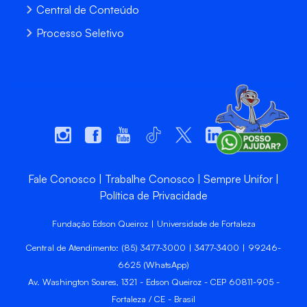
Central de Conteúdo
Processo Seletivo
Fale Conosco
Trabalhe Conosco
Sempre Unifor
Política de Privacidade
Fundação Edson Queiroz | Universidade de Fortaleza
Central de Atendimento: (85) 3477-3000 | 3477-3400 | 99246-
6625 (WhatsApp)
Av. Washington Soares, 1321 - Edson Queiroz - CEP 60811-905 -
Fortaleza / CE - Brasil