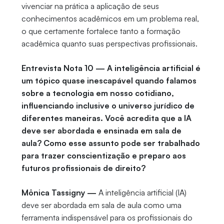
vivenciar na prática a aplicação de seus
conhecimentos acadêmicos em um problema real,
o que certamente fortalece tanto a formação
acadêmica quanto suas perspectivas profissionais.
Entrevista Nota 10 — A inteligência artificial é
um tópico quase inescapável quando falamos
sobre a tecnologia em nosso cotidiano,
influenciando inclusive o universo jurídico de
diferentes maneiras. Você acredita que a IA
deve ser abordada e ensinada em sala de
aula? Como esse assunto pode ser trabalhado
para trazer conscientização e preparo aos
futuros profissionais de direito?
Mônica Tassigny —
A inteligência artificial (IA)
deve ser abordada em sala de aula como uma
ferramenta indispensável para os profissionais do