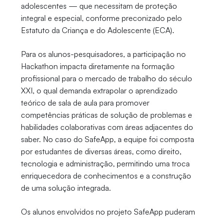
adolescentes — que necessitam de proteção
integral e especial, conforme preconizado pelo
Estatuto da Criança e do Adolescente (ECA).
Para os alunos-pesquisadores, a participação no
Hackathon impacta diretamente na formação
profissional para o mercado de trabalho do século
XXI, o qual demanda extrapolar o aprendizado
teórico de sala de aula para promover
competências práticas de solução de problemas e
habilidades colaborativas com áreas adjacentes do
saber. No caso do SafeApp, a equipe foi composta
por estudantes de diversas áreas, como direito,
tecnologia e administração, permitindo uma troca
enriquecedora de conhecimentos e a construção
de uma solução integrada.
Os alunos envolvidos no projeto SafeApp puderam