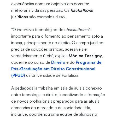
experiências com um objetivo em comum:
melhorar a vida das pessoas. Os
hackathons
jurídicos
são exemplos disso.
“O incentivo tecnológico dos
hackathons
é
importante para o fomento ao pensamento apto a
inovar, principalmente no direito. O campo jurídico
precisa de soluções práticas, acessíveis e
verdadeiramente úteis”, explica
Mônica Tassigny
,
docente do curso de
Direito
e do
Programa de
Pós-Graduação em Direito Constitucional
(PPGD)
da Universidade de Fortaleza.
A pedagoga já trabalha em sala de aula a conexão
entre tecnologia e direito, incentivando a formação
de novos profissionais preparados para as atuais
demandas do mercado e da sociedade. Ela,
inclusive, coordenou uma equipe de alunos no