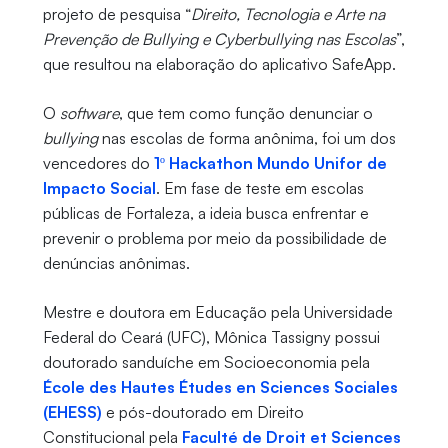
projeto de pesquisa “
Direito, Tecnologia e Arte na
Prevenção de Bullying e Cyberbullying nas Escolas
”,
que resultou na elaboração do aplicativo SafeApp.
O
software
, que tem como função denunciar o
bullying
nas escolas de forma anônima, foi um dos
vencedores do
1º Hackathon Mundo Unifor de
Impacto Social
. Em fase de teste em escolas
públicas de Fortaleza, a ideia busca enfrentar e
prevenir o problema por meio da possibilidade de
denúncias anônimas.
Mestre e doutora em Educação pela Universidade
Federal do Ceará (UFC), Mônica Tassigny possui
doutorado sanduíche em Socioeconomia pela
École des Hautes Études en Sciences Sociales
(EHESS)
e pós-doutorado em Direito
Constitucional pela
Faculté de Droit et Sciences