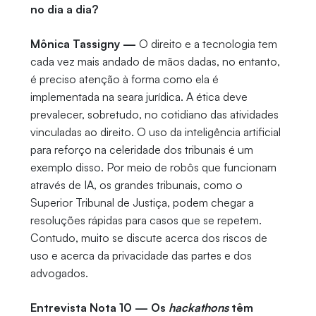
no dia a dia?
Mônica Tassigny —
O direito e a tecnologia tem
cada vez mais andado de mãos dadas, no entanto,
é preciso atenção à forma como ela é
implementada na seara jurídica. A ética deve
prevalecer, sobretudo, no cotidiano das atividades
vinculadas ao direito. O uso da inteligência artificial
para reforço na celeridade dos tribunais é um
exemplo disso. Por meio de robôs que funcionam
através de IA, os grandes tribunais, como o
Superior Tribunal de Justiça, podem chegar a
resoluções rápidas para casos que se repetem.
Contudo, muito se discute acerca dos riscos de
uso e acerca da privacidade das partes e dos
advogados.
Entrevista Nota 10 — Os
hackathons
têm