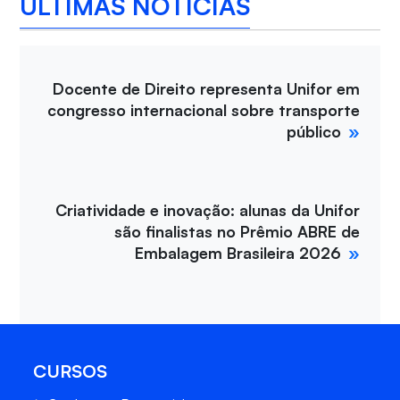
ÚLTIMAS NOTÍCIAS
Docente de Direito representa Unifor em
congresso internacional sobre transporte
público
Criatividade e inovação: alunas da Unifor
são finalistas no Prêmio ABRE de
Embalagem Brasileira 2026
CURSOS