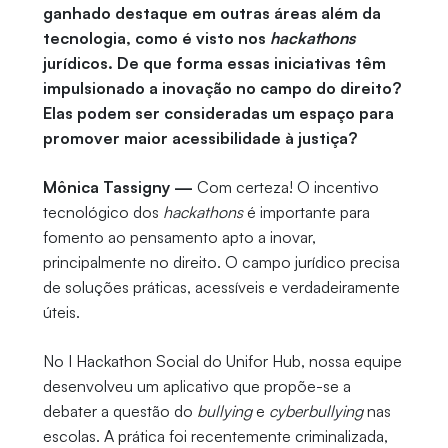
ganhado destaque em outras áreas além da
tecnologia, como é visto nos
hackathons
jurídicos. De que forma essas iniciativas têm
impulsionado a inovação no campo do direito?
Elas podem ser consideradas um espaço para
promover maior acessibilidade à justiça?
Mônica Tassigny —
Com certeza! O incentivo
tecnológico dos
hackathons
é importante para
fomento ao pensamento apto a inovar,
principalmente no direito. O campo jurídico precisa
de soluções práticas, acessíveis e verdadeiramente
úteis.
No I Hackathon Social do Unifor Hub, nossa equipe
desenvolveu um aplicativo que propõe-se a
debater a questão do
bullying
e
cyberbullying
nas
escolas. A prática foi recentemente criminalizada,