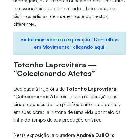
montagem, os curadores buscam intensificar atritos
e ressonâncias ao colocar lado a lado obras de
distintos artistas, de momentos e contextos
diferentes.
Saiba mais sobre a exposição “Centelhas
em Movimento” clicando aqui!
Totonho Laprovitera —
“Colecionando Afetos”
Dedicada à trajetória de
Totonho Laprovitera
,
“
Colecionando Afetos
” é uma celebração das
cinco décadas de sua prolífica carreira ao contar,
em suas obras, a história de uma vida por meio da
linha do tempo da sua produção artística.
Nesta exposição, a curadora
Andréa Dall’Olio