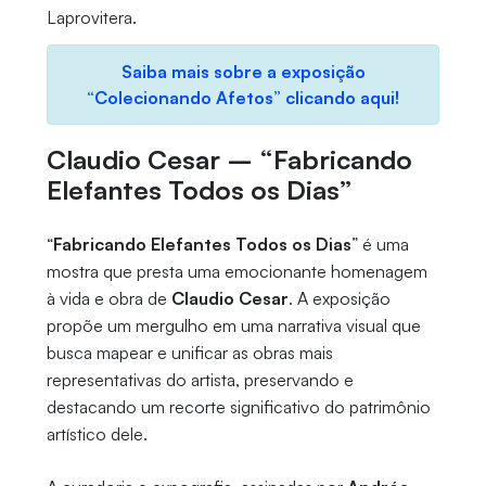
Laprovitera.
Saiba mais sobre a exposição
“Colecionando Afetos” clicando aqui!
Claudio Cesar – “Fabricando
Elefantes Todos os Dias”
“
Fabricando Elefantes Todos os Dias
” é uma
mostra que presta uma emocionante homenagem
à vida e obra de
Claudio Cesar
. A exposição
propõe um mergulho em uma narrativa visual que
busca mapear e unificar as obras mais
representativas do artista, preservando e
destacando um recorte significativo do patrimônio
artístico dele.