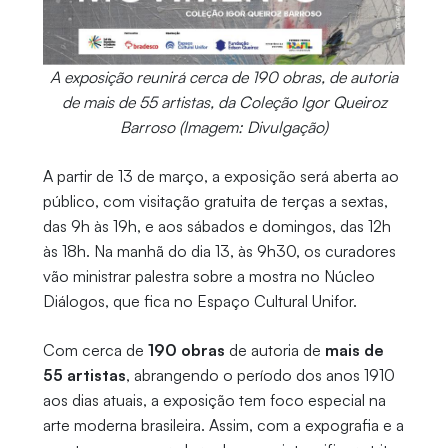
A exposição reunirá cerca de 190 obras, de autoria
de mais de 55 artistas, da Coleção Igor Queiroz
Barroso (Imagem: Divulgação)
A partir de 13 de março, a exposição será aberta ao
público, com visitação gratuita de terças a sextas,
das 9h às 19h, e aos sábados e domingos, das 12h
às 18h. Na manhã do dia 13, às 9h30, os curadores
vão ministrar palestra sobre a mostra no Núcleo
Diálogos, que fica no Espaço Cultural Unifor.
Com cerca de
190 obras
de autoria de
mais de
55 artistas
, abrangendo o período dos anos 1910
aos dias atuais, a exposição tem foco especial na
arte moderna brasileira. Assim, com a expografia e a