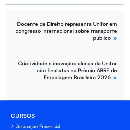
Docente de Direito representa Unifor em
congresso internacional sobre transporte
público
Criatividade e inovação: alunas da Unifor
são finalistas no Prêmio ABRE de
Embalagem Brasileira 2026
CURSOS
Graduação Presencial