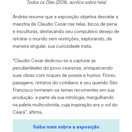
Todos os Dias (2016, acrílica sobre tela)
Andréa resume que a exposição objetiva desvelar a
maestria de Claudio Cesar nas telas, bicos de pena
e esculturas, destacando seu compulsivo desejo de
retratar o mundo sem restrições, explorando, de
maneira singular, sua curiosidade inata.
“Claudio Cesar dedicou-se a capturar as
peculiaridades do povo cearense, enriquecendo
suas obras com toques de poesia e humor. Flores,
paisagens, retratos do cotidiano e seu querido São
Francisco tornaram-se temas recorrentes em sua
produção, e parte da sua mitologia, mergulhando
na paleta multicolorida, cuja inspiração era o sol do
Ceará”, afirma.
Saiba mais sobre a exposição