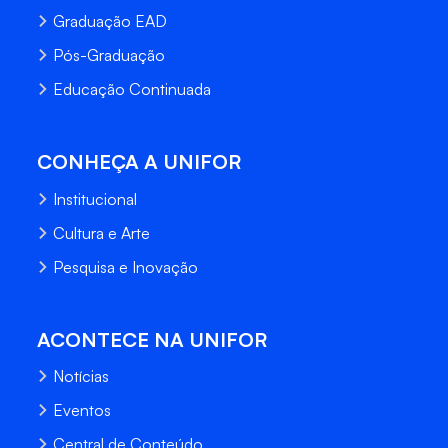
Graduação EAD
Pós-Graduação
Educação Continuada
CONHEÇA A UNIFOR
Institucional
Cultura e Arte
Pesquisa e Inovação
ACONTECE NA UNIFOR
Notícias
Eventos
Central de Conteúdo