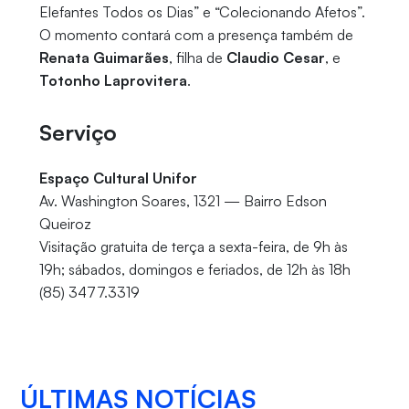
Elefantes Todos os Dias” e “Colecionando Afetos”.
O momento contará com a presença também de
Renata Guimarães
, filha de
Claudio Cesar
, e
Totonho Laprovitera
.
Serviço
Espaço Cultural Unifor
Av. Washington Soares, 1321 — Bairro Edson
Queiroz
Visitação gratuita de terça a sexta-feira, de 9h às
19h; sábados, domingos e feriados, de 12h às 18h
(85) 3477.3319
ÚLTIMAS NOTÍCIAS