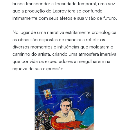
busca transcender a linearidade temporal, uma vez
que a produção de Laprovitera se confunde
intimamente com seus afetos e sua visão de futuro.
No lugar de uma narrativa estritamente cronológica,
as obras são dispostas de maneira a refletir os
diversos momentos e influências que moldaram o
caminho do artista, criando uma atmosfera imersiva
que convida os espectadores a mergulharem na
riqueza de sua expressão.