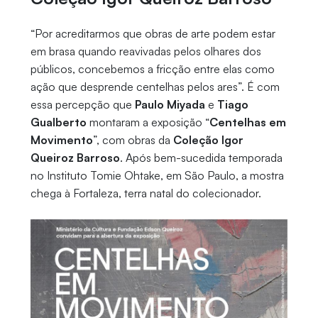
“Por acreditarmos que obras de arte podem estar
em brasa quando reavivadas pelos olhares dos
públicos, concebemos a fricção entre elas como
ação que desprende centelhas pelos ares”. É com
essa percepção que
Paulo Miyada
e
Tiago
Gualberto
montaram a exposição “
Centelhas em
Movimento
”, com obras da
Coleção Igor
Queiroz Barroso
. Após bem-sucedida temporada
no Instituto Tomie Ohtake, em São Paulo, a mostra
chega à Fortaleza, terra natal do colecionador.