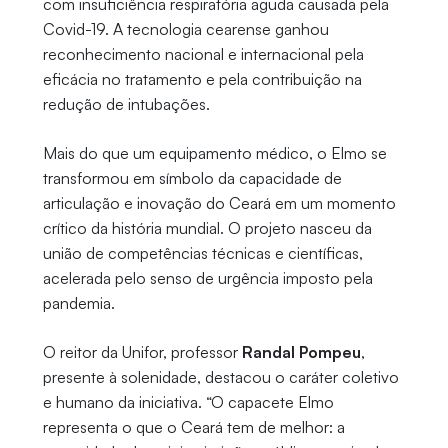
com insuficiência respiratória aguda causada pela
Covid-19. A tecnologia cearense ganhou
reconhecimento nacional e internacional pela
eficácia no tratamento e pela contribuição na
redução de intubações.
Mais do que um equipamento médico, o Elmo se
transformou em símbolo da capacidade de
articulação e inovação do Ceará em um momento
crítico da história mundial. O projeto nasceu da
união de competências técnicas e científicas,
acelerada pelo senso de urgência imposto pela
pandemia.
O reitor da Unifor, professor
Randal Pompeu
,
presente à solenidade, destacou o caráter coletivo
e humano da iniciativa. “O capacete Elmo
representa o que o Ceará tem de melhor: a