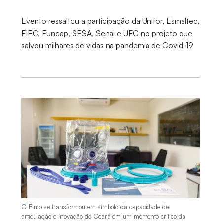
Evento ressaltou a participação da Unifor, Esmaltec,
FIEC, Funcap, SESA, Senai e UFC no projeto que
salvou milhares de vidas na pandemia de Covid-19
O Elmo se transformou em símbolo da capacidade de
articulação e inovação do Ceará em um momento crítico da