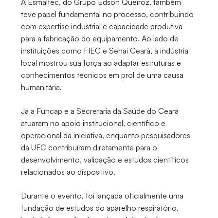
A Esmaltec, do Grupo Edson Queiroz, também
teve papel fundamental no processo, contribuindo
com expertise industrial e capacidade produtiva
para a fabricação do equipamento. Ao lado de
instituições como FIEC e Senai Ceará, a indústria
local mostrou sua força ao adaptar estruturas e
conhecimentos técnicos em prol de uma causa
humanitária.
Já a Funcap e a Secretaria da Saúde do Ceará
atuaram no apoio institucional, científico e
operacional da iniciativa, enquanto pesquisadores
da UFC contribuíram diretamente para o
desenvolvimento, validação e estudos científicos
relacionados ao dispositivo.
Durante o evento, foi lançada oficialmente uma
fundação de estudos do aparelho respiratório,