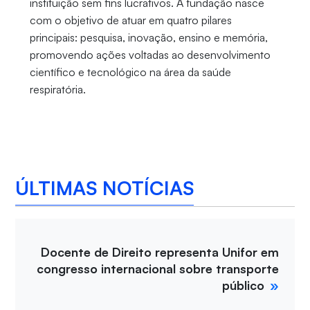
instituição sem fins lucrativos. A fundação nasce
com o objetivo de atuar em quatro pilares
principais: pesquisa, inovação, ensino e memória,
promovendo ações voltadas ao desenvolvimento
científico e tecnológico na área da saúde
respiratória.
ÚLTIMAS NOTÍCIAS
Docente de Direito representa Unifor em
congresso internacional sobre transporte
público