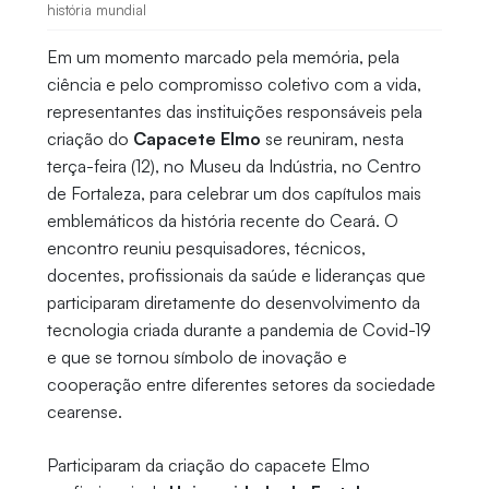
história mundial
Em um momento marcado pela memória, pela
ciência e pelo compromisso coletivo com a vida,
representantes das instituições responsáveis pela
criação do
Capacete Elmo
se reuniram, nesta
terça-feira (12), no Museu da Indústria, no Centro
de Fortaleza, para celebrar um dos capítulos mais
emblemáticos da história recente do Ceará. O
encontro reuniu pesquisadores, técnicos,
docentes, profissionais da saúde e lideranças que
participaram diretamente do desenvolvimento da
tecnologia criada durante a pandemia de Covid-19
e que se tornou símbolo de inovação e
cooperação entre diferentes setores da sociedade
cearense.
Participaram da criação do capacete Elmo