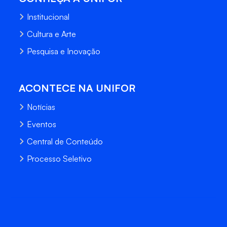
Institucional
Cultura e Arte
Pesquisa e Inovação
ACONTECE NA UNIFOR
Notícias
Eventos
Central de Conteúdo
Processo Seletivo