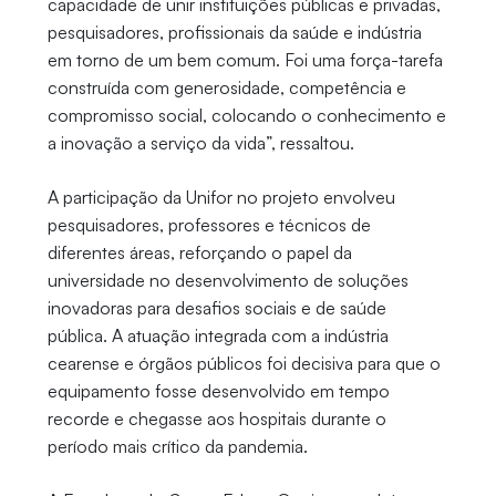
capacidade de unir instituições públicas e privadas,
pesquisadores, profissionais da saúde e indústria
em torno de um bem comum. Foi uma força-tarefa
construída com generosidade, competência e
compromisso social, colocando o conhecimento e
a inovação a serviço da vida”, ressaltou.
A participação da Unifor no projeto envolveu
pesquisadores, professores e técnicos de
diferentes áreas, reforçando o papel da
universidade no desenvolvimento de soluções
inovadoras para desafios sociais e de saúde
pública. A atuação integrada com a indústria
cearense e órgãos públicos foi decisiva para que o
equipamento fosse desenvolvido em tempo
recorde e chegasse aos hospitais durante o
período mais crítico da pandemia.