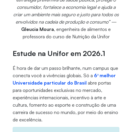
consumidor, fortalece a economia legal e ajuda a
criar um ambiente mais seguro e justo para todos os
envolvidos na cadeia de produção e consumo”
—
Gleucia Moura
, engenheira de alimentos e
professora do curso de Nutrição da Unifor
Estude na Unifor em 2026.1
É hora de dar um passo brilhante, num campus que
conecta você a vivências globais. Só a
6ª melhor
Universidade particular do Brasil
abre portas
para oportunidades exclusivas no mercado,
experiências internacionais, incentivo à arte e
cultura, fomento ao esporte e construção de uma
carreira de sucesso no mundo, por meio do ensino
de excelência.