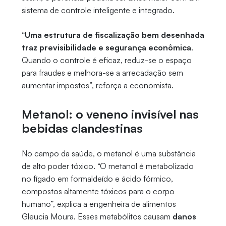
sistema de controle inteligente e integrado.
“
Uma estrutura de fiscalização bem desenhada
traz previsibilidade e segurança econômica
.
Quando o controle é eficaz, reduz-se o espaço
para fraudes e melhora-se a arrecadação sem
aumentar impostos”, reforça a economista.
Metanol: o veneno invisível nas
bebidas clandestinas
No campo da saúde, o metanol é uma substância
de alto poder tóxico. “O metanol é metabolizado
no fígado em formaldeído e ácido fórmico,
compostos altamente tóxicos para o corpo
humano”, explica a engenheira de alimentos
Gleucia Moura. Esses metabólitos causam
danos