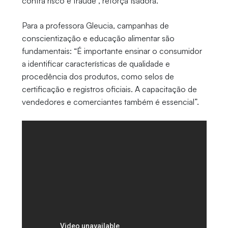
contra risco e fraude”, reforça Isadora.
Para a professora Gleucia, campanhas de
conscientização e educação alimentar são
fundamentais: “É importante ensinar o consumidor
a identificar características de qualidade e
procedência dos produtos, como selos de
certificação e registros oficiais. A capacitação de
vendedores e comerciantes também é essencial”.