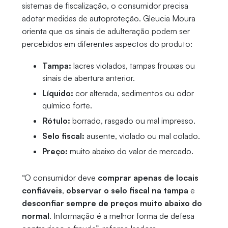
sistemas de fiscalização, o consumidor precisa
adotar medidas de autoproteção. Gleucia Moura
orienta que os sinais de adulteração podem ser
percebidos em diferentes aspectos do produto:
Tampa:
lacres violados, tampas frouxas ou
sinais de abertura anterior.
Líquido:
cor alterada, sedimentos ou odor
químico forte.
Rótulo:
borrado, rasgado ou mal impresso.
Selo fiscal:
ausente, violado ou mal colado.
Preço:
muito abaixo do valor de mercado.
“O consumidor deve
comprar apenas de locais
confiáveis
,
observar o selo fiscal na tampa
e
desconfiar sempre de preços muito abaixo do
normal
. Informação é a melhor forma de defesa