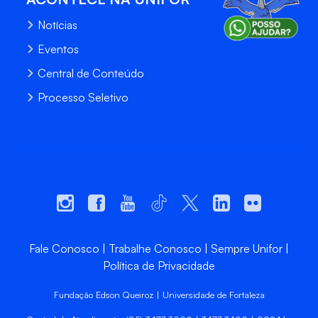
Notícias
Eventos
Central de Conteúdo
Processo Seletivo
Fale Conosco
Trabalhe Conosco
Sempre Unifor
Política de Privacidade
Fundação Edson Queiroz | Universidade de Fortaleza