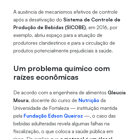
A ausência de mecanismos efetivos de controle
após a desativação do
Sistema de Controle de
Produção de Bebidas (SICOBE)
, em 2016, por
exemplo, abriu espaço para a atuação de
produtores clandestinos e para a circulação de
produtos potencialmente prejudiciais à saúde.
Um problema químico com
raízes econômicas
De acordo com a engenheira de alimentos
Gleucia
Moura
, docente do curso de
Nutrição
da
Universidade de Fortaleza — instituição mantida
pela
Fundação Edson Queiroz
—, o caso das
bebidas adulteradas revela algumas falhas na
fiscalização, o que coloca a saúde pública em