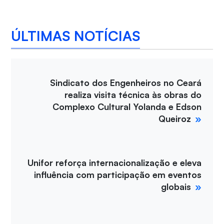
ÚLTIMAS NOTÍCIAS
Sindicato dos Engenheiros no Ceará
realiza visita técnica às obras do
Complexo Cultural Yolanda e Edson
Queiroz
Unifor reforça internacionalização e eleva
influência com participação em eventos
globais