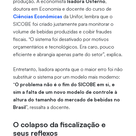
produção. A economista
Isadora Osterno
,
doutora em Economia e docente do curso de
Ciências Econômicas
da Unifor, lembra que o
SICOBE foi criado justamente para monitorar o
volume de bebidas produzidas e coibir fraudes
fiscais. “O sistema foi desativado por motivos
orçamentários e tecnológicos. Era caro, pouco
eficiente e abrangia apenas parte do setor”, explica.
Entretanto, Isadora aponta que o maior erro foi não
substituir o sistema por um modelo mais moderno:
“
O problema não é o fim do SICOBE em si, e
sim a falta de um novo modelo de controle à
altura do tamanho do mercado de bebidas no
Brasil
”, ressalta a docente.
O colapso da fiscalização e
seus reflexos