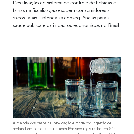
Desativação do sistema de controle de bebidas e
falhas na fiscalização expõem consumidores a
riscos fatais. Entenda as consequências para a
saúde pública e os impactos econômicos no Brasil
A maioria dos casos de intoxicação e morte por ingestão de
metanol em bebidas adulteradas têm sido registradas em São