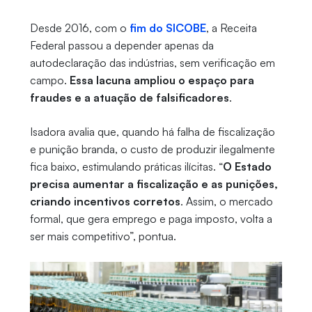
Desde 2016, com o
fim do SICOBE
, a Receita
Federal passou a depender apenas da
autodeclaração das indústrias, sem verificação em
campo.
Essa lacuna ampliou o espaço para
fraudes e a atuação de falsificadores
.
Isadora avalia que, quando há falha de fiscalização
e punição branda, o custo de produzir ilegalmente
fica baixo, estimulando práticas ilícitas. “
O Estado
precisa aumentar a fiscalização e as punições,
criando incentivos corretos
. Assim, o mercado
formal, que gera emprego e paga imposto, volta a
ser mais competitivo”, pontua.