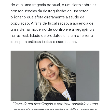
do que uma tragédia pontual, é um alerta sobre as
consequências da desregulação de um setor
bilionário que afeta diretamente a saúde da
população. A falta de fiscalização, a ausência de
um sistema moderno de controle e a negligência
na rastreabilidade de produtos criaram o terreno
ideal para práticas ilícitas e riscos fatais.
“Investir em fiscalização e controle sanitário é uma
estratégia preventiva de saúde pública, protege o