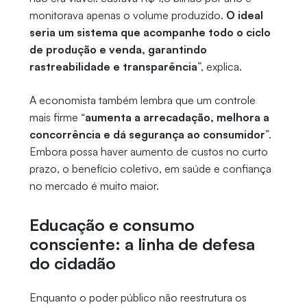
monitorava apenas o volume produzido.
O ideal
seria um sistema que acompanhe todo o ciclo
de produção e venda, garantindo
rastreabilidade e transparência
”, explica.
A economista também lembra que um controle
mais firme “
aumenta a arrecadação, melhora a
concorrência e dá segurança ao consumidor
”.
Embora possa haver aumento de custos no curto
prazo, o benefício coletivo, em saúde e confiança
no mercado é muito maior.
Educação e consumo
consciente: a linha de defesa
do cidadão
Enquanto o poder público não reestrutura os