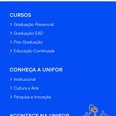
CURSOS
Graduação Presencial
Graduação EAD
Pós-Graduação
Educação Continuada
CONHEÇA A UNIFOR
Institucional
Cultura e Arte
Pesquisa e Inovação
ACONTECE NA UNIFOR