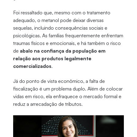
Foi ressaltado que, mesmo com o tratamento
adequado, o metanol pode deixar diversas
sequelas, incluindo consequências sociais e
psicológicas. As famílias frequentemente enfrentam
traumas físicos e emocionais, e há também o risco
de
abalo na confiança da população em
relação aos produtos legalmente
comercializados
.
Já do ponto de vista econômico, a falta de
fiscalização é um problema duplo. Além de colocar
vidas em risco, ela enfraquece o mercado formal e
reduz a arrecadação de tributos.