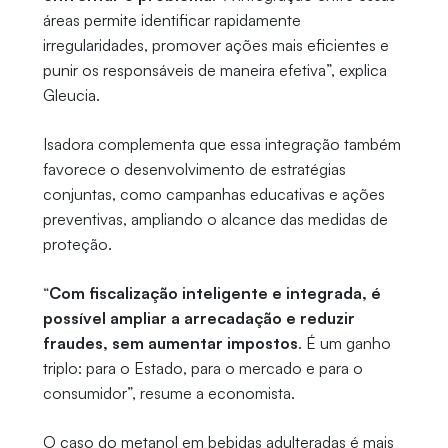
áreas permite identificar rapidamente
irregularidades, promover ações mais eficientes e
punir os responsáveis de maneira efetiva”, explica
Gleucia.
Isadora complementa que essa integração também
favorece o desenvolvimento de estratégias
conjuntas, como campanhas educativas e ações
preventivas, ampliando o alcance das medidas de
proteção.
“
Com fiscalização inteligente e integrada, é
possível ampliar a arrecadação e reduzir
fraudes, sem aumentar impostos
. É um ganho
triplo: para o Estado, para o mercado e para o
consumidor”, resume a economista.
O caso do metanol em bebidas adulteradas é mais