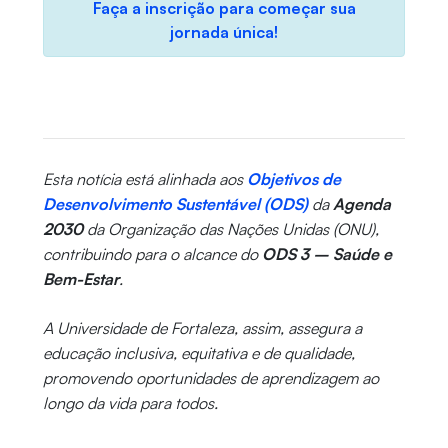
Faça a inscrição para começar sua
jornada única!
Esta notícia está alinhada aos
Objetivos de
Desenvolvimento Sustentável (ODS)
da
Agenda
2030
da Organização das Nações Unidas (ONU),
contribuindo para o alcance do
ODS 3 – Saúde e
Bem-Estar
.
A Universidade de Fortaleza, assim, assegura a
educação inclusiva, equitativa e de qualidade,
promovendo oportunidades de aprendizagem ao
longo da vida para todos.