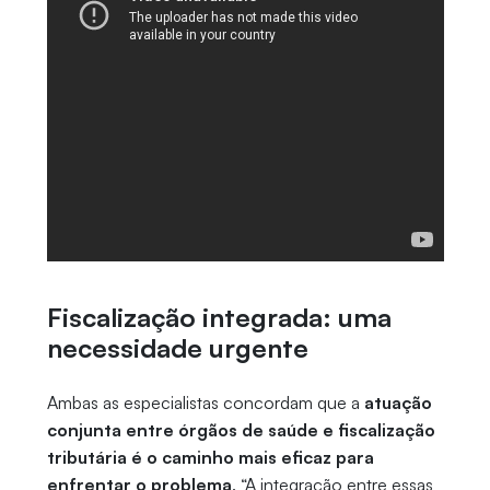
Fiscalização integrada: uma
necessidade urgente
Ambas as especialistas concordam que a
atuação
conjunta entre órgãos de saúde e fiscalização
tributária é o caminho mais eficaz para
enfrentar o problema
. “A integração entre essas