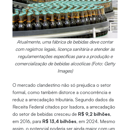
Atualmente, uma fábrica de bebidas deve contar
com registros legais, licença sanitária e atender às
regulamentações específicas para a produção e
comercialização de bebidas alcoólicas (Foto: Getty
Images)
O mercado clandestino não só prejudica o setor
formal, como também distorce a concorrência e
reduz a arrecadação tributária. Segundo dados da
Receita Federal citados por Isadora, a arrecadação
do setor de bebidas cresceu de
R$ 9,2 bilhões
,
em 2016, para
R$ 13,4 bilhões
, em 2024. Mesmo
assim, o potencial poderia ser ainda maior com um