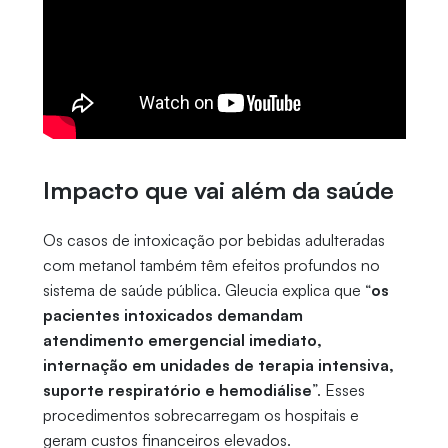
Impacto que vai além da saúde
Os casos de intoxicação por bebidas adulteradas
com metanol também têm efeitos profundos no
sistema de saúde pública. Gleucia explica que “
os
pacientes intoxicados demandam
atendimento emergencial imediato,
internação em unidades de terapia intensiva,
suporte respiratório e hemodiálise
”. Esses
procedimentos sobrecarregam os hospitais e
geram custos financeiros elevados.