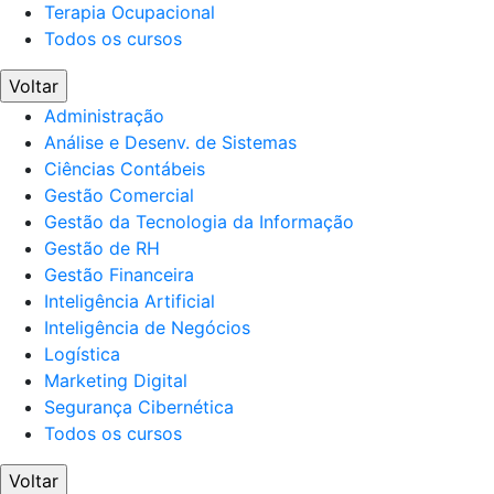
Terapia Ocupacional
Todos os cursos
Voltar
Administração
Análise e Desenv. de Sistemas
Ciências Contábeis
Gestão Comercial
Gestão da Tecnologia da Informação
Gestão de RH
Gestão Financeira
Inteligência Artificial
Inteligência de Negócios
Logística
Marketing Digital
Segurança Cibernética
Todos os cursos
Voltar