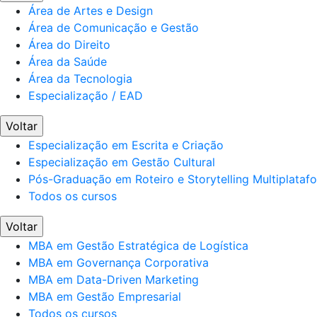
Área de Artes e Design
Área de Comunicação e Gestão
Área do Direito
Área da Saúde
Área da Tecnologia
Especialização / EAD
Voltar
Especialização em Escrita e Criação
Especialização em Gestão Cultural
Pós-Graduação em Roteiro e Storytelling Multiplataf
Todos os cursos
Voltar
MBA em Gestão Estratégica de Logística
MBA em Governança Corporativa
MBA em Data-Driven Marketing
MBA em Gestão Empresarial
Todos os cursos