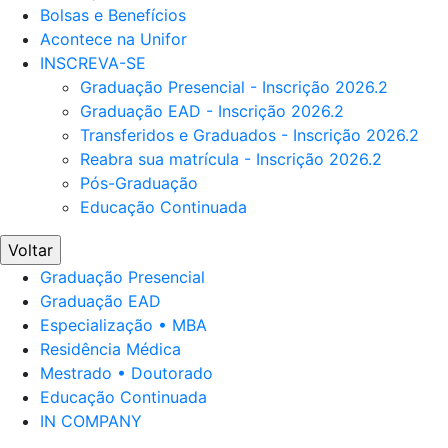
Bolsas e Benefícios
Acontece na Unifor
INSCREVA-SE
Graduação Presencial - Inscrição 2026.2
Graduação EAD - Inscrição 2026.2
Transferidos e Graduados - Inscrição 2026.2
Reabra sua matrícula - Inscrição 2026.2
Pós-Graduação
Educação Continuada
Voltar
Graduação Presencial
Graduação EAD
Especialização • MBA
Residência Médica
Mestrado • Doutorado
Educação Continuada
IN COMPANY