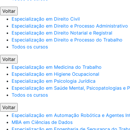
Voltar
Especialização em Direito Civil
Especialização em Direito e Processo Administrativo
Especialização em Direito Notarial e Registral
Especialização em Direito e Processo do Trabalho
Todos os cursos
Voltar
Especialização em Medicina do Trabalho
Especialização em Higiene Ocupacional
Especialização em Psicologia Jurídica
Especialização em Saúde Mental, Psicopatologias e Po
Todos os cursos
Voltar
Especialização em Automação Robótica e Agentes Int
MBA em Ciências de Dados
Especialização em Engenharia de Segurança do Trab