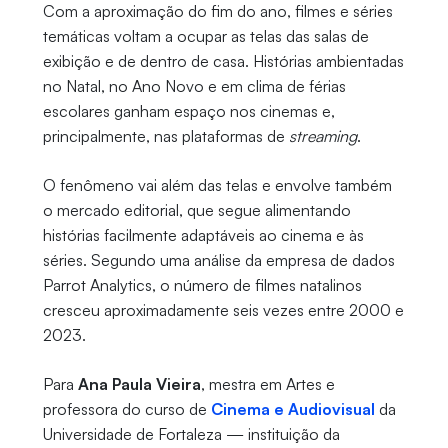
Com a aproximação do fim do ano, filmes e séries
temáticas voltam a ocupar as telas das salas de
exibição e de dentro de casa. Histórias ambientadas
no Natal, no Ano Novo e em clima de férias
escolares ganham espaço nos cinemas e,
principalmente, nas plataformas de
streaming
.
O fenômeno vai além das telas e envolve também
o mercado editorial, que segue alimentando
histórias facilmente adaptáveis ao cinema e às
séries. Segundo uma análise da empresa de dados
Parrot Analytics, o número de filmes natalinos
cresceu aproximadamente seis vezes entre 2000 e
2023.
Para
Ana Paula Vieira
, mestra em Artes e
professora do curso de
Cinema e Audiovisual
da
Universidade de Fortaleza — instituição da