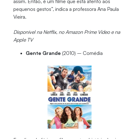
assim. Então, é um filme que está atento aos
pequenos gestos”, indica a professora Ana Paula
Vieira.
Disponível na Netflix, no Amazon Prime Video e na
Apple TV
Gente Grande
(2010) – Comédia