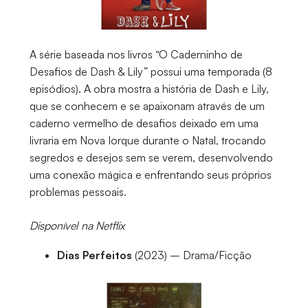
A série baseada nos livros “O Caderninho de
Desafios de Dash & Lily” possui uma temporada (8
episódios). A obra mostra a história de Dash e Lily,
que se conhecem e se apaixonam através de um
caderno vermelho de desafios deixado em uma
livraria em Nova Iorque durante o Natal, trocando
segredos e desejos sem se verem, desenvolvendo
uma conexão mágica e enfrentando seus próprios
problemas pessoais.
Disponível na Netflix
Dias Perfeitos
(2023) – Drama/Ficção