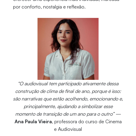
por conforto, nostalgia e reflexão.
“O audiovisual tem participado ativamente dessa
construção de clima de final de ano, porque é isso:
são narrativas que estão acolhendo, emocionando e,
principalmente, ajudando a simbolizar esse
momento de transição de um ano para o outro”
—
Ana Paula Vieira
, professora do curso de Cinema
e Audiovisual