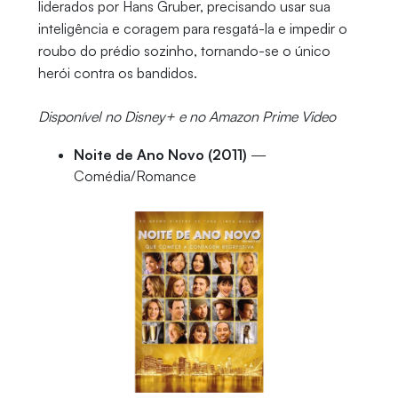
liderados por Hans Gruber, precisando usar sua
inteligência e coragem para resgatá-la e impedir o
roubo do prédio sozinho, tornando-se o único
herói contra os bandidos.
Disponível no Disney+ e no Amazon Prime Video
Noite de Ano Novo (2011)
—
Comédia/Romance