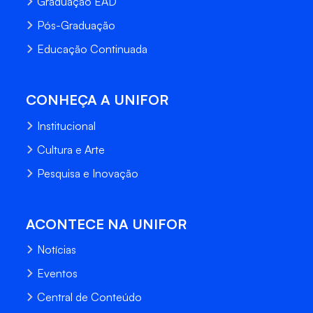
Graduação EAD
Pós-Graduação
Educação Continuada
CONHEÇA A UNIFOR
Institucional
Cultura e Arte
Pesquisa e Inovação
ACONTECE NA UNIFOR
Notícias
Eventos
Central de Conteúdo