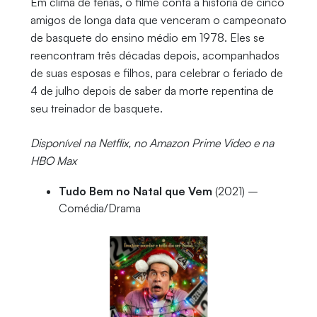
Em clima de férias, o filme conta a história de cinco
amigos de longa data que venceram o campeonato
de basquete do ensino médio em 1978. Eles se
reencontram três décadas depois, acompanhados
de suas esposas e filhos, para celebrar o feriado de
4 de julho depois de saber da morte repentina de
seu treinador de basquete.
Disponível na Netflix, no Amazon Prime Video e na
HBO Max
Tudo Bem no Natal que Vem
(2021) –
Comédia/Drama