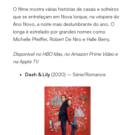
O filme mostra várias histórias de casais e solteiros
que se entrelaçam em Nova Iorque, na véspera do
Ano Novo, a noite mais deslumbrante do ano. O
longa é estrelado por grandes nomes como
Michelle Pfeiffer, Robert De Niro e Halle Berry.
Disponível no HBO Max, no Amazon Prime Video e
na Apple TV
Dash & Lily
(2020) – Série/Romance