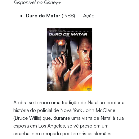
Disponível no Disney+
Duro de Matar
(1988) — Ação
A obra se tornou uma tradição de Natal ao contar a
história do policial de Nova York John McClane
(Bruce Willis) que, durante uma visita de Natal à sua
esposa em Los Angeles, se vê preso em um
arranha-céu ocupado por terroristas alemães