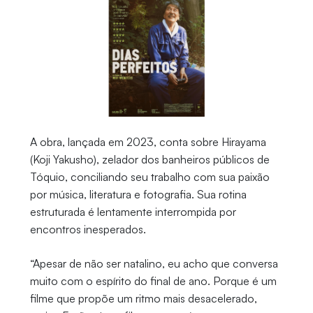
A obra, lançada em 2023, conta sobre Hirayama
(Koji Yakusho), zelador dos banheiros públicos de
Tóquio, conciliando seu trabalho com sua paixão
por música, literatura e fotografia. Sua rotina
estruturada é lentamente interrompida por
encontros inesperados.
“Apesar de não ser natalino, eu acho que conversa
muito com o espírito do final de ano. Porque é um
filme que propõe um ritmo mais desacelerado,