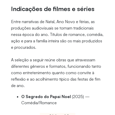
Indicações de filmes e séries
Entre narrativas de Natal, Ano Novo e férias, as
produções audiovisuais se tornam tradicionais
nessa época do ano. Títulos de romance, comédia,
ação e para a família inteira são os mais produzidos
e procurados.
A seleção a seguir reúne obras que atravessam
diferentes gêneros e formatos, funcionando tanto
como entretenimento quanto como convite à
reflexão e ao acolhimento típico das festas de fim
de ano.
O Segredo do Papai Noel
(2025) —
Comédia/Romance