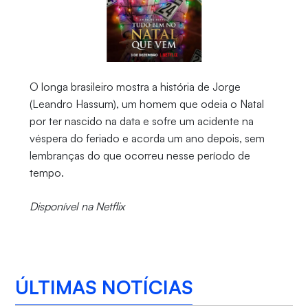
O longa brasileiro mostra a história de Jorge
(Leandro Hassum), um homem que odeia o Natal
por ter nascido na data e sofre um acidente na
véspera do feriado e acorda um ano depois, sem
lembranças do que ocorreu nesse período de
tempo.
Disponível na Netflix
ÚLTIMAS NOTÍCIAS