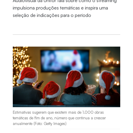
Audiovisual da Unifor fala sobre como o streaming
impulsiona produções temáticas e inspira uma
seleção de indicações para o período
Estimativas sugerem que existem mais de 1.000 obras
temáticas de fim de ano, número que continua a crescer
anualmente (Foto: Getty Images)