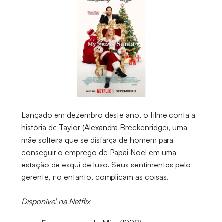
Lançado em dezembro deste ano, o filme conta a
história de Taylor (Alexandra Breckenridge), uma
mãe solteira que se disfarça de homem para
conseguir o emprego de Papai Noel em uma
estação de esqui de luxo. Seus sentimentos pelo
gerente, no entanto, complicam as coisas.
Disponível na Netflix