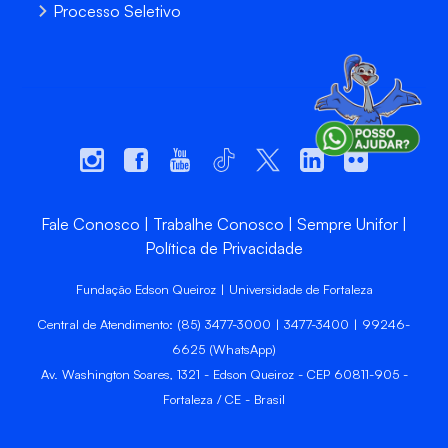
Processo Seletivo
Fale Conosco
Trabalhe Conosco
Sempre Unifor
Política de Privacidade
Fundação Edson Queiroz | Universidade de Fortaleza
Central de Atendimento: (85) 3477-3000 | 3477-3400 | 99246-
6625 (WhatsApp)
Av. Washington Soares, 1321 - Edson Queiroz - CEP 60811-905 -
Fortaleza / CE - Brasil