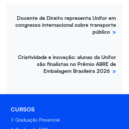
Docente de Direito representa Unifor em
congresso internacional sobre transporte
público
Criatividade e inovação: alunas da Unifor
são finalistas no Prêmio ABRE de
Embalagem Brasileira 2026
CURSOS
Graduação Presencial