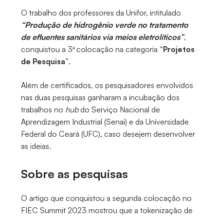
O trabalho dos professores da Unifor, intitulado
“Produção de hidrogênio verde no tratamento
de efluentes sanitários via meios eletrolíticos”
,
conquistou a 3ª colocação na categoria
“Projetos
de Pesquisa”
.
Além de certificados, os pesquisadores envolvidos
nas duas pesquisas ganharam a incubação dos
trabalhos no
hub
do Serviço Nacional de
Aprendizagem Industrial (Senai) e da Universidade
Federal do Ceará (UFC), caso desejem desenvolver
as ideias.
Sobre as pesquisas
O artigo que conquistou a segunda colocação no
FIEC Summit 2023 mostrou que a tokenização de