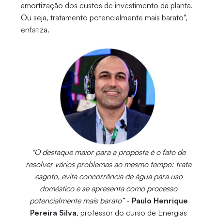
amortização dos custos de investimento da planta.
Ou seja, tratamento potencialmente mais barato",
enfatiza.
"O destaque maior para a proposta é o fato de
resolver vários problemas ao mesmo tempo: trata
esgoto, evita concorrência de água para uso
doméstico e se apresenta como processo
potencialmente mais barato”
-
Paulo Henrique
Pereira Silva
, professor do curso de Energias