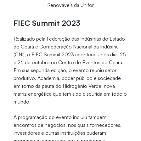
Renováveis da Unifor
FIEC Summit 2023
Realizado pela Federação das Indústrias do Estado
do Ceará e Confederação Nacional da Indústria
(CNI), o FIEC Summit 2023 aconteceu nos dias 25
e 26 de outubro no Centro de Eventos do Ceará.
Em sua segunda edição, o evento reuniu setor
produtivo, Academia, poder público e sociedade
em torno da pauta do Hidrogênio Verde, nova
matriz energética que tem sido discutida em todo o
mundo.
A programação do evento incluiu também
encontros de negócios, nos quais fornecedores,
investidores e outras instituições puderam
promover e vender serviços e produtos a