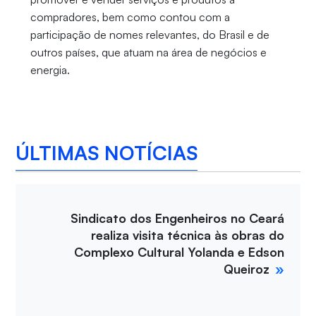
compradores, bem como contou com a
participação de nomes relevantes, do Brasil e de
outros países, que atuam na área de negócios e
energia.
ÚLTIMAS NOTÍCIAS
Sindicato dos Engenheiros no Ceará
realiza visita técnica às obras do
Complexo Cultural Yolanda e Edson
Queiroz