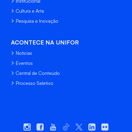
Institucional
Cultura e Arte
Pesquisa e Inovação
ACONTECE NA UNIFOR
Notícias
Eventos
Central de Conteúdo
Processo Seletivo