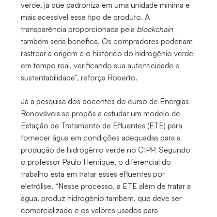
verde, já que padroniza em uma unidade mínima e
mais acessível esse tipo de produto. A
transparência proporcionada pela
blockchain
também seria benéfica. Os compradores poderiam
rastrear a origem e o histórico do hidrogênio verde
em tempo real, verificando sua autenticidade e
sustentabilidade”, reforça Roberto.
Já a pesquisa dos docentes do curso de Energias
Renováveis se propôs a estudar um modelo de
Estação de Tratamento de Efluentes (ETE) para
fornecer água em condições adequadas para a
produção de hidrogênio verde no CIPP. Segundo
o professor Paulo Henrique, o diferencial do
trabalho está em tratar esses efluentes por
eletrólise. “Nesse processo, a ETE além de tratar a
água, produz hidrogênio também, que deve ser
comercializado e os valores usados para