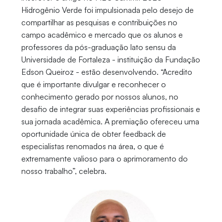
Hidrogênio Verde foi impulsionada pelo desejo de
compartilhar as pesquisas e contribuições no
campo acadêmico e mercado que os alunos e
professores da pós-graduação lato sensu da
Universidade de Fortaleza - instituição da Fundação
Edson Queiroz - estão desenvolvendo. “Acredito
que é importante divulgar e reconhecer o
conhecimento gerado por nossos alunos, no
desafio de integrar suas experiências profissionais e
sua jornada acadêmica. A premiação ofereceu uma
oportunidade única de obter feedback de
especialistas renomados na área, o que é
extremamente valioso para o aprimoramento do
nosso trabalho”, celebra.