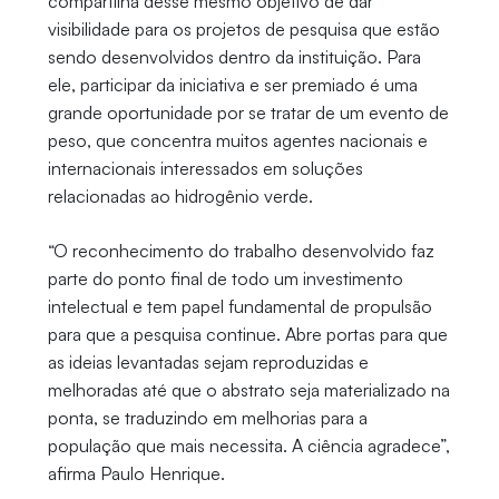
compartilha desse mesmo objetivo de dar
visibilidade para os projetos de pesquisa que estão
sendo desenvolvidos dentro da instituição. Para
ele, participar da iniciativa e ser premiado é uma
grande oportunidade por se tratar de um evento de
peso, que concentra muitos agentes nacionais e
internacionais interessados em soluções
relacionadas ao hidrogênio verde.
“O reconhecimento do trabalho desenvolvido faz
parte do ponto final de todo um investimento
intelectual e tem papel fundamental de propulsão
para que a pesquisa continue. Abre portas para que
as ideias levantadas sejam reproduzidas e
melhoradas até que o abstrato seja materializado na
ponta, se traduzindo em melhorias para a
população que mais necessita. A ciência agradece”,
afirma Paulo Henrique.