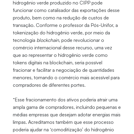
hidrogênio verde produzido no CIPP pode
funcionar como catalisador das exportações desse
produto, bem como na redução de custos de
transação. Conforme o professor da Pós-Unifor, a
tokenização do hidrogênio verde, por meio da
tecnologia
blockchain
, pode revolucionar o
comércio internacional desse recurso, uma vez
que ao representar o hidrogênio verde como
tokens digitais na blockchain, seria possível
fracionar e facilitar a negociação de quantidades
menores, tornando o comércio mais acessível para
compradores de diferentes portes.
“Esse fracionamento dos ativos poderia atrair uma
ampla gama de compradores, incluindo pequenas e
médias empresas que desejam adotar energias mais
limpas. Acreditamos também que esse processo
poderia ajudar na ‘comoditização’ do hidrogênio