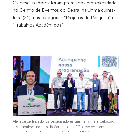
Os pesquisadores foram premiados em solenidade
no Centro de Eventos do Ceará, na última quinta-
feira (26), nas categorias “Projetos de Pesquisa” e
“Trabalhos Acadêmicos”
Além de certificado, os pesquisadores ganharam a incubação
dos trabalhos no hub do Senai e da UFC, caso desejem