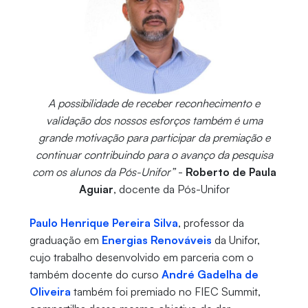
A possibilidade de receber reconhecimento e
validação dos nossos esforços também é uma
grande motivação para participar da premiação e
continuar contribuindo para o avanço da pesquisa
com os alunos da Pós-Unifor”
-
Roberto de Paula
Aguiar
, docente da Pós-Unifor
Paulo Henrique Pereira Silva
, professor da
graduação em
Energias Renováveis
da Unifor,
cujo trabalho desenvolvido em parceria com o
também docente do curso
André Gadelha de
Oliveira
também foi premiado no FIEC Summit,