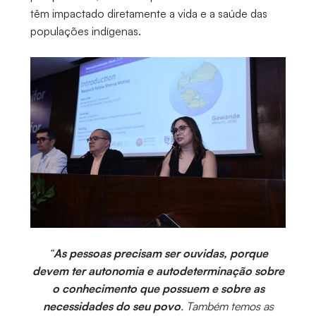
têm impactado diretamente a vida e a saúde das
populações indígenas.
“
As pessoas precisam ser ouvidas, porque
devem ter autonomia e autodeterminação sobre
o conhecimento que possuem e sobre as
necessidades do seu povo
. Também temos as