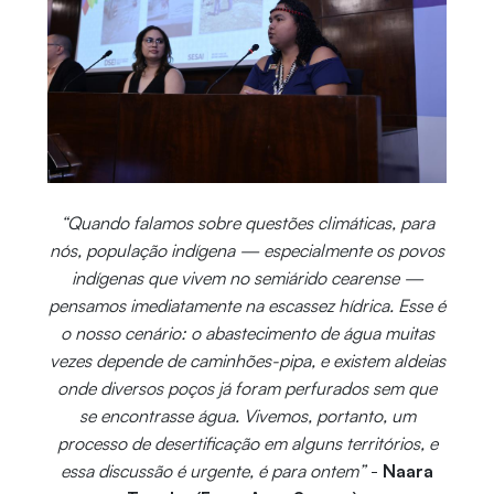
“Quando falamos sobre questões climáticas, para
nós, população indígena — especialmente os povos
indígenas que vivem no semiárido cearense —
pensamos imediatamente na escassez hídrica. Esse é
o nosso cenário: o abastecimento de água muitas
vezes depende de caminhões-pipa, e existem aldeias
onde diversos poços já foram perfurados sem que
se encontrasse água. Vivemos, portanto, um
processo de desertificação em alguns territórios, e
essa discussão é urgente, é para ontem”
-
Naara