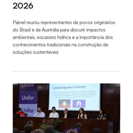
2026
Painel reuniu representantes de povos originários
do Brasil e da Austrália para discutir impactos
ambientais, escassez hídrica e a importância dos
conhecimentos tradicionais na construção de
soluções sustentáveis