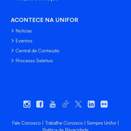
ACONTECE NA UNIFOR
Notícias
Eventos
Central de Conteúdo
Processo Seletivo
Fale Conosco
Trabalhe Conosco
Sempre Unifor
Política de Privacidade