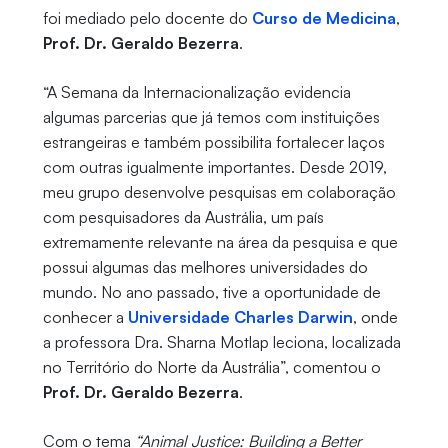
foi mediado pelo docente do
Curso de Medicina
,
Prof. Dr. Geraldo Bezerra
.
“A Semana da Internacionalização evidencia
algumas parcerias que já temos com instituições
estrangeiras e também possibilita fortalecer laços
com outras igualmente importantes. Desde 2019,
meu grupo desenvolve pesquisas em colaboração
com pesquisadores da Austrália, um país
extremamente relevante na área da pesquisa e que
possui algumas das melhores universidades do
mundo. No ano passado, tive a oportunidade de
conhecer a
Universidade Charles Darwin
, onde
a professora Dra. Sharna Motlap leciona, localizada
no Território do Norte da Austrália”, comentou o
Prof. Dr. Geraldo Bezerra
.
Com o tema
“Animal Justice: Building a Better