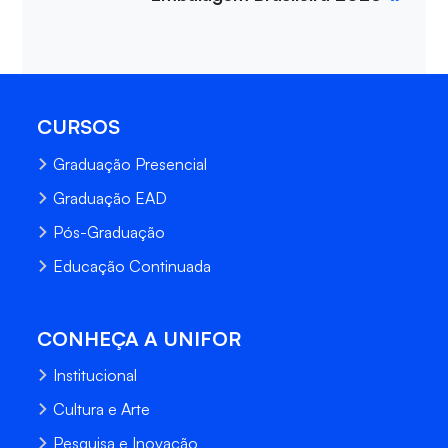
CURSOS
Graduação Presencial
Graduação EAD
Pós-Graduação
Educação Continuada
CONHEÇA A UNIFOR
Institucional
Cultura e Arte
Pesquisa e Inovação