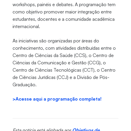
workshops, painéis e debates. A programação tem
como objetivo promover maior integração entre
estudantes, docentes e a comunidade acadêmica
internacional.
As iniciativas são organizadas por áreas do
conhecimento, com atividades distribuídas entre o
Centro de Ciências da Saúde (CCS), o Centro de
Ciências da Comunicação e Gestão (CCG), o
Centro de Ciências Tecnológicas (CCT), o Centro
de Ciências Jurídicas (CCJ) e a Divisão de Pós-
Graduação.
>Acesse aqui a programação completa!
Esta notícia está alinhada aos
Objetivos de