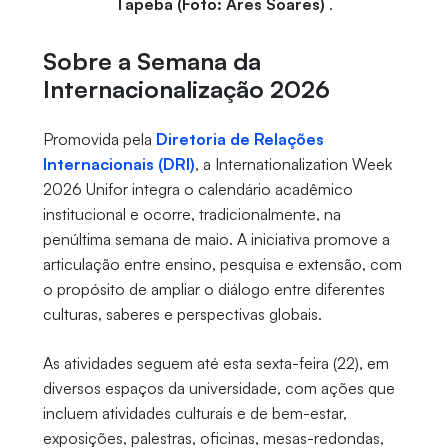
Tapeba (Foto: Ares Soares)
.
Sobre a Semana da
Internacionalização 2026
Promovida pela
Diretoria de Relações
Internacionais (DRI)
, a Internationalization Week
2026 Unifor integra o calendário acadêmico
institucional e ocorre, tradicionalmente, na
penúltima semana de maio. A iniciativa promove a
articulação entre ensino, pesquisa e extensão, com
o propósito de ampliar o diálogo entre diferentes
culturas, saberes e perspectivas globais.
As atividades seguem até esta sexta-feira (22), em
diversos espaços da universidade, com ações que
incluem atividades culturais e de bem-estar,
exposições, palestras, oficinas, mesas-redondas,