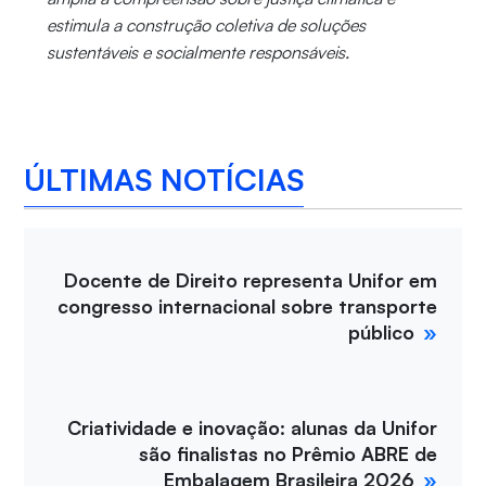
estimula a construção coletiva de soluções
sustentáveis e socialmente responsáveis.
ÚLTIMAS NOTÍCIAS
Docente de Direito representa Unifor em
congresso internacional sobre transporte
público
Criatividade e inovação: alunas da Unifor
são finalistas no Prêmio ABRE de
Embalagem Brasileira 2026