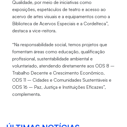
Qualidade, por meio de iniciativas como
exposições, espetáculos de teatro e acesso ao
acervo de artes visuais e a equipamentos como a
Biblioteca de Acervos Especiais e a Cordelteca”,
destaca a vice-reitora.
“Na responsabilidade social, temos projetos que
fomentam áreas como educação, qualificação
profissional, sustentabilidade ambiental e
voluntariado, atendendo diretamente aos ODS 8 –
Trabalho Decente e Crescimento Econômico,
ODS 11 – Cidades e Comunidades Sustentáveis e
ODS 16 – Paz, Justiça e Instituições Eficazes”,
complementa.