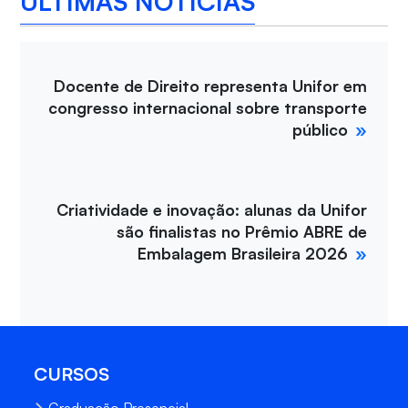
ÚLTIMAS NOTÍCIAS
Docente de Direito representa Unifor em
congresso internacional sobre transporte
público
Criatividade e inovação: alunas da Unifor
são finalistas no Prêmio ABRE de
Embalagem Brasileira 2026
CURSOS
Graduação Presencial