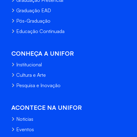
Graduação EAD
Pós-Graduação
Educação Continuada
CONHEÇA A UNIFOR
Institucional
Cultura e Arte
Pesquisa e Inovação
ACONTECE NA UNIFOR
Notícias
Eventos