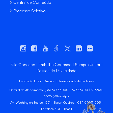
Central de Conteúdo
Processo Seletivo
Fale Conosco
Trabalhe Conosco
Sempre Unifor
Política de Privacidade
Fundação Edson Queiroz | Universidade de Fortaleza
Central de Atendimento: (85) 3477-3000 | 3477-3400 | 99246-
6625 (WhatsApp)
Av. Washington Soares, 1321 - Edson Queiroz - CEP 60811-905 -
Fortaleza / CE - Brasil