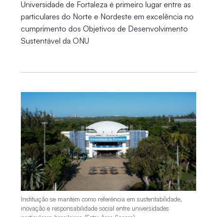
Universidade de Fortaleza é primeiro lugar entre as
particulares do Norte e Nordeste em excelência no
cumprimento dos Objetivos de Desenvolvimento
Sustentável da ONU
Instituição se mantém como referência em sustentabilidade,
inovação e responsabilidade social entre universidades