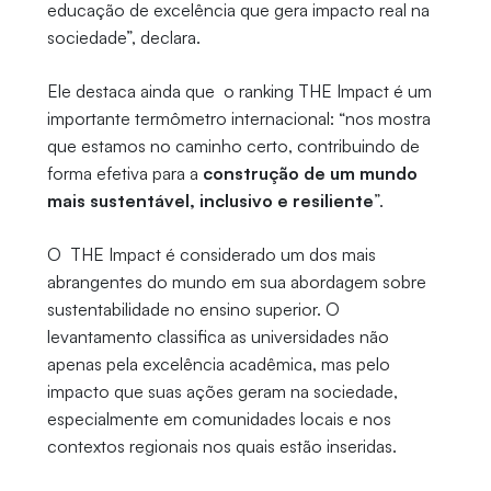
educação de excelência que gera impacto real na
sociedade”, declara.
Ele destaca ainda que o ranking THE Impact é um
importante termômetro internacional: “nos mostra
que estamos no caminho certo, contribuindo de
forma efetiva para a
construção de um mundo
mais sustentável, inclusivo e resiliente
”.
O THE Impact é considerado um dos mais
abrangentes do mundo em sua abordagem sobre
sustentabilidade no ensino superior. O
levantamento classifica as universidades não
apenas pela excelência acadêmica, mas pelo
impacto que suas ações geram na sociedade,
especialmente em comunidades locais e nos
contextos regionais nos quais estão inseridas.