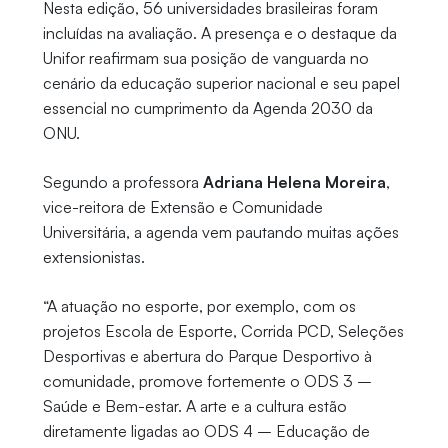
Nesta edição, 56 universidades brasileiras foram
incluídas na avaliação. A presença e o destaque da
Unifor reafirmam sua posição de vanguarda no
cenário da educação superior nacional e seu papel
essencial no cumprimento da Agenda 2030 da
ONU.
Segundo a professora
Adriana Helena Moreira
,
vice-reitora de Extensão e Comunidade
Universitária, a agenda vem pautando muitas ações
extensionistas.
“A atuação no esporte, por exemplo, com os
projetos Escola de Esporte, Corrida PCD, Seleções
Desportivas e abertura do Parque Desportivo à
comunidade, promove fortemente o ODS 3 –
Saúde e Bem-estar. A arte e a cultura estão
diretamente ligadas ao ODS 4 – Educação de