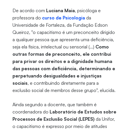
De acordo com
Luciana Maia
, psicóloga e
professora do
curso de Psicologia
da
Universidade de Fortaleza, da Fundação Edson
Queiroz, "o capacitismo é um preconceito dirigido
a qualquer pessoa que apresenta uma deficiência,
seja ela física, intelectual ou sensorial (...)
Como
outras formas de preconceito, ele contribui
para privar os direitos e a dignidade humana
das pessoas com deficiência, determinando e
perpetuando desigualdades e injustiças
sociais
, e contribuindo diretamente para a
exclusão social de membros desse grupo", elucida.
Ainda segundo a docente, que também é
coordenadora do
Laboratório de Estudos sobre
Processos de Exclusão Social (LEPES)
da Unifor,
o capacitismo é expresso por meio de atitudes