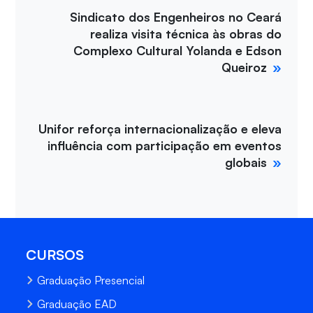
Sindicato dos Engenheiros no Ceará
realiza visita técnica às obras do
Complexo Cultural Yolanda e Edson
Queiroz
Unifor reforça internacionalização e eleva
influência com participação em eventos
globais
CURSOS
Graduação Presencial
Graduação EAD