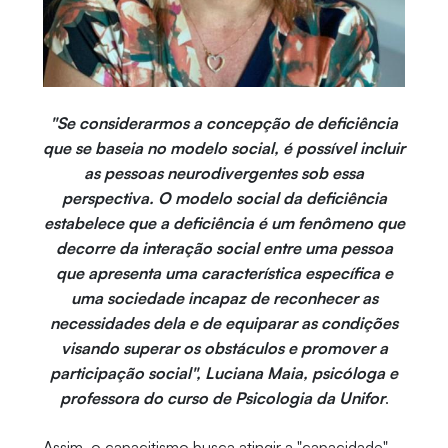
"Se considerarmos a concepção de deficiência
que se baseia no modelo social, é possível incluir
as pessoas neurodivergentes sob essa
perspectiva. O modelo social da deficiência
estabelece que a deficiência é um fenômeno que
decorre da interação social entre uma pessoa
que apresenta uma característica específica e
uma sociedade incapaz de reconhecer as
necessidades dela e de equiparar as condições
visando superar os obstáculos e promover a
participação social", Luciana Maia, psicóloga e
professora do curso de Psicologia da Unifor
.
Assim, o capacitismo busca atingir a "capacidade"