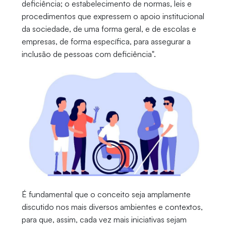
deficiência; o estabelecimento de normas, leis e
procedimentos que expressem o apoio institucional
da sociedade, de uma forma geral, e de escolas e
empresas, de forma específica, para assegurar a
inclusão de pessoas com deficiência".
É fundamental que o conceito seja amplamente
discutido nos mais diversos ambientes e contextos,
para que, assim, cada vez mais iniciativas sejam