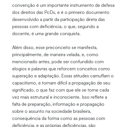
convenção é um importante instrumento de defesa
dos direitos das PcDs, e é o primeiro documento
desenvolvido a partir da participação direta das
pessoas com deficiência, o que, segundo a
docente, é uma grande conquista.
Além disso, esse preconceito se manifesta,
principalmente, de maneira velada, e, como
mencionado antes, pode ser confundido com
elogios e palavras que reforcem conceitos como
superação e adaptação. Essas atitudes camuflam o
capacitismo, e tornam difícil a propagação de seu
significado, o que faz com que ele se torne cada
vez mais estrutural e inconsciente. Isso reflete a
falta de preparação, informação e propagação
sobre o assunto na sociedade brasileira,
consequência da forma como as pessoas com
deficiência, e as próprias deficiências, são