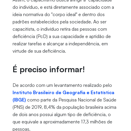
do indivíduo, e está diretamente associado com a
ideia normativa do "corpo ideal" e dentro dos
padrões estabelecidos pela sociedade. Ao ser
capacitista, o indivíduo retira das pessoas com
deficiência (PcD) a sua capacidade e aptidão de
realizar tarefas e alcançar a independência, em
virtude de sua deficiência.
É preciso informar!
De acordo com um levantamento realizado pelo
Instituto Brasileiro de Geografia e Estatística
(IBGE)
como parte da Pesquisa Nacional de Saúde
(PNS) de 2019, 8,4% da população brasileira acima
de dois anos possui algum tipo de deficiência, o
que equivale a aproximadamente 17,3 milhões de
pessoas.