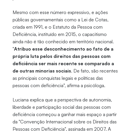
Mesmo com esse número expressivo, e ações
públicas governamentais como a Lei de Cotas,
criada em 1991, e o Estatuto da Pessoa com
Deficiência, instituído em 2015, o capacitismo
ainda não é tão conhecido em território nacional.
"
Atribuo esse desconhecimento ao fato de a
própria luta pelos direitos das pessoas com
deficiência ser mais recente se comparado a
de outras minorias sociais
. De fato, são recentes
as principais conquistas legais e políticas das
pessoas com deficiência", afirma a psicóloga.
Luciana explica que a perspectiva de autonomia,
liberdade e participação social das pessoas com
deficiência começou a ganhar mais espaço a partir
da "Convenção Internacional sobre os Direitos das
Pessoas com Deficiência", assinada em 2007. A