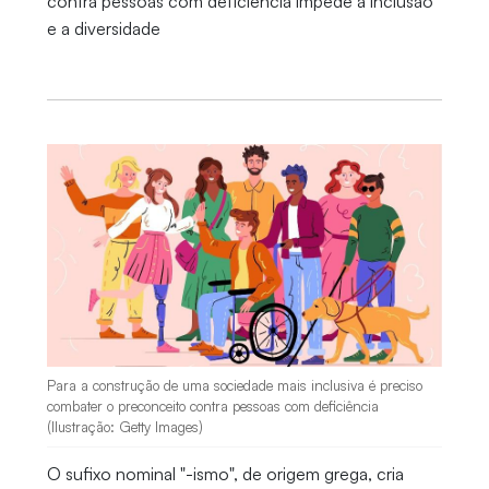
contra pessoas com deficiência impede a inclusão
e a diversidade
Para a construção de uma sociedade mais inclusiva é preciso
combater o preconceito contra pessoas com deficiência
(Ilustração: Getty Images)
O sufixo nominal "-ismo", de origem grega, cria