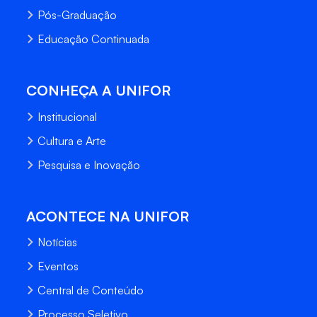
Pós-Graduação
Educação Continuada
CONHEÇA A UNIFOR
Institucional
Cultura e Arte
Pesquisa e Inovação
ACONTECE NA UNIFOR
Notícias
Eventos
Central de Conteúdo
Processo Seletivo