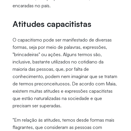
encaradas no país.
Atitudes capacitistas
O capacitismo pode ser manifestado de diversas
formas, seja por meio de palavras, expressões,
"brincadeiras" ou ações. Alguns termos são,
inclusive, bastante utilizados no cotidiano da
maioria das pessoas, que, por falta de
conhecimento, podem nem imaginar que se tratam
de termos preconceituosos. De acordo com Maia,
existem muitas atitudes e expressões capacitistas
que estão naturalizadas na sociedade e que
precisam ser superadas.
"Em relação às atitudes, temos desde formas mais
flagrantes, que consideram as pessoas com