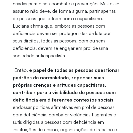
criadas para o seu combate e prevenção. Mas esse
assunto não deve, de forma alguma, partir apenas
de pessoas que sofrem com o capacitismo.
Luciana afirma que, embora as pessoas com
deficiência devam ser protagonistas da luta por
seus direitos, todas as pessoas, com ou sem
deficiência, devem se engajar em prol de uma
sociedade anticapacitista.
"Então,
é papel de todas as pessoas questionar
padrões de normalidade, repensar suas
próprias crenças e atitudes capacitistas,
contribuir para a visibilidade de pessoas com
deficiência em diferentes contextos sociais
,
endossar políticas afirmativas em prol de pessoas
com deficiência, combater violências flagrantes e
sutis dirigidas a pessoas com deficiência em
instituições de ensino, organizações de trabalho e