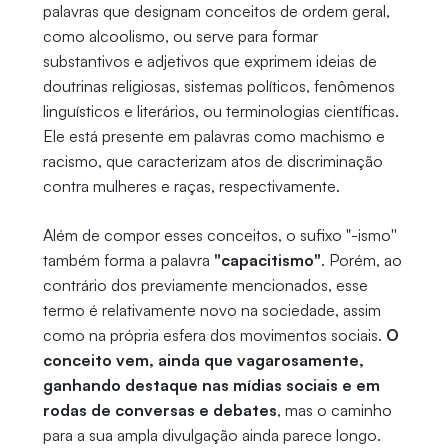
palavras que designam conceitos de ordem geral,
como alcoolismo, ou serve para formar
substantivos e adjetivos que exprimem ideias de
doutrinas religiosas, sistemas políticos, fenômenos
linguísticos e literários, ou terminologias científicas.
Ele está presente em palavras como machismo e
racismo, que caracterizam atos de discriminação
contra mulheres e raças, respectivamente.
Além de compor esses conceitos, o sufixo "-ismo''
também forma a palavra
"capacitismo"
. Porém, ao
contrário dos previamente mencionados, esse
termo é relativamente novo na sociedade, assim
como na própria esfera dos movimentos sociais.
O
conceito vem, ainda que vagarosamente,
ganhando destaque nas mídias sociais e em
rodas de conversas e debates
, mas o caminho
para a sua ampla divulgação ainda parece longo.