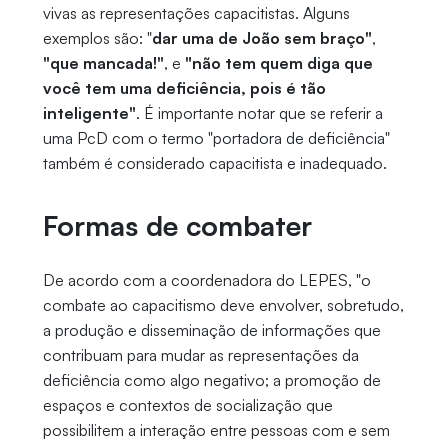
vivas as representações capacitistas. Alguns
exemplos são: "
dar uma de João sem braço"
,
"que mancada!"
, e
"não tem quem diga que
você tem uma deficiência, pois é tão
inteligente"
. É importante notar que se referir a
uma PcD com o termo "portadora de deficiência"
também é considerado capacitista e inadequado.
Formas de combater
De acordo com a coordenadora do LEPES, "o
combate ao capacitismo deve envolver, sobretudo,
a produção e disseminação de informações que
contribuam para mudar as representações da
deficiência como algo negativo; a promoção de
espaços e contextos de socialização que
possibilitem a interação entre pessoas com e sem