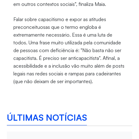
em outros contextos sociais", finaliza Maia.
Falar sobre capacitismo e expor as atitudes
preconceituosas que o termo engloba é
extremamente necessário. Essa é uma luta de
todos. Uma frase muito utilizada pela comunidade
de pessoas com deficiência é: "Não basta não ser
capacitista. É preciso ser anticapacitista". Afinal, a
acessibilidade e a inclusão vão muito além de posts
legais nas redes sociais e rampas para cadeirantes
(que não deixam de ser importantes).
ÚLTIMAS NOTÍCIAS