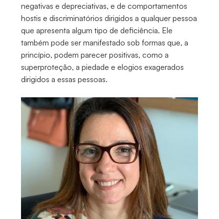
negativas e depreciativas, e de comportamentos
hostis e discriminatórios dirigidos a qualquer pessoa
que apresenta algum tipo de deficiência. Ele
também pode ser manifestado sob formas que, a
princípio, podem parecer positivas, como a
superproteção, a piedade e elogios exagerados
dirigidos a essas pessoas.