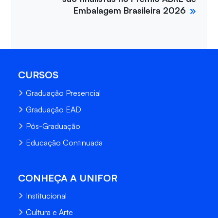
Embalagem Brasileira 2026
CURSOS
Graduação Presencial
Graduação EAD
Pós-Graduação
Educação Continuada
CONHEÇA A UNIFOR
Institucional
Cultura e Arte