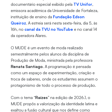
documentário especial exibido pela
TV Unifor
,
emissora acadêmica da Universidade de Fortaleza,
instituição de ensino da
Fundação Edson
Queiroz
. A estreia será nesta sexta-feira, dia 5, às
16h, no
canal da TVU no YouTube
e no canal 14
da operadora Alares.
O MUDE é um evento de moda realizado
semestralmente pelos alunos da disciplina de
Produção de Moda, ministrada pela professora
Renata Santiago
. A programação é pensada
como um espaço de experimentação, criação e
troca de saberes, onde os estudantes assumem o
protagonismo de todo o processo de produção.
Com o tema “
Raízes
” na edição de 2026.1, o
MUDE propôs a valorização da identidade latina e
exaltou a fusão cultural que nos define como