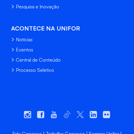
Pesquisa e Inovação
ACONTECE NA UNIFOR
Notícias
Eventos
Central de Conteúdo
Processo Seletivo
Fale Conosco
Trabalhe Conosco
Sempre Unifor