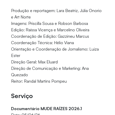
Produção e reportagem: Lara Beatriz, Júlia Onorio
e Art Norte
Imagens: Priscilla Sousa e Robson Barbosa
Edição: Raíssa Vicença e Marcelino Oliveira
Coordenação de Edição: Gazzineu Marcus
Coordenação Técnica: Hélio Viana
Orientação e Coordenação de Jornalismo: Luiza
Ester
Direção Geral: Max Eluard
Direção de Comunicação e Marketing: Ana
Quezado
Reitor: Randal Martins Pompeu
Serviço
Documentário MUDE RAÍZES 2026.1