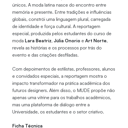
únicos. A moda latina nasce do encontro entre
memória e presente. Entre tradições e influências
globais, constrói uma linguagem plural, carregada
de identidade e força cultural. A reportagem
especial, produzida pelos estudantes do curso de
moda
Lara Beatriz
,
Júlia Onorio
e
Art Norte
,
revela as histórias e os processos por trás do
evento e das criações desfiladas.
Com depoimentos de estilistas, professores, alunos
e convidados especiais, a reportagem mostra o
impacto transformador na prática acadêmica dos
futuros designers. Além disso, o MUDE propõe não
apenas uma vitrine para os trabalhos acadêmicos,
mas uma plataforma de diálogo entre a
Universidade, os estudantes e o setor criativo.
Ficha Técnica