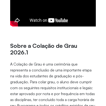
Sobre a Colação de Grau
2026.1
A Colação de Grau é uma cerimônia que
representa a conclusão de uma importante etapa
na vida dos estudantes de graduação e pós-
graduação. Para colar grau, o aluno deve cumprir
com os seguintes requisitos institucionais e legais:
estar aprovado por nota e por frequência em todas
as disciplinas, ter concluído toda a carga horária de
seu fluxograma e todos os créditos exigidos de seu