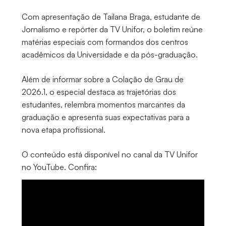
Com apresentação de Tailana Braga, estudante de
Jornalismo e repórter da TV Unifor, o boletim reúne
matérias especiais com formandos dos centros
acadêmicos da Universidade e da pós-graduação.
Além de informar sobre a Colação de Grau de
2026.1, o especial destaca as trajetórias dos
estudantes, relembra momentos marcantes da
graduação e apresenta suas expectativas para a
nova etapa profissional.
O conteúdo está disponível no canal da TV Unifor
no YouTube. Confira: