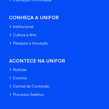
CONHEÇA A UNIFOR
Institucional
Cultura e Arte
Pesquisa e Inovação
ACONTECE NA UNIFOR
Notícias
Eventos
Central de Conteúdo
Processo Seletivo