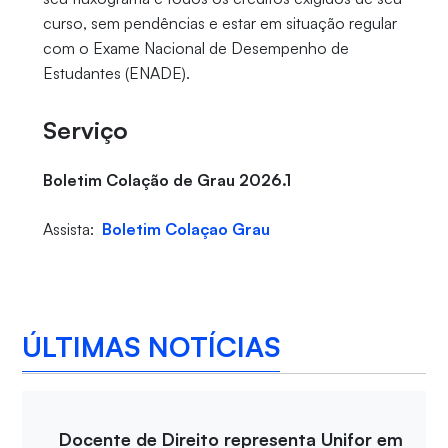
curso, sem pendências e estar em situação regular
com o Exame Nacional de Desempenho de
Estudantes (ENADE).
Serviço
Boletim Colação de Grau 2026.1
Assista:
Boletim Colaçao Grau
ÚLTIMAS NOTÍCIAS
Docente de Direito representa Unifor em