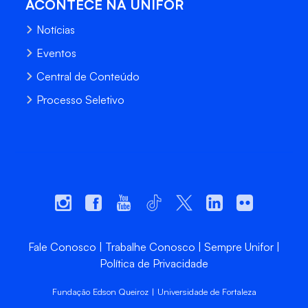
ACONTECE NA UNIFOR
Notícias
Eventos
Central de Conteúdo
Processo Seletivo
Fale Conosco
Trabalhe Conosco
Sempre Unifor
Política de Privacidade
Fundação Edson Queiroz | Universidade de Fortaleza