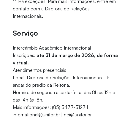
** Há exceções. Para mais informações, entre em
contato com a Diretoria de Relações
Internacionais.
Serviço
Intercâmbio Acadêmico Internacional
Inscrições:
até 31 de março de 2026, de forma
virtual.
Atendimentos presenciais
Local: Diretoria de Relações Internacionais - 1º
andar do prédio da Reitoria.
Horário: de segunda a sexta-feira, das 8h às 12h e
das 14h às 18h.
Mais informações: (85) 3477-3127 |
international@unifor.br | nei@unifor.br