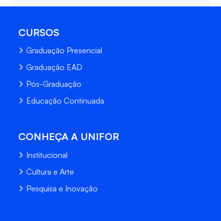
CURSOS
Graduação Presencial
Graduação EAD
Pós-Graduação
Educação Continuada
CONHEÇA A UNIFOR
Institucional
Cultura e Arte
Pesquisa e Inovação