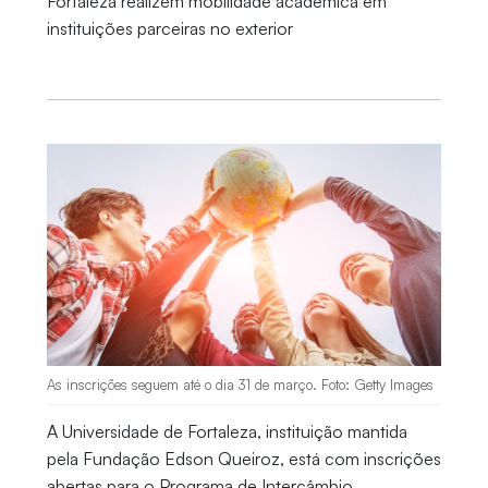
Fortaleza realizem mobilidade acadêmica em
instituições parceiras no exterior
As inscrições seguem até o dia 31 de março. Foto: Getty Images
A Universidade de Fortaleza, instituição mantida
pela Fundação Edson Queiroz, está com inscrições
abertas para o Programa de Intercâmbio