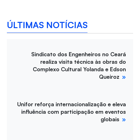
ÚLTIMAS NOTÍCIAS
Sindicato dos Engenheiros no Ceará
realiza visita técnica às obras do
Complexo Cultural Yolanda e Edson
Queiroz
Unifor reforça internacionalização e eleva
influência com participação em eventos
globais