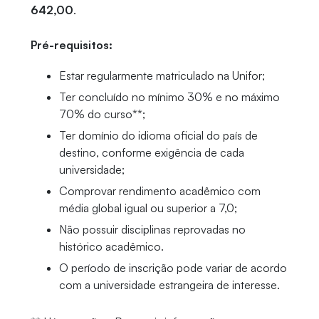
642,00
.
Pré-requisitos:
Estar regularmente matriculado na Unifor;
Ter concluído no mínimo 30% e no máximo
70% do curso**;
Ter domínio do idioma oficial do país de
destino, conforme exigência de cada
universidade;
Comprovar rendimento acadêmico com
média global igual ou superior a 7,0;
Não possuir disciplinas reprovadas no
histórico acadêmico.
O período de inscrição pode variar de acordo
com a universidade estrangeira de interesse.