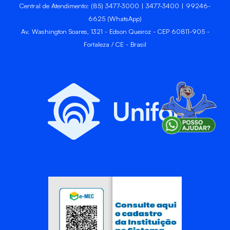
Central de Atendimento: (85) 3477-3000 | 3477-3400 | 99246-
6625 (WhatsApp)
Av. Washington Soares, 1321 - Edson Queiroz - CEP 60811-905 -
Fortaleza / CE - Brasil