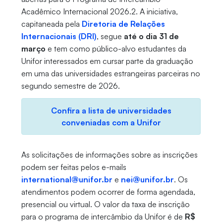
Acadêmico Internacional 2026.2. A iniciativa,
capitaneada pela
Diretoria de Relações
Internacionais (DRI)
, segue
até o dia 31 de
março
e tem como público-alvo estudantes da
Unifor interessados em cursar parte da graduação
em uma das universidades estrangeiras parceiras no
segundo semestre de 2026.
Confira a lista de universidades
conveniadas com a Unifor
As solicitações de informações sobre as inscrições
podem ser feitas pelos e-mails
international@unifor.br
e
nei@unifor.br
. Os
atendimentos podem ocorrer de forma agendada,
presencial ou virtual. O valor da taxa de inscrição
para o programa de intercâmbio da Unifor é de
R$