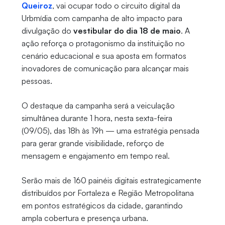
Queiroz
, vai ocupar todo o circuito digital da
Urbmídia com campanha de alto impacto para
divulgação do
vestibular do dia 18 de maio
. A
ação reforça o protagonismo da instituição no
cenário educacional e sua aposta em formatos
inovadores de comunicação para alcançar mais
pessoas.
O destaque da campanha será a veiculação
simultânea durante 1 hora, nesta sexta-feira
(09/05), das 18h às 19h — uma estratégia pensada
para gerar grande visibilidade, reforço de
mensagem e engajamento em tempo real.
Serão mais de 160 painéis digitais estrategicamente
distribuídos por Fortaleza e Região Metropolitana
em pontos estratégicos da cidade, garantindo
ampla cobertura e presença urbana.