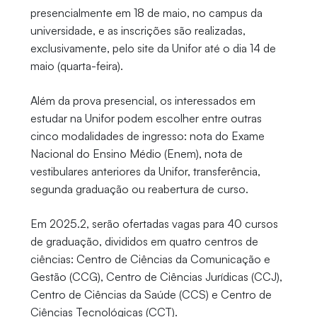
presencialmente em 18 de maio, no campus da
universidade, e as inscrições são realizadas,
exclusivamente, pelo site da Unifor até o dia 14 de
maio (quarta-feira).
Além da prova presencial, os interessados em
estudar na Unifor podem escolher entre outras
cinco modalidades de ingresso: nota do Exame
Nacional do Ensino Médio (Enem), nota de
vestibulares anteriores da Unifor, transferência,
segunda graduação ou reabertura de curso.
Em 2025.2, serão ofertadas vagas para 40 cursos
de graduação, divididos em quatro centros de
ciências: Centro de Ciências da Comunicação e
Gestão (CCG), Centro de Ciências Jurídicas (CCJ),
Centro de Ciências da Saúde (CCS) e Centro de
Ciências Tecnológicas (CCT).