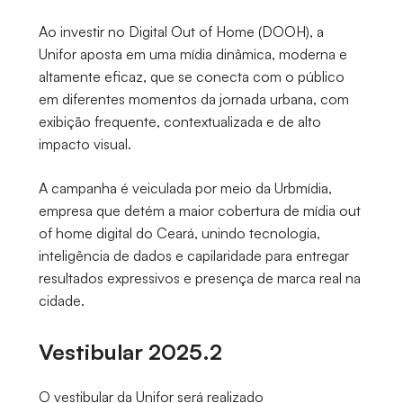
Ao investir no Digital Out of Home (DOOH), a
Unifor aposta em uma mídia dinâmica, moderna e
altamente eficaz, que se conecta com o público
em diferentes momentos da jornada urbana, com
exibição frequente, contextualizada e de alto
impacto visual.
A campanha é veiculada por meio da Urbmídia,
empresa que detém a maior cobertura de mídia out
of home digital do Ceará, unindo tecnologia,
inteligência de dados e capilaridade para entregar
resultados expressivos e presença de marca real na
cidade.
Vestibular 2025.2
O vestibular da Unifor será realizado