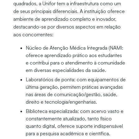
quadrados, a Unifor tem a infraestrutura como um
de seus principais diferenciais. A instituição oferece
ambiente de aprendizado completo e inovador,
destacando-se por diversos aspectos em relação
aos concorrentes:
Núcleo de Atenção Médica Integrada (NAMI:
oferece aprendizado prático aos estudantes
e contribui para o atendimento à comunidade
em diversas especialidades da saúde.
Laboratórios de ponta: com equipamentos de
última geração, permitem práticas avançadas
nas áreas de comunicação/gestão, saúde,
direito e tecnologia/engenharias.
Biblioteca especializada: com acervo vasto e
constantemente atualizado, tanto físico
quanto digital, oferece suporte indispensável
para a pesquisa acadêmica e científica.