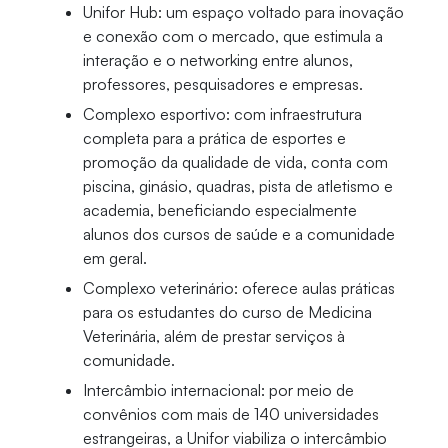
Unifor Hub: um espaço voltado para inovação
e conexão com o mercado, que estimula a
interação e o networking entre alunos,
professores, pesquisadores e empresas.
Complexo esportivo: com infraestrutura
completa para a prática de esportes e
promoção da qualidade de vida, conta com
piscina, ginásio, quadras, pista de atletismo e
academia, beneficiando especialmente
alunos dos cursos de saúde e a comunidade
em geral.
Complexo veterinário: oferece aulas práticas
para os estudantes do curso de Medicina
Veterinária, além de prestar serviços à
comunidade.
Intercâmbio internacional: por meio de
convênios com mais de 140 universidades
estrangeiras, a Unifor viabiliza o intercâmbio