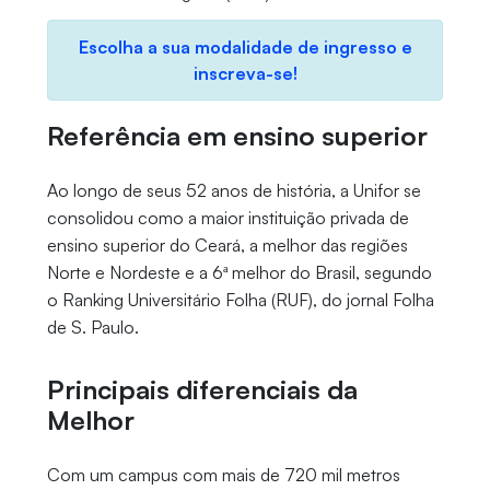
Escolha a sua modalidade de ingresso e
inscreva-se!
Referência em ensino superior
Ao longo de seus 52 anos de história, a Unifor se
consolidou como a maior instituição privada de
ensino superior do Ceará, a melhor das regiões
Norte e Nordeste e a 6ª melhor do Brasil, segundo
o Ranking Universitário Folha (RUF), do jornal Folha
de S. Paulo.
Principais diferenciais da
Melhor
Com um campus com mais de 720 mil metros