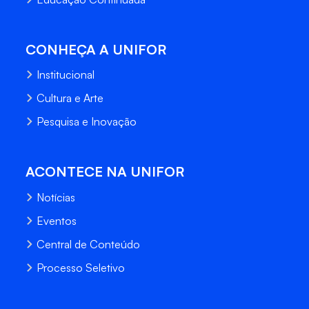
CONHEÇA A UNIFOR
Institucional
Cultura e Arte
Pesquisa e Inovação
ACONTECE NA UNIFOR
Notícias
Eventos
Central de Conteúdo
Processo Seletivo