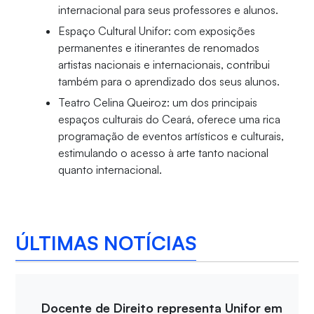
internacional para seus professores e alunos.
Espaço Cultural Unifor: com exposições
permanentes e itinerantes de renomados
artistas nacionais e internacionais, contribui
também para o aprendizado dos seus alunos.
Teatro Celina Queiroz: um dos principais
espaços culturais do Ceará, oferece uma rica
programação de eventos artísticos e culturais,
estimulando o acesso à arte tanto nacional
quanto internacional.
ÚLTIMAS NOTÍCIAS
Docente de Direito representa Unifor em