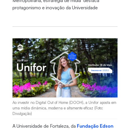
Metropolitana, estratégia de mídia destaca
protagonismo e inovação da Universidade
Ao investir no Digital Out of Home (DOOH), a Unifor aposta em
uma mídia dinâmica, moderna e altamente eficaz (Foto:
Divulgação)
A Universidade de Fortaleza, da
Fundação Edson