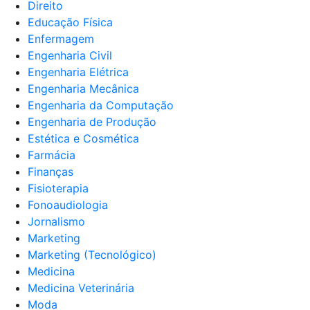
Direito
Educação Física
Enfermagem
Engenharia Civil
Engenharia Elétrica
Engenharia Mecânica
Engenharia da Computação
Engenharia de Produção
Estética e Cosmética
Farmácia
Finanças
Fisioterapia
Fonoaudiologia
Jornalismo
Marketing
Marketing (Tecnológico)
Medicina
Medicina Veterinária
Moda