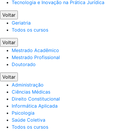
Tecnologia e Inovação na Prática Jurídica
Voltar
Geriatria
Todos os cursos
Voltar
Mestrado Acadêmico
Mestrado Profissional
Doutorado
Voltar
Administração
Ciências Médicas
Direito Constitucional
Informática Aplicada
Psicologia
Saúde Coletiva
Todos os cursos