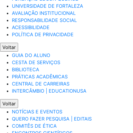
UNIVERSIDADE DE FORTALEZA
AVALIAÇÃO INSTITUCIONAL
RESPONSABILIDADE SOCIAL
ACESSIBILIDADE
POLÍTICA DE PRIVACIDADE
Voltar
GUIA DO ALUNO
CESTA DE SERVIÇOS
BIBLIOTECA
PRÁTICAS ACADÊMICAS
CENTRAL DE CARREIRAS
INTERCÂMBIO | EDUCATIONUSA
Voltar
NOTÍCIAS E EVENTOS
QUERO FAZER PESQUISA | EDITAIS
COMITÊS DE ÉTICA