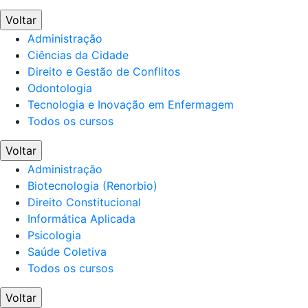
Voltar
Administração
Ciências da Cidade
Direito e Gestão de Conflitos
Odontologia
Tecnologia e Inovação em Enfermagem
Todos os cursos
Voltar
Administração
Biotecnologia (Renorbio)
Direito Constitucional
Informática Aplicada
Psicologia
Saúde Coletiva
Todos os cursos
Voltar