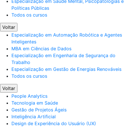
Especialização em Saúde Mental, Psicopatologias e
Políticas Públicas
Todos os cursos
Voltar
Especialização em Automação Robótica e Agentes
Inteligentes
MBA em Ciências de Dados
Especialização em Engenharia de Segurança do
Trabalho
Especialização em Gestão de Energias Renováveis
Todos os cursos
Voltar
People Analytics
Tecnologia em Saúde
Gestão de Projetos Ágeis
Inteligência Artificial
Design de Experiência do Usuário (UX)