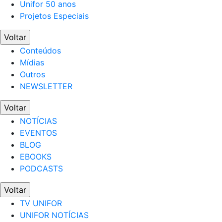
Unifor 50 anos
Projetos Especiais
Voltar
Conteúdos
Mídias
Outros
NEWSLETTER
Voltar
NOTÍCIAS
EVENTOS
BLOG
EBOOKS
PODCASTS
Voltar
TV UNIFOR
UNIFOR NOTÍCIAS