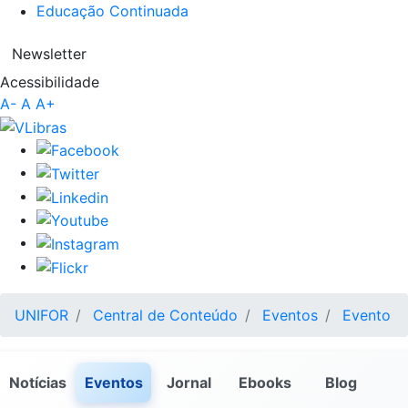
Educação Continuada
Newsletter
Acessibilidade
A-
A
A+
UNIFOR
Central de Conteúdo
Eventos
Evento
Notícias
Eventos
Jornal
Ebooks
Blog