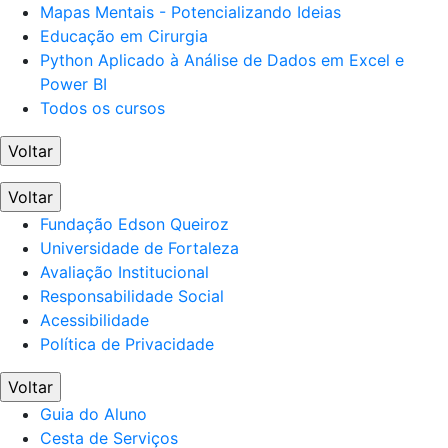
Mapas Mentais - Potencializando Ideias
Educação em Cirurgia
Python Aplicado à Análise de Dados em Excel e
Power BI
Todos os cursos
Voltar
Voltar
Fundação Edson Queiroz
Universidade de Fortaleza
Avaliação Institucional
Responsabilidade Social
Acessibilidade
Política de Privacidade
Voltar
Guia do Aluno
Cesta de Serviços