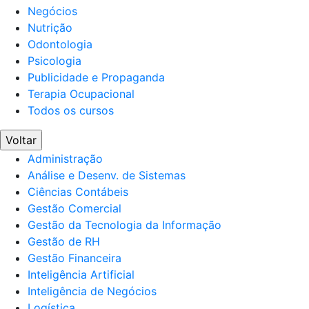
Negócios
Nutrição
Odontologia
Psicologia
Publicidade e Propaganda
Terapia Ocupacional
Todos os cursos
Voltar
Administração
Análise e Desenv. de Sistemas
Ciências Contábeis
Gestão Comercial
Gestão da Tecnologia da Informação
Gestão de RH
Gestão Financeira
Inteligência Artificial
Inteligência de Negócios
Logística