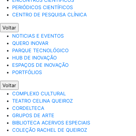
ENCONTROS CIENTÍFICOS
PERIÓDICOS CIENTÍFICOS
CENTRO DE PESQUISA CLÍNICA
Voltar
NOTICIAS E EVENTOS
QUERO INOVAR
PARQUE TECNOLÓGICO
HUB DE INOVAÇÃO
ESPAÇOS DE INOVAÇÃO
PORTFÓLIOS
Voltar
COMPLEXO CULTURAL
TEATRO CELINA QUEIROZ
CORDELTECA
GRUPOS DE ARTE
BIBLIOTECA ACERVOS ESPECIAIS
COLEÇÃO RACHEL DE QUEIROZ