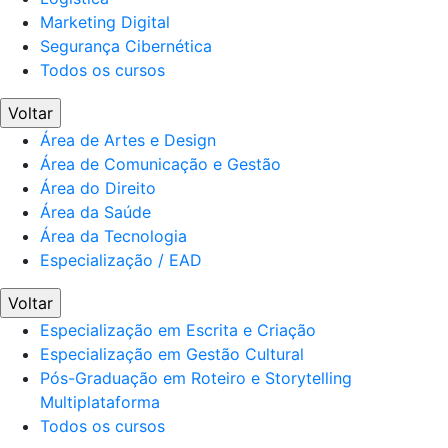
Marketing Digital
Segurança Cibernética
Todos os cursos
Voltar
Área de Artes e Design
Área de Comunicação e Gestão
Área do Direito
Área da Saúde
Área da Tecnologia
Especialização / EAD
Voltar
Especialização em Escrita e Criação
Especialização em Gestão Cultural
Pós-Graduação em Roteiro e Storytelling
Multiplataforma
Todos os cursos