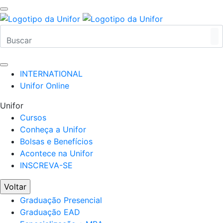
INTERNATIONAL
Unifor Online
Unifor
Cursos
Conheça a Unifor
Bolsas e Benefícios
Acontece na Unifor
INSCREVA-SE
Voltar
Graduação Presencial
Graduação EAD