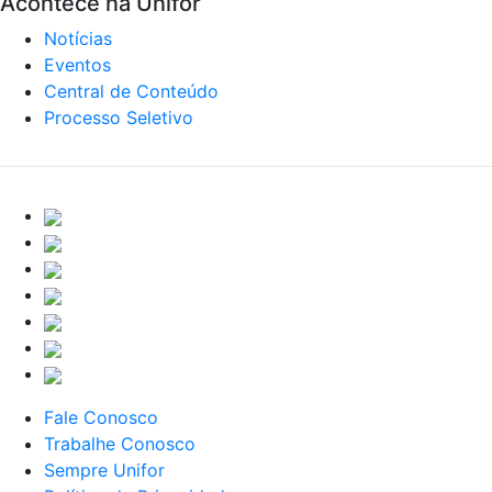
Acontece na Unifor
Notícias
Eventos
Central de Conteúdo
Processo Seletivo
Fale Conosco
Trabalhe Conosco
Sempre Unifor