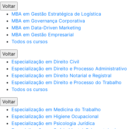
Voltar
MBA em Gestão Estratégica de Logística
MBA em Governança Corporativa
MBA em Data-Driven Marketing
MBA em Gestão Empresarial
Todos os cursos
Voltar
Especialização em Direito Civil
Especialização em Direito e Processo Administrativo
Especialização em Direito Notarial e Registral
Especialização em Direito e Processo do Trabalho
Todos os cursos
Voltar
Especialização em Medicina do Trabalho
Especialização em Higiene Ocupacional
Especialização em Psicologia Jurídica