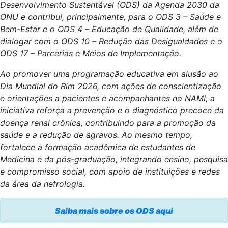
Desenvolvimento Sustentável (ODS) da Agenda 2030 da
ONU e contribui, principalmente, para o ODS 3 – Saúde e
Bem-Estar e o ODS 4 – Educação de Qualidade, além de
dialogar com o ODS 10 – Redução das Desigualdades e o
ODS 17 – Parcerias e Meios de Implementação.
Ao promover uma programação educativa em alusão ao
Dia Mundial do Rim 2026, com ações de conscientização
e orientações a pacientes e acompanhantes no NAMI, a
iniciativa reforça a prevenção e o diagnóstico precoce da
doença renal crônica, contribuindo para a promoção da
saúde e a redução de agravos. Ao mesmo tempo,
fortalece a formação acadêmica de estudantes de
Medicina e da pós-graduação, integrando ensino, pesquisa
e compromisso social, com apoio de instituições e redes
da área da nefrologia.
Saiba mais sobre os ODS aqui