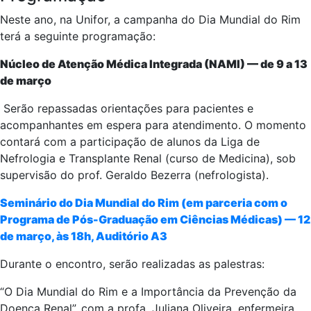
Neste ano, na Unifor, a campanha do Dia Mundial do Rim
terá a seguinte programação:
Núcleo de Atenção Médica Integrada (NAMI) — de 9 a 13
de março
Serão repassadas orientações para pacientes e
acompanhantes em espera para atendimento. O momento
contará com a participação de alunos da Liga de
Nefrologia e Transplante Renal (curso de Medicina), sob
supervisão do prof. Geraldo Bezerra (nefrologista).
Seminário do Dia Mundial do Rim (em parceria com o
Programa de Pós-Graduação em Ciências Médicas) — 12
de março, às 18h, Auditório A3
Durante o encontro, serão realizadas as palestras:
“O Dia Mundial do Rim e a Importância da Prevenção da
Doença Renal”, com a profa. Juliana Oliveira, enfermeira