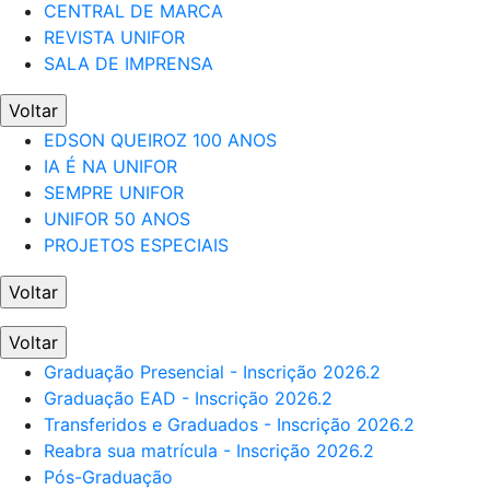
CENTRAL DE MARCA
REVISTA UNIFOR
SALA DE IMPRENSA
Voltar
EDSON QUEIROZ 100 ANOS
IA É NA UNIFOR
SEMPRE UNIFOR
UNIFOR 50 ANOS
PROJETOS ESPECIAIS
Voltar
Voltar
Graduação Presencial - Inscrição 2026.2
Graduação EAD - Inscrição 2026.2
Transferidos e Graduados - Inscrição 2026.2
Reabra sua matrícula - Inscrição 2026.2
Pós-Graduação