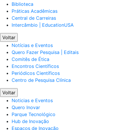
Biblioteca
Práticas Acadêmicas
Central de Carreiras
Intercâmbio | EducationUSA
Voltar
Notícias e Eventos
Quero Fazer Pesquisa | Editais
Comitês de Ética
Encontros Científicos
Periódicos Científicos
Centro de Pesquisa Clínica
Voltar
Noticias e Eventos
Quero Inovar
Parque Tecnológico
Hub de Inovação
Espaços de Inovação