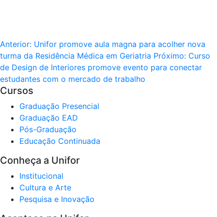
Anterior:
Unifor promove aula magna para acolher nova
turma da Residência Médica em Geriatria
Próximo:
Curso
de Design de Interiores promove evento para conectar
estudantes com o mercado de trabalho
Cursos
Graduação Presencial
Graduação EAD
Pós-Graduação
Educação Continuada
Conheça a Unifor
Institucional
Cultura e Arte
Pesquisa e Inovação