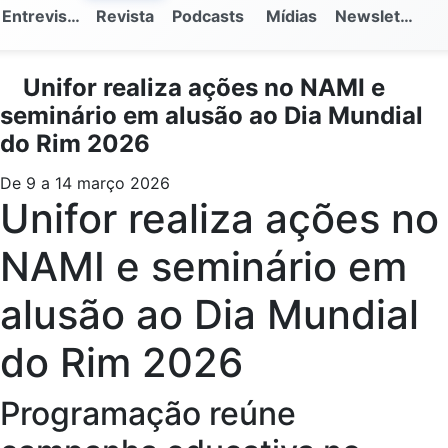
Entrevistas
Revista
Podcasts
Mídias
Newsletter
Unifor realiza ações no NAMI e
seminário em alusão ao Dia Mundial
do Rim 2026
De 9 a 14 março 2026
Unifor realiza ações no
NAMI e seminário em
alusão ao Dia Mundial
do Rim 2026
Programação reúne