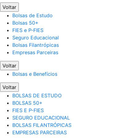
Voltar
Bolsas de Estudo
Bolsas 50+
FIES e P-FIES
Seguro Educacional
Bolsas Filantrópicas
Empresas Parceiras
Voltar
Bolsas e Benefícios
Voltar
BOLSAS DE ESTUDO
BOLSAS 50+
FIES E P-FIES
SEGURO EDUCACIONAL
BOLSAS FILANTRÓPICAS
EMPRESAS PARCEIRAS