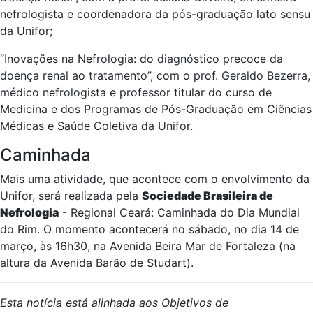
nefrologista e coordenadora da pós-graduação lato sensu
da Unifor;
“Inovações na Nefrologia: do diagnóstico precoce da
doença renal ao tratamento”, com o prof. Geraldo Bezerra,
médico nefrologista e professor titular do curso de
Medicina e dos Programas de Pós-Graduação em Ciências
Médicas e Saúde Coletiva da Unifor.
Caminhada
Mais uma atividade, que acontece com o envolvimento da
Unifor, será realizada pela
Sociedade Brasileira de
Nefrologia
- Regional Ceará: Caminhada do Dia Mundial
do Rim. O momento acontecerá no sábado, no dia 14 de
março, às 16h30, na Avenida Beira Mar de Fortaleza (na
altura da Avenida Barão de Studart).
Esta notícia está alinhada aos Objetivos de