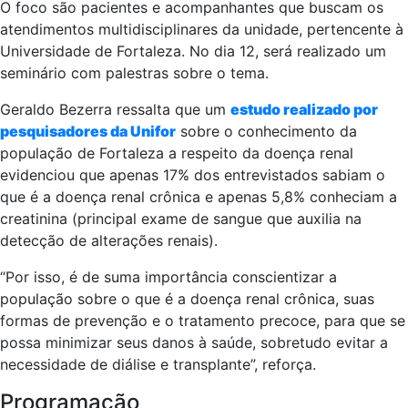
O foco são pacientes e acompanhantes que buscam os
atendimentos multidisciplinares da unidade, pertencente à
Universidade de Fortaleza. No dia 12, será realizado um
seminário com palestras sobre o tema.
Geraldo Bezerra ressalta que um
estudo realizado por
pesquisadores da Unifor
sobre o conhecimento da
população de Fortaleza a respeito da doença renal
evidenciou que apenas 17% dos entrevistados sabiam o
que é a doença renal crônica e apenas 5,8% conheciam a
creatinina (principal exame de sangue que auxilia na
detecção de alterações renais).
“Por isso, é de suma importância conscientizar a
população sobre o que é a doença renal crônica, suas
formas de prevenção e o tratamento precoce, para que se
possa minimizar seus danos à saúde, sobretudo evitar a
necessidade de diálise e transplante”, reforça.
Programação