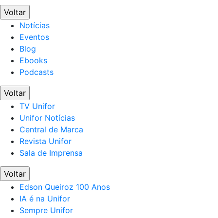
Voltar
Notícias
Eventos
Blog
Ebooks
Podcasts
Voltar
TV Unifor
Unifor Notícias
Central de Marca
Revista Unifor
Sala de Imprensa
Voltar
Edson Queiroz 100 Anos
IA é na Unifor
Sempre Unifor