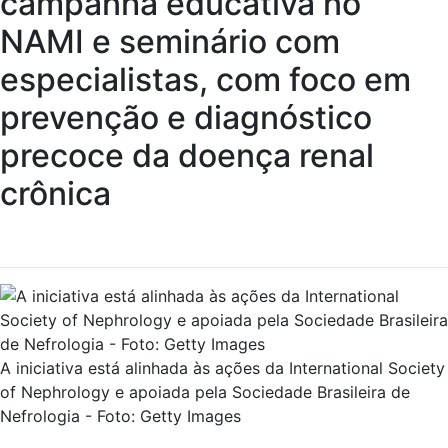
campanha educativa no
NAMI e seminário com
especialistas, com foco em
prevenção e diagnóstico
precoce da doença renal
crônica
A iniciativa está alinhada às ações da International Society
of Nephrology e apoiada pela Sociedade Brasileira de
Nefrologia - Foto: Getty Images