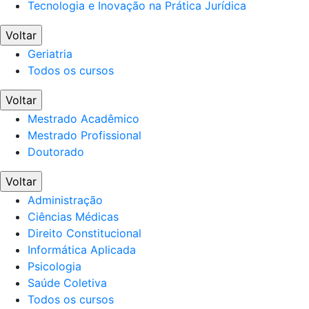
Tecnologia e Inovação na Prática Jurídica
Voltar
Geriatria
Todos os cursos
Voltar
Mestrado Acadêmico
Mestrado Profissional
Doutorado
Voltar
Administração
Ciências Médicas
Direito Constitucional
Informática Aplicada
Psicologia
Saúde Coletiva
Todos os cursos