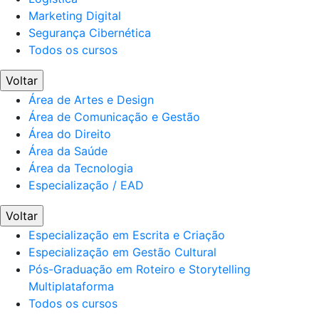
Marketing Digital
Segurança Cibernética
Todos os cursos
Voltar
Área de Artes e Design
Área de Comunicação e Gestão
Área do Direito
Área da Saúde
Área da Tecnologia
Especialização / EAD
Voltar
Especialização em Escrita e Criação
Especialização em Gestão Cultural
Pós-Graduação em Roteiro e Storytelling
Multiplataforma
Todos os cursos