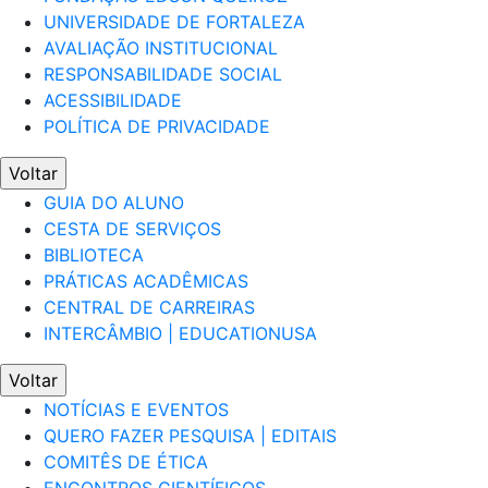
UNIVERSIDADE DE FORTALEZA
AVALIAÇÃO INSTITUCIONAL
RESPONSABILIDADE SOCIAL
ACESSIBILIDADE
POLÍTICA DE PRIVACIDADE
Voltar
GUIA DO ALUNO
CESTA DE SERVIÇOS
BIBLIOTECA
PRÁTICAS ACADÊMICAS
CENTRAL DE CARREIRAS
INTERCÂMBIO | EDUCATIONUSA
Voltar
NOTÍCIAS E EVENTOS
QUERO FAZER PESQUISA | EDITAIS
COMITÊS DE ÉTICA