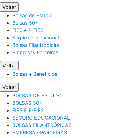
Voltar
Bolsas de Estudo
Bolsas 50+
FIES e P-FIES
Seguro Educacional
Bolsas Filantrópicas
Empresas Parceiras
Voltar
Bolsas e Benefícios
Voltar
BOLSAS DE ESTUDO
BOLSAS 50+
FIES E P-FIES
SEGURO EDUCACIONAL
BOLSAS FILANTRÓPICAS
EMPRESAS PARCEIRAS