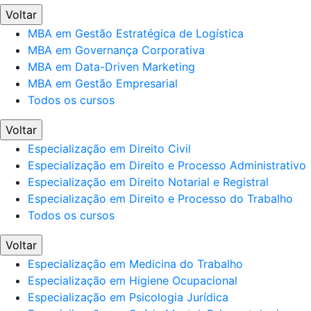
Voltar
MBA em Gestão Estratégica de Logística
MBA em Governança Corporativa
MBA em Data-Driven Marketing
MBA em Gestão Empresarial
Todos os cursos
Voltar
Especialização em Direito Civil
Especialização em Direito e Processo Administrativo
Especialização em Direito Notarial e Registral
Especialização em Direito e Processo do Trabalho
Todos os cursos
Voltar
Especialização em Medicina do Trabalho
Especialização em Higiene Ocupacional
Especialização em Psicologia Jurídica