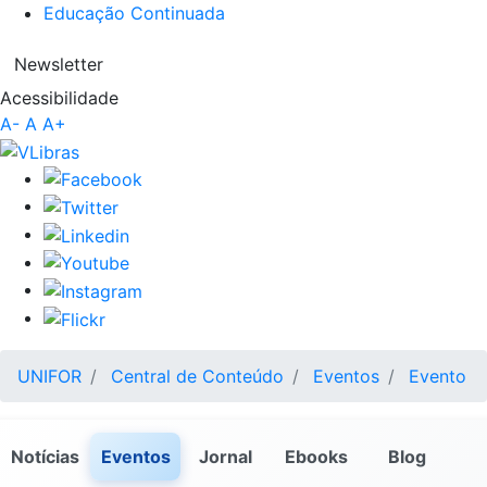
Educação Continuada
Newsletter
Acessibilidade
A-
A
A+
UNIFOR
Central de Conteúdo
Eventos
Evento
Notícias
Eventos
Jornal
Ebooks
Blog