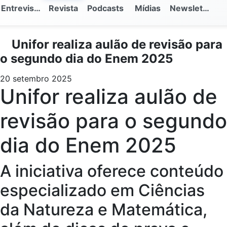
Entrevistas
Revista
Podcasts
Mídias
Newsletter
Unifor realiza aulão de revisão para
o segundo dia do Enem 2025
20 setembro 2025
Unifor realiza aulão de
revisão para o segundo
dia do Enem 2025
A iniciativa oferece conteúdo
especializado em Ciências
da Natureza e Matemática,