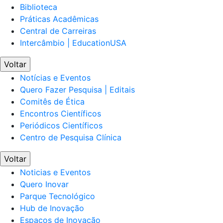
Biblioteca
Práticas Acadêmicas
Central de Carreiras
Intercâmbio | EducationUSA
Voltar
Notícias e Eventos
Quero Fazer Pesquisa | Editais
Comitês de Ética
Encontros Científicos
Periódicos Científicos
Centro de Pesquisa Clínica
Voltar
Noticias e Eventos
Quero Inovar
Parque Tecnológico
Hub de Inovação
Espaços de Inovação