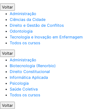
Voltar
Administração
Ciências da Cidade
Direito e Gestão de Conflitos
Odontologia
Tecnologia e Inovação em Enfermagem
Todos os cursos
Voltar
Administração
Biotecnologia (Renorbio)
Direito Constitucional
Informática Aplicada
Psicologia
Saúde Coletiva
Todos os cursos
Voltar