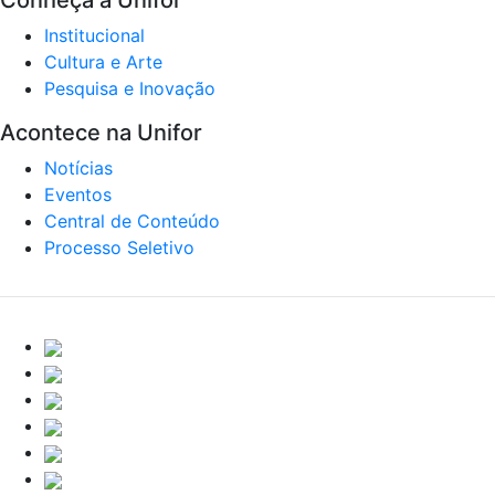
Conheça a Unifor
Institucional
Cultura e Arte
Pesquisa e Inovação
Acontece na Unifor
Notícias
Eventos
Central de Conteúdo
Processo Seletivo