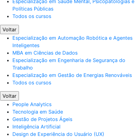
Especialização em Saúde Mental, Psicopatologias e
Políticas Públicas
Todos os cursos
Voltar
Especialização em Automação Robótica e Agentes
Inteligentes
MBA em Ciências de Dados
Especialização em Engenharia de Segurança do
Trabalho
Especialização em Gestão de Energias Renováveis
Todos os cursos
Voltar
People Analytics
Tecnologia em Saúde
Gestão de Projetos Ágeis
Inteligência Artificial
Design de Experiência do Usuário (UX)