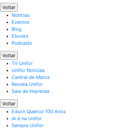
Voltar
Notícias
Eventos
Blog
Ebooks
Podcasts
Voltar
TV Unifor
Unifor Notícias
Central de Marca
Revista Unifor
Sala de Imprensa
Voltar
Edson Queiroz 100 Anos
IA é na Unifor
Sempre Unifor