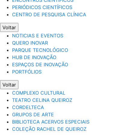
ENCONTROS CIENTÍFICOS
PERIÓDICOS CIENTÍFICOS
CENTRO DE PESQUISA CLÍNICA
Voltar
NOTICIAS E EVENTOS
QUERO INOVAR
PARQUE TECNOLÓGICO
HUB DE INOVAÇÃO
ESPAÇOS DE INOVAÇÃO
PORTFÓLIOS
Voltar
COMPLEXO CULTURAL
TEATRO CELINA QUEIROZ
CORDELTECA
GRUPOS DE ARTE
BIBLIOTECA ACERVOS ESPECIAIS
COLEÇÃO RACHEL DE QUEIROZ