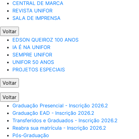
CENTRAL DE MARCA
REVISTA UNIFOR
SALA DE IMPRENSA
Voltar
EDSON QUEIROZ 100 ANOS
IA É NA UNIFOR
SEMPRE UNIFOR
UNIFOR 50 ANOS
PROJETOS ESPECIAIS
Voltar
Voltar
Graduação Presencial - Inscrição 2026.2
Graduação EAD - Inscrição 2026.2
Transferidos e Graduados - Inscrição 2026.2
Reabra sua matrícula - Inscrição 2026.2
Pós-Graduação