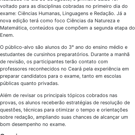
voltado para as disciplinas cobradas no primeiro dia do
exame: Ciências Humanas, Linguagens e Redação. Já a
nova edição terá como foco Ciências da Natureza e
Matemática, conteúdos que compõem a segunda etapa do
Enem.
O público-alvo são alunos do 3° ano do ensino médio e
estudantes de cursinhos preparatórios. Durante a manhã
de revisão, os participantes terão contato com
professores reconhecidos no Ceará pela experiência em
preparar candidatos para o exame, tanto em escolas
públicas quanto privadas.
Além de revisar os principais tópicos cobrados nas
provas, os alunos receberão estratégias de resolução de
questões, técnicas para otimizar o tempo e orientações
sobre redação, ampliando suas chances de alcançar um
bom desempenho no exame.