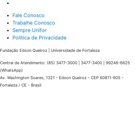
Fale Conosco
Trabalhe Conosco
Sempre Unifor
Política de Privacidade
Fundação Edson Queiroz | Universidade de Fortaleza
Central de Atendimento: (85) 3477-3000 | 3477-3400 | 99246-6625
(WhatsApp)
Av. Washington Soares, 1321 - Edson Queiroz - CEP 60811-905 -
Fortaleza / CE - Brasil