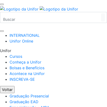
INTERNATIONAL
Unifor Online
Unifor
Cursos
Conheça a Unifor
Bolsas e Benefícios
Acontece na Unifor
INSCREVA-SE
Voltar
Graduação Presencial
Graduação EAD