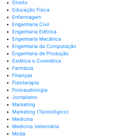
Direito
Educação Física
Enfermagem
Engenharia Civil
Engenharia Elétrica
Engenharia Mecânica
Engenharia da Computação
Engenharia de Produção
Estética e Cosmética
Farmácia
Finanças
Fisioterapia
Fonoaudiologia
Jornalismo
Marketing
Marketing (Tecnológico)
Medicina
Medicina Veterinária
Moda