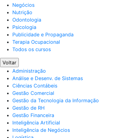
Negócios
Nutrição
Odontologia
Psicologia
Publicidade e Propaganda
Terapia Ocupacional
Todos os cursos
Voltar
Administração
Análise e Desenv. de Sistemas
Ciências Contábeis
Gestão Comercial
Gestão da Tecnologia da Informação
Gestão de RH
Gestão Financeira
Inteligência Artificial
Inteligência de Negócios
Logística