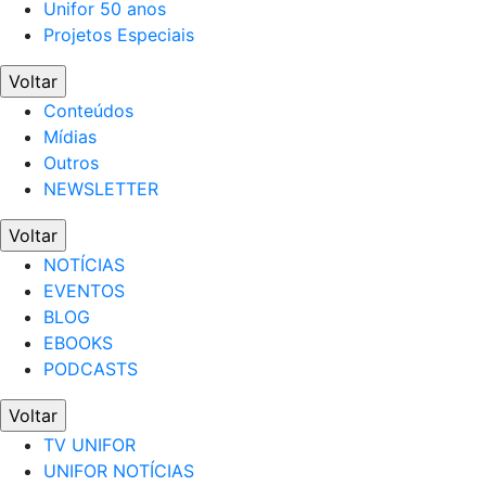
Unifor 50 anos
Projetos Especiais
Voltar
Conteúdos
Mídias
Outros
NEWSLETTER
Voltar
NOTÍCIAS
EVENTOS
BLOG
EBOOKS
PODCASTS
Voltar
TV UNIFOR
UNIFOR NOTÍCIAS