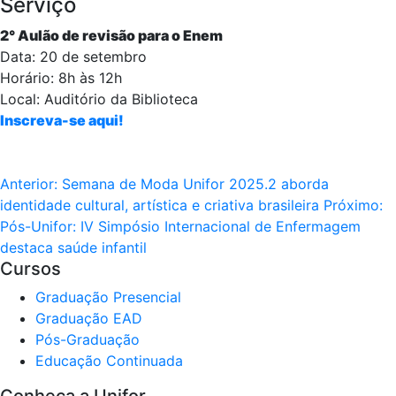
Serviço
2° Aulão de revisão para o Enem
Data: 20 de setembro
Horário: 8h às 12h
Local: Auditório da Biblioteca
Inscreva-se aqui!
Anterior:
Semana de Moda Unifor 2025.2 aborda
identidade cultural, artística e criativa brasileira
Próximo:
Pós-Unifor: IV Simpósio Internacional de Enfermagem
destaca saúde infantil
Cursos
Graduação Presencial
Graduação EAD
Pós-Graduação
Educação Continuada