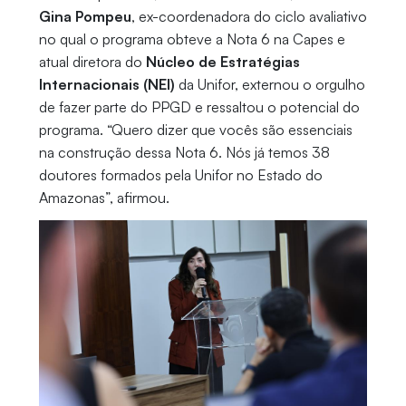
Gina Pompeu
, ex-coordenadora do ciclo avaliativo
no qual o programa obteve a Nota 6 na Capes e
atual diretora do
Núcleo de Estratégias
Internacionais (NEI)
da Unifor, externou o orgulho
de fazer parte do PPGD e ressaltou o potencial do
programa. “Quero dizer que vocês são essenciais
na construção dessa Nota 6. Nós já temos 38
doutores formados pela Unifor no Estado do
Amazonas”, afirmou.