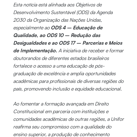
Esta notícia está alinhada aos Objetivos de
Desenvolvimento Sustentável (ODS) da Agenda
2030 da Organização das Nações Unidas,
especialmente ao
ODS 4 – Educação de
Qualidade, ao ODS 10 – Redução das
Desigualdades e ao ODS 17 – Parcerias e Meios
de Implementação.
A iniciativa de receber e formar
doutorandos de diferentes estados brasileiros
fortalece o acesso a uma educação de pós-
graduação de excelência e amplia oportunidades
acadêmicas para profissionais de diversas regiões do
país, promovendo inclusão e equidade educacional.
Ao fomentar a formação avançada em Direito
Constitucional em parceria com instituições e
comunidades acadêmicas de outras regiões, a Unifor
reafirma seu compromisso com a qualidade do
ensino superior, a produção de conhecimento