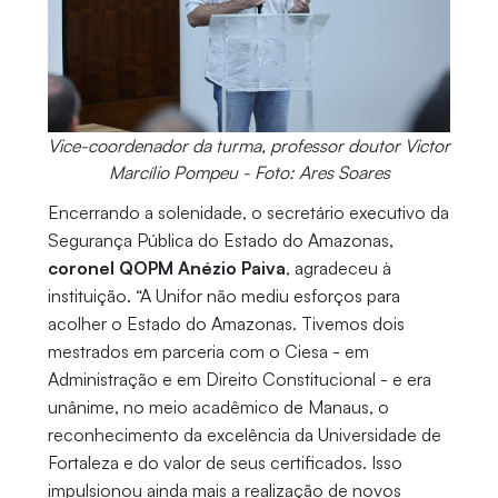
Vice-coordenador da turma, professor doutor Victor
Marcílio Pompeu - Foto: Ares Soares
Encerrando a solenidade, o secretário executivo da
Segurança Pública do Estado do Amazonas,
coronel QOPM Anézio Paiva
, agradeceu à
instituição. “A Unifor não mediu esforços para
acolher o Estado do Amazonas. Tivemos dois
mestrados em parceria com o Ciesa - em
Administração e em Direito Constitucional - e era
unânime, no meio acadêmico de Manaus, o
reconhecimento da excelência da Universidade de
Fortaleza e do valor de seus certificados. Isso
impulsionou ainda mais a realização de novos