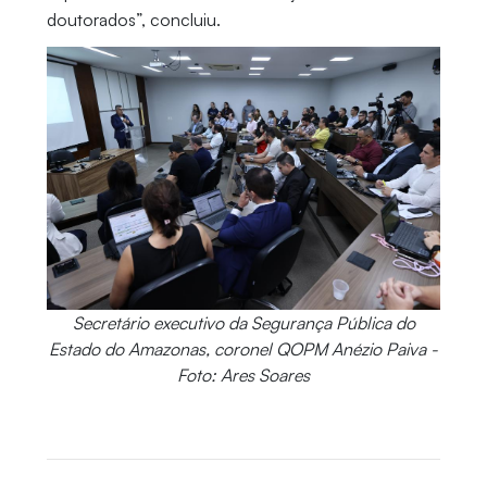
doutorados”, concluiu.
Secretário executivo da Segurança Pública do
Estado do Amazonas, coronel QOPM Anézio Paiva -
Foto: Ares Soares