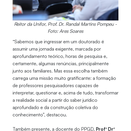
Reitor da Unifor, Prof. Dr. Randal Martins Pompeu -
Foto: Ares Soares
“Sabemos que ingressar em um doutorado é
assumir uma jornada exigente, marcada por
aprofundamento teórico, horas de pesquisa e,
certamente, algumas renúncias, principalmente
junto aos familiares. Mas essa escolha também
carrega uma missão muito gratificante: a formação
de professores pesquisadores capazes de
interpretar, questionar e, acima de tudo, transformar
a realidade social a partir do saber jurídico
aprofundado e da construção coletiva do
conhecimento”, destacou.
Também presente, a docente do PPGD,
Profª Drª