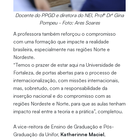
Docente do PPGD e diretora do NEI, Profª Drª Gina
Pompeu - Foto: Ares Soares
A professora também reforçou o compromisso
com uma formação que impacte a realidade
brasileira, especialmente nas regiões Norte e
Nordeste.
“Temos o prazer de estar aqui na Universidade de
Fortaleza, de portas abertas para o processo de
internacionalização, com missões internacionais,
mas, sobretudo, com a responsabilidade da
inserção nacional e do compromisso com as
regiões Nordeste e Norte, para que as aulas tenham
impacto real entre a teoria e a prática”, completou.
A vice-reitora de Ensino de Graduação e Pós-
Graduação da Unifor,
Katherinne Maciel
,