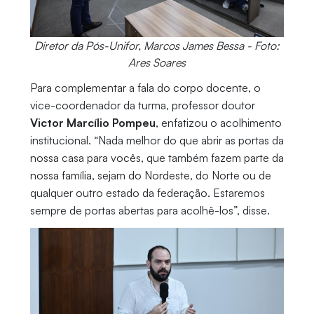
Diretor da Pós-Unifor, Marcos James Bessa - Foto:
Ares Soares
Para complementar a fala do corpo docente, o
vice-coordenador da turma, professor doutor
Victor Marcílio Pompeu
, enfatizou o acolhimento
institucional. “Nada melhor do que abrir as portas da
nossa casa para vocês, que também fazem parte da
nossa família, sejam do Nordeste, do Norte ou de
qualquer outro estado da federação. Estaremos
sempre de portas abertas para acolhê-los”, disse.