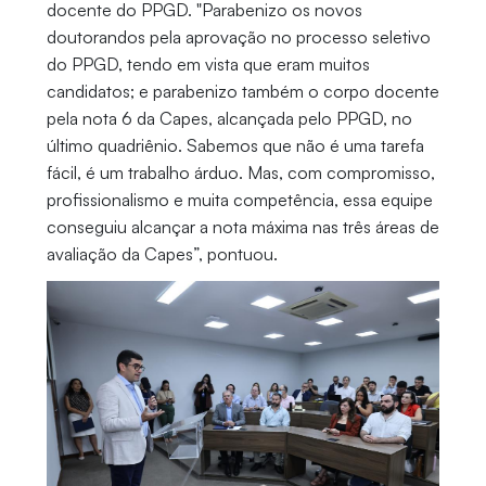
docente do PPGD. "Parabenizo os novos
doutorandos pela aprovação no processo seletivo
do PPGD, tendo em vista que eram muitos
candidatos; e parabenizo também o corpo docente
pela nota 6 da Capes, alcançada pelo PPGD, no
último quadriênio. Sabemos que não é uma tarefa
fácil, é um trabalho árduo. Mas, com compromisso,
profissionalismo e muita competência, essa equipe
conseguiu alcançar a nota máxima nas três áreas de
avaliação da Capes”, pontuou.