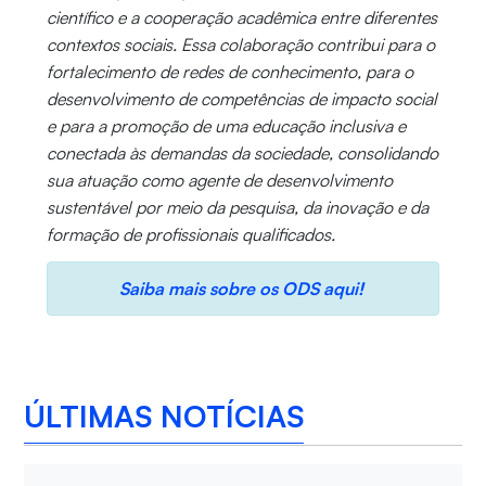
científico e a cooperação acadêmica entre diferentes
contextos sociais. Essa colaboração contribui para o
fortalecimento de redes de conhecimento, para o
desenvolvimento de competências de impacto social
e para a promoção de uma educação inclusiva e
conectada às demandas da sociedade, consolidando
sua atuação como agente de desenvolvimento
sustentável por meio da pesquisa, da inovação e da
formação de profissionais qualificados.
Saiba mais sobre os ODS aqui!
ÚLTIMAS NOTÍCIAS