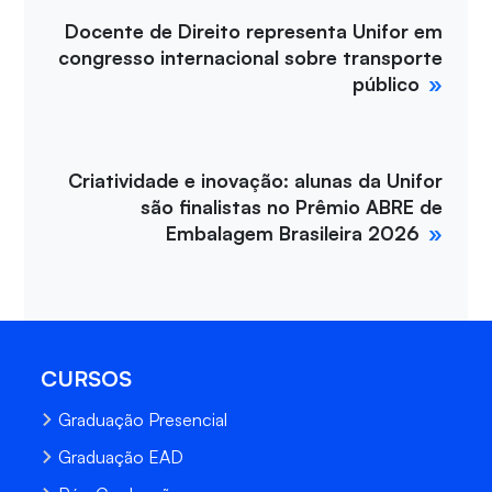
Docente de Direito representa Unifor em
congresso internacional sobre transporte
público
Criatividade e inovação: alunas da Unifor
são finalistas no Prêmio ABRE de
Embalagem Brasileira 2026
CURSOS
Graduação Presencial
Graduação EAD