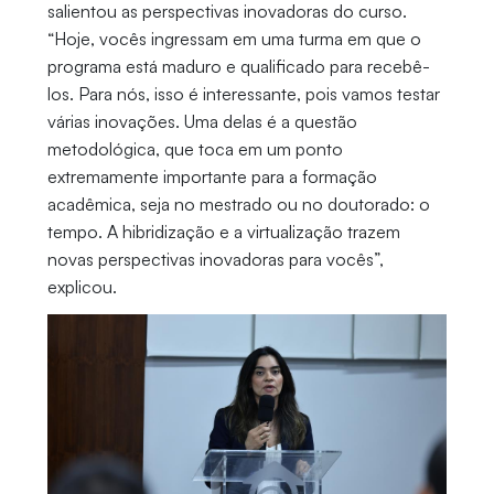
salientou as perspectivas inovadoras do curso.
“Hoje, vocês ingressam em uma turma em que o
programa está maduro e qualificado para recebê-
los. Para nós, isso é interessante, pois vamos testar
várias inovações. Uma delas é a questão
metodológica, que toca em um ponto
extremamente importante para a formação
acadêmica, seja no mestrado ou no doutorado: o
tempo. A hibridização e a virtualização trazem
novas perspectivas inovadoras para vocês”,
explicou.