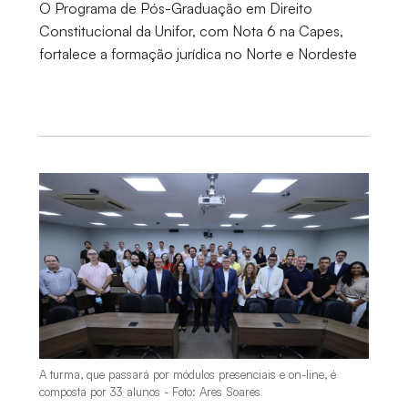
O Programa de Pós-Graduação em Direito
Constitucional da Unifor, com Nota 6 na Capes,
fortalece a formação jurídica no Norte e Nordeste
A turma, que passará por módulos presenciais e on-line, é
composta por 33 alunos - Foto: Ares Soares