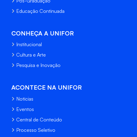
Pós-Graduação
Educação Continuada
CONHEÇA A UNIFOR
Institucional
Cultura e Arte
Pesquisa e Inovação
ACONTECE NA UNIFOR
Notícias
Eventos
Central de Conteúdo
Processo Seletivo