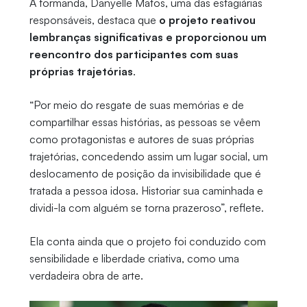
A formanda, Danyelle Matos, uma das estagiárias
responsáveis, destaca que
o projeto reativou
lembranças significativas e proporcionou um
reencontro dos participantes com suas
próprias trajetórias
.
“Por meio do resgate de suas memórias e de
compartilhar essas histórias, as pessoas se vêem
como protagonistas e autores de suas próprias
trajetórias, concedendo assim um lugar social, um
deslocamento de posição da invisibilidade que é
tratada a pessoa idosa. Historiar sua caminhada e
dividi-la com alguém se torna prazeroso”, reflete.
Ela conta ainda que o projeto foi conduzido com
sensibilidade e liberdade criativa, como uma
verdadeira obra de arte.