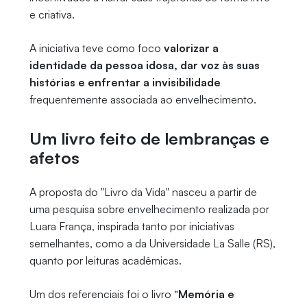
e criativa.
A iniciativa teve como foco
valorizar a
identidade da pessoa idosa, dar voz às suas
histórias e enfrentar a invisibilidade
frequentemente associada ao envelhecimento.
Um livro feito de lembranças e
afetos
A proposta do "Livro da Vida" nasceu a partir de
uma pesquisa sobre envelhecimento realizada por
Luara França, inspirada tanto por iniciativas
semelhantes, como a da Universidade La Salle (RS),
quanto por leituras acadêmicas.
Um dos referenciais foi o livro “
Memória e