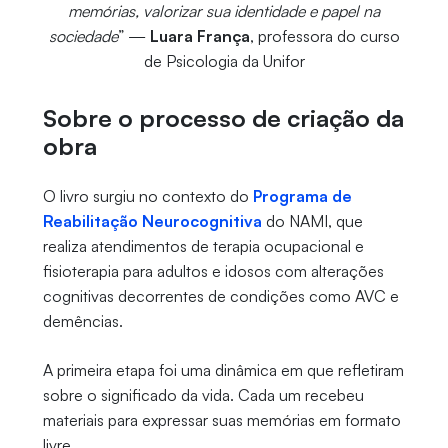
memórias, valorizar sua identidade e papel na
sociedade
” —
Luara França
, professora do curso
de Psicologia da Unifor
Sobre o processo de criação da
obra
O livro surgiu no contexto do
Programa de
Reabilitação Neurocognitiva
do NAMI, que
realiza atendimentos de terapia ocupacional e
fisioterapia para adultos e idosos com alterações
cognitivas decorrentes de condições como AVC e
demências.
A primeira etapa foi uma dinâmica em que refletiram
sobre o significado da vida. Cada um recebeu
materiais para expressar suas memórias em formato
livre.