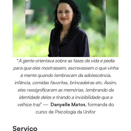
“
A gente orientava sobre as fases da vida e pedia
para que eles mostrassem, escrevessem o que vinha
à mente quando lembravam da adolescência,
infância, comidas favoritas, brincadeiras etc. Assim,
eles ressignificaram as memórias, lembrando da
identidade deles e tirando a invisibilidade que a
velhice traz
” —
Danyelle Matos
, formanda do
curso de Psicologia da Unifor
Serviço