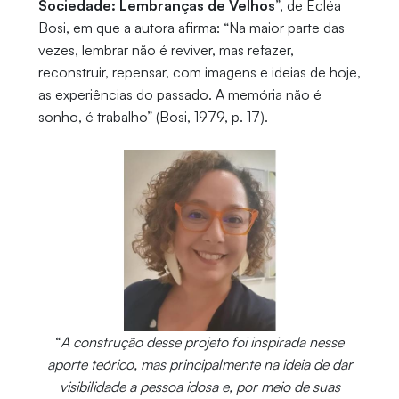
Sociedade: Lembranças de Velhos
”, de Ecléa
Bosi, em que a autora afirma: “Na maior parte das
vezes, lembrar não é reviver, mas refazer,
reconstruir, repensar, com imagens e ideias de hoje,
as experiências do passado. A memória não é
sonho, é trabalho” (Bosi, 1979, p. 17).
“
A construção desse projeto foi inspirada nesse
aporte teórico, mas principalmente na ideia de dar
visibilidade a pessoa idosa e, por meio de suas