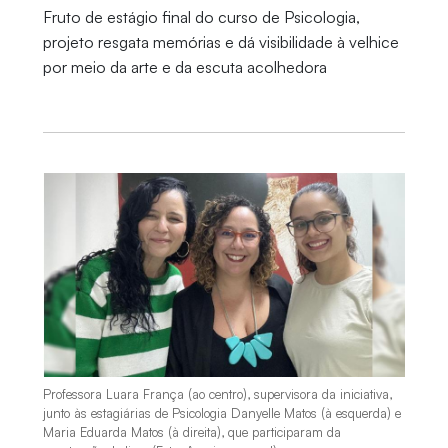
Fruto de estágio final do curso de Psicologia,
projeto resgata memórias e dá visibilidade à velhice
por meio da arte e da escuta acolhedora
Professora Luara França (ao centro), supervisora da iniciativa,
junto às estagiárias de Psicologia Danyelle Matos (à esquerda) e
Maria Eduarda Matos (à direita), que participaram da