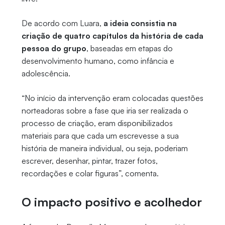
De acordo com Luara,
a ideia consistia na
criação de quatro capítulos da história de cada
pessoa do grupo
, baseadas em etapas do
desenvolvimento humano, como infância e
adolescência.
“No início da intervenção eram colocadas questões
norteadoras sobre a fase que iria ser realizada o
processo de criação, eram disponibilizados
materiais para que cada um escrevesse a sua
história de maneira individual, ou seja, poderiam
escrever, desenhar, pintar, trazer fotos,
recordações e colar figuras”, comenta.
O impacto positivo e acolhedor