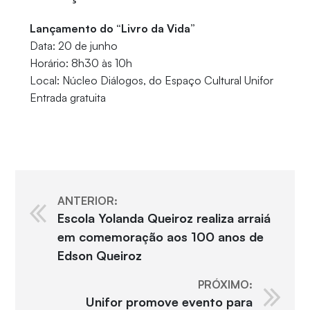
Lançamento do “Livro da Vida”
Data: 20 de junho
Horário: 8h30 às 10h
Local: Núcleo Diálogos, do Espaço Cultural Unifor
Entrada gratuita
ANTERIOR:
Escola Yolanda Queiroz realiza arraiá
em comemoração aos 100 anos de
Edson Queiroz
PRÓXIMO:
Unifor promove evento para