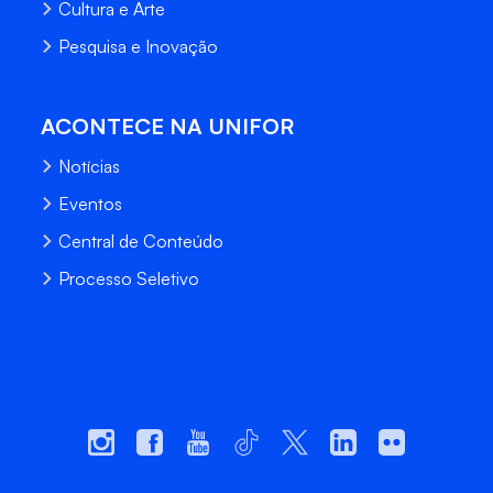
Cultura e Arte
Pesquisa e Inovação
ACONTECE NA UNIFOR
Notícias
Eventos
Central de Conteúdo
Processo Seletivo