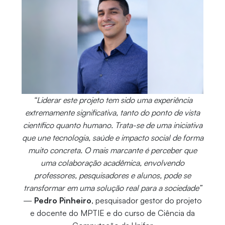
“Liderar este projeto tem sido uma experiência
extremamente significativa, tanto do ponto de vista
científico quanto humano. Trata-se de uma iniciativa
que une tecnologia, saúde e impacto social de forma
muito concreta. O mais marcante é perceber que
uma colaboração acadêmica, envolvendo
professores, pesquisadores e alunos, pode se
transformar em uma solução real para a sociedade”
—
Pedro Pinheiro
, pesquisador gestor do projeto
e docente do MPTIE e do curso de Ciência da