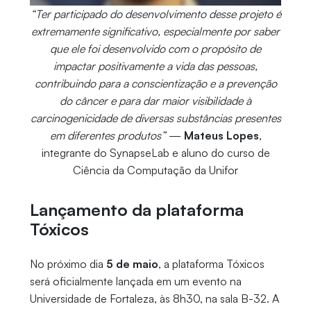
“Ter participado do desenvolvimento desse projeto é
extremamente significativo, especialmente por saber
que ele foi desenvolvido com o propósito de
impactar positivamente a vida das pessoas,
contribuindo para a conscientização e a prevenção
do câncer e para dar maior visibilidade à
carcinogenicidade de diversas substâncias presentes
em diferentes produtos”
—
Mateus Lopes
,
integrante do SynapseLab e aluno do curso de
Ciência da Computação da Unifor
Lançamento da plataforma
Tóxicos
No próximo dia
5 de maio
, a plataforma Tóxicos
será oficialmente lançada em um evento na
Universidade de Fortaleza, às 8h30, na sala B-32. A