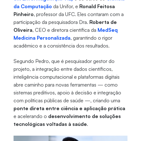
da Computação
da Unifor, e
Ronald Feitosa
Pinheiro
, professor da UFC. Eles contaram com a
participação da pesquisadora Dra.
Roberta de
Oliveira
, CEO e diretora científica da
MedSeq
Medicina Personalizada
, garantindo o rigor
acadêmico e a consistência dos resultados.
Segundo Pedro, que é pesquisador gestor do
projeto, a integração entre dados científicos,
inteligência computacional e plataformas digitais
abre caminho para novas ferramentas — como
sistemas preditivos, apoio à decisão e integração
com políticas públicas de saúde —, criando uma
ponte direta entre ciência e aplicação prática
e acelerando o
desenvolvimento de soluções
tecnológicas voltadas à saúde
.