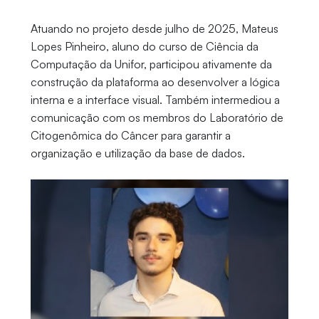
Atuando no projeto desde julho de 2025, Mateus
Lopes Pinheiro, aluno do curso de Ciência da
Computação da Unifor, participou ativamente da
construção da plataforma ao desenvolver a lógica
interna e a interface visual. Também intermediou a
comunicação com os membros do Laboratório de
Citogenômica do Câncer para garantir a
organização e utilização da base de dados.