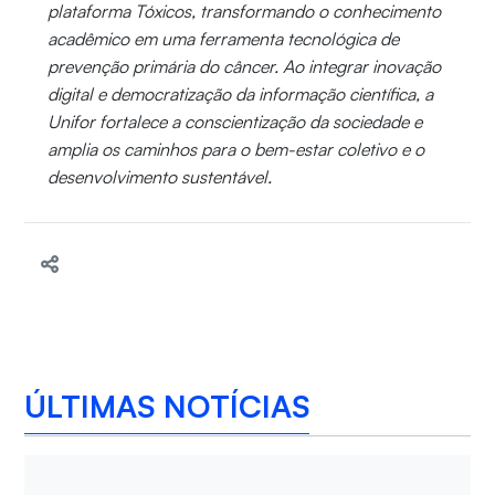
plataforma Tóxicos, transformando o conhecimento
acadêmico em uma ferramenta tecnológica de
prevenção primária do câncer. Ao integrar inovação
digital e democratização da informação científica, a
Unifor fortalece a conscientização da sociedade e
amplia os caminhos para o bem-estar coletivo e o
desenvolvimento sustentável.
ÚLTIMAS NOTÍCIAS