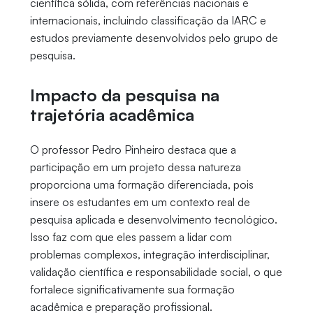
científica sólida, com referências nacionais e
internacionais, incluindo classificação da IARC e
estudos previamente desenvolvidos pelo grupo de
pesquisa.
Impacto da pesquisa na
trajetória acadêmica
O professor Pedro Pinheiro destaca que a
participação em um projeto dessa natureza
proporciona uma formação diferenciada, pois
insere os estudantes em um contexto real de
pesquisa aplicada e desenvolvimento tecnológico.
Isso faz com que eles passem a lidar com
problemas complexos, integração interdisciplinar,
validação científica e responsabilidade social, o que
fortalece significativamente sua formação
acadêmica e preparação profissional.