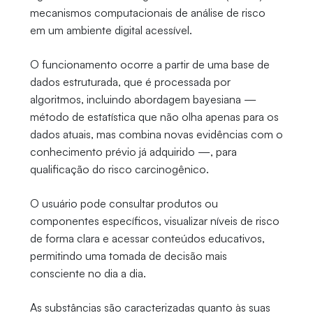
mecanismos computacionais de análise de risco
em um ambiente digital acessível.
O funcionamento ocorre a partir de uma base de
dados estruturada, que é processada por
algoritmos, incluindo abordagem bayesiana —
método de estatística que não olha apenas para os
dados atuais, mas combina novas evidências com o
conhecimento prévio já adquirido —, para
qualificação do risco carcinogênico.
O usuário pode consultar produtos ou
componentes específicos, visualizar níveis de risco
de forma clara e acessar conteúdos educativos,
permitindo uma tomada de decisão mais
consciente no dia a dia.
As substâncias são caracterizadas quanto às suas