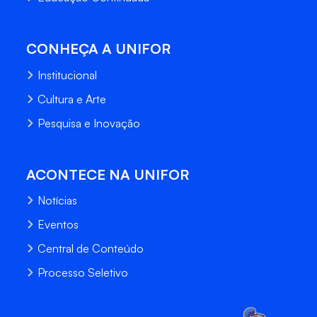
CONHEÇA A UNIFOR
Institucional
Cultura e Arte
Pesquisa e Inovação
ACONTECE NA UNIFOR
Notícias
Eventos
Central de Conteúdo
Processo Seletivo