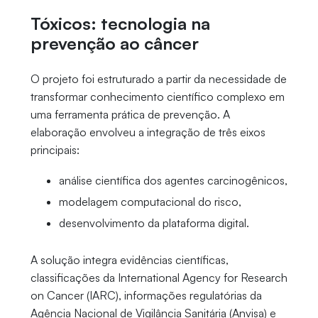
Tóxicos: tecnologia na
prevenção ao câncer
O projeto foi estruturado a partir da necessidade de
transformar conhecimento científico complexo em
uma ferramenta prática de prevenção. A
elaboração envolveu a integração de três eixos
principais:
análise científica dos agentes carcinogênicos,
modelagem computacional do risco,
desenvolvimento da plataforma digital.
A solução integra evidências científicas,
classificações da International Agency for Research
on Cancer (IARC), informações regulatórias da
Agência Nacional de Vigilância Sanitária (Anvisa) e