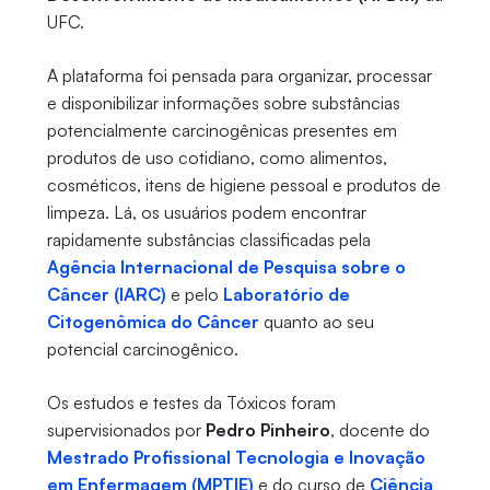
UFC.
A plataforma foi pensada para organizar, processar
e disponibilizar informações sobre substâncias
potencialmente carcinogênicas presentes em
produtos de uso cotidiano, como alimentos,
cosméticos, itens de higiene pessoal e produtos de
limpeza. Lá, os usuários podem encontrar
rapidamente substâncias classificadas pela
Agência Internacional de Pesquisa sobre o
Câncer (IARC)
e pelo
Laboratório de
Citogenômica do Câncer
quanto ao seu
potencial carcinogênico.
Os estudos e testes da Tóxicos foram
supervisionados por
Pedro Pinheiro
, docente do
Mestrado Profissional Tecnologia e Inovação
em Enfermagem (MPTIE)
e do curso de
Ciência