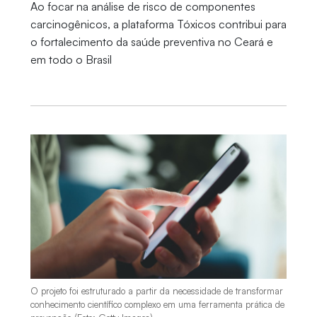
Ao focar na análise de risco de componentes
carcinogênicos, a plataforma Tóxicos contribui para
o fortalecimento da saúde preventiva no Ceará e
em todo o Brasil
O projeto foi estruturado a partir da necessidade de transformar
conhecimento científico complexo em uma ferramenta prática de