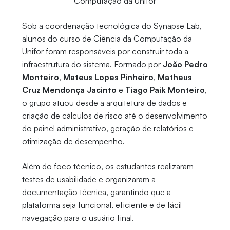
Computação da Unifor
Sob a coordenação tecnológica do Synapse Lab,
alunos do curso de Ciência da Computação da
Unifor foram responsáveis por construir toda a
infraestrutura do sistema. Formado por
João Pedro
Monteiro
,
Mateus Lopes Pinheiro
,
Matheus
Cruz Mendonça Jacinto
e
Tiago Paik Monteiro
,
o grupo atuou desde a arquitetura de dados e
criação de cálculos de risco até o desenvolvimento
do painel administrativo, geração de relatórios e
otimização de desempenho.
Além do foco técnico, os estudantes realizaram
testes de usabilidade e organizaram a
documentação técnica, garantindo que a
plataforma seja funcional, eficiente e de fácil
navegação para o usuário final.