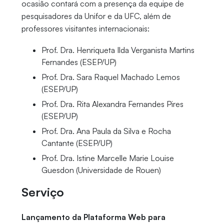
ocasião contará com a presença da equipe de
pesquisadores da Unifor e da UFC, além de
professores visitantes internacionais:
Prof. Dra. Henriqueta Ilda Verganista Martins
Fernandes (ESEP/UP)
Prof. Dra. Sara Raquel Machado Lemos
(ESEP/UP)
Prof. Dra. Rita Alexandra Fernandes Pires
(ESEP/UP)
Prof. Dra. Ana Paula da Silva e Rocha
Cantante (ESEP/UP)
Prof. Dra. Istine Marcelle Marie Louise
Guesdon (Universidade de Rouen)
Serviço
Lançamento da Plataforma Web para