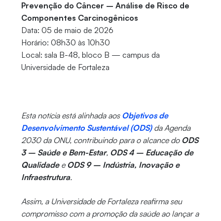
Prevenção do Câncer – Análise de Risco de
Componentes Carcinogênicos
Data: 05 de maio de 2026
Horário: 08h30 às 10h30
Local: sala B-48, bloco B — campus da
Universidade de Fortaleza
Esta notícia está alinhada aos
Objetivos de
Desenvolvimento Sustentável (ODS)
da Agenda
2030 da ONU, contribuindo para o alcance do
ODS
3 – Saúde e Bem-Estar
,
ODS 4 – Educação de
Qualidade
e
ODS 9 – Indústria, Inovação e
Infraestrutura
.
Assim, a Universidade de Fortaleza reafirma seu
compromisso com a promoção da saúde ao lançar a