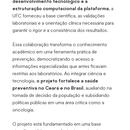
desenvolvimento tecnológico e a
estruturação computacional da plataforma
, a
UFC forneceu a base científica, as validações
laboratoriais e a orientação clínica necessária para
garantir o rigor e a consistência dos resultados.
Essa colaboração transforma o conhecimento
acadêmico em uma ferramenta prática de
prevenção, democratizando o acesso a
informações especializadas que antes ficavam
restritas aos laboratórios. Ao integrar ciência e
tecnologia,
o projeto fortalece a saúde
preventiva no Ceará e no Brasil
, auxiliando na
tomada de decisão da população e subsidiando
políticas públicas em uma área crítica como a
oncologia.
O projeto está fundamentado em uma base