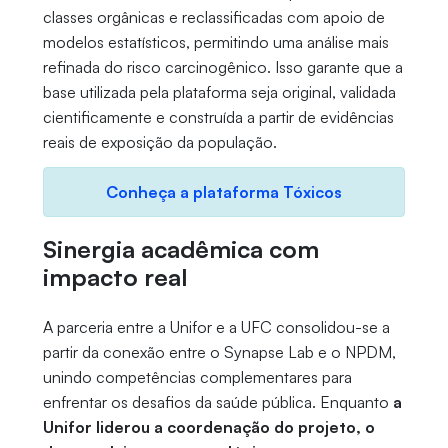
classes orgânicas e reclassificadas com apoio de
modelos estatísticos, permitindo uma análise mais
refinada do risco carcinogênico. Isso garante que a
base utilizada pela plataforma seja original, validada
cientificamente e construída a partir de evidências
reais de exposição da população.
Conheça a plataforma Tóxicos
Sinergia acadêmica com
impacto real
A parceria entre a Unifor e a UFC consolidou-se a
partir da conexão entre o Synapse Lab e o NPDM,
unindo competências complementares para
enfrentar os desafios da saúde pública. Enquanto
a
Unifor liderou a coordenação do projeto, o