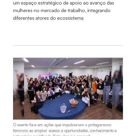
um espaço estratégico de apoio ao avanço das
mulheres no mercado de trabalho, integrando
diferentes atores do ecossistema
O evento foca em ações que impulsionam o protagonismo
feminino ao ampliar acesso a oportunidades, conhecimento e