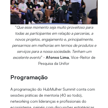
"
Que esse momento seja muito proveitoso para
todas as participantes em relação a parcerias, a
novos projetos, engajamento e, principalmente,
pensarmos em melhorias em termos de produtos e
serviços para a nossa sociedade. Tenham um
excelente evento
” -
Afonso Lima
, Vice-Reitor de
Pesquisa da Unifor
Programação
A programação do HubMulher Summit conta com
sessões práticas de mentoria (40 ao todo),
networking com lideranças e profissionais do
ecossistema, painéis com discussões estratégicas,