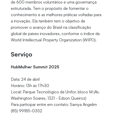
de 600 membros voluntários e uma governança
estruturada. Tem o propósito de fomentar o
conhecimento e as melhores práticas voltadas para
a inovação. Ela também tem o objetivo de
promover o avanço do Brasil na classificação
global de países inovadores, conforme o índice da
World Intellectual Property Organization (WIPO).
Serviço
HubMulher Summit 2025
Data: 24 de abril
Horário: 13h às 17h30
Local: Parque Tecnológico da Unifor, bloco M (Av.
Washington Soares, 1321 - Edson Queiroz)
Para participar entre em contato: Samya Angelim
(85) 99185-0352