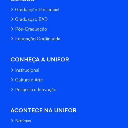
Graduação Presencial
Graduação EAD
Pós-Graduação
Educação Continuada
CONHEÇA A UNIFOR
Institucional
Cultura e Arte
Pesquisa e Inovação
ACONTECE NA UNIFOR
Notícias