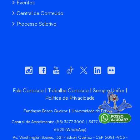
Eventos
Central de Conteúdo
Processo Seletivo
Fale Conosco
Trabalhe Conosco
Sempre Unifor
Política de Privacidade
Fundação Edson Queiroz | Universidade de Fortaleza
Central de Atendimento: (85) 3477-3000 | 3477-3400 | 99246-
6625 (WhatsApp)
Av. Washington Soares, 1321 - Edson Queiroz - CEP 60811-905 -