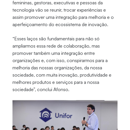
femininas, gestoras, executivas e pessoas da
tecnologia vão se reunir, trocar experiências e
assim promover uma integração para melhoria e o
aperfeiçoamento do ecossistema de inovação.
“Esses laços são fundamentais para não só
ampliarmos essa rede de colaboração, mas
promover também uma integração entre
organizações e, com isso, conspirarmos para a
melhoria das nossas organizações, da nossa
sociedade, com muita inovação, produtividade e
melhores produtos e serviços para a nossa
sociedade”, conclui Afonso.