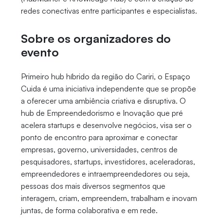
redes conectivas entre participantes e especialistas.
Sobre os organizadores do
evento
Primeiro hub híbrido da região do Cariri, o Espaço
Cuida é uma iniciativa independente que se propõe
a oferecer uma ambiência criativa e disruptiva. O
hub de Empreendedorismo e Inovação que pré
acelera startups e desenvolve negócios, visa ser o
ponto de encontro para aproximar e conectar
empresas, governo, universidades, centros de
pesquisadores, startups, investidores, aceleradoras,
empreendedores e intraempreendedores ou seja,
pessoas dos mais diversos segmentos que
interagem, criam, empreendem, trabalham e inovam
juntas, de forma colaborativa e em rede.