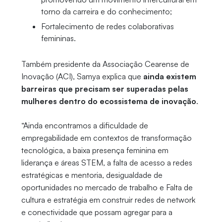
torno da carreira e do conhecimento;
Fortalecimento de redes colaborativas
femininas.
Também presidente da Associação Cearense de
Inovação (ACI), Samya explica que
ainda existem
barreiras que precisam ser superadas pelas
mulheres dentro do ecossistema de inovação
.
“Ainda encontramos a dificuldade de
empregabilidade em contextos de transformação
tecnológica, a baixa presença feminina em
liderança e áreas STEM, a falta de acesso a redes
estratégicas e mentoria, desigualdade de
oportunidades no mercado de trabalho e Falta de
cultura e estratégia em construir redes de network
e conectividade que possam agregar para a