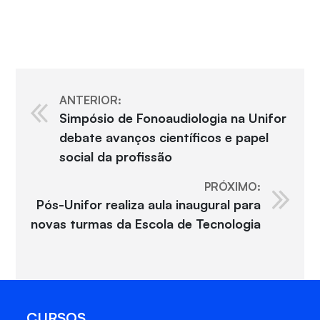
ANTERIOR:
Simpósio de Fonoaudiologia na Unifor
debate avanços científicos e papel
social da profissão
PRÓXIMO:
Pós-Unifor realiza aula inaugural para
novas turmas da Escola de Tecnologia
CURSOS