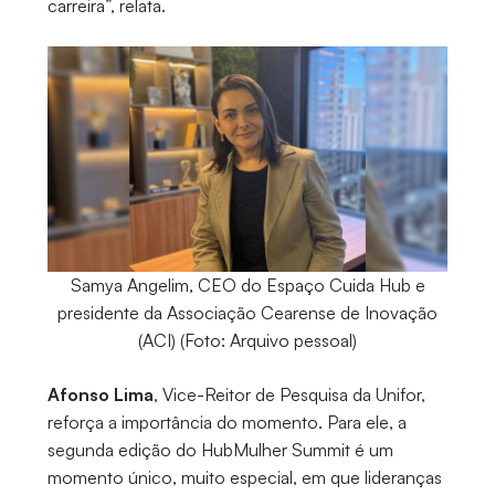
carreira”, relata.
Samya Angelim, CEO do Espaço Cuida Hub e
presidente da Associação Cearense de Inovação
(ACI) (Foto: Arquivo pessoal)
Afonso Lima
, Vice-Reitor de Pesquisa da Unifor,
reforça a importância do momento. Para ele, a
segunda edição do HubMulher Summit é um
momento único, muito especial, em que lideranças