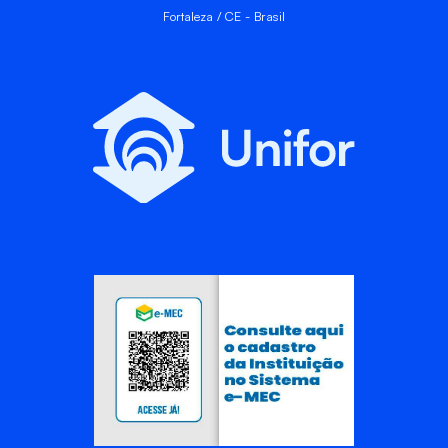
Fortaleza / CE - Brasil