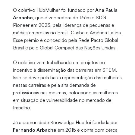
O coletivo HubMulher foi fundado por
Ana Paula
Arbache
, que é vencedora do Prêmio SDG
Pioneer em 2023, pela liderança de pequenas e
médias empresas no Brasil, Caribe e América Latina.
Esse prêmio é concedido pela Rede Pacto Global
Brasil e pelo Global Compact das Nações Unidas.
O coletivo vem trabalhando em projetos no
incentivo à disseminação das carreiras em STEM.
Isso se deve pela baixa representação das mulheres
nessas carreiras e pela alta demanda de
profissionais nas mesmas, colocando as mulheres
em situação de vulnerabilidade no mercado de
trabalho.
Já a comunidade Knowledge Hub foi fundada por
Fernando Arbache
em 2015 e conta com cerca