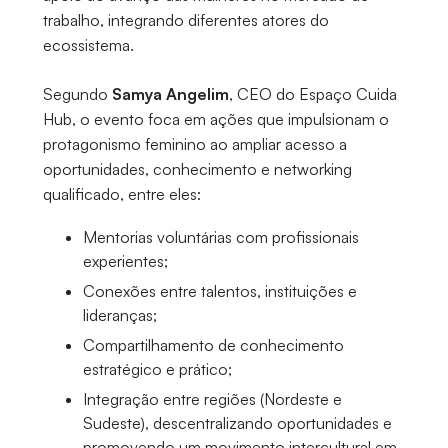
trabalho, integrando diferentes atores do
ecossistema.
Segundo
Samya Angelim
, CEO do Espaço Cuida
Hub, o evento foca em ações que impulsionam o
protagonismo feminino ao ampliar acesso a
oportunidades, conhecimento e networking
qualificado, entre eles:
Mentorias voluntárias com profissionais
experientes;
Conexões entre talentos, instituições e
lideranças;
Compartilhamento de conhecimento
estratégico e prático;
Integração entre regiões (Nordeste e
Sudeste), descentralizando oportunidades e
promovendo um movimento intercultural em