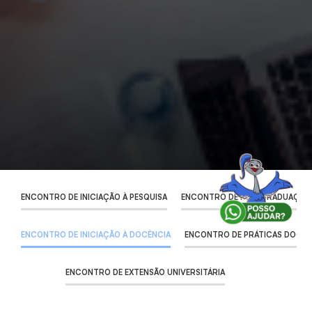
ENCONTRO DE INICIAÇÃO À PESQUISA
ENCONTRO DE PÓS-GRADUAÇÃO 
ENCONTRO DE INICIAÇÃO À DOCÊNCIA
ENCONTRO DE PRÁTICAS DOCE
ENCONTRO DE EXTENSÃO UNIVERSITÁRIA