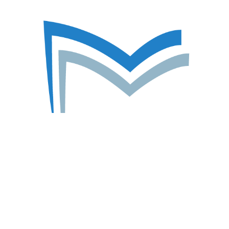
Todos os anos, na terceira semana do mês de outubro, o