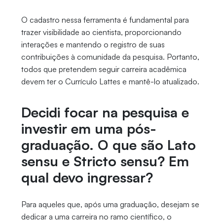
O cadastro nessa ferramenta é fundamental para
trazer visibilidade ao cientista, proporcionando
interações e mantendo o registro de suas
contribuições à comunidade da pesquisa. Portanto,
todos que pretendem seguir carreira acadêmica
devem ter o Currículo Lattes e mantê-lo atualizado.
Decidi focar na pesquisa e
investir em uma pós-
graduação. O que são Lato
sensu e Stricto sensu? Em
qual devo ingressar?
Para aqueles que, após uma graduação, desejam se
dedicar a uma carreira no ramo científico, o