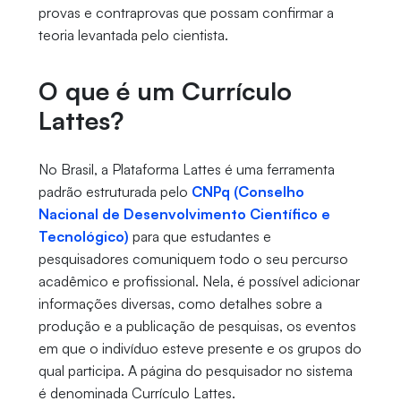
provas e contraprovas que possam confirmar a
teoria levantada pelo cientista.
O que é um Currículo
Lattes?
No Brasil, a Plataforma Lattes é uma ferramenta
padrão estruturada pelo
CNPq (Conselho
Nacional de Desenvolvimento Científico e
Tecnológico)
para que estudantes e
pesquisadores comuniquem todo o seu percurso
acadêmico e profissional. Nela, é possível adicionar
informações diversas, como detalhes sobre a
produção e a publicação de pesquisas, os eventos
em que o indivíduo esteve presente e os grupos do
qual participa. A página do pesquisador no sistema
é denominada Currículo Lattes.