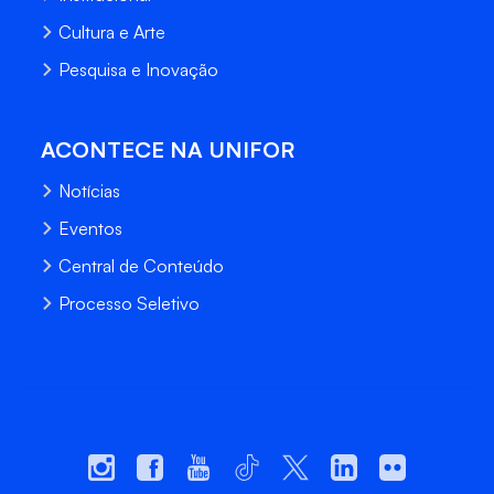
Cultura e Arte
Pesquisa e Inovação
ACONTECE NA UNIFOR
Notícias
Eventos
Central de Conteúdo
Processo Seletivo