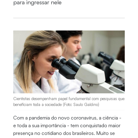
para ingressar nele
Cientistas desempenham papel fundamental com pesquisas que
beneficiam toda a sociedade (Foto: Saulo Galdino)
Com a pandemia do novo coronavírus, a ciência -
e toda a sua importância - tem conquistado maior
presença no cotidiano dos brasileiros. Muito se