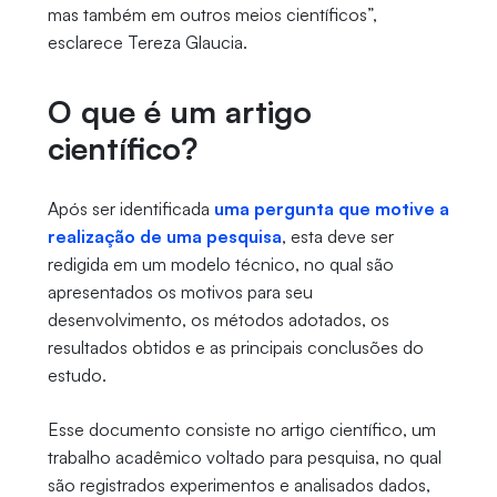
mas também em outros meios científicos”,
esclarece Tereza Glaucia.
O que é um artigo
científico?
Após ser identificada
uma pergunta que motive a
realização de uma pesquisa
, esta deve ser
redigida em um modelo técnico, no qual são
apresentados os motivos para seu
desenvolvimento, os métodos adotados, os
resultados obtidos e as principais conclusões do
estudo.
Esse documento consiste no artigo científico, um
trabalho acadêmico voltado para pesquisa, no qual
são registrados experimentos e analisados dados,