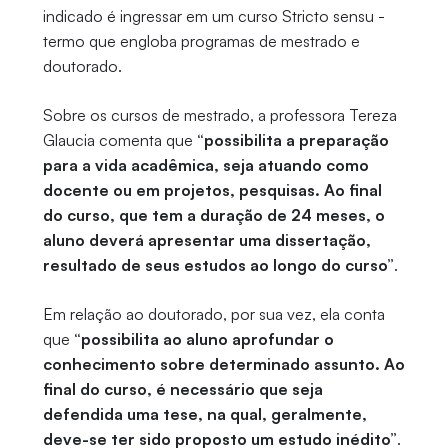
indicado é ingressar em um curso Stricto sensu -
termo que engloba programas de mestrado e
doutorado.
Sobre os cursos de mestrado, a professora Tereza
Glaucia comenta que
“possibilita a preparação
para a vida acadêmica, seja atuando como
docente ou em projetos, pesquisas. Ao final
do curso, que tem a duração de 24 meses, o
aluno deverá apresentar uma dissertação,
resultado de seus estudos ao longo do curso”
.
Em relação ao doutorado, por sua vez, ela conta
que
“possibilita ao aluno aprofundar o
conhecimento sobre determinado assunto. Ao
final do curso, é necessário que seja
defendida uma tese, na qual, geralmente,
deve-se ter sido proposto um estudo inédito”
.