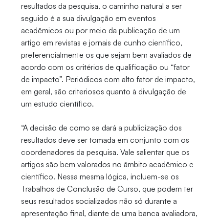
resultados da pesquisa, o caminho natural a ser
seguido é a sua divulgação em eventos
acadêmicos ou por meio da publicação de um
artigo em revistas e jornais de cunho científico,
preferencialmente os que sejam bem avaliados de
acordo com os critérios de qualificação ou “fator
de impacto”. Periódicos com alto fator de impacto,
em geral, são criteriosos quanto à divulgação de
um estudo científico.
“A decisão de como se dará a publicização dos
resultados deve ser tomada em conjunto com os
coordenadores da pesquisa. Vale salientar que os
artigos são bem valorados no âmbito acadêmico e
científico. Nessa mesma lógica, incluem-se os
Trabalhos de Conclusão de Curso, que podem ter
seus resultados socializados não só durante a
apresentação final, diante de uma banca avaliadora,