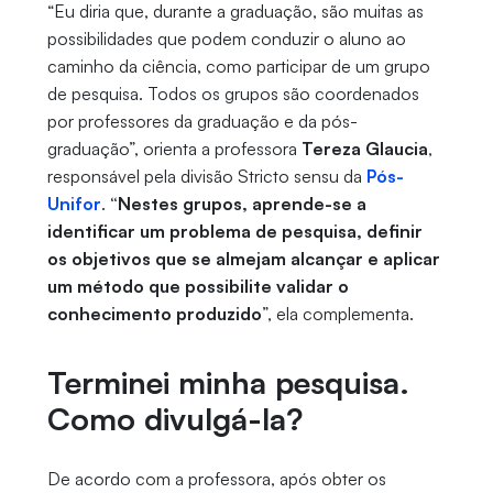
“Eu diria que, durante a graduação, são muitas as
possibilidades que podem conduzir o aluno ao
caminho da ciência, como participar de um grupo
de pesquisa. Todos os grupos são coordenados
por professores da graduação e da pós-
graduação”, orienta a professora
Tereza Glaucia
,
responsável pela divisão Stricto sensu da
Pós-
Unifor
.
“Nestes grupos, aprende-se a
identificar um problema de pesquisa, definir
os objetivos que se almejam alcançar e aplicar
um método que possibilite validar o
conhecimento produzido
”, ela complementa.
Terminei minha pesquisa.
Como divulgá-la?
De acordo com a professora, após obter os