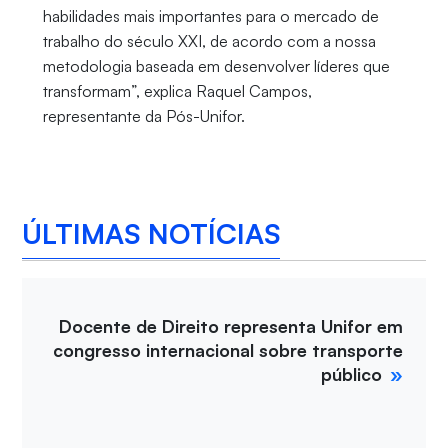
habilidades mais importantes para o mercado de
trabalho do século XXI, de acordo com a nossa
metodologia baseada em desenvolver líderes que
transformam”, explica Raquel Campos,
representante da Pós-Unifor.
ÚLTIMAS NOTÍCIAS
Docente de Direito representa Unifor em
congresso internacional sobre transporte
público