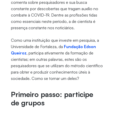
comenta sobre pesquisadores e sua busca
constante por descobertas que tragam auxílio no
combate à COVID-19. Dentre as profissões tidas
como essenciais neste período, a de cientista é
presença constante nos noticiários.
Como uma instituição que investe em pesquisa, a
Universidade de Fortaleza, da
Fundação Edson
Queiroz
, participa ativamente da formação de
cientistas; em outras palavras, estes são os
pesquisadores que se utilizam do método científico
para obter e produzir conhecimentos úteis à
sociedade. Como se tornar um deles?
Primeiro passo: participe
de grupos