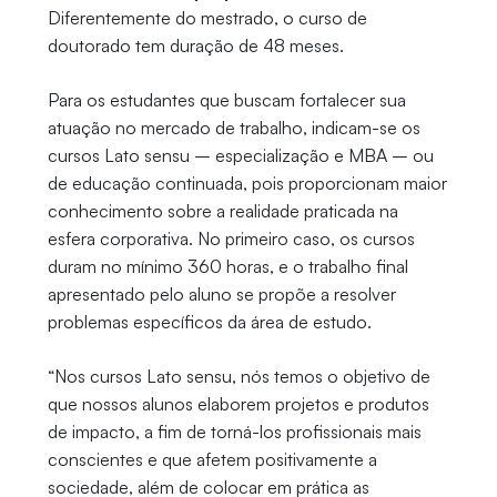
Diferentemente do mestrado, o curso de
doutorado tem duração de 48 meses.
Para os estudantes que buscam fortalecer sua
atuação no mercado de trabalho, indicam-se os
cursos Lato sensu – especialização e MBA – ou
de educação continuada, pois proporcionam maior
conhecimento sobre a realidade praticada na
esfera corporativa. No primeiro caso, os cursos
duram no mínimo 360 horas, e o trabalho final
apresentado pelo aluno se propõe a resolver
problemas específicos da área de estudo.
“Nos cursos Lato sensu, nós temos o objetivo de
que nossos alunos elaborem projetos e produtos
de impacto, a fim de torná-los profissionais mais
conscientes e que afetem positivamente a
sociedade, além de colocar em prática as