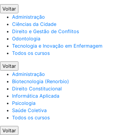
Voltar
Administração
Ciências da Cidade
Direito e Gestão de Conflitos
Odontologia
Tecnologia e Inovação em Enfermagem
Todos os cursos
Voltar
Administração
Biotecnologia (Renorbio)
Direito Constitucional
Informática Aplicada
Psicologia
Saúde Coletiva
Todos os cursos
Voltar