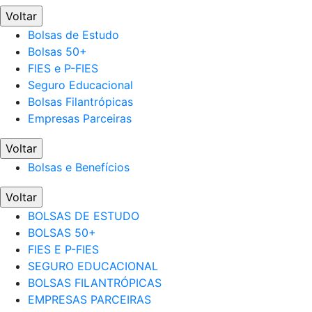
Voltar
Bolsas de Estudo
Bolsas 50+
FIES e P-FIES
Seguro Educacional
Bolsas Filantrópicas
Empresas Parceiras
Voltar
Bolsas e Benefícios
Voltar
BOLSAS DE ESTUDO
BOLSAS 50+
FIES E P-FIES
SEGURO EDUCACIONAL
BOLSAS FILANTRÓPICAS
EMPRESAS PARCEIRAS