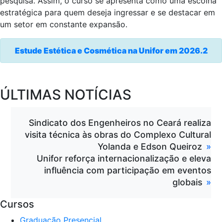
pesquisa. Assim, o curso se apresenta como uma escolha
estratégica para quem deseja ingressar e se destacar em
um setor em constante expansão.
Estude Estética e Cosmética na Unifor em 2026.2
ÚLTIMAS NOTÍCIAS
Sindicato dos Engenheiros no Ceará realiza
visita técnica às obras do Complexo Cultural
Yolanda e Edson Queiroz
Unifor reforça internacionalização e eleva
influência com participação em eventos
globais
Cursos
Graduação Presencial