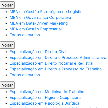
Voltar
MBA em Gestão Estratégica de Logística
MBA em Governança Corporativa
MBA em Data-Driven Marketing
MBA em Gestão Empresarial
Todos os cursos
Voltar
Especialização em Direito Civil
Especialização em Direito e Processo Administrativo
Especialização em Direito Notarial e Registral
Especialização em Direito e Processo do Trabalho
Todos os cursos
Voltar
Especialização em Medicina do Trabalho
Especialização em Higiene Ocupacional
Especialização em Psicologia Jurídica