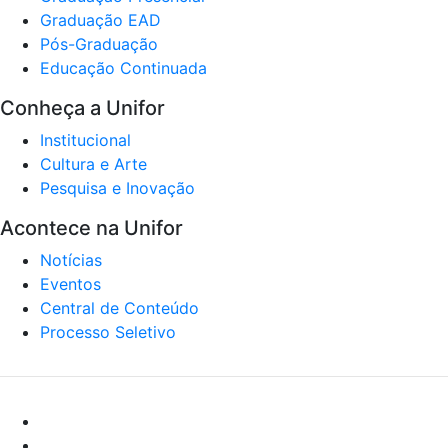
Graduação EAD
Pós-Graduação
Educação Continuada
Conheça a Unifor
Institucional
Cultura e Arte
Pesquisa e Inovação
Acontece na Unifor
Notícias
Eventos
Central de Conteúdo
Processo Seletivo