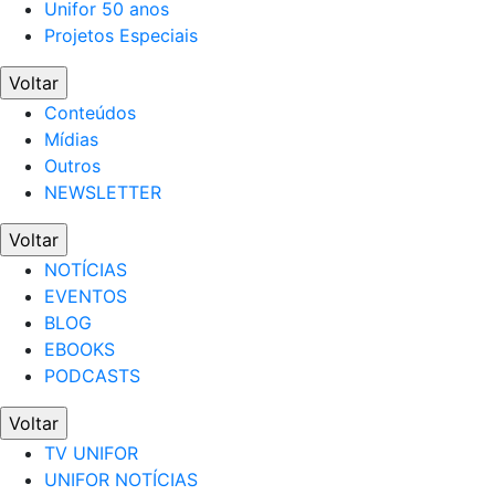
Unifor 50 anos
Projetos Especiais
Voltar
Conteúdos
Mídias
Outros
NEWSLETTER
Voltar
NOTÍCIAS
EVENTOS
BLOG
EBOOKS
PODCASTS
Voltar
TV UNIFOR
UNIFOR NOTÍCIAS