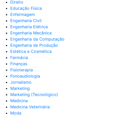
Direito
Educação Física
Enfermagem
Engenharia Civil
Engenharia Elétrica
Engenharia Mecânica
Engenharia da Computação
Engenharia de Produção
Estética e Cosmética
Farmácia
Finanças
Fisioterapia
Fonoaudiologia
Jornalismo
Marketing
Marketing (Tecnológico)
Medicina
Medicina Veterinária
Moda