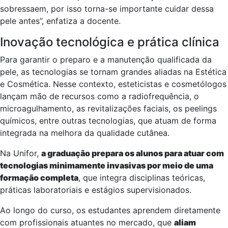
sobressaem, por isso torna-se importante cuidar dessa
pele antes”, enfatiza a docente.
Inovação tecnológica e prática clínica
Para garantir o preparo e a manutenção qualificada da
pele, as tecnologias se tornam grandes aliadas na Estética
e Cosmética. Nesse contexto, esteticistas e cosmetólogos
lançam mão de recursos como a radiofrequência, o
microagulhamento, as revitalizações faciais, os peelings
químicos, entre outras tecnologias, que atuam de forma
integrada na melhora da qualidade cutânea.
Na Unifor,
a graduação prepara os alunos para atuar com
tecnologias minimamente invasivas por meio de uma
formação completa
, que integra disciplinas teóricas,
práticas laboratoriais e estágios supervisionados.
Ao longo do curso, os estudantes aprendem diretamente
com profissionais atuantes no mercado, que
aliam