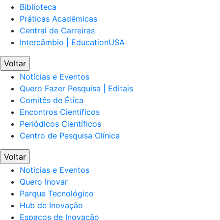
Biblioteca
Práticas Acadêmicas
Central de Carreiras
Intercâmbio | EducationUSA
Voltar
Notícias e Eventos
Quero Fazer Pesquisa | Editais
Comitês de Ética
Encontros Científicos
Periódicos Científicos
Centro de Pesquisa Clínica
Voltar
Noticias e Eventos
Quero Inovar
Parque Tecnológico
Hub de Inovação
Espaços de Inovação