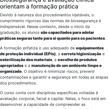
orientam a formação prática
Devido à natureza dos procedimentos injetáveis, o
cumprimento rigoroso das normas de biossegurança é
indispensável. Nesse contexto, desde o início da
graduação, os alunos
são capacitados para adotar
práticas seguras tanto para si quanto para os pacientes
.
A formação enfatiza o uso adequado de
equipamentos
de proteção individual (EPIs)
, a
correta higienização
e
esterilização dos materiais
, a
escolha de produtos
apropriados
e a
manutenção de um ambiente limpo e
organizado
. O objetivo é minimizar riscos, prevenir
contaminações e garantir a segurança em todas as etapas
dos procedimentos.
O curso conta com disciplinas específicas voltadas à
avaliação corporal, facial e capilar. Nelas, o foco está em
desenvolver a capacidade de compreender as