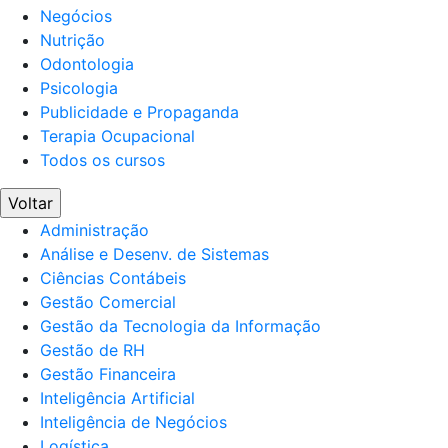
Negócios
Nutrição
Odontologia
Psicologia
Publicidade e Propaganda
Terapia Ocupacional
Todos os cursos
Voltar
Administração
Análise e Desenv. de Sistemas
Ciências Contábeis
Gestão Comercial
Gestão da Tecnologia da Informação
Gestão de RH
Gestão Financeira
Inteligência Artificial
Inteligência de Negócios
Logística