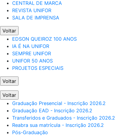
CENTRAL DE MARCA
REVISTA UNIFOR
SALA DE IMPRENSA
Voltar
EDSON QUEIROZ 100 ANOS
IA É NA UNIFOR
SEMPRE UNIFOR
UNIFOR 50 ANOS
PROJETOS ESPECIAIS
Voltar
Voltar
Graduação Presencial - Inscrição 2026.2
Graduação EAD - Inscrição 2026.2
Transferidos e Graduados - Inscrição 2026.2
Reabra sua matrícula - Inscrição 2026.2
Pós-Graduação