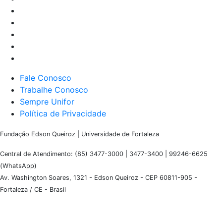
Fale Conosco
Trabalhe Conosco
Sempre Unifor
Política de Privacidade
Fundação Edson Queiroz | Universidade de Fortaleza
Central de Atendimento: (85) 3477-3000 | 3477-3400 | 99246-6625
(WhatsApp)
Av. Washington Soares, 1321 - Edson Queiroz - CEP 60811-905 -
Fortaleza / CE - Brasil