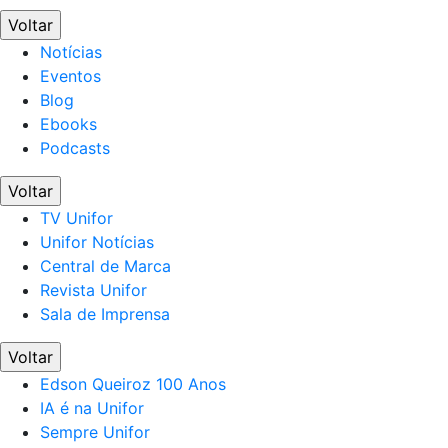
Voltar
Notícias
Eventos
Blog
Ebooks
Podcasts
Voltar
TV Unifor
Unifor Notícias
Central de Marca
Revista Unifor
Sala de Imprensa
Voltar
Edson Queiroz 100 Anos
IA é na Unifor
Sempre Unifor