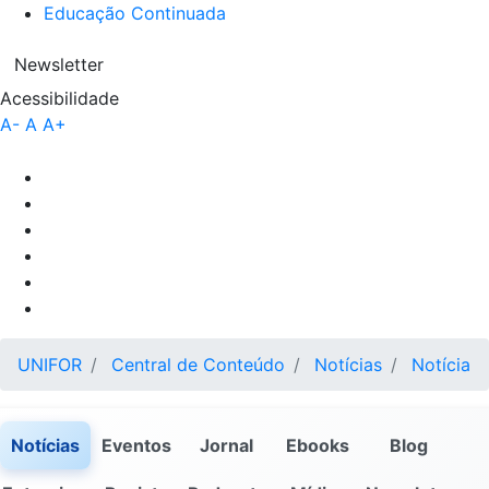
Educação Continuada
Newsletter
Acessibilidade
A-
A
A+
UNIFOR
Central de Conteúdo
Notícias
Notícia
Notícias
Eventos
Jornal
Ebooks
Blog