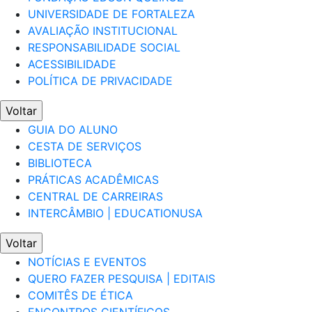
UNIVERSIDADE DE FORTALEZA
AVALIAÇÃO INSTITUCIONAL
RESPONSABILIDADE SOCIAL
ACESSIBILIDADE
POLÍTICA DE PRIVACIDADE
Voltar
GUIA DO ALUNO
CESTA DE SERVIÇOS
BIBLIOTECA
PRÁTICAS ACADÊMICAS
CENTRAL DE CARREIRAS
INTERCÂMBIO | EDUCATIONUSA
Voltar
NOTÍCIAS E EVENTOS
QUERO FAZER PESQUISA | EDITAIS
COMITÊS DE ÉTICA