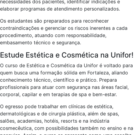
necessidades dos pacientes, identificar indicações e
elaborar programas de atendimento personalizados.
Os estudantes são preparados para reconhecer
contraindicações e gerenciar os riscos inerentes a cada
procedimento, atuando com responsabilidade,
embasamento técnico e segurança.
Estude Estética e Cosmética na Unifor!
O curso de Estética e Cosmética da Unifor é voltado para
quem busca uma formação sólida em Fortaleza, aliando
conhecimento técnico, científico e prático. Prepara
profissionais para atuar com segurança nas áreas facial,
corporal, capilar e em terapias de spa e bem-estar.
O egresso pode trabalhar em clínicas de estética,
dermatológicas e de cirurgia plástica, além de spas,
salões, academias, hotéis, resorts e na indústria
cosmecêutica, com possibilidades também no ensino e na