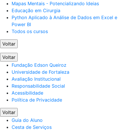
Mapas Mentais - Potencializando Ideias
Educação em Cirurgia
Python Aplicado à Análise de Dados em Excel e
Power BI
Todos os cursos
Voltar
Voltar
Fundação Edson Queiroz
Universidade de Fortaleza
Avaliação Institucional
Responsabilidade Social
Acessibilidade
Política de Privacidade
Voltar
Guia do Aluno
Cesta de Serviços