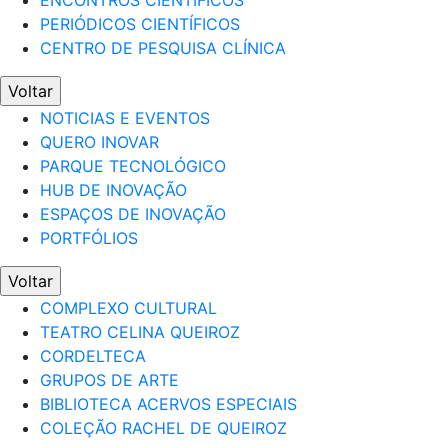
ENCONTROS CIENTÍFICOS
PERIÓDICOS CIENTÍFICOS
CENTRO DE PESQUISA CLÍNICA
Voltar
NOTICIAS E EVENTOS
QUERO INOVAR
PARQUE TECNOLÓGICO
HUB DE INOVAÇÃO
ESPAÇOS DE INOVAÇÃO
PORTFÓLIOS
Voltar
COMPLEXO CULTURAL
TEATRO CELINA QUEIROZ
CORDELTECA
GRUPOS DE ARTE
BIBLIOTECA ACERVOS ESPECIAIS
COLEÇÃO RACHEL DE QUEIROZ