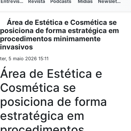
Entrevistas
Revista
Podcasts
Mídias
Newsletter
Área de Estética e Cosmética se
posiciona de forma estratégica em
procedimentos minimamente
invasivos
ter, 5 maio 2026 15:11
Área de Estética e
Cosmética se
posiciona de forma
estratégica em
procedimentos