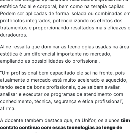
estética facial e corporal, bem como na terapia capilar.
Podem ser aplicadas de forma isolada ou combinadas em
protocolos integrados, potencializando os efeitos dos
tratamentos e proporcionando resultados mais eficazes e
duradouros.
Aline ressalta que dominar as tecnologias usadas na área
estética é um diferencial importante no mercado,
ampliando as possibilidades do profissional.
“Um profissional bem capacitado ele sai na frente, pois
atualmente o mercado está muito acelerado e aquecido,
tendo sede de bons profissionais, que saibam avaliar,
analisar e executar os programas de atendimento com
conhecimento, técnica, segurança e ética profissional”,
afirma.
A docente também destaca que, na Unifor, os alunos
têm
contato contínuo com essas tecnologias ao longo de