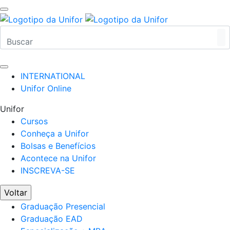
INTERNATIONAL
Unifor Online
Unifor
Cursos
Conheça a Unifor
Bolsas e Benefícios
Acontece na Unifor
INSCREVA-SE
Voltar
Graduação Presencial
Graduação EAD