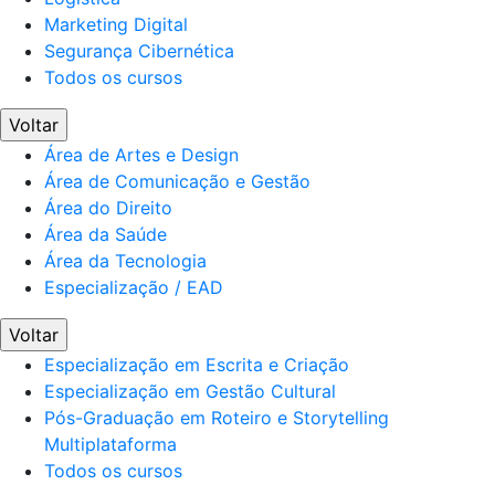
Marketing Digital
Segurança Cibernética
Todos os cursos
Voltar
Área de Artes e Design
Área de Comunicação e Gestão
Área do Direito
Área da Saúde
Área da Tecnologia
Especialização / EAD
Voltar
Especialização em Escrita e Criação
Especialização em Gestão Cultural
Pós-Graduação em Roteiro e Storytelling
Multiplataforma
Todos os cursos