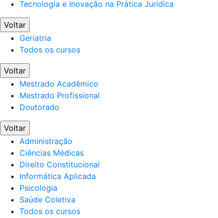
Tecnologia e Inovação na Prática Jurídica
Voltar
Geriatria
Todos os cursos
Voltar
Mestrado Acadêmico
Mestrado Profissional
Doutorado
Voltar
Administração
Ciências Médicas
Direito Constitucional
Informática Aplicada
Psicologia
Saúde Coletiva
Todos os cursos