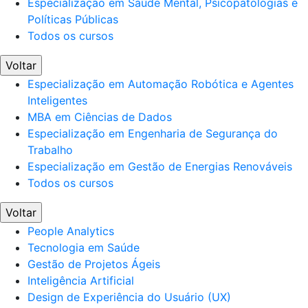
Especialização em Saúde Mental, Psicopatologias e
Políticas Públicas
Todos os cursos
Voltar
Especialização em Automação Robótica e Agentes
Inteligentes
MBA em Ciências de Dados
Especialização em Engenharia de Segurança do
Trabalho
Especialização em Gestão de Energias Renováveis
Todos os cursos
Voltar
People Analytics
Tecnologia em Saúde
Gestão de Projetos Ágeis
Inteligência Artificial
Design de Experiência do Usuário (UX)