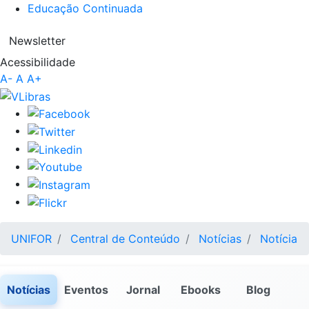
Educação Continuada
Newsletter
Acessibilidade
A-
A
A+
UNIFOR
Central de Conteúdo
Notícias
Notícia
Notícias
Eventos
Jornal
Ebooks
Blog