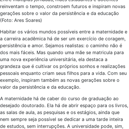
reinventam o tempo, constroem futuros e inspiram novas
gerações sobre o valor da persistência e da educação
(Foto: Ares Soares)
Habitar os vários mundos possíveis entre a maternidade e
a carreira acadêmica há de ser um exercício de coragem,
persistência e amor. Sejamos realistas: o caminho não é
dos mais fáceis. Mas quando uma mãe se matricula para
uma nova experiência universitária, ela destaca a
grandeza que é cultivar os próprios sonhos e realizações
pessoais enquanto criam seus filhos para a vida. Com seu
exemplo, inspiram também as novas gerações sobre o
valor da persistência e da educação.
A maternidade há de caber do curso de graduação ao
desejado doutorado. Ela há de abrir espaço para os livros,
as salas de aula, as pesquisas e os estágios, ainda que
nem sempre seja possível se dedicar a uma tarde inteira
de estudos, sem interrupções. A universidade pode, sim,