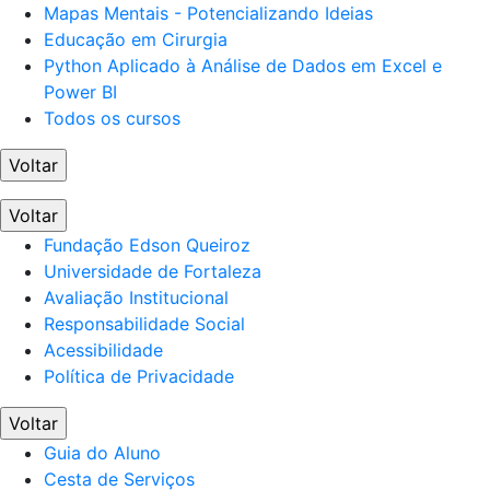
Mapas Mentais - Potencializando Ideias
Educação em Cirurgia
Python Aplicado à Análise de Dados em Excel e
Power BI
Todos os cursos
Voltar
Voltar
Fundação Edson Queiroz
Universidade de Fortaleza
Avaliação Institucional
Responsabilidade Social
Acessibilidade
Política de Privacidade
Voltar
Guia do Aluno
Cesta de Serviços