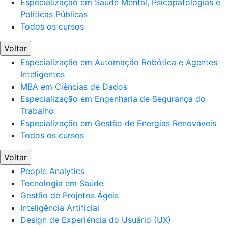
Especialização em Saúde Mental, Psicopatologias e
Políticas Públicas
Todos os cursos
Voltar
Especialização em Automação Robótica e Agentes
Inteligentes
MBA em Ciências de Dados
Especialização em Engenharia de Segurança do
Trabalho
Especialização em Gestão de Energias Renováveis
Todos os cursos
Voltar
People Analytics
Tecnologia em Saúde
Gestão de Projetos Ágeis
Inteligência Artificial
Design de Experiência do Usuário (UX)