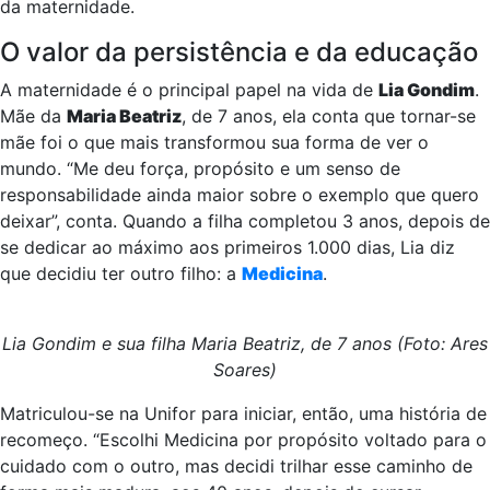
da maternidade.
O valor da persistência e da educação
A maternidade é o principal papel na vida de
Lia Gondim
.
Mãe da
Maria Beatriz
, de 7 anos, ela conta que tornar-se
mãe foi o que mais transformou sua forma de ver o
mundo. “Me deu força, propósito e um senso de
responsabilidade ainda maior sobre o exemplo que quero
deixar”, conta. Quando a filha completou 3 anos, depois de
se dedicar ao máximo aos primeiros 1.000 dias, Lia diz
que decidiu ter outro filho: a
Medicina
.
Lia Gondim e sua filha Maria Beatriz, de 7 anos (Foto: Ares
Soares)
Matriculou-se na Unifor para iniciar, então, uma história de
recomeço. “Escolhi Medicina por propósito voltado para o
cuidado com o outro, mas decidi trilhar esse caminho de