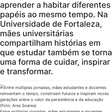
aprender a habitar diferentes
papéis ao mesmo tempo. Na
Universidade de Fortaleza,
mães universitárias
compartilham histórias em
que estudar também se torna
uma forma de cuidar, inspirar
e transformar.
Entre múltiplas jornadas, mães estudantes e docentes