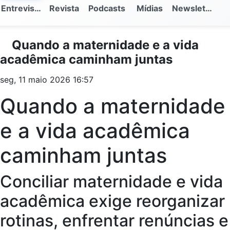
Entrevistas
Revista
Podcasts
Mídias
Newsletter
Quando a maternidade e a vida
acadêmica caminham juntas
seg, 11 maio 2026 16:57
Quando a maternidade
e a vida acadêmica
caminham juntas
Conciliar maternidade e vida
acadêmica exige reorganizar
rotinas, enfrentar renúncias e