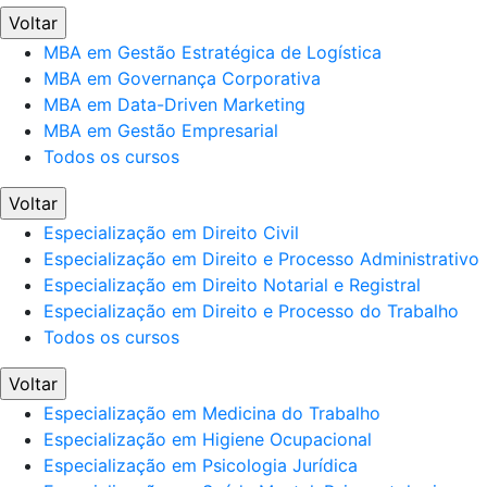
Voltar
MBA em Gestão Estratégica de Logística
MBA em Governança Corporativa
MBA em Data-Driven Marketing
MBA em Gestão Empresarial
Todos os cursos
Voltar
Especialização em Direito Civil
Especialização em Direito e Processo Administrativo
Especialização em Direito Notarial e Registral
Especialização em Direito e Processo do Trabalho
Todos os cursos
Voltar
Especialização em Medicina do Trabalho
Especialização em Higiene Ocupacional
Especialização em Psicologia Jurídica