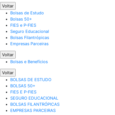
Voltar
Bolsas de Estudo
Bolsas 50+
FIES e P-FIES
Seguro Educacional
Bolsas Filantrópicas
Empresas Parceiras
Voltar
Bolsas e Benefícios
Voltar
BOLSAS DE ESTUDO
BOLSAS 50+
FIES E P-FIES
SEGURO EDUCACIONAL
BOLSAS FILANTRÓPICAS
EMPRESAS PARCEIRAS