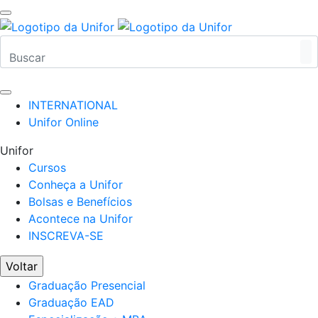
INTERNATIONAL
Unifor Online
Unifor
Cursos
Conheça a Unifor
Bolsas e Benefícios
Acontece na Unifor
INSCREVA-SE
Voltar
Graduação Presencial
Graduação EAD