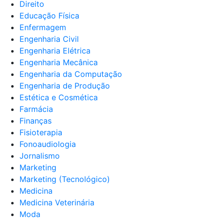
Direito
Educação Física
Enfermagem
Engenharia Civil
Engenharia Elétrica
Engenharia Mecânica
Engenharia da Computação
Engenharia de Produção
Estética e Cosmética
Farmácia
Finanças
Fisioterapia
Fonoaudiologia
Jornalismo
Marketing
Marketing (Tecnológico)
Medicina
Medicina Veterinária
Moda