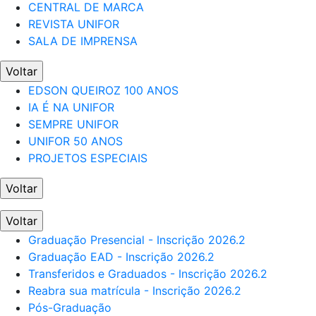
CENTRAL DE MARCA
REVISTA UNIFOR
SALA DE IMPRENSA
Voltar
EDSON QUEIROZ 100 ANOS
IA É NA UNIFOR
SEMPRE UNIFOR
UNIFOR 50 ANOS
PROJETOS ESPECIAIS
Voltar
Voltar
Graduação Presencial - Inscrição 2026.2
Graduação EAD - Inscrição 2026.2
Transferidos e Graduados - Inscrição 2026.2
Reabra sua matrícula - Inscrição 2026.2
Pós-Graduação