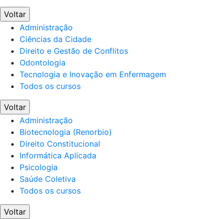
Voltar
Administração
Ciências da Cidade
Direito e Gestão de Conflitos
Odontologia
Tecnologia e Inovação em Enfermagem
Todos os cursos
Voltar
Administração
Biotecnologia (Renorbio)
Direito Constitucional
Informática Aplicada
Psicologia
Saúde Coletiva
Todos os cursos
Voltar