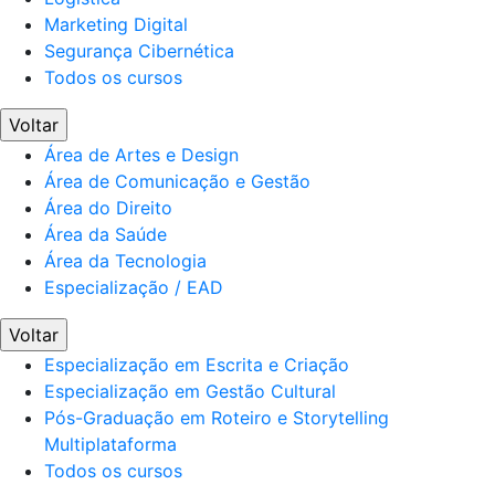
Marketing Digital
Segurança Cibernética
Todos os cursos
Voltar
Área de Artes e Design
Área de Comunicação e Gestão
Área do Direito
Área da Saúde
Área da Tecnologia
Especialização / EAD
Voltar
Especialização em Escrita e Criação
Especialização em Gestão Cultural
Pós-Graduação em Roteiro e Storytelling
Multiplataforma
Todos os cursos