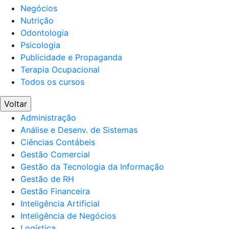
Negócios
Nutrição
Odontologia
Psicologia
Publicidade e Propaganda
Terapia Ocupacional
Todos os cursos
Voltar
Administração
Análise e Desenv. de Sistemas
Ciências Contábeis
Gestão Comercial
Gestão da Tecnologia da Informação
Gestão de RH
Gestão Financeira
Inteligência Artificial
Inteligência de Negócios
Logística