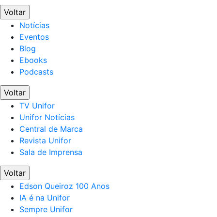
Voltar
Notícias
Eventos
Blog
Ebooks
Podcasts
Voltar
TV Unifor
Unifor Notícias
Central de Marca
Revista Unifor
Sala de Imprensa
Voltar
Edson Queiroz 100 Anos
IA é na Unifor
Sempre Unifor