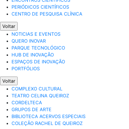
ENCONTROS CIENTÍFICOS
PERIÓDICOS CIENTÍFICOS
CENTRO DE PESQUISA CLÍNICA
Voltar
NOTICIAS E EVENTOS
QUERO INOVAR
PARQUE TECNOLÓGICO
HUB DE INOVAÇÃO
ESPAÇOS DE INOVAÇÃO
PORTFÓLIOS
Voltar
COMPLEXO CULTURAL
TEATRO CELINA QUEIROZ
CORDELTECA
GRUPOS DE ARTE
BIBLIOTECA ACERVOS ESPECIAIS
COLEÇÃO RACHEL DE QUEIROZ