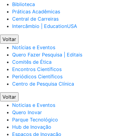
Biblioteca
Práticas Acadêmicas
Central de Carreiras
Intercâmbio | EducationUSA
Voltar
Notícias e Eventos
Quero Fazer Pesquisa | Editais
Comitês de Ética
Encontros Científicos
Periódicos Científicos
Centro de Pesquisa Clínica
Voltar
Noticias e Eventos
Quero Inovar
Parque Tecnológico
Hub de Inovação
Espaços de Inovação