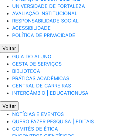
UNIVERSIDADE DE FORTALEZA
AVALIAÇÃO INSTITUCIONAL
RESPONSABILIDADE SOCIAL
ACESSIBILIDADE
POLÍTICA DE PRIVACIDADE
Voltar
GUIA DO ALUNO
CESTA DE SERVIÇOS
BIBLIOTECA
PRÁTICAS ACADÊMICAS
CENTRAL DE CARREIRAS
INTERCÂMBIO | EDUCATIONUSA
Voltar
NOTÍCIAS E EVENTOS
QUERO FAZER PESQUISA | EDITAIS
COMITÊS DE ÉTICA