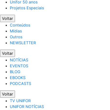
Unifor 50 anos
Projetos Especiais
Voltar
Conteúdos
Mídias
Outros
NEWSLETTER
Voltar
NOTÍCIAS
EVENTOS
BLOG
EBOOKS
PODCASTS
Voltar
TV UNIFOR
UNIFOR NOTÍCIAS