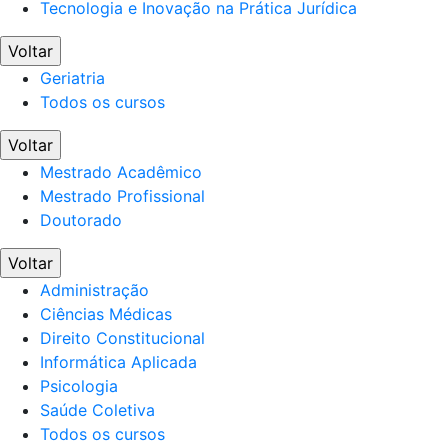
Tecnologia e Inovação na Prática Jurídica
Voltar
Geriatria
Todos os cursos
Voltar
Mestrado Acadêmico
Mestrado Profissional
Doutorado
Voltar
Administração
Ciências Médicas
Direito Constitucional
Informática Aplicada
Psicologia
Saúde Coletiva
Todos os cursos