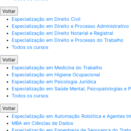
Voltar
Especialização em Direito Civil
Especialização em Direito e Processo Administrativo
Especialização em Direito Notarial e Registral
Especialização em Direito e Processo do Trabalho
Todos os cursos
Voltar
Especialização em Medicina do Trabalho
Especialização em Higiene Ocupacional
Especialização em Psicologia Jurídica
Especialização em Saúde Mental, Psicopatologias e Po
Todos os cursos
Voltar
Especialização em Automação Robótica e Agentes Int
MBA em Ciências de Dados
Especialização em Engenharia de Segurança do Trab