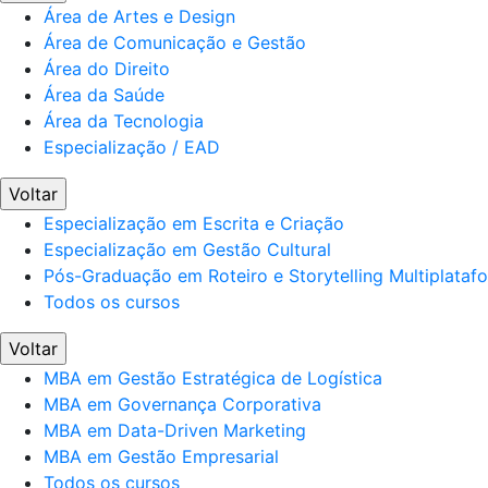
Área de Artes e Design
Área de Comunicação e Gestão
Área do Direito
Área da Saúde
Área da Tecnologia
Especialização / EAD
Voltar
Especialização em Escrita e Criação
Especialização em Gestão Cultural
Pós-Graduação em Roteiro e Storytelling Multiplataf
Todos os cursos
Voltar
MBA em Gestão Estratégica de Logística
MBA em Governança Corporativa
MBA em Data-Driven Marketing
MBA em Gestão Empresarial
Todos os cursos