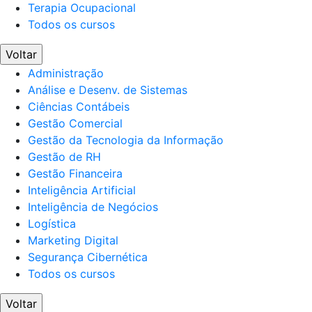
Terapia Ocupacional
Todos os cursos
Voltar
Administração
Análise e Desenv. de Sistemas
Ciências Contábeis
Gestão Comercial
Gestão da Tecnologia da Informação
Gestão de RH
Gestão Financeira
Inteligência Artificial
Inteligência de Negócios
Logística
Marketing Digital
Segurança Cibernética
Todos os cursos
Voltar