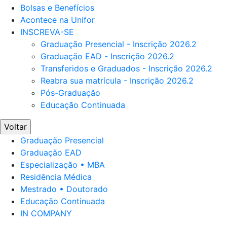
Bolsas e Benefícios
Acontece na Unifor
INSCREVA-SE
Graduação Presencial - Inscrição 2026.2
Graduação EAD - Inscrição 2026.2
Transferidos e Graduados - Inscrição 2026.2
Reabra sua matrícula - Inscrição 2026.2
Pós-Graduação
Educação Continuada
Voltar
Graduação Presencial
Graduação EAD
Especialização • MBA
Residência Médica
Mestrado • Doutorado
Educação Continuada
IN COMPANY