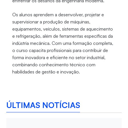
enfrentar os desafios da engenharia moderna.
Os alunos aprendem a desenvolver, projetar e
supervisionar a produção de máquinas,
equipamentos, veículos, sistemas de aquecimento
e refrigeração, além de ferramentas específicas da
indústria mecânica. Com uma formação completa,
o curso capacita profissionais para contribuir de
forma inovadora e eficiente no setor industrial,
combinando conhecimento técnico com
habilidades de gestão e inovação.
ÚLTIMAS NOTÍCIAS