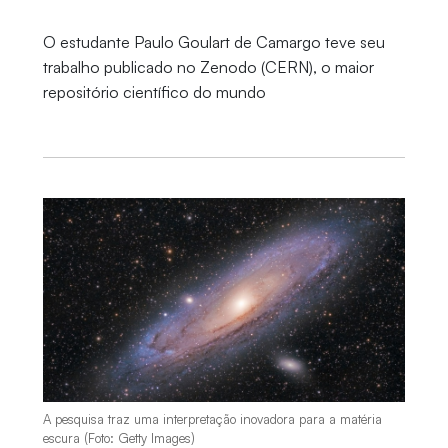
O estudante Paulo Goulart de Camargo teve seu
trabalho publicado no Zenodo (CERN), o maior
repositório científico do mundo
A pesquisa traz uma interpretação inovadora para a matéria
escura (Foto: Getty Images)