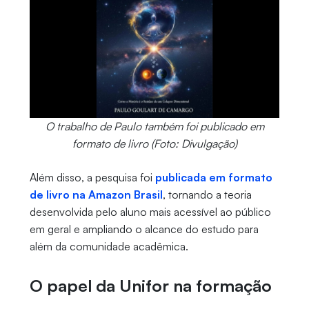
O trabalho de Paulo também foi publicado em
formato de livro (Foto: Divulgação)
Além disso, a pesquisa foi
publicada em formato
de livro na Amazon Brasil
, tornando a teoria
desenvolvida pelo aluno mais acessível ao público
em geral e ampliando o alcance do estudo para
além da comunidade acadêmica.
O papel da Unifor na formação