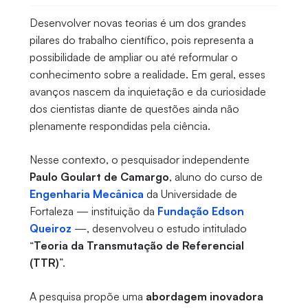
Desenvolver novas teorias é um dos grandes
pilares do trabalho científico, pois representa a
possibilidade de ampliar ou até reformular o
conhecimento sobre a realidade. Em geral, esses
avanços nascem da inquietação e da curiosidade
dos cientistas diante de questões ainda não
plenamente respondidas pela ciência.
Nesse contexto, o pesquisador independente
Paulo Goulart de Camargo
, aluno do curso de
Engenharia Mecânica
da Universidade de
Fortaleza — instituição da
Fundação Edson
Queiroz
—, desenvolveu o estudo intitulado
“
Teoria da Transmutação de Referencial
(TTR)
”.
A pesquisa propõe uma
abordagem inovadora