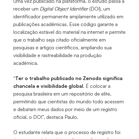
Uma vez publicado na plataforma, o estudo passa a
receber um
Digital Object Identifier
(DOI), um
identificador permanente amplamente utilizado em
publicações acadêmicas. Esse código garante a
localização estável do material na internet e permite
que o trabalho seja citado oficialmente em
pesquisas e artigos científicos, ampliando sua
visibilidade e rastreabilidade na produção
acadêmica.
“
Ter o trabalho publicado no Zenodo significa
chancela e visibilidade global
. É colocar a
pesquisa brasileira em um repositório de elite,
permitindo que cientistas do mundo todo acessem
e debatam meus dados por meio de um registro
oficial, o DOI”, destaca Paulo.
O estudante relata que o processo de registro foi