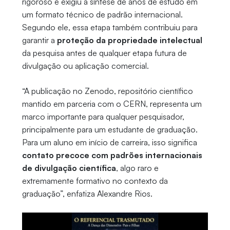
rigoroso e exigiu a síntese de anos de estudo em
um formato técnico de padrão internacional.
Segundo ele, essa etapa também contribuiu para
garantir a
proteção da propriedade intelectual
da pesquisa antes de qualquer etapa futura de
divulgação ou aplicação comercial.
“A publicação no Zenodo, repositório científico
mantido em parceria com o CERN, representa um
marco importante para qualquer pesquisador,
principalmente para um estudante de graduação.
Para um aluno em início de carreira, isso significa
contato precoce com padrões internacionais
de divulgação científica
, algo raro e
extremamente formativo no contexto da
graduação”, enfatiza Alexandre Rios.