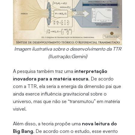
Imagem ilustrativa sobre o desenvolvimento da TTR
(Ilustração:Gemini)
A pesquisa também traz uma
interpretação
inovadora para a matéria escura
. De acordo
com a TTR, ela seria a energia da dimensão pai que
ainda exerce influência gravitacional sobre o
universo, mas que não se “transmutou” em matéria
visível.
Além disso, a teoria propõe uma
nova leitura do
Big Bang
. De acordo com o estudo, esse evento