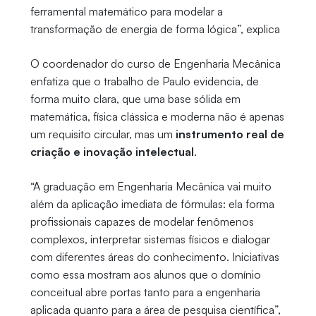
ferramental matemático para modelar a
transformação de energia de forma lógica”, explica
O coordenador do curso de Engenharia Mecânica
enfatiza que o trabalho de Paulo evidencia, de
forma muito clara, que uma base sólida em
matemática, física clássica e moderna não é apenas
um requisito circular, mas um
instrumento real de
criação e inovação intelectual
.
“A graduação em Engenharia Mecânica vai muito
além da aplicação imediata de fórmulas: ela forma
profissionais capazes de modelar fenômenos
complexos, interpretar sistemas físicos e dialogar
com diferentes áreas do conhecimento. Iniciativas
como essa mostram aos alunos que o domínio
conceitual abre portas tanto para a engenharia
aplicada quanto para a área de pesquisa científica”,