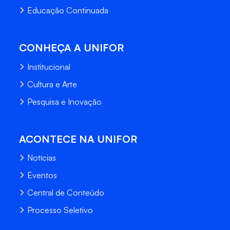
Educação Continuada
CONHEÇA A UNIFOR
Institucional
Cultura e Arte
Pesquisa e Inovação
ACONTECE NA UNIFOR
Notícias
Eventos
Central de Conteúdo
Processo Seletivo