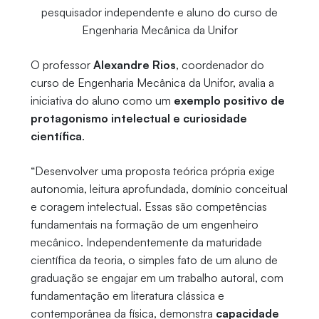
pesquisador independente e aluno do curso de
Engenharia Mecânica da Unifor
O professor
Alexandre Rios
, coordenador do
curso de Engenharia Mecânica da Unifor, avalia a
iniciativa do aluno como um
exemplo positivo de
protagonismo intelectual e curiosidade
científica
.
“Desenvolver uma proposta teórica própria exige
autonomia, leitura aprofundada, domínio conceitual
e coragem intelectual. Essas são competências
fundamentais na formação de um engenheiro
mecânico. Independentemente da maturidade
científica da teoria, o simples fato de um aluno de
graduação se engajar em um trabalho autoral, com
fundamentação em literatura clássica e
contemporânea da física, demonstra
capacidade