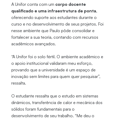
A Unifor conta com um
corpo docente
qualificado e uma infraestrutura de ponta
,
oferecendo suporte aos estudantes durante o
curso e no desenvolvimento de seus projetos. Foi
nesse ambiente que Paulo pôde consolidar e
fortalecer a sua teoria, contando com recursos
acadêmicos avançados.
“A Unifor foi o solo fértil. O ambiente acadêmico e
o apoio institucional validaram meu esforço,
provando que a universidade é um espaço de
inovação sem limites para quem quer pesquisar”,
ressalta.
O estudante ressalta que o estudo em sistemas
dinâmicos, transferência de calor e mecânica dos
sólidos foram fundamentais para o
desenvolvimento de seu trabalho. “Me deu o