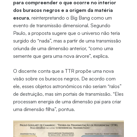
para compreender o que ocorre no interior
dos buracos negros e a origem da matéria
escura
, reinterpretando o Big Bang como um
evento de transmissão dimensional. Segundo
Paulo, a proposta sugere que o universo não teria
surgido do “nada”, mas a partir de uma transmissão
oriunda de uma dimensão anterior, “como uma
semente que gera uma nova árvore”, explica.
O discente conta que a TTR propõe uma nova
visão sobre os buracos negros. De acordo com
ele, esses objetos astronômicos não seriam “ralos”
de destruição, mas sim portais de transmissão. “Eles
processam energia de uma dimensão pai para criar
uma dimensão filha”, pontua.