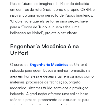
Para o futuro, ele imagina a TTR sendo debatida
em centros de referência, como o próprio CERN, e
inspirando uma nova geração de físicos brasileiros.
“O objetivo é que ela se torne uma peça-chave
para a ‘Teoria de Tudo’ e, quem sabe, uma
indicação ao Nobel”, projeta o estudante.
Engenharia Mecânica é na
Unifor!
O curso de
Engenharia Mecânica
da Unifor é
indicado para quem busca a melhor formação na
área em Fortaleza e deseja atuar em campos como
materiais, processos de fabricação, projeto
mecânico, sistemas fluido-térmicos e produção
industrial. A graduação oferece uma sólida base
teórica e prática, preparando os estudantes para