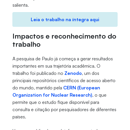
salienta.
Leia o trabalho na íntegra aqui
Impactos e reconhecimento do
trabalho
A pesquisa de Paulo já começa a gerar resultados
importantes em sua trajetória acadêmica. O
trabalho foi publicado no
Zenodo
, um dos
principais repositórios científicos de acesso aberto
do mundo, mantido pela
CERN (European
Organization for Nuclear Research)
, o que
permite que o estudo fique disponível para
consulta e citação por pesquisadores de diferentes
países.