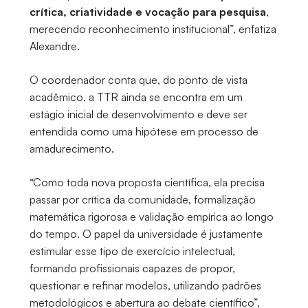
crítica, criatividade e vocação para pesquisa
,
merecendo reconhecimento institucional”, enfatiza
Alexandre.
O coordenador conta que, do ponto de vista
acadêmico, a TTR ainda se encontra em um
estágio inicial de desenvolvimento e deve ser
entendida como uma hipótese em processo de
amadurecimento.
“Como toda nova proposta científica, ela precisa
passar por crítica da comunidade, formalização
matemática rigorosa e validação empírica ao longo
do tempo. O papel da universidade é justamente
estimular esse tipo de exercício intelectual,
formando profissionais capazes de propor,
questionar e refinar modelos, utilizando padrões
metodológicos e abertura ao debate científico”,