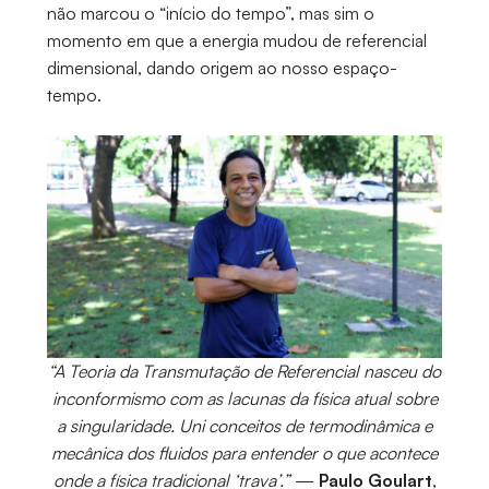
não marcou o “início do tempo”, mas sim o
momento em que a energia mudou de referencial
dimensional, dando origem ao nosso espaço-
tempo.
“A Teoria da Transmutação de Referencial nasceu do
inconformismo com as lacunas da física atual sobre
a singularidade. Uni conceitos de termodinâmica e
mecânica dos fluidos para entender o que acontece
onde a física tradicional ‘trava’.”
—
Paulo Goulart
,