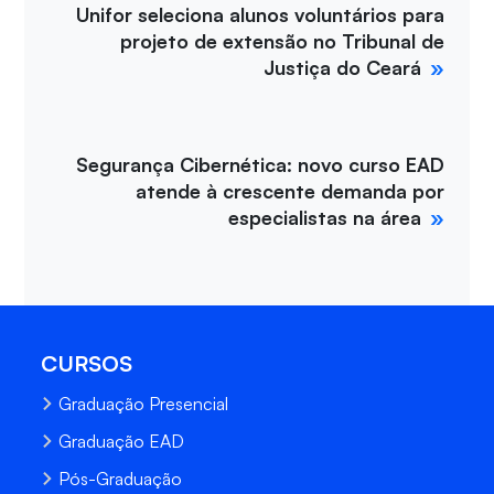
Unifor seleciona alunos voluntários para
projeto de extensão no Tribunal de
Justiça do Ceará
Segurança Cibernética: novo curso EAD
atende à crescente demanda por
especialistas na área
CURSOS
Graduação Presencial
Graduação EAD
Pós-Graduação