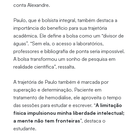
conta Alexandre.
Paulo, que é bolsista integral, também destaca a
importância do benefício para sua trajetória
acadêmica. Ele define a bolsa como um “divisor de
águas”. “Sem ela, o acesso a laboratórios,
professores e bibliografia de ponta seria impossível.
A bolsa transformou um sonho de pesquisa em
realidade científica”, ressalta.
A trajetória de Paulo também é marcada por
superação e determinação. Paciente em
tratamento de hemodiálise, ele aproveita o tempo
das sessões para estudar e escrever. “
A limitação
física impulsionou minha liberdade intelectual;
a mente não tem fronteiras
”, destaca o
estudante.