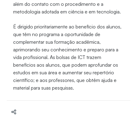
além do contato com o procedimento e a
metodologia adotada em ciência e em tecnologia.
É dirigido prioritariamente ao benefício dos alunos,
que têm no programa a oportunidade de
complementar sua formação acadêmica,
aprimorando seu conhecimento e preparo para a
vida profissional. As bolsas de ICT trazem
benefícios aos alunos, que podem aprofundar os
estudos em sua área e aumentar seu repertório
científico; e aos professores, que obtêm ajuda e
material para suas pesquisas.