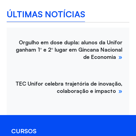
ÚLTIMAS NOTÍCIAS
Orgulho em dose dupla: alunos da Unifor
ganham 1º e 2º lugar em Gincana Nacional
de Economia
TEC Unifor celebra trajetória de inovação,
colaboração e impacto
CURSOS