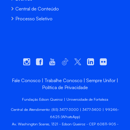
Central de Conteúdo
Processo Seletivo
Fale Conosco
Trabalhe Conosco
Sempre Unifor
Política de Privacidade
Fundação Edson Queiroz | Universidade de Fortaleza
Central de Atendimento: (85) 3477-3000 | 3477-3400 | 99246-
6625 (WhatsApp)
Av. Washington Soares, 1321 - Edson Queiroz - CEP 60811-905 -