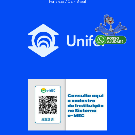
Fortaleza / CE - Brasil