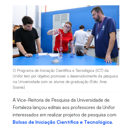
O Programa de Iniciação Científica e Tecnológica (ICT) da
Unifor tem por objetivo promover o desenvolvimento da pesquisa
na Universidade com os alunos de graduação (Foto: Ares
Soares)
A Vice-Reitoria de Pesquisa da Universidade de
Fortaleza lançou editais aos professores da Unifor
interessados em realizar projetos de pesquisa com
Bolsas de Iniciação Científica e Tecnológica
.