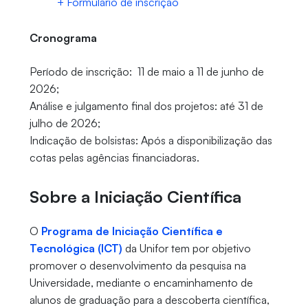
+ Formulário de inscrição
Cronograma
Período de inscrição: 11 de maio a 11 de junho de
2026;
Análise e julgamento final dos projetos: até 31 de
julho de 2026;
Indicação de bolsistas: Após a disponibilização das
cotas pelas agências financiadoras.
Sobre a Iniciação Científica
O
Programa de Iniciação Científica e
Tecnológica (ICT)
da Unifor tem por objetivo
promover o desenvolvimento da pesquisa na
Universidade, mediante o encaminhamento de
alunos de graduação para a descoberta científica,