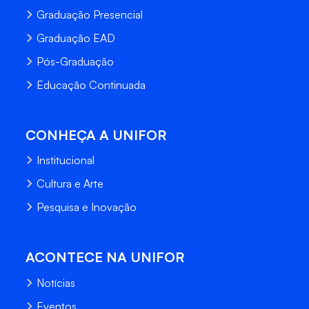
Graduação Presencial
Graduação EAD
Pós-Graduação
Educação Continuada
CONHEÇA A UNIFOR
Institucional
Cultura e Arte
Pesquisa e Inovação
ACONTECE NA UNIFOR
Notícias
Eventos