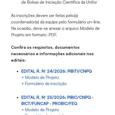
de Bolsas de Iniciação Científica da Unifor
As inscrições devem ser feitas pelo(a)
coordenador(a) da equipe pelo formulário on-line.
Na ocasião, deve-se anexar o arquivo Modelo de
Projeto em formato .PDF.
Confira os requisitos, documentos
necessários e informações adicionais nos
editais:
EDITAL R. Nº 24/2026: PIBITI/CNPQ
+ Modelo de Projeto
+ Formulário de inscrição
EDITAL R. Nº 25/2026: PIBIC/CNPQ -
BICT/FUNCAP - PROBIC/FEQ
+ Modelo de Projeto