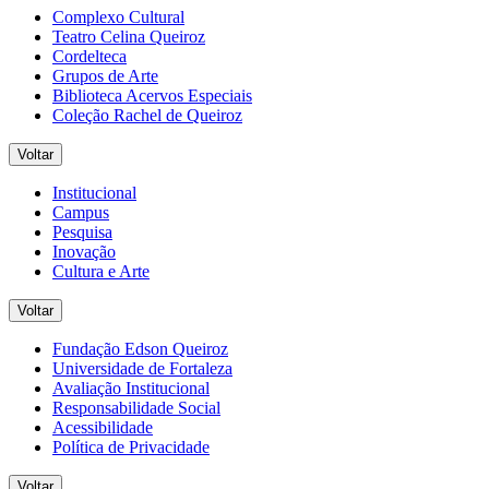
Complexo Cultural
Teatro Celina Queiroz
Cordelteca
Grupos de Arte
Biblioteca Acervos Especiais
Coleção Rachel de Queiroz
Voltar
Institucional
Campus
Pesquisa
Inovação
Cultura e Arte
Voltar
Fundação Edson Queiroz
Universidade de Fortaleza
Avaliação Institucional
Responsabilidade Social
Acessibilidade
Política de Privacidade
Voltar