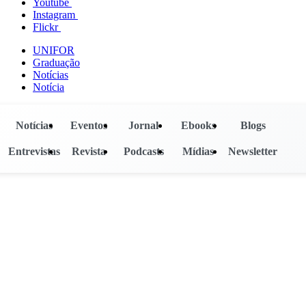
Youtube
Instagram
Flickr
UNIFOR
Graduação
Notícias
Notícia
Notícias
Eventos
Jornal
Ebooks
Blogs
Entrevistas
Revista
Podcasts
Mídias
Newsletter