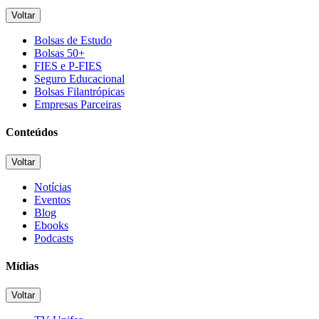
Voltar
Bolsas de Estudo
Bolsas 50+
FIES e P-FIES
Seguro Educacional
Bolsas Filantrópicas
Empresas Parceiras
Conteúdos
Voltar
Notícias
Eventos
Blog
Ebooks
Podcasts
Mídias
Voltar