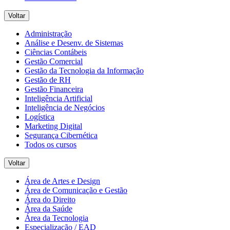
Voltar
Administração
Análise e Desenv. de Sistemas
Ciências Contábeis
Gestão Comercial
Gestão da Tecnologia da Informação
Gestão de RH
Gestão Financeira
Inteligência Artificial
Inteligência de Negócios
Logística
Marketing Digital
Segurança Cibernética
Todos os cursos
Voltar
Área de Artes e Design
Área de Comunicação e Gestão
Área do Direito
Área da Saúde
Área da Tecnologia
Especialização / EAD