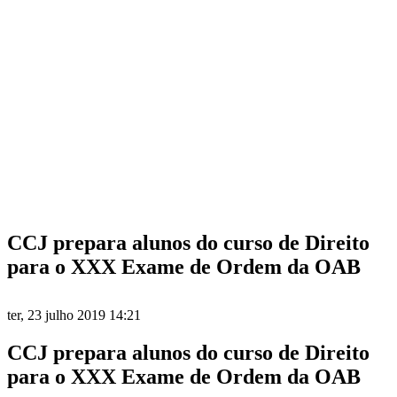
CCJ prepara alunos do curso de Direito
para o XXX Exame de Ordem da OAB
ter, 23 julho 2019 14:21
CCJ prepara alunos do curso de Direito
para o XXX Exame de Ordem da OAB