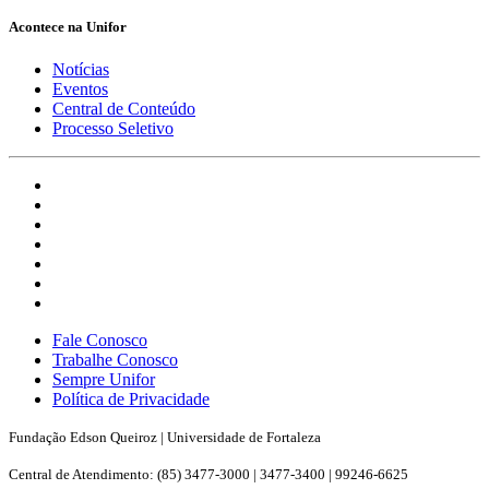
Acontece na Unifor
Notícias
Eventos
Central de Conteúdo
Processo Seletivo
Fale Conosco
Trabalhe Conosco
Sempre Unifor
Política de Privacidade
Fundação Edson Queiroz | Universidade de Fortaleza
Central de Atendimento: (85) 3477-3000 | 3477-3400 | 99246-6625