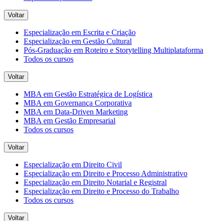
Voltar
Especialização em Escrita e Criação
Especialização em Gestão Cultural
Pós-Graduação em Roteiro e Storytelling Multiplataforma
Todos os cursos
Voltar
MBA em Gestão Estratégica de Logística
MBA em Governança Corporativa
MBA em Data-Driven Marketing
MBA em Gestão Empresarial
Todos os cursos
Voltar
Especialização em Direito Civil
Especialização em Direito e Processo Administrativo
Especialização em Direito Notarial e Registral
Especialização em Direito e Processo do Trabalho
Todos os cursos
Voltar