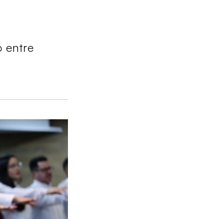
 entre