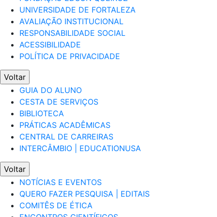
UNIVERSIDADE DE FORTALEZA
AVALIAÇÃO INSTITUCIONAL
RESPONSABILIDADE SOCIAL
ACESSIBILIDADE
POLÍTICA DE PRIVACIDADE
Voltar
GUIA DO ALUNO
CESTA DE SERVIÇOS
BIBLIOTECA
PRÁTICAS ACADÊMICAS
CENTRAL DE CARREIRAS
INTERCÂMBIO | EDUCATIONUSA
Voltar
NOTÍCIAS E EVENTOS
QUERO FAZER PESQUISA | EDITAIS
COMITÊS DE ÉTICA