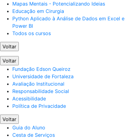
Mapas Mentais - Potencializando Ideias
Educação em Cirurgia
Python Aplicado à Análise de Dados em Excel e
Power BI
Todos os cursos
Voltar
Voltar
Fundação Edson Queiroz
Universidade de Fortaleza
Avaliação Institucional
Responsabilidade Social
Acessibilidade
Política de Privacidade
Voltar
Guia do Aluno
Cesta de Serviços