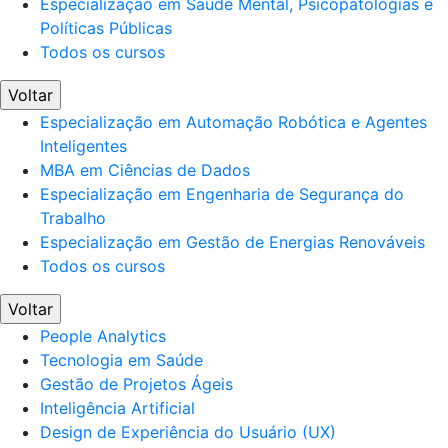
Especialização em Saúde Mental, Psicopatologias e
Políticas Públicas
Todos os cursos
Voltar
Especialização em Automação Robótica e Agentes
Inteligentes
MBA em Ciências de Dados
Especialização em Engenharia de Segurança do
Trabalho
Especialização em Gestão de Energias Renováveis
Todos os cursos
Voltar
People Analytics
Tecnologia em Saúde
Gestão de Projetos Ágeis
Inteligência Artificial
Design de Experiência do Usuário (UX)