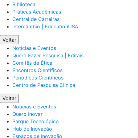
Biblioteca
Práticas Acadêmicas
Central de Carreiras
Intercâmbio | EducationUSA
Voltar
Notícias e Eventos
Quero Fazer Pesquisa | Editais
Comitês de Ética
Encontros Científicos
Periódicos Científicos
Centro de Pesquisa Clínica
Voltar
Noticias e Eventos
Quero Inovar
Parque Tecnológico
Hub de Inovação
Espaços de Inovação