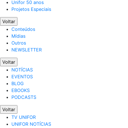
Unifor 50 anos
Projetos Especiais
Voltar
Conteúdos
Mídias
Outros
NEWSLETTER
Voltar
NOTÍCIAS
EVENTOS
BLOG
EBOOKS
PODCASTS
Voltar
TV UNIFOR
UNIFOR NOTÍCIAS