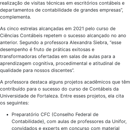
realização de visitas técnicas em escritórios contábeis e
departamentos de contabilidade de grandes empresas”,
complementa.
As cinco estrelas alcançadas em 2021 pelo curso de
Ciências Contábeis repetem o sucesso alcançado no ano
anterior. Segundo a professora Alexandra Siebra, “esse
desempenho é fruto de práticas exitosas e
transformadoras ofertadas em salas de aulas para a
aprendizagem cognitiva, procedimental e atitudinal de
qualidade para nossos discentes”.
A professora destaca alguns projetos acadêmicos que têm
contribuído para o sucesso do curso de Contábeis da
Universidade de Fortaleza. Entre esses projetos, ela cita
os seguintes:
Preparatório CFC (Conselho Federal de
Contabilidade), com aulas de professores da Unifor,
convidados e experts em concurso com material