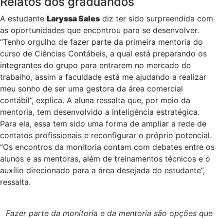
Relatos dos graduandos
A estudante
Laryssa Sales
diz ter sido surpreendida com
as oportunidades que encontrou para se desenvolver.
“Tenho orgulho de fazer parte da primeira mentoria do
curso de Ciências Contábeis, a qual está preparando os
integrantes do grupo para entrarem no mercado de
trabalho, assim a faculdade está me ajudando a realizar
meu sonho de ser uma gestora da área comercial
contábil”, explica. A aluna ressalta que, por meio da
mentoria, tem desenvolvido a inteligência estratégica.
Para ela, essa tem sido uma forma de ampliar a rede de
contatos profissionais e reconfigurar o próprio potencial.
“Os encontros da monitoria contam com debates entre os
alunos e as mentoras, além de treinamentos técnicos e o
auxílio direcionado para a área desejada do estudante”,
ressalta.
Fazer parte da monitoria e da mentoria são opções que