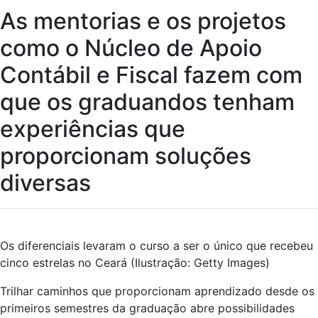
As mentorias e os projetos
como o Núcleo de Apoio
Contábil e Fiscal fazem com
que os graduandos tenham
experiências que
proporcionam soluções
diversas
Os diferenciais levaram o curso a ser o único que recebeu
cinco estrelas no Ceará (Ilustração: Getty Images)
Trilhar caminhos que proporcionam aprendizado desde os
primeiros semestres da graduação abre possibilidades