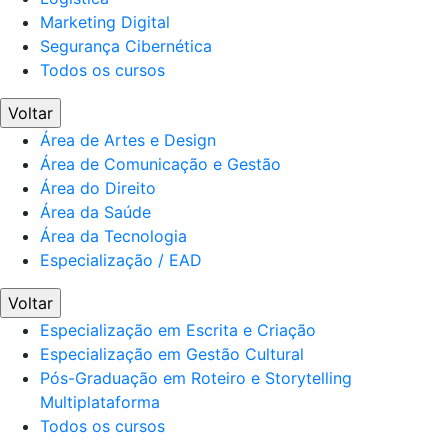
Marketing Digital
Segurança Cibernética
Todos os cursos
Voltar
Área de Artes e Design
Área de Comunicação e Gestão
Área do Direito
Área da Saúde
Área da Tecnologia
Especialização / EAD
Voltar
Especialização em Escrita e Criação
Especialização em Gestão Cultural
Pós-Graduação em Roteiro e Storytelling
Multiplataforma
Todos os cursos