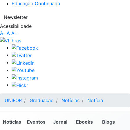
Educação Continuada
Newsletter
Acessibilidade
A-
A
A+
UNIFOR
Graduação
Notícias
Notícia
Notícias
Eventos
Jornal
Ebooks
Blogs