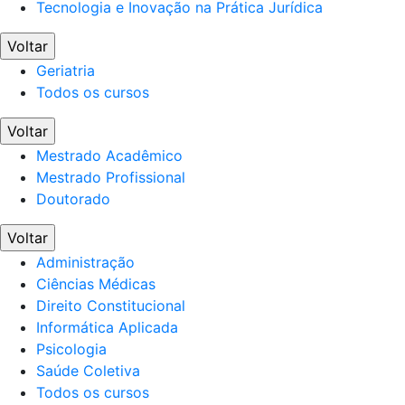
Tecnologia e Inovação na Prática Jurídica
Voltar
Geriatria
Todos os cursos
Voltar
Mestrado Acadêmico
Mestrado Profissional
Doutorado
Voltar
Administração
Ciências Médicas
Direito Constitucional
Informática Aplicada
Psicologia
Saúde Coletiva
Todos os cursos