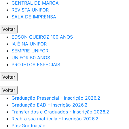
CENTRAL DE MARCA
REVISTA UNIFOR
SALA DE IMPRENSA
Voltar
EDSON QUEIROZ 100 ANOS
IA É NA UNIFOR
SEMPRE UNIFOR
UNIFOR 50 ANOS
PROJETOS ESPECIAIS
Voltar
Voltar
Graduação Presencial - Inscrição 2026.2
Graduação EAD - Inscrição 2026.2
Transferidos e Graduados - Inscrição 2026.2
Reabra sua matrícula - Inscrição 2026.2
Pós-Graduação