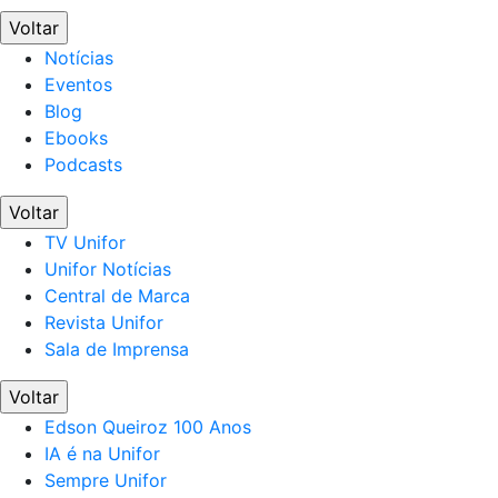
Voltar
Notícias
Eventos
Blog
Ebooks
Podcasts
Voltar
TV Unifor
Unifor Notícias
Central de Marca
Revista Unifor
Sala de Imprensa
Voltar
Edson Queiroz 100 Anos
IA é na Unifor
Sempre Unifor