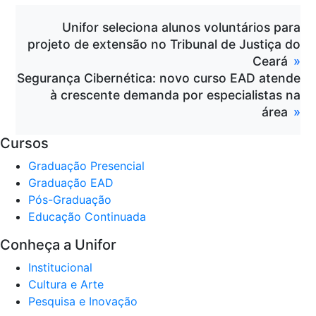
Unifor seleciona alunos voluntários para
projeto de extensão no Tribunal de Justiça do
Ceará
Segurança Cibernética: novo curso EAD atende
à crescente demanda por especialistas na
área
Cursos
Graduação Presencial
Graduação EAD
Pós-Graduação
Educação Continuada
Conheça a Unifor
Institucional
Cultura e Arte
Pesquisa e Inovação