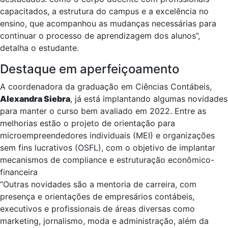
capacitados, a estrutura do campus e a excelência no
ensino, que acompanhou as mudanças necessárias para
continuar o processo de aprendizagem dos alunos”,
detalha o estudante.
Destaque em aperfeiçoamento
A coordenadora da graduação em Ciências Contábeis,
Alexandra Siebra
, já está implantando algumas novidades
para manter o curso bem avaliado em 2022. Entre as
melhorias estão o projeto de orientação para
microempreendedores individuais (MEI) e organizações
sem fins lucrativos (OSFL), com o objetivo de implantar
mecanismos de compliance e estruturação econômico-
financeira
“Outras novidades são a mentoria de carreira, com
presença e orientações de empresários contábeis,
executivos e profissionais de áreas diversas como
marketing, jornalismo, moda e administração, além da