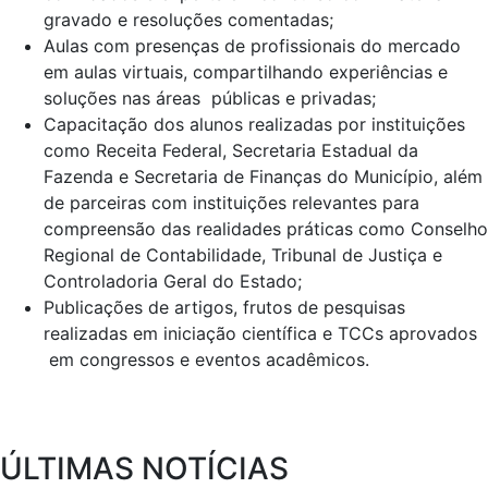
gravado e resoluções comentadas;
Aulas com presenças de profissionais do mercado
em aulas virtuais, compartilhando experiências e
soluções nas áreas públicas e privadas;
Capacitação dos alunos realizadas por instituições
como Receita Federal, Secretaria Estadual da
Fazenda e Secretaria de Finanças do Município, além
de parceiras com instituições relevantes para
compreensão das realidades práticas como Conselho
Regional de Contabilidade, Tribunal de Justiça e
Controladoria Geral do Estado;
Publicações de artigos, frutos de pesquisas
realizadas em iniciação científica e TCCs aprovados
em congressos e eventos acadêmicos.
ÚLTIMAS NOTÍCIAS