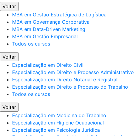
Voltar
MBA em Gestão Estratégica de Logística
MBA em Governança Corporativa
MBA em Data-Driven Marketing
MBA em Gestão Empresarial
Todos os cursos
Voltar
Especialização em Direito Civil
Especialização em Direito e Processo Administrativo
Especialização em Direito Notarial e Registral
Especialização em Direito e Processo do Trabalho
Todos os cursos
Voltar
Especialização em Medicina do Trabalho
Especialização em Higiene Ocupacional
Especialização em Psicologia Jurídica