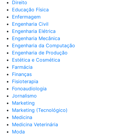
Direito
Educação Física
Enfermagem
Engenharia Civil
Engenharia Elétrica
Engenharia Mecânica
Engenharia da Computação
Engenharia de Produção
Estética e Cosmética
Farmácia
Finanças
Fisioterapia
Fonoaudiologia
Jornalismo
Marketing
Marketing (Tecnológico)
Medicina
Medicina Veterinária
Moda