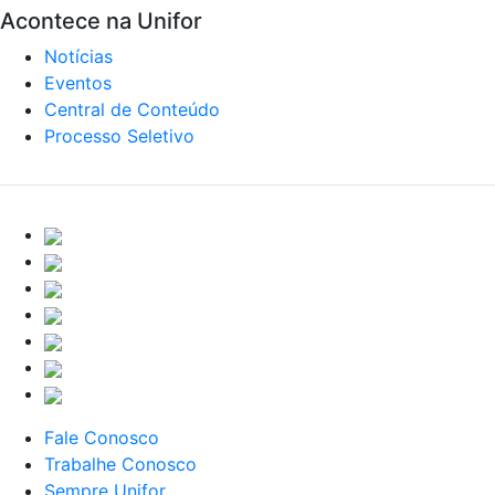
Acontece na Unifor
Notícias
Eventos
Central de Conteúdo
Processo Seletivo
Fale Conosco
Trabalhe Conosco
Sempre Unifor