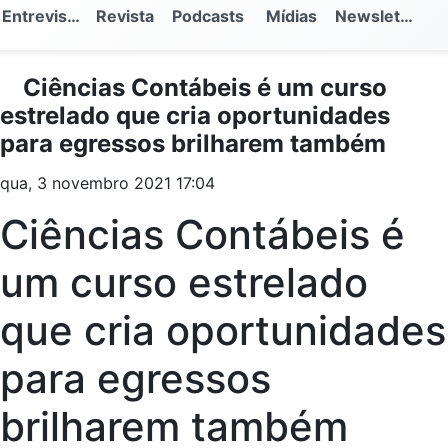
Entrevistas
Revista
Podcasts
Mídias
Newsletter
Ciências Contábeis é um curso
estrelado que cria oportunidades
para egressos brilharem também
qua, 3 novembro 2021 17:04
Ciências Contábeis é
um curso estrelado
que cria oportunidades
para egressos
brilharem também