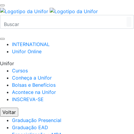
INTERNATIONAL
Unifor Online
Unifor
Cursos
Conheça a Unifor
Bolsas e Benefícios
Acontece na Unifor
INSCREVA-SE
Voltar
Graduação Presencial
Graduação EAD