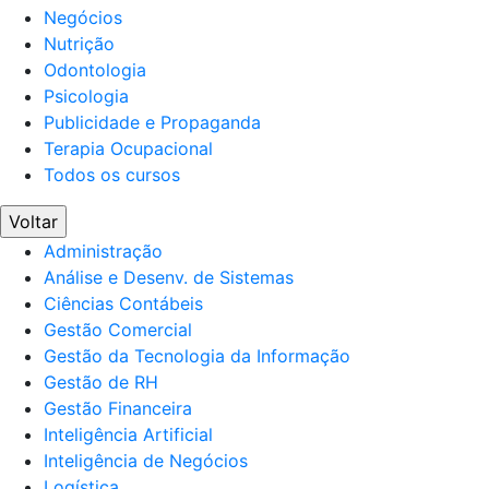
Negócios
Nutrição
Odontologia
Psicologia
Publicidade e Propaganda
Terapia Ocupacional
Todos os cursos
Voltar
Administração
Análise e Desenv. de Sistemas
Ciências Contábeis
Gestão Comercial
Gestão da Tecnologia da Informação
Gestão de RH
Gestão Financeira
Inteligência Artificial
Inteligência de Negócios
Logística