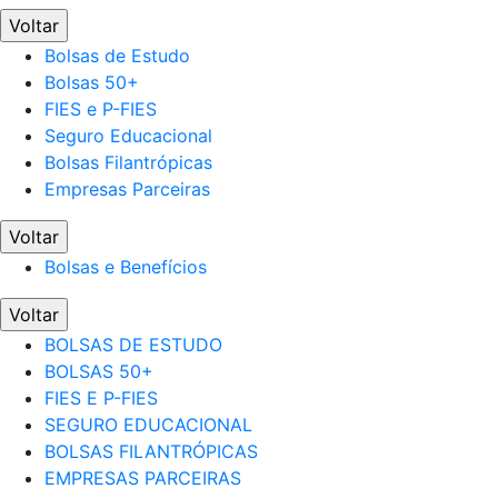
Voltar
Bolsas de Estudo
Bolsas 50+
FIES e P-FIES
Seguro Educacional
Bolsas Filantrópicas
Empresas Parceiras
Voltar
Bolsas e Benefícios
Voltar
BOLSAS DE ESTUDO
BOLSAS 50+
FIES E P-FIES
SEGURO EDUCACIONAL
BOLSAS FILANTRÓPICAS
EMPRESAS PARCEIRAS