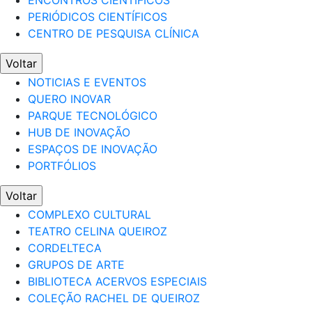
ENCONTROS CIENTÍFICOS
PERIÓDICOS CIENTÍFICOS
CENTRO DE PESQUISA CLÍNICA
Voltar
NOTICIAS E EVENTOS
QUERO INOVAR
PARQUE TECNOLÓGICO
HUB DE INOVAÇÃO
ESPAÇOS DE INOVAÇÃO
PORTFÓLIOS
Voltar
COMPLEXO CULTURAL
TEATRO CELINA QUEIROZ
CORDELTECA
GRUPOS DE ARTE
BIBLIOTECA ACERVOS ESPECIAIS
COLEÇÃO RACHEL DE QUEIROZ