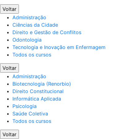
Voltar
Administração
Ciências da Cidade
Direito e Gestão de Conflitos
Odontologia
Tecnologia e Inovação em Enfermagem
Todos os cursos
Voltar
Administração
Biotecnologia (Renorbio)
Direito Constitucional
Informática Aplicada
Psicologia
Saúde Coletiva
Todos os cursos
Voltar