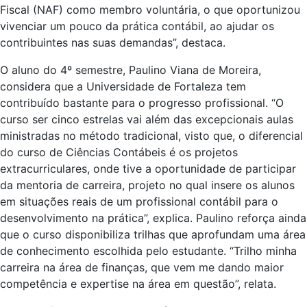
Fiscal (NAF) como membro voluntária, o que oportunizou
vivenciar um pouco da prática contábil, ao ajudar os
contribuintes nas suas demandas”, destaca.
O aluno do 4º semestre, Paulino Viana de Moreira,
considera que a Universidade de Fortaleza tem
contribuído bastante para o progresso profissional. “O
curso ser cinco estrelas vai além das excepcionais aulas
ministradas no método tradicional, visto que, o diferencial
do curso de Ciências Contábeis é os projetos
extracurriculares, onde tive a oportunidade de participar
da mentoria de carreira, projeto no qual insere os alunos
em situações reais de um profissional contábil para o
desenvolvimento na prática”, explica. Paulino reforça ainda
que o curso disponibiliza trilhas que aprofundam uma área
de conhecimento escolhida pelo estudante. “Trilho minha
carreira na área de finanças, que vem me dando maior
competência e expertise na área em questão”, relata.