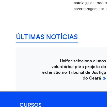
patologia de todo o
aprendizagem dos e
ÚLTIMAS NOTÍCIAS
Unifor seleciona alunos
voluntários para projeto de
extensão no Tribunal de Justiça
do Ceará
CURSOS