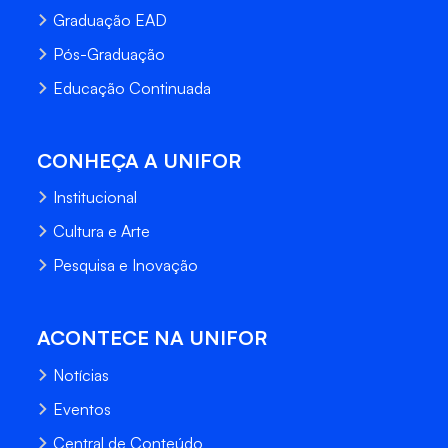
Graduação EAD
Pós-Graduação
Educação Continuada
CONHEÇA A UNIFOR
Institucional
Cultura e Arte
Pesquisa e Inovação
ACONTECE NA UNIFOR
Notícias
Eventos
Central de Conteúdo