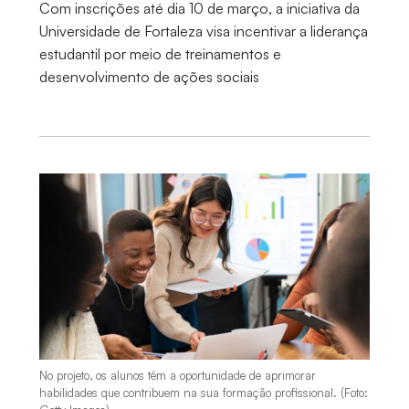
Com inscrições até dia 10 de março, a iniciativa da
Universidade de Fortaleza visa incentivar a liderança
estudantil por meio de treinamentos e
desenvolvimento de ações sociais
No projeto, os alunos têm a oportunidade de aprimorar
habilidades que contribuem na sua formação profissional. (Foto: