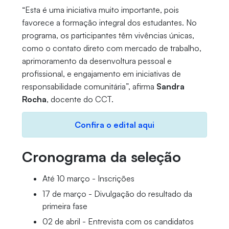
“Esta é uma iniciativa muito importante, pois
favorece a formação integral dos estudantes. No
programa, os participantes têm vivências únicas,
como o contato direto com mercado de trabalho,
aprimoramento da desenvoltura pessoal e
profissional, e engajamento em iniciativas de
responsabilidade comunitária”, afirma
Sandra
Rocha
, docente do CCT.
Confira o edital aqui
Cronograma da seleção
Até 10 março - Inscrições
17 de março - Divulgação do resultado da
primeira fase
02 de abril - Entrevista com os candidatos