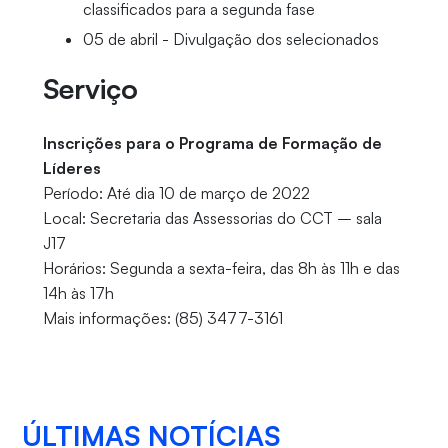
classificados para a segunda fase
05 de abril - Divulgação dos selecionados
Serviço
Inscrições para o Programa de Formação de
Líderes
Período: Até dia 10 de março de 2022
Local: Secretaria das Assessorias do CCT – sala
J17
Horários: Segunda a sexta-feira, das 8h às 11h e das
14h às 17h
Mais informações: (85) 3477-3161
ÚLTIMAS NOTÍCIAS