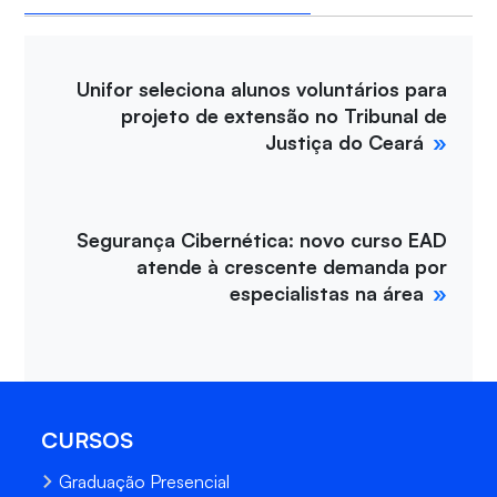
Unifor seleciona alunos voluntários para
projeto de extensão no Tribunal de
Justiça do Ceará
Segurança Cibernética: novo curso EAD
atende à crescente demanda por
especialistas na área
CURSOS
Graduação Presencial