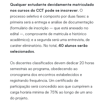
Qualquer estudante devidamente matriculado
nos cursos do CCT pode se inscrever
. O
processo seletivo é composto por duas fases: a
primeira será a entrega e análise de documentação
(formulário de inscrição – que está anexado no
edital –, comprovante de matrícula e histórico
acadêmico); e a segunda será uma entrevista, de
caráter eliminatório. No total,
40 alunos serão
selecionados
.
Os discentes classificados devem dedicar 20 horas
semestrais ao programa, obedecendo ao
cronograma dos encontros estabelecidos e
registrando frequência. Um certificado de
participação será concedido aos que cumprirem a
carga horária mínima de 75% ao longo de um ano
do projeto.