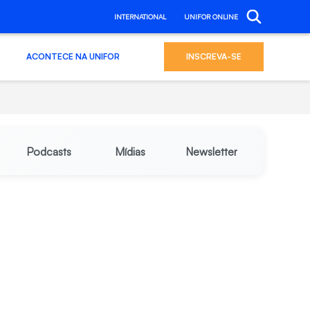
INTERNATIONAL
UNIFOR ONLINE
ACONTECE NA UNIFOR
INSCREVA-SE
Podcasts
Mídias
Newsletter
s