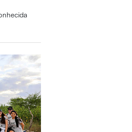
conhecida