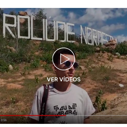
VER VÍDEOS