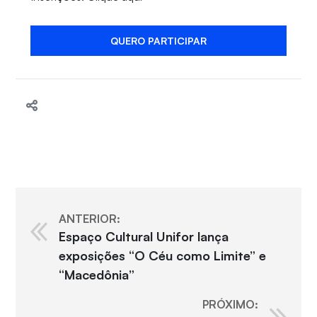
QUERO PARTICIPAR
ANTERIOR:
Espaço Cultural Unifor lança
exposições “O Céu como Limite” e
“Macedônia”
PRÓXIMO: