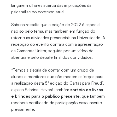
lançarem olhares acerca das implicações da
psicanálise no contexto atual.
Sabrina ressalta que a edição de 2022 é especial
não só pelo tema, mas também em função do
retorno às atividades presenciais na Universidade. A
recepção do evento contará com a apresentação
da Camerata Unifor, seguida por um vídeo de
abertura e pelo debate final dos convidados.
“Temos a alegria de contar com um grupo de
alunos e monitores que não medem esforços para
a realização desta 5° edição do Cartas para Freud”,
explica Sabrina. Haverá também
sorteio de livros
e brindes para o público presente
, que também
receberá certificado de participação caso inscrito
previamente.