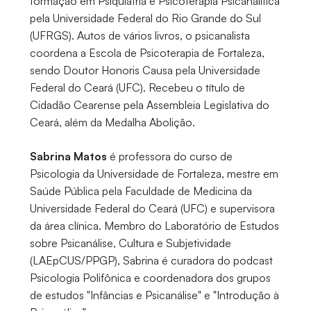
formação em Psiquiatria e Psicoterapia Psicanalítica
pela Universidade Federal do Rio Grande do Sul
(UFRGS). Autos de vários livros, o psicanalista
coordena a Escola de Psicoterapia de Fortaleza,
sendo Doutor Honoris Causa pela Universidade
Federal do Ceará (UFC). Recebeu o título de
Cidadão Cearense pela Assembleia Legislativa do
Ceará, além da Medalha Abolição.
Sabrina Matos
é professora do curso de
Psicologia da Universidade de Fortaleza, mestre em
Saúde Pública pela Faculdade de Medicina da
Universidade Federal do Ceará (UFC) e supervisora
da área clínica. Membro do Laboratório de Estudos
sobre Psicanálise, Cultura e Subjetividade
(LAEpCUS/PPGP), Sabrina é curadora do podcast
Psicologia Polifônica e coordenadora dos grupos
de estudos "Infâncias e Psicanálise" e "Introdução à