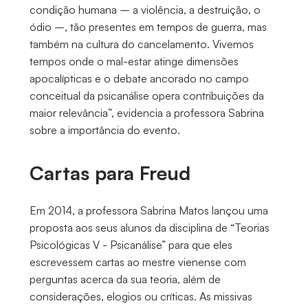
condição humana – a violência, a destruição, o
ódio –, tão presentes em tempos de guerra, mas
também na cultura do cancelamento. Vivemos
tempos onde o mal-estar atinge dimensões
apocalípticas e o debate ancorado no campo
conceitual da psicanálise opera contribuições da
maior relevância”, evidencia a professora Sabrina
sobre a importância do evento.
Cartas para Freud
Em 2014, a professora Sabrina Matos lançou uma
proposta aos seus alunos da disciplina de “Teorias
Psicológicas V - Psicanálise” para que eles
escrevessem cartas ao mestre vienense com
perguntas acerca da sua teoria, além de
considerações, elogios ou críticas. As missivas