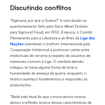
Discutindo conflitos
“Sigmund, por que a Guerra?” é uma alusão ao
questionamento feito pelo físico Albert Einstein
para Sigmund Freud, em 1932. À época, o Comitê
Permanente para a Literatura e as Artes da
Liga das
Nações
orientaram o Instituto Internacional para
Cooperação Intelectual a promover cartas entre
intelectuais de renome a respeito de assuntos de
interesses comuns à Liga. O cientista alemão
indagou se havia alguma forma de livrar a
humanidade da ameaça da guerra, enquanto o
teórico austríaco fundamentou e respondeu às
proposições.
"Nada mais atual do que convocarmos nossos
alunos à reflexão acerca dessas características da