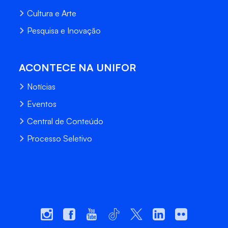
Cultura e Arte
Pesquisa e Inovação
ACONTECE NA UNIFOR
Notícias
Eventos
Central de Conteúdo
Processo Seletivo