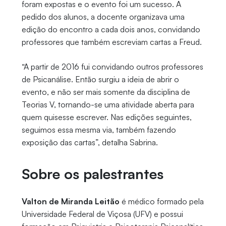
foram expostas e o evento foi um sucesso. A
pedido dos alunos, a docente organizava uma
edição do encontro a cada dois anos, convidando
professores que também escreviam cartas a Freud.
“A partir de 2016 fui convidando outros professores
de Psicanálise. Então surgiu a ideia de abrir o
evento, e não ser mais somente da disciplina de
Teorias V, tornando-se uma atividade aberta para
quem quisesse escrever. Nas edições seguintes,
seguimos essa mesma via, também fazendo
exposição das cartas”, detalha Sabrina.
Sobre os palestrantes
Valton de Miranda Leitão
é médico formado pela
Universidade Federal de Viçosa (UFV) e possui