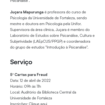
Psicanálise”.
Juçara Mapurunga
é professora do curso de
Psicologia da Universidade de Fortaleza, sendo
mestre e doutora em Psicologia pela Unifor.
Supervisora da área clínica, Juçara é membro do
Laboratório de Estudos sobre Psicanálise, Cultura e
Subjetividade (LAEpCUS/PPGP) e coordenadora
do grupo de estudos "Introdução à Psicanálise".
Serviço
5º Cartas para Freud
Data: 12 de abril de 2022
Horário: 09h às 11h
Local: Auditório da Biblioteca Central da
Universidade de Fortaleza
Inscrições: Clique aqui