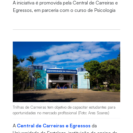
A iniciativa é promovida pela Central de Carreiras e
Egressos, em parceria com o curso de Psicologia
Trilhas de Carreiras tem objetivo de capacitar estudantes para
oportunidades no mercado profissional (Foto: Ares Soares)
A
Central de Carreiras e Egressos
da