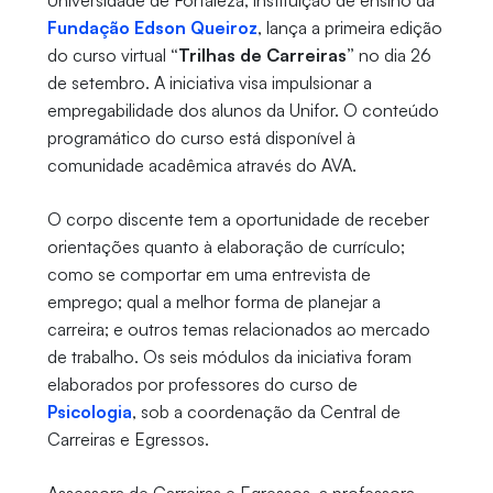
Universidade de Fortaleza, instituição de ensino da
Fundação Edson Queiroz
, lança a primeira edição
do curso virtual
“Trilhas de Carreiras”
no dia 26
de setembro. A iniciativa visa impulsionar a
empregabilidade dos alunos da Unifor. O conteúdo
programático do curso está disponível à
comunidade acadêmica através do AVA.
O corpo discente tem a oportunidade de receber
orientações quanto à elaboração de currículo;
como se comportar em uma entrevista de
emprego; qual a melhor forma de planejar a
carreira; e outros temas relacionados ao mercado
de trabalho. Os seis módulos da iniciativa foram
elaborados por professores do curso de
Psicologia
, sob a coordenação da Central de
Carreiras e Egressos.