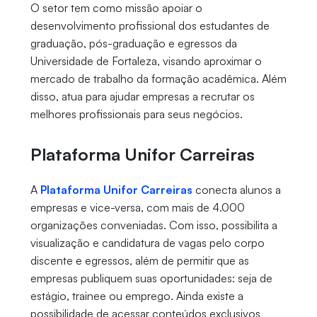
O setor tem como missão apoiar o
desenvolvimento profissional dos estudantes de
graduação, pós-graduação e egressos da
Universidade de Fortaleza, visando aproximar o
mercado de trabalho da formação acadêmica. Além
disso, atua para ajudar empresas a recrutar os
melhores profissionais para seus negócios.
Plataforma Unifor Carreiras
A
Plataforma Unifor Carreiras
conecta alunos a
empresas e vice-versa, com mais de 4.000
organizações conveniadas. Com isso, possibilita a
visualização e candidatura de vagas pelo corpo
discente e egressos, além de permitir que as
empresas publiquem suas oportunidades: seja de
estágio, trainee ou emprego. Ainda existe a
possibilidade de acessar conteúdos exclusivos