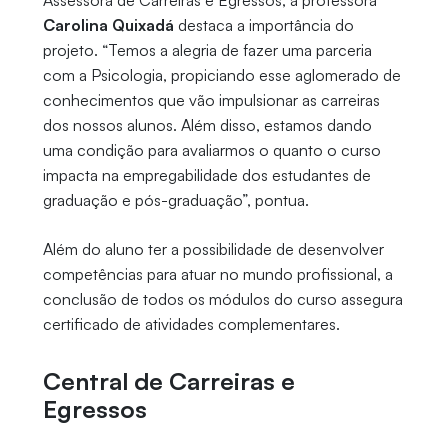
Assessora de Carreiras e Egressos, a professora
Carolina Quixadá
destaca a importância do
projeto. “Temos a alegria de fazer uma parceria
com a Psicologia, propiciando esse aglomerado de
conhecimentos que vão impulsionar as carreiras
dos nossos alunos. Além disso, estamos dando
uma condição para avaliarmos o quanto o curso
impacta na empregabilidade dos estudantes de
graduação e pós-graduação”, pontua.
Além do aluno ter a possibilidade de desenvolver
competências para atuar no mundo profissional, a
conclusão de todos os módulos do curso assegura
certificado de atividades complementares.
Central de Carreiras e
Egressos