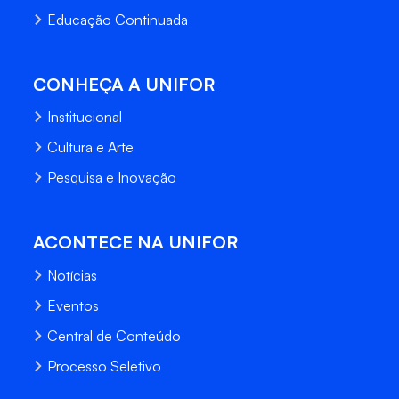
Educação Continuada
CONHEÇA A UNIFOR
Institucional
Cultura e Arte
Pesquisa e Inovação
ACONTECE NA UNIFOR
Notícias
Eventos
Central de Conteúdo
Processo Seletivo