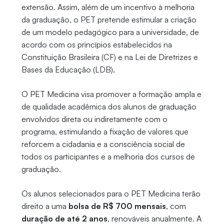
extensão. Assim, além de um incentivo à melhoria
da graduação, o PET pretende estimular a criação
de um modelo pedagógico para a universidade, de
acordo com os princípios estabelecidos na
Constituição Brasileira (CF) e na Lei de Diretrizes e
Bases da Educação (LDB).
O PET Medicina visa promover a formação ampla e
de qualidade acadêmica dos alunos de graduação
envolvidos direta ou indiretamente com o
programa, estimulando a fixação de valores que
reforcem a cidadania e a consciência social de
todos os participantes e a melhoria dos cursos de
graduação.
Os alunos selecionados para o PET Medicina terão
direito a uma
bolsa de R$ 700 mensais
, com
duração de até 2 anos
, renováveis anualmente. A