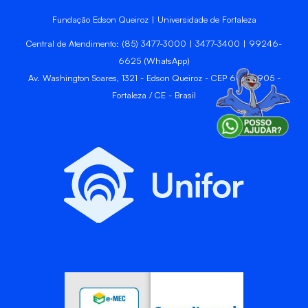
Fundação Edson Queiroz | Universidade de Fortaleza
Central de Atendimento: (85) 3477-3000 | 3477-3400 | 99246-
6625 (WhatsApp)
Av. Washington Soares, 1321 - Edson Queiroz - CEP 60811-905 -
Fortaleza / CE - Brasil