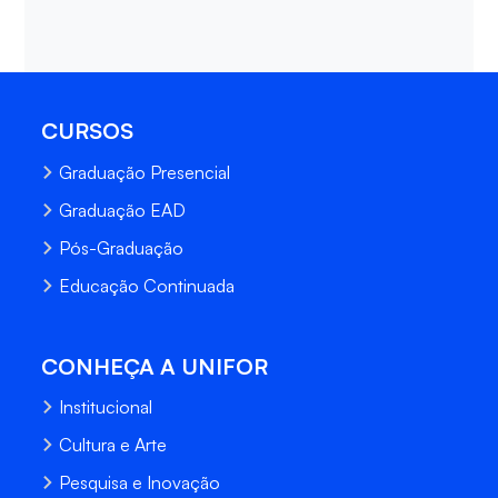
CURSOS
Graduação Presencial
Graduação EAD
Pós-Graduação
Educação Continuada
CONHEÇA A UNIFOR
Institucional
Cultura e Arte
Pesquisa e Inovação