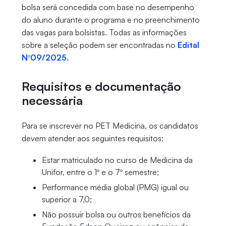
bolsa será concedida com base no desempenho
do aluno durante o programa e no preenchimento
das vagas para bolsistas. Todas as informações
sobre a seleção podem ser encontradas no
Edital
Nº09/2025
.
Requisitos e documentação
necessária
Para se inscrever no PET Medicina, os candidatos
devem atender aos seguintes requisitos:
Estar matriculado no curso de Medicina da
Unifor, entre o 1º e o 7º semestre;
Performance média global (PMG) igual ou
superior a 7,0;
Não possuir bolsa ou outros benefícios da