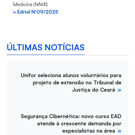
Medicina (NAMI)
> Edital Nº09/2025
ÚLTIMAS NOTÍCIAS
Unifor seleciona alunos voluntários para
projeto de extensão no Tribunal de
Justiça do Ceará
Segurança Cibernética: novo curso EAD
atende à crescente demanda por
especialistas na área