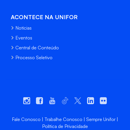
ACONTECE NA UNIFOR
Notícias
Eventos
Central de Conteúdo
Processo Seletivo
Fale Conosco
Trabalhe Conosco
Sempre Unifor
Política de Privacidade