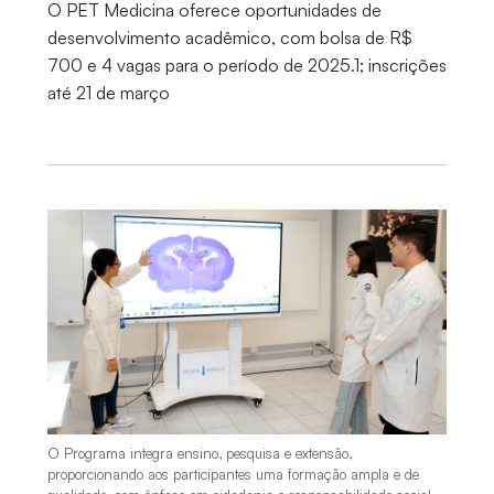
O PET Medicina oferece oportunidades de
desenvolvimento acadêmico, com bolsa de R$
700 e 4 vagas para o período de 2025.1; inscrições
até 21 de março
O Programa integra ensino, pesquisa e extensão,
proporcionando aos participantes uma formação ampla e de