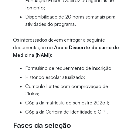
Fundação Edson Queiroz ou agências de
fomento;
Disponibilidade de 20 horas semanais para
atividades do programa.
Os interessados devem entregar a seguinte
documentação no
Apoio Discente do curso de
Medicina (NAMI)
:
Formulário de requerimento de inscrição;
Histórico escolar atualizado;
Currículo Lattes com comprovação de
títulos;
Cópia da matrícula do semestre 2025.1;
Cópia da Carteira de Identidade e CPF.
Fases da seleção