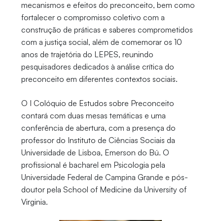
mecanismos e efeitos do preconceito, bem como
fortalecer o compromisso coletivo com a
construção de práticas e saberes comprometidos
com a justiça social, além de comemorar os 10
anos de trajetória do LEPES, reunindo
pesquisadores dedicados à análise crítica do
preconceito em diferentes contextos sociais.
O I Colóquio de Estudos sobre Preconceito
contará com duas mesas temáticas e uma
conferência de abertura, com a presença do
professor do Instituto de Ciências Sociais da
Universidade de Lisboa, Emerson do Bú. O
profissional é bacharel em Psicologia pela
Universidade Federal de Campina Grande e pós-
doutor pela School of Medicine da University of
Virginia.