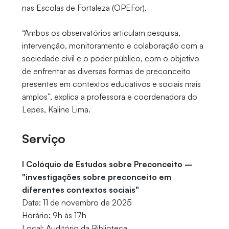
nas Escolas de Fortaleza (OPEFor).
“Ambos os observatórios articulam pesquisa,
intervenção, monitoramento e colaboração com a
sociedade civil e o poder público, com o objetivo
de enfrentar as diversas formas de preconceito
presentes em contextos educativos e sociais mais
amplos”, explica a professora e coordenadora do
Lepes, Kaline Lima.
Serviço
I Colóquio de Estudos sobre Preconceito –
"investigações sobre preconceito em
diferentes contextos sociais"
Data: 11 de novembro de 2025
Horário: 9h às 17h
Local: Auditório da Biblioteca