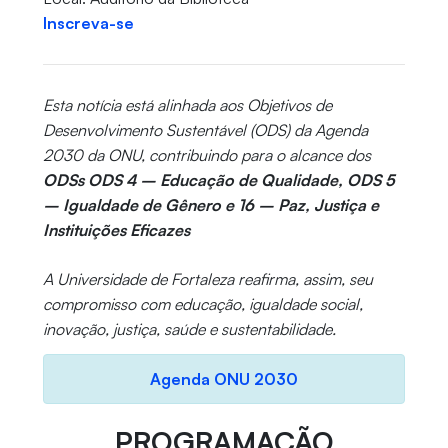
Inscreva-se
Esta notícia está alinhada aos Objetivos de
Desenvolvimento Sustentável (ODS) da Agenda
2030 da ONU, contribuindo para o alcance dos
ODSs ODS 4 – Educação de Qualidade, ODS 5
– Igualdade de Gênero e 16 – Paz, Justiça e
Instituições Eficazes
A Universidade de Fortaleza reafirma, assim, seu
compromisso com educação, igualdade social,
inovação, justiça, saúde e sustentabilidade.
Agenda ONU 2030
PROGRAMAÇÃO