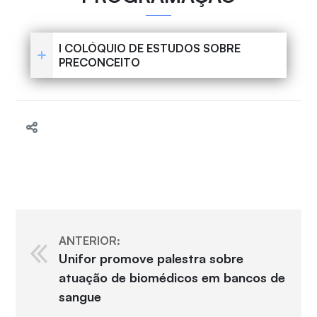
I COLÓQUIO DE ESTUDOS SOBRE
PRECONCEITO
ANTERIOR:
Unifor promove palestra sobre
atuação de biomédicos em bancos de
sangue