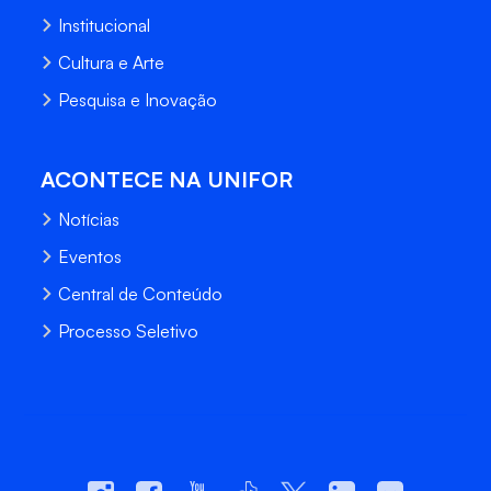
Institucional
Cultura e Arte
Pesquisa e Inovação
ACONTECE NA UNIFOR
Notícias
Eventos
Central de Conteúdo
Processo Seletivo