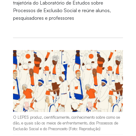
trajetória do Laboratório de Estudos sobre
Processos de Exclusão Social e reúne alunos,
pesquisadores e professores
O LEPES produz, cientificamente, conhecimento sobre como se
dão, e quais são os meios de enfrentamento, dos Processos de
Exclusão Social e do Preconceito (Foto: Reprodução)