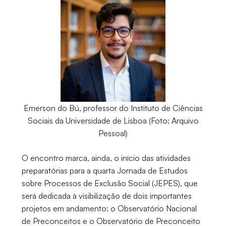
Emerson do Bú, professor do Instituto de Ciências
Sociais da Universidade de Lisboa (Foto: Arquivo
Pessoal)
O encontro marca, ainda, o início das atividades
preparatórias para a quarta Jornada de Estudos
sobre Processos de Exclusão Social (JEPES), que
será dedicada à visibilização de dois importantes
projetos em andamento: o Observatório Nacional
de Preconceitos e o Observatório de Preconceito