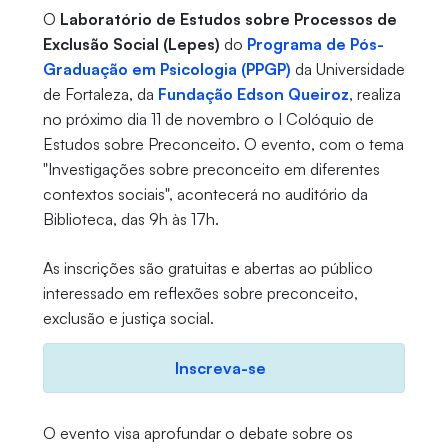
O
Laboratório de Estudos sobre Processos de
Exclusão Social (Lepes)
do
Programa de Pós-
Graduação em Psicologia (PPGP)
da Universidade
de Fortaleza, da
Fundação Edson Queiroz
, realiza
no próximo dia 11 de novembro o I Colóquio de
Estudos sobre Preconceito. O evento, com o tema
"Investigações sobre preconceito em diferentes
contextos sociais", acontecerá no auditório da
Biblioteca, das 9h às 17h.
As inscrições são gratuitas e abertas ao público
interessado em reflexões sobre preconceito,
exclusão e justiça social.
Inscreva-se
O evento visa aprofundar o debate sobre os