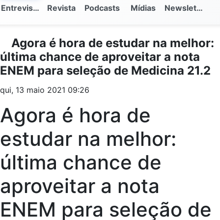
Entrevistas
Revista
Podcasts
Mídias
Newsletter
Agora é hora de estudar na melhor:
última chance de aproveitar a nota
ENEM para seleção de Medicina 21.2
qui, 13 maio 2021 09:26
Agora é hora de
estudar na melhor:
última chance de
aproveitar a nota
ENEM para seleção de