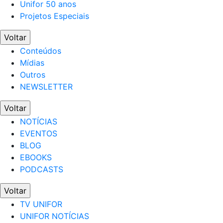
Unifor 50 anos
Projetos Especiais
Voltar
Conteúdos
Mídias
Outros
NEWSLETTER
Voltar
NOTÍCIAS
EVENTOS
BLOG
EBOOKS
PODCASTS
Voltar
TV UNIFOR
UNIFOR NOTÍCIAS