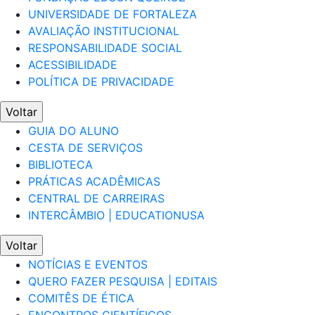
UNIVERSIDADE DE FORTALEZA
AVALIAÇÃO INSTITUCIONAL
RESPONSABILIDADE SOCIAL
ACESSIBILIDADE
POLÍTICA DE PRIVACIDADE
Voltar
GUIA DO ALUNO
CESTA DE SERVIÇOS
BIBLIOTECA
PRÁTICAS ACADÊMICAS
CENTRAL DE CARREIRAS
INTERCÂMBIO | EDUCATIONUSA
Voltar
NOTÍCIAS E EVENTOS
QUERO FAZER PESQUISA | EDITAIS
COMITÊS DE ÉTICA