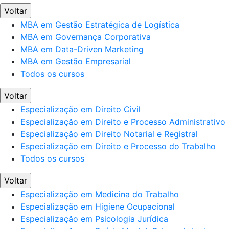
Voltar
MBA em Gestão Estratégica de Logística
MBA em Governança Corporativa
MBA em Data-Driven Marketing
MBA em Gestão Empresarial
Todos os cursos
Voltar
Especialização em Direito Civil
Especialização em Direito e Processo Administrativo
Especialização em Direito Notarial e Registral
Especialização em Direito e Processo do Trabalho
Todos os cursos
Voltar
Especialização em Medicina do Trabalho
Especialização em Higiene Ocupacional
Especialização em Psicologia Jurídica