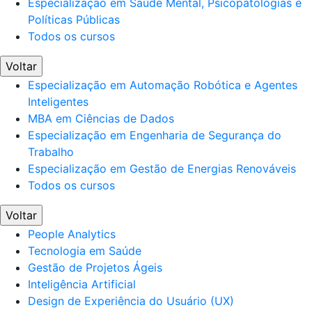
Especialização em Saúde Mental, Psicopatologias e
Políticas Públicas
Todos os cursos
Voltar
Especialização em Automação Robótica e Agentes
Inteligentes
MBA em Ciências de Dados
Especialização em Engenharia de Segurança do
Trabalho
Especialização em Gestão de Energias Renováveis
Todos os cursos
Voltar
People Analytics
Tecnologia em Saúde
Gestão de Projetos Ágeis
Inteligência Artificial
Design de Experiência do Usuário (UX)