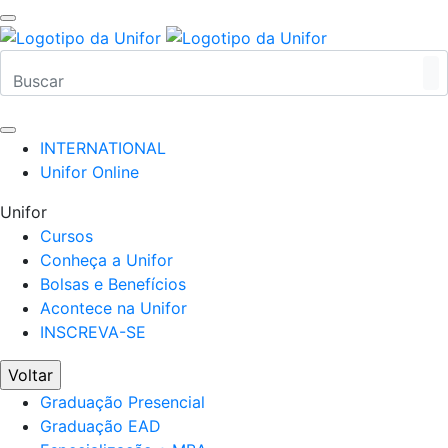
INTERNATIONAL
Unifor Online
Unifor
Cursos
Conheça a Unifor
Bolsas e Benefícios
Acontece na Unifor
INSCREVA-SE
Voltar
Graduação Presencial
Graduação EAD