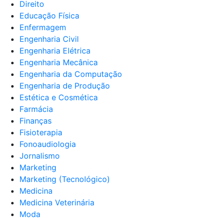
Direito
Educação Física
Enfermagem
Engenharia Civil
Engenharia Elétrica
Engenharia Mecânica
Engenharia da Computação
Engenharia de Produção
Estética e Cosmética
Farmácia
Finanças
Fisioterapia
Fonoaudiologia
Jornalismo
Marketing
Marketing (Tecnológico)
Medicina
Medicina Veterinária
Moda