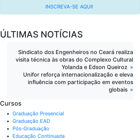
INSCREVA-SE AQUI!
ÚLTIMAS NOTÍCIAS
Sindicato dos Engenheiros no Ceará realiza
visita técnica às obras do Complexo Cultural
Yolanda e Edson Queiroz
Unifor reforça internacionalização e eleva
influência com participação em eventos
globais
Cursos
Graduação Presencial
Graduação EAD
Pós-Graduação
Educação Continuada