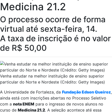
Medicina 21.2
O processo ocorre de forma
virtual até sexta-feira, 14.
A taxa de inscrição é no valor
de R$ 50,00
Venha estudar na melhor instituição de ensino superior
particular do Norte e Nordeste (Crédito: Getty Images)
A Universidade de Fortaleza, da
Fundação Edson Queiroz
,
ainda está com inscrições abertas no Processo Seletivo
com a
nota ENEM
para o ingresso de novos alunos no
curso de
Medicina 21.2
. A seleção acontece até essa