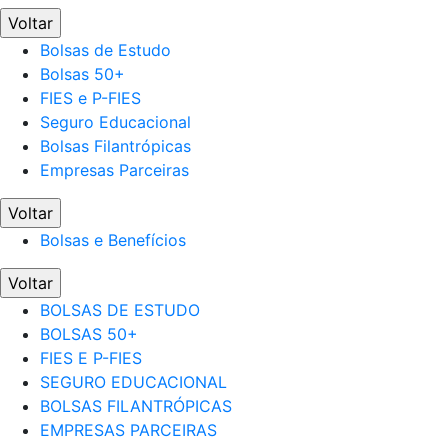
Voltar
Bolsas de Estudo
Bolsas 50+
FIES e P-FIES
Seguro Educacional
Bolsas Filantrópicas
Empresas Parceiras
Voltar
Bolsas e Benefícios
Voltar
BOLSAS DE ESTUDO
BOLSAS 50+
FIES E P-FIES
SEGURO EDUCACIONAL
BOLSAS FILANTRÓPICAS
EMPRESAS PARCEIRAS