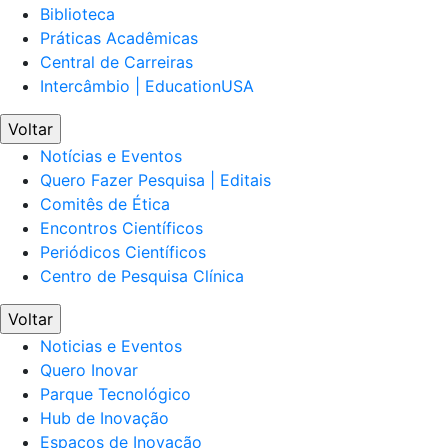
Biblioteca
Práticas Acadêmicas
Central de Carreiras
Intercâmbio | EducationUSA
Voltar
Notícias e Eventos
Quero Fazer Pesquisa | Editais
Comitês de Ética
Encontros Científicos
Periódicos Científicos
Centro de Pesquisa Clínica
Voltar
Noticias e Eventos
Quero Inovar
Parque Tecnológico
Hub de Inovação
Espaços de Inovação