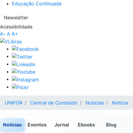
Educação Continuada
Newsletter
Acessibilidade
A-
A
A+
UNIFOR
Central de Conteúdo
Notícias
Notícia
Notícias
Eventos
Jornal
Ebooks
Blog