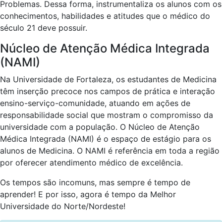
Problemas. Dessa forma, instrumentaliza os alunos com os
conhecimentos, habilidades e atitudes que o médico do
século 21 deve possuir.
Núcleo de Atenção Médica Integrada
(NAMI)
Na Universidade de Fortaleza, os estudantes de Medicina
têm inserção precoce nos campos de prática e interação
ensino-serviço-comunidade, atuando em ações de
responsabilidade social que mostram o compromisso da
universidade com a população. O Núcleo de Atenção
Médica Integrada (NAMI) é o espaço de estágio para os
alunos de Medicina. O NAMI é referência em toda a região
por oferecer atendimento médico de excelência.
Os tempos são incomuns, mas sempre é tempo de
aprender! E por isso, agora é tempo da Melhor
Universidade do Norte/Nordeste!