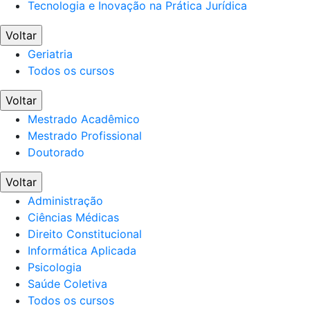
Tecnologia e Inovação na Prática Jurídica
Voltar
Geriatria
Todos os cursos
Voltar
Mestrado Acadêmico
Mestrado Profissional
Doutorado
Voltar
Administração
Ciências Médicas
Direito Constitucional
Informática Aplicada
Psicologia
Saúde Coletiva
Todos os cursos