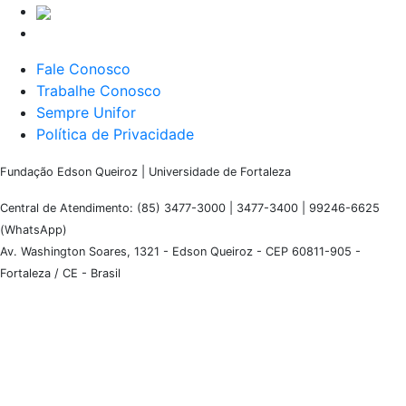
Fale Conosco
Trabalhe Conosco
Sempre Unifor
Política de Privacidade
Fundação Edson Queiroz | Universidade de Fortaleza
Central de Atendimento: (85) 3477-3000 | 3477-3400 | 99246-6625
(WhatsApp)
Av. Washington Soares, 1321 - Edson Queiroz - CEP 60811-905 -
Fortaleza / CE - Brasil