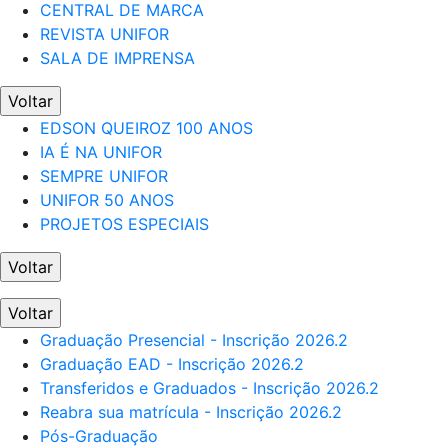
CENTRAL DE MARCA
REVISTA UNIFOR
SALA DE IMPRENSA
Voltar
EDSON QUEIROZ 100 ANOS
IA É NA UNIFOR
SEMPRE UNIFOR
UNIFOR 50 ANOS
PROJETOS ESPECIAIS
Voltar
Voltar
Graduação Presencial - Inscrição 2026.2
Graduação EAD - Inscrição 2026.2
Transferidos e Graduados - Inscrição 2026.2
Reabra sua matrícula - Inscrição 2026.2
Pós-Graduação