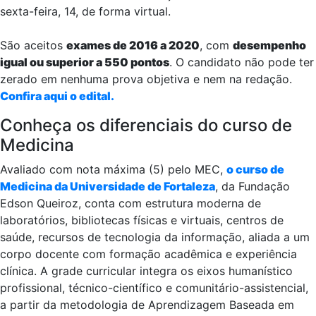
sexta-feira, 14, de forma virtual.
São aceitos
exames de 2016 a 2020
, com
desempenho
igual ou superior a 550 pontos
. O candidato não pode ter
zerado em nenhuma prova objetiva e nem na redação.
Confira aqui o edital.
Conheça os diferenciais do curso de
Medicina
Avaliado com nota máxima (5) pelo MEC,
o curso de
Medicina da Universidade de Fortaleza
, da Fundação
Edson Queiroz, conta com estrutura moderna de
laboratórios, bibliotecas físicas e virtuais, centros de
saúde, recursos de tecnologia da informação, aliada a um
corpo docente com formação acadêmica e experiência
clínica. A grade curricular integra os eixos humanístico
profissional, técnico-científico e comunitário-assistencial,
a partir da metodologia de Aprendizagem Baseada em