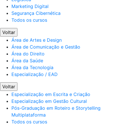
Marketing Digital
Segurança Cibernética
Todos os cursos
Voltar
Área de Artes e Design
Área de Comunicação e Gestão
Área do Direito
Área da Saúde
Área da Tecnologia
Especialização / EAD
Voltar
Especialização em Escrita e Criação
Especialização em Gestão Cultural
Pós-Graduação em Roteiro e Storytelling
Multiplataforma
Todos os cursos