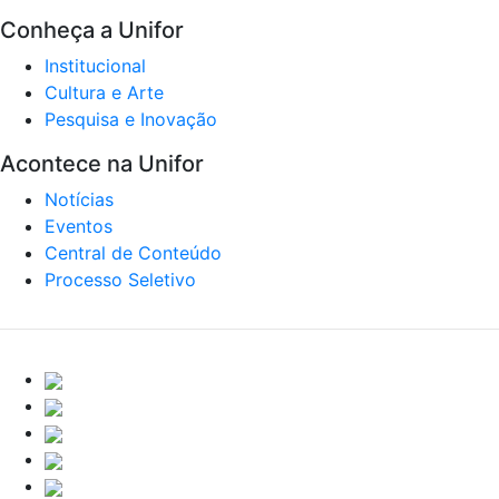
Conheça a Unifor
Institucional
Cultura e Arte
Pesquisa e Inovação
Acontece na Unifor
Notícias
Eventos
Central de Conteúdo
Processo Seletivo