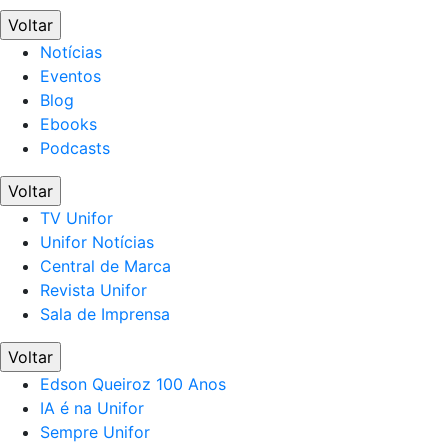
Voltar
Notícias
Eventos
Blog
Ebooks
Podcasts
Voltar
TV Unifor
Unifor Notícias
Central de Marca
Revista Unifor
Sala de Imprensa
Voltar
Edson Queiroz 100 Anos
IA é na Unifor
Sempre Unifor