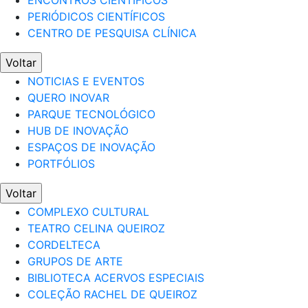
ENCONTROS CIENTÍFICOS
PERIÓDICOS CIENTÍFICOS
CENTRO DE PESQUISA CLÍNICA
Voltar
NOTICIAS E EVENTOS
QUERO INOVAR
PARQUE TECNOLÓGICO
HUB DE INOVAÇÃO
ESPAÇOS DE INOVAÇÃO
PORTFÓLIOS
Voltar
COMPLEXO CULTURAL
TEATRO CELINA QUEIROZ
CORDELTECA
GRUPOS DE ARTE
BIBLIOTECA ACERVOS ESPECIAIS
COLEÇÃO RACHEL DE QUEIROZ