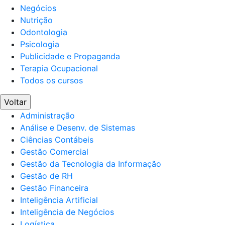
Negócios
Nutrição
Odontologia
Psicologia
Publicidade e Propaganda
Terapia Ocupacional
Todos os cursos
Voltar
Administração
Análise e Desenv. de Sistemas
Ciências Contábeis
Gestão Comercial
Gestão da Tecnologia da Informação
Gestão de RH
Gestão Financeira
Inteligência Artificial
Inteligência de Negócios
Logística