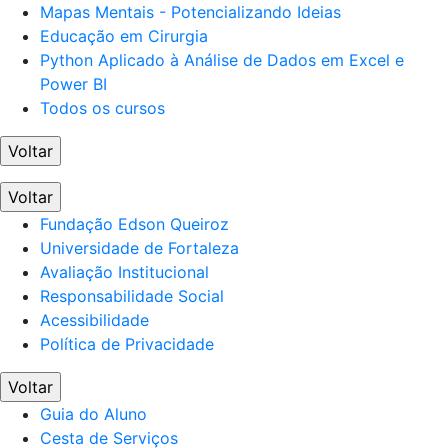
Mapas Mentais - Potencializando Ideias
Educação em Cirurgia
Python Aplicado à Análise de Dados em Excel e
Power BI
Todos os cursos
Voltar
Voltar
Fundação Edson Queiroz
Universidade de Fortaleza
Avaliação Institucional
Responsabilidade Social
Acessibilidade
Política de Privacidade
Voltar
Guia do Aluno
Cesta de Serviços