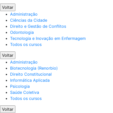
Voltar
Administração
Ciências da Cidade
Direito e Gestão de Conflitos
Odontologia
Tecnologia e Inovação em Enfermagem
Todos os cursos
Voltar
Administração
Biotecnologia (Renorbio)
Direito Constitucional
Informática Aplicada
Psicologia
Saúde Coletiva
Todos os cursos
Voltar